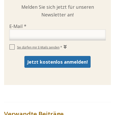
Melden Sie sich jetzt für unseren
Newsletter an!
Verwandte Beiträge