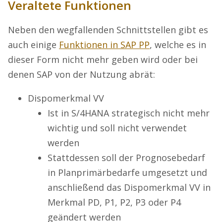
Veraltete Funktionen
Neben den wegfallenden Schnittstellen gibt es
auch einige
Funktionen in SAP PP
, welche es in
dieser Form nicht mehr geben wird oder bei
denen SAP von der Nutzung abrät:
Dispomerkmal VV
Ist in S/4HANA strategisch nicht mehr
wichtig und soll nicht verwendet
werden
Stattdessen soll der Prognosebedarf
in Planprimärbedarfe umgesetzt und
anschließend das Dispomerkmal VV in
Merkmal PD, P1, P2, P3 oder P4
geändert werden