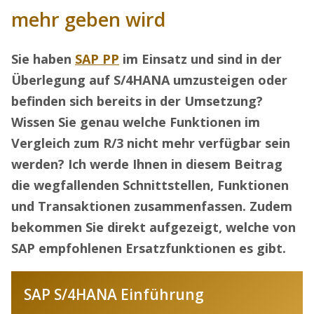
mehr geben wird
Sie haben
SAP PP
im Einsatz und sind in der
Überlegung auf S/4HANA umzusteigen oder
befinden sich bereits in der Umsetzung?
Wissen Sie genau welche Funktionen im
Vergleich zum R/3 nicht mehr verfügbar sein
werden? Ich werde Ihnen in diesem Beitrag
die wegfallenden Schnittstellen, Funktionen
und Transaktionen zusammenfassen. Zudem
bekommen Sie direkt aufgezeigt, welche von
SAP empfohlenen Ersatzfunktionen es gibt.
SAP S/4HANA Einführung