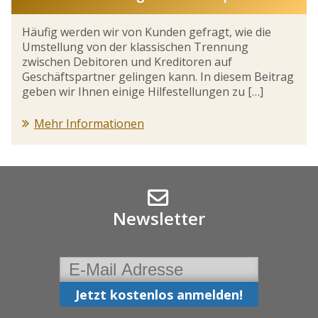
Häufig werden wir von Kunden gefragt, wie die
Umstellung von der klassischen Trennung
zwischen Debitoren und Kreditoren auf
Geschäftspartner gelingen kann. In diesem Beitrag
geben wir Ihnen einige Hilfestellungen zu […]
Mehr Informationen
Newsletter