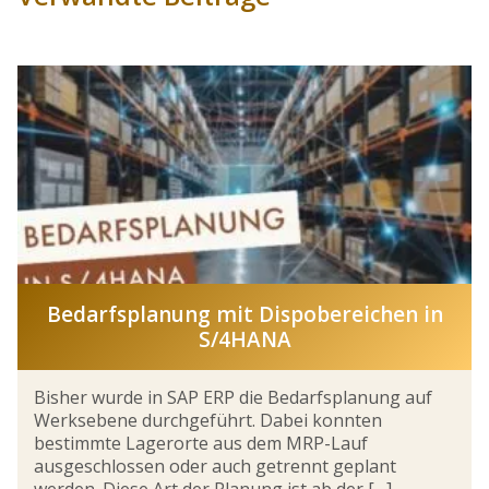
Bedarfsplanung mit Dispobereichen in
S/4HANA
Bisher wurde in SAP ERP die Bedarfsplanung auf
Werksebene durchgeführt. Dabei konnten
bestimmte Lagerorte aus dem MRP-Lauf
ausgeschlossen oder auch getrennt geplant