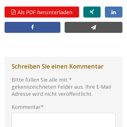
Als PDF herunterladen
Schreiben Sie einen Kommentar
Bitte füllen Sie alle mit *
gekennzeichneten Felder aus. Ihre E-Mail
Adresse wird nicht veröffentlicht.
Kommentar*