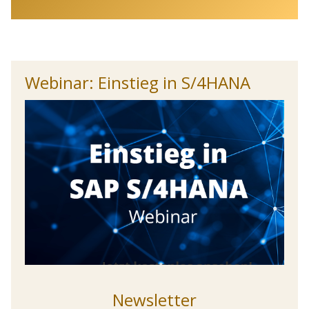
Webinar: Einstieg in S/4HANA
Newsletter