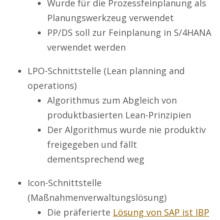
Wurde für die Prozessfeinplanung als
Planungswerkzeug verwendet
PP/DS soll zur Feinplanung in S/4HANA
verwendet werden
LPO-Schnittstelle (Lean planning and
operations)
Algorithmus zum Abgleich von
produktbasierten Lean-Prinzipien
Der Algorithmus wurde nie produktiv
freigegeben und fällt
dementsprechend weg
Icon-Schnittstelle
(Maßnahmenverwaltungslösung)
Die präferierte
Lösung von SAP ist IBP