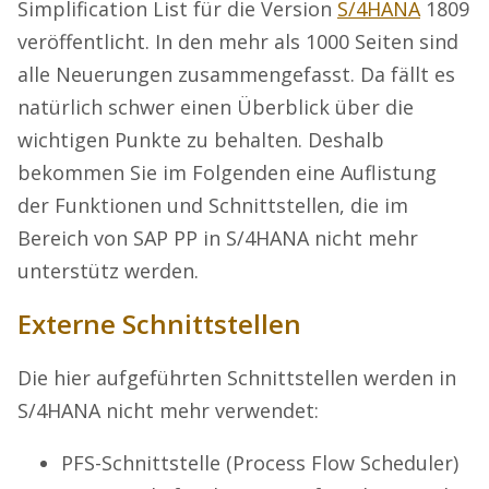
Simplification List für die Version
S/4HANA
1809
veröffentlicht. In den mehr als 1000 Seiten sind
alle Neuerungen zusammengefasst. Da fällt es
natürlich schwer einen Überblick über die
wichtigen Punkte zu behalten. Deshalb
bekommen Sie im Folgenden eine Auflistung
der Funktionen und Schnittstellen, die im
Bereich von SAP PP in S/4HANA nicht mehr
unterstütz werden.
Externe Schnittstellen
Die hier aufgeführten Schnittstellen werden in
S/4HANA nicht mehr verwendet:
PFS-Schnittstelle (Process Flow Scheduler)