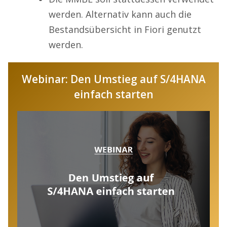
werden. Alternativ kann auch die
Bestandsübersicht in Fiori genutzt
werden.
Webinar: Den Umstieg auf S/4HANA
einfach starten