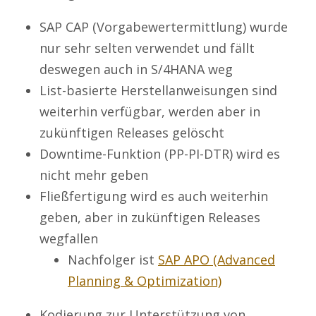
SAP CAP (Vorgabewertermittlung) wurde
nur sehr selten verwendet und fällt
deswegen auch in S/4HANA weg
List-basierte Herstellanweisungen sind
weiterhin verfügbar, werden aber in
zukünftigen Releases gelöscht
Downtime-Funktion (PP-PI-DTR) wird es
nicht mehr geben
Fließfertigung wird es auch weiterhin
geben, aber in zukünftigen Releases
wegfallen
Nachfolger ist
SAP APO (Advanced
Planning & Optimization)
Kodierung zur Unterstützung von