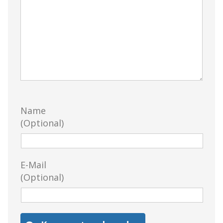
Name
(Optional)
E-Mail
(Optional)