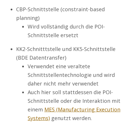
CBP-Schnittstelle (constraint-based
planning)
Wird vollständig durch die POI-
Schnittstelle ersetzt
KK2-Schnitttstelle und KK5-Schnittstelle
(BDE Datentransfer)
Verwendet eine veraltete
Schnittstellentechnologie und wird
daher nicht mehr verwendet
Auch hier soll stattdessen die POI-
Schnittstelle oder die Interaktion mit
einem
MES (Manufacturing Execution
Systems)
genutzt werden.