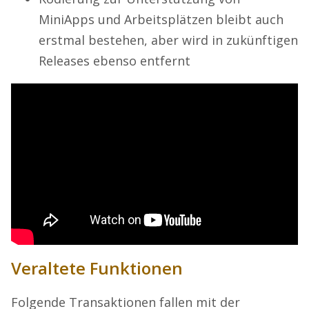
MiniApps und Arbeitsplätzen bleibt auch
erstmal bestehen, aber wird in zukünftigen
Releases ebenso entfernt
Veraltete Funktionen
Folgende Transaktionen fallen mit der