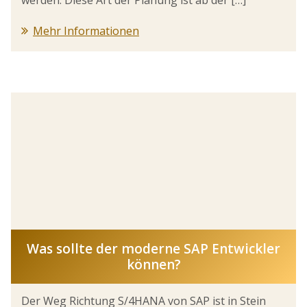
werden. Diese Art der Planung ist ab der […]
Mehr Informationen
Was sollte der moderne SAP Entwickler
können?
Der Weg Richtung S/4HANA von SAP ist in Stein