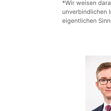
*Wir weisen dara
unverbindlichen 
eigentlichen Sinne