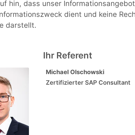
uf hin, dass unser Informationsangebot
Informationszweck dient und keine Rec
 darstellt.
Ihr Referent
Michael Olschowski
Zertifizierter SAP Consultant