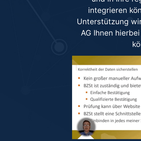
integrieren kö
Unterstützung wi
AG Ihnen hierbei
kö