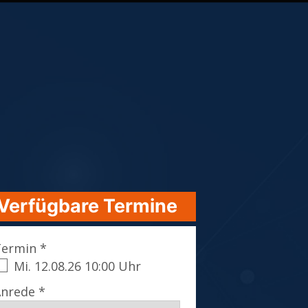
Verfügbare Termine