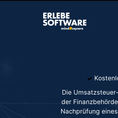
Kostenl
Die Umsatzsteuer-I
der Finanzbehörde 
Nachprüfung eines