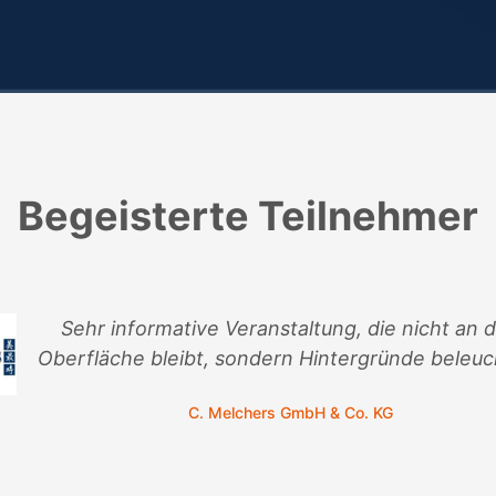
Begeisterte Teilnehmer
Sehr informative Veranstaltung, die nicht an 
Oberfläche bleibt, sondern Hintergründe beleuc
C. Melchers GmbH & Co. KG