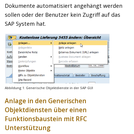
Dokumente automatisiert angehängt werden
sollen oder der Benutzer kein Zugriff auf das
SAP System hat.
Abbildung 1: Generische Objektdienste in der SAP GUI
Anlage in den Generischen
Objektdiensten über einen
Funktionsbaustein mit RFC
Unterstützung