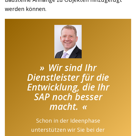
werden können.
Wir sind Ihr
Dienstleister für die
Entwicklung, die Ihr
SAP noch besser
macht.
Schon in der Ideenphase
unterstützen wir Sie bei der