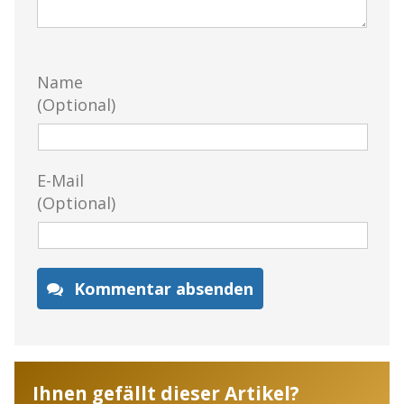
Name
(Optional)
E-Mail
(Optional)
Kommentar absenden
Ihnen gefällt dieser Artikel?