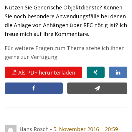
Nutzen Sie Generische Objektdienste? Kennen
Sie noch besondere Anwendungsfälle bei denen
die Anlage von Anhängen über RFC nötig ist? Ich
freue mich auf Ihre Kommentare.
Für weitere Fragen zum Thema stehe ich ihnen
gerne zur Verfügung.
Als PDF herunterladen
Hans Rösch -
5. November 2016 | 20:59