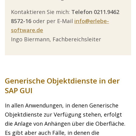
Kontaktieren Sie mich:
Telefon 0211.9462
8572-16
oder per E-Mail
info@erlebe-
software.de
Ingo Biermann, Fachbereichsleiter
Generische Objektdienste in der
SAP GUI
In allen Anwendungen, in denen Generische
Objektdienste zur Verfügung stehen, erfolgt
die Anlage von Anhängen über die Oberfläche.
Es gibt aber auch Fälle, in denen die