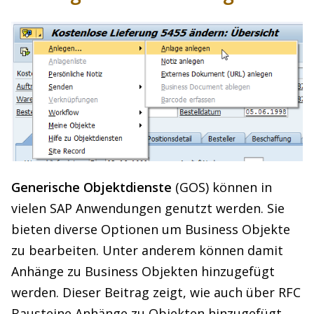
Generische Objektdienste
(GOS) können in
vielen SAP Anwendungen genutzt werden. Sie
bieten diverse Optionen um Business Objekte
zu bearbeiten. Unter anderem können damit
Anhänge zu Business Objekten hinzugefügt
werden. Dieser Beitrag zeigt, wie auch über RFC
Bausteine Anhänge zu Objekten hinzugefügt