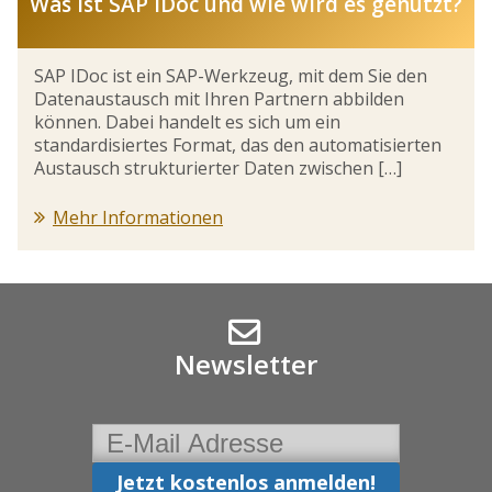
Was ist SAP IDoc und wie wird es genutzt?
SAP IDoc ist ein SAP-Werkzeug, mit dem Sie den
Datenaustausch mit Ihren Partnern abbilden
können. Dabei handelt es sich um ein
standardisiertes Format, das den automatisierten
Austausch strukturierter Daten zwischen […]
Mehr Informationen
Newsletter