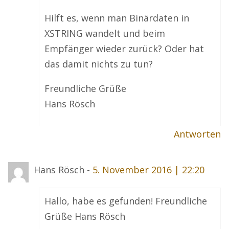
Hilft es, wenn man Binärdaten in
XSTRING wandelt und beim
Empfänger wieder zurück? Oder hat
das damit nichts zu tun?
Freundliche Grüße
Hans Rösch
Antworten
Hans Rösch -
5. November 2016 | 22:20
Hallo, habe es gefunden! Freundliche
Grüße Hans Rösch