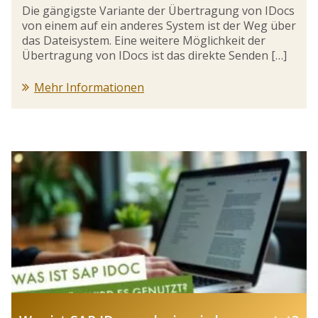
Die gängigste Variante der Übertragung von IDocs
von einem auf ein anderes System ist der Weg über
das Dateisystem. Eine weitere Möglichkeit der
Übertragung von IDocs ist das direkte Senden […]
Mehr Informationen