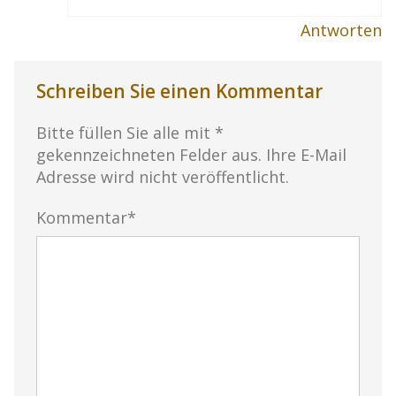
Antworten
Schreiben Sie einen Kommentar
Bitte füllen Sie alle mit *
gekennzeichneten Felder aus. Ihre E-Mail
Adresse wird nicht veröffentlicht.
Kommentar*