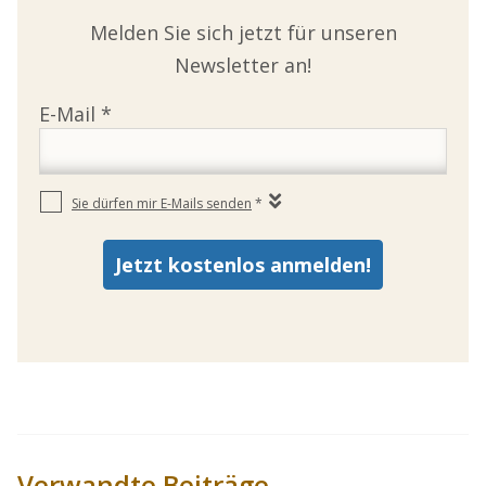
Melden Sie sich jetzt für unseren
Newsletter an!
Verwandte Beiträge