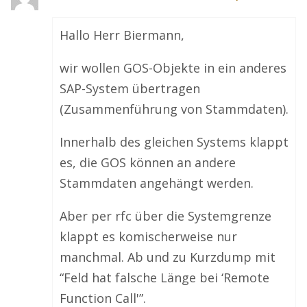
Hallo Herr Biermann,
wir wollen GOS-Objekte in ein anderes
SAP-System übertragen
(Zusammenführung von Stammdaten).
Innerhalb des gleichen Systems klappt
es, die GOS können an andere
Stammdaten angehängt werden.
Aber per rfc über die Systemgrenze
klappt es komischerweise nur
manchmal. Ab und zu Kurzdump mit
“Feld hat falsche Länge bei ‘Remote
Function Call'”.