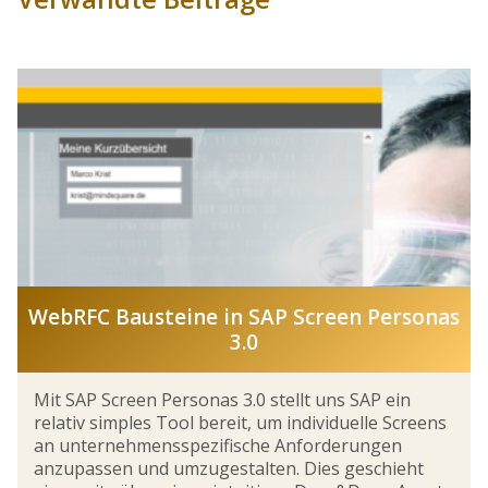
WebRFC Bausteine in SAP Screen Personas
3.0
Mit SAP Screen Personas 3.0 stellt uns SAP ein
relativ simples Tool bereit, um individuelle Screens
an unternehmensspezifische Anforderungen
anzupassen und umzugestalten. Dies geschieht