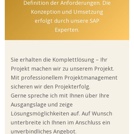
Definition der Anforderungen. Die
Konzeption und Umsetzung
erfolgt durch unsere SAP
Experten.
Sie erhalten die Komplettlösung – Ihr
Projekt machen wir zu unserem Projekt.
Mit professionellem Projektmanagement
sicheren wir den Projekterfolg.
Gerne spreche ich mit Ihnen über Ihre
Ausgangslage und zeige
Lösungsmöglichkeiten auf. Auf Wunsch
unterbreite ich Ihnen im Anschluss ein
unverbindliches Angebot.