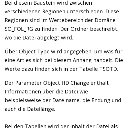
Bei diesem Baustein wird zwischen
verschiedenen Regionen unterschieden. Diese
Regionen sind im Wertebereich der Domäne
SO_FOL_RG zu finden. Der Ordner beschreibt,
wo die Datei abgelegt wird.
Über Object Type wird angegeben, um was für
eine Art es sich bei diesem Anhang handelt. Die
Werte dazu finden sich in der Tabelle TSOTD.
Der Parameter Object HD Change enthält
Informationen über die Datei wie
beispielsweise der Dateiname, die Endung und
auch die Dateilänge.
Bei den Tabellen wird der Inhalt der Datei als