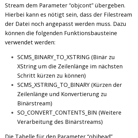
Stream dem Parameter “objcont” übergeben.
Hierbei kann es nötigt sein, dass der Filestream
der Datei noch angepasst werden muss. Dazu
können die folgenden Funktionsbausteine
verwendet werden:
SCMS_BINARY_TO_XSTRING (Binär zu
XString um die Zeilenlänge im nächsten
Schritt kürzen zu können)
SCMS_XSTRING_TO_BINARY (Kürzen der
Zeilenlänge und Konvertierung zu
Binärstream)
SO_CONVERT_CONTENTS_BIN (Weitere
Verarbeitung des Binärstreams)
Die Tabelle für den Parameter “objhead”