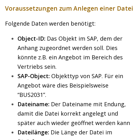
Voraussetzungen zum Anlegen einer Datei
Folgende Daten werden benötigt:
Object-ID:
Das Objekt im SAP, dem der
Anhang zugeordnet werden soll. Dies
könnte z.B. ein Angebot im Bereich des
Vertriebs sein.
SAP-Object:
Objekttyp von SAP. Für ein
Angebot wäre dies Beispielsweise
“BUS2031”.
Dateiname:
Der Dateiname mit Endung,
damit die Datei korrekt angelegt und
später auch wieder geöffnet werden kann
Dateilänge:
Die Länge der Datei im