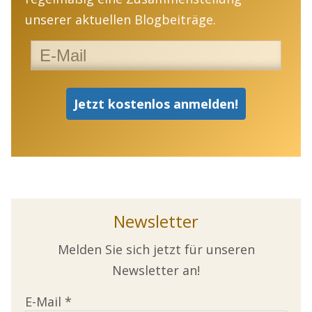
unserer aktuellen Blogbeiträge.
Newsletter
Melden Sie sich jetzt für unseren
Newsletter an!