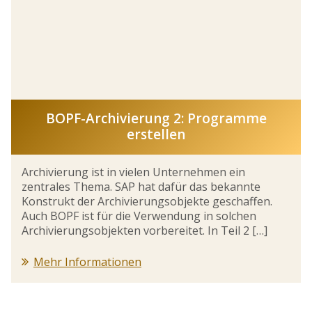
BOPF-Archivierung 2: Programme
erstellen
Archivierung ist in vielen Unternehmen ein
zentrales Thema. SAP hat dafür das bekannte
Konstrukt der Archivierungsobjekte geschaffen.
Auch BOPF ist für die Verwendung in solchen
Archivierungsobjekten vorbereitet. In Teil 2 […]
Mehr Informationen