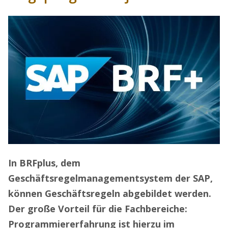
In BRFplus, dem
Geschäftsregelmanagementsystem der SAP,
können Geschäftsregeln abgebildet werden.
Der große Vorteil für die Fachbereiche:
Programmiererfahrung ist hierzu im