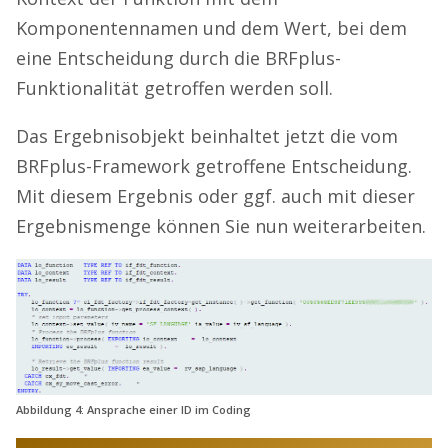
Komponentennamen und dem Wert, bei dem
eine Entscheidung durch die BRFplus-
Funktionalität getroffen werden soll.
Das Ergebnisobjekt beinhaltet jetzt die vom
BRFplus-Framework getroffene Entscheidung.
Mit diesem Ergebnis oder ggf. auch mit dieser
Ergebnismenge können Sie nun weiterarbeiten.
Abbildung 4: Ansprache einer ID im Coding