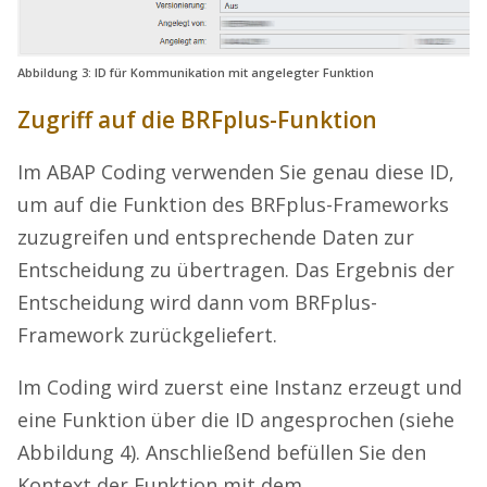
Abbildung 3: ID für Kommunikation mit angelegter Funktion
Zugriff auf die BRFplus-Funktion
Im ABAP Coding verwenden Sie genau diese ID,
um auf die Funktion des BRFplus-Frameworks
zuzugreifen und entsprechende Daten zur
Entscheidung zu übertragen. Das Ergebnis der
Entscheidung wird dann vom BRFplus-
Framework zurückgeliefert.
Im Coding wird zuerst eine Instanz erzeugt und
eine Funktion über die ID angesprochen (siehe
Abbildung 4). Anschließend befüllen Sie den
Kontext der Funktion mit dem