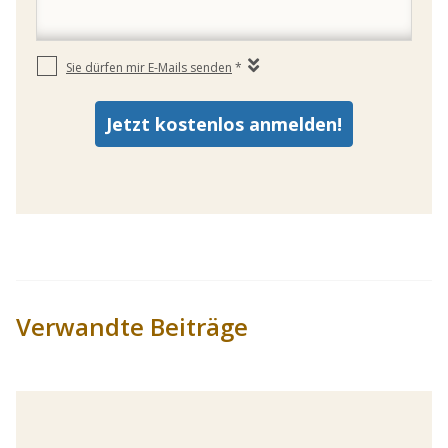
Verwandte Beiträge