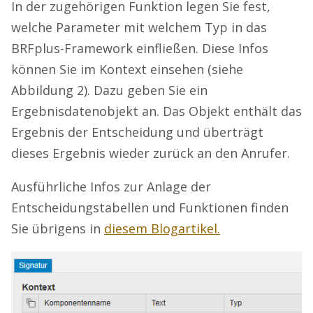
In der zugehörigen Funktion legen Sie fest,
welche Parameter mit welchem Typ in das
BRFplus-Framework einfließen. Diese Infos
können Sie im Kontext einsehen (siehe
Abbildung 2). Dazu geben Sie ein
Ergebnisdatenobjekt an. Das Objekt enthält das
Ergebnis der Entscheidung und überträgt
dieses Ergebnis wieder zurück an den Anrufer.
Ausführliche Infos zur Anlage der
Entscheidungstabellen und Funktionen finden
Sie übrigens in
diesem Blogartikel.