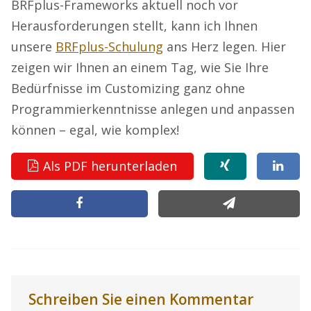
BRFplus-Frameworks aktuell noch vor
Herausforderungen stellt, kann ich Ihnen
unsere
BRFplus-Schulung
ans Herz legen. Hier
zeigen wir Ihnen an einem Tag, wie Sie Ihre
Bedürfnisse im Customizing ganz ohne
Programmierkenntnisse anlegen und anpassen
können – egal, wie komplex!
Als PDF herunterladen
Schreiben Sie einen Kommentar