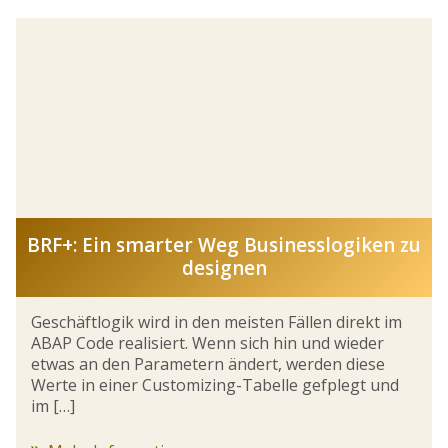
BRF+: Ein smarter Weg Businesslogiken zu
designen
Geschäftlogik wird in den meisten Fällen direkt im
ABAP Code realisiert. Wenn sich hin und wieder
etwas an den Parametern ändert, werden diese
Werte in einer Customizing-Tabelle gefplegt und
im […]