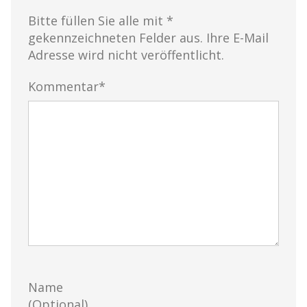
Bitte füllen Sie alle mit *
gekennzeichneten Felder aus. Ihre E-Mail
Adresse wird nicht veröffentlicht.
Kommentar*
Name
(Optional)