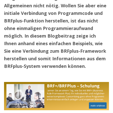
Allgemeinen nicht nötig. Wollen Sie aber eine
initiale Verbindung von Programmcode und
BRFplus-Funktion herstellen, ist das nicht
ohne einmaligen Programmieraufwand
möglich. In diesem Blogbeitrag zeige ich
Ihnen anhand eines einfachen Beispiels, wie
Sie eine Verbindung zum BRFplus-Framework
herstellen und somit Informationen aus dem
BRFplus-System verwenden können.