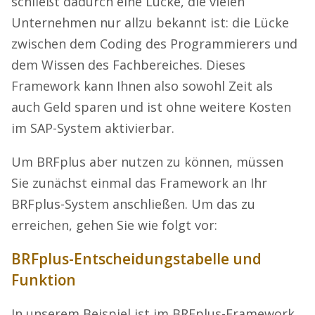
schließt dadurch eine Lücke, die vielen
Unternehmen nur allzu bekannt ist: die Lücke
zwischen dem Coding des Programmierers und
dem Wissen des Fachbereiches. Dieses
Framework kann Ihnen also sowohl Zeit als
auch Geld sparen und ist ohne weitere Kosten
im SAP-System aktivierbar.
Um BRFplus aber nutzen zu können, müssen
Sie zunächst einmal das Framework an Ihr
BRFplus-System anschließen. Um das zu
erreichen, gehen Sie wie folgt vor:
BRFplus-Entscheidungstabelle und
Funktion
In unserem Beispiel ist im BRFplus-Framework