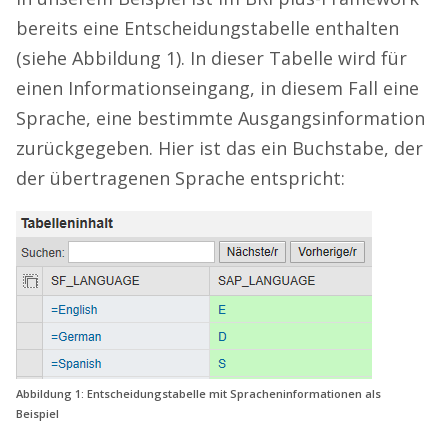
bereits eine Entscheidungstabelle enthalten
(siehe Abbildung 1). In dieser Tabelle wird für
einen Informationseingang, in diesem Fall eine
Sprache, eine bestimmte Ausgangsinformation
zurückgegeben. Hier ist das ein Buchstabe, der
der übertragenen Sprache entspricht:
Abbildung 1: Entscheidungstabelle mit Spracheninformationen als
Beispiel