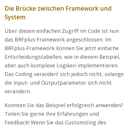
Die Brücke zwischen Framework und
System
Über diesen einfachen Zugriff im Code ist nun
das BRFplus-Framework angeschlossen. Im
BRFplus-Framework können Sie jetzt einfache
Entscheidungstabellen, wie in diesem Beispiel,
aber auch komplexe Logiken implementieren.
Das Coding verändert sich jedoch nicht, solange
die Input- und Outputparameter sich nicht
verändern.
Konnten Sie das Beispiel erfolgreich anwenden?
Teilen Sie gerne Ihre Erfahrungen und
Feedback! Wenn Sie das Customizing des