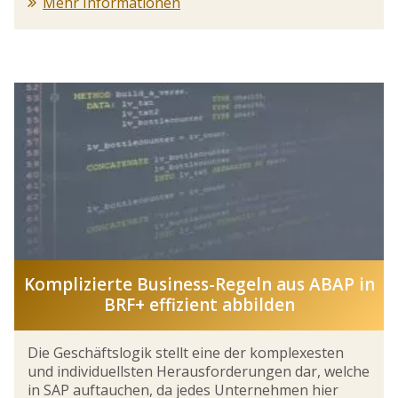
Mehr Informationen
Komplizierte Business-Regeln aus ABAP in
BRF+ effizient abbilden
Die Geschäftslogik stellt eine der komplexesten
und individuellsten Herausforderungen dar, welche
in SAP auftauchen, da jedes Unternehmen hier