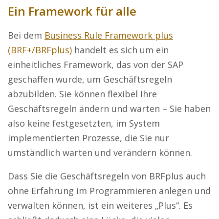
Ein Framework für alle
Bei dem
Business Rule Framework plus
(BRF+/BRFplus)
handelt es sich um ein
einheitliches Framework, das von der SAP
geschaffen wurde, um Geschäftsregeln
abzubilden. Sie können flexibel Ihre
Geschäftsregeln ändern und warten – Sie haben
also keine festgesetzten, im System
implementierten Prozesse, die Sie nur
umständlich warten und verändern können.
Dass Sie die Geschäftsregeln von BRFplus auch
ohne Erfahrung im Programmieren anlegen und
verwalten können, ist ein weiteres „Plus“. Es