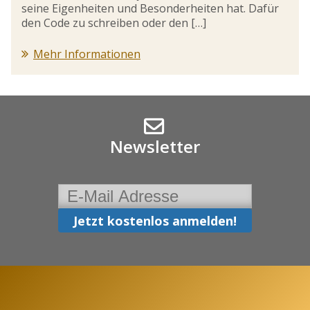
seine Eigenheiten und Besonderheiten hat. Dafür
den Code zu schreiben oder den […]
Mehr Informationen
Newsletter