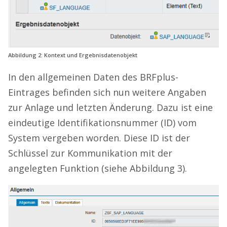
Abbildung 2: Kontext und Ergebnisdatenobjekt
In den allgemeinen Daten des BRFplus-
Eintrages befinden sich nun weitere Angaben
zur Anlage und letzten Änderung. Dazu ist eine
eindeutige Identifikationsnummer (ID) vom
System vergeben worden. Diese ID ist der
Schlüssel zur Kommunikation mit der
angelegten Funktion (siehe Abbildung 3).