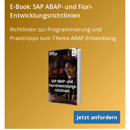
E-Book: SAP ABAP- und Fiori-
Entwicklungsrichtlinien
Richtlinien zur Programmierung und
Praxistipps zum Thema ABAP-Entwicklung.
Jetzt anfordern