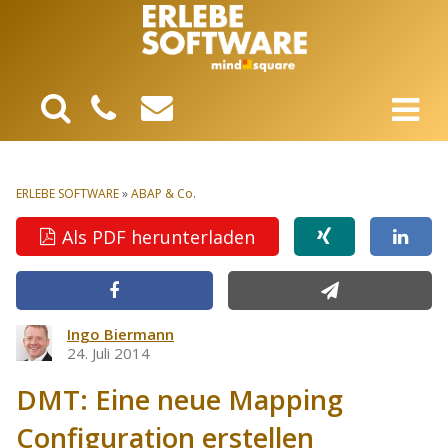
ERLEBE SOFTWARE
»
ABAP & Co.
Als PDF herunterladen
Ingo Biermann
24. Juli 2014
DMT: Eine neue Mapping
Configuration erstellen