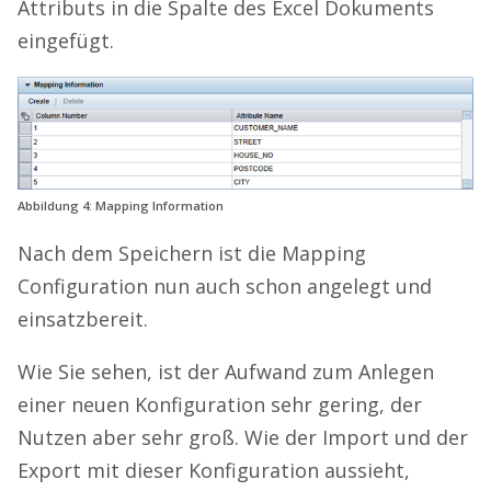
Attributs in die Spalte des Excel Dokuments
eingefügt.
Abbildung 4: Mapping Information
Nach dem Speichern ist die Mapping
Configuration nun auch schon angelegt und
einsatzbereit.
Wie Sie sehen, ist der Aufwand zum Anlegen
einer neuen Konfiguration sehr gering, der
Nutzen aber sehr groß. Wie der Import und der
Export mit dieser Konfiguration aussieht,