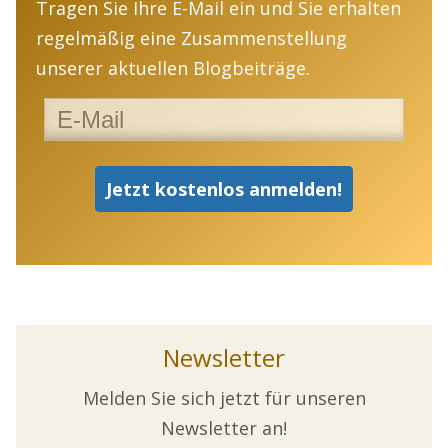
Tragen Sie Ihre E-Mail ein und Sie erhalten
regelmäßig eine Zusammenstellung
unserer aktuellen Blogbeiträge.
Newsletter
Melden Sie sich jetzt für unseren
Newsletter an!