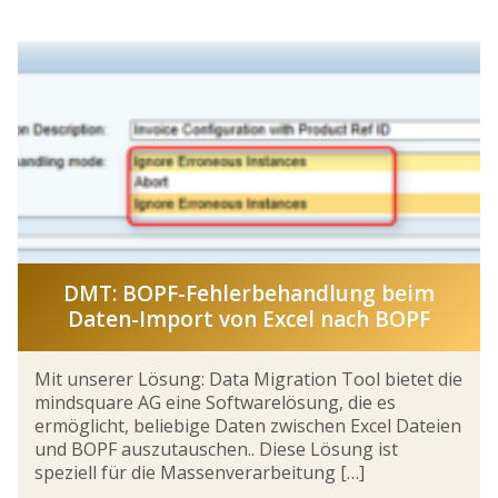
DMT: BOPF-Fehlerbehandlung beim
Daten-Import von Excel nach BOPF
Mit unserer Lösung: Data Migration Tool bietet die
mindsquare AG eine Softwarelösung, die es
ermöglicht, beliebige Daten zwischen Excel Dateien
und BOPF auszutauschen.. Diese Lösung ist
speziell für die Massenverarbeitung […]