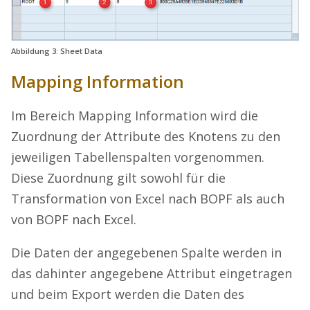
Abbildung 3: Sheet Data
Mapping Information
Im Bereich Mapping Information wird die
Zuordnung der Attribute des Knotens zu den
jeweiligen Tabellenspalten vorgenommen.
Diese Zuordnung gilt sowohl für die
Transformation von Excel nach BOPF als auch
von BOPF nach Excel.
Die Daten der angegebenen Spalte werden in
das dahinter angegebene Attribut eingetragen
und beim Export werden die Daten des