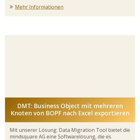
Mehr Informationen
DMT: Business Object mit mehreren
Knoten von BOPF nach Excel exportieren
Mit unserer Lösung: Data Migration Tool bietet die
mindsquare AG eine Softwarelösung, die es