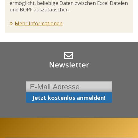
ermöglicht, beliebige Daten zwischen Excel Dateien
und BOPF auszutauschen.
Mehr Informationen
Newsletter