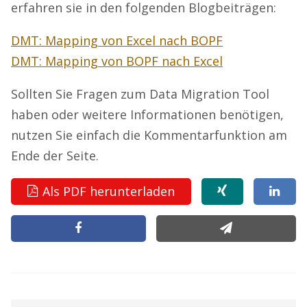
erfahren sie in den folgenden Blogbeiträgen:
DMT: Mapping von Excel nach BOPF
DMT: Mapping von BOPF nach Excel
Sollten Sie Fragen zum Data Migration Tool
haben oder weitere Informationen benötigen,
nutzen Sie einfach die Kommentarfunktion am
Ende der Seite.
Als PDF herunterladen