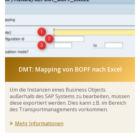
DMT: Mapping von BOPF nach Excel
Um die Instanzen eines Business Objects
außerhalb des SAP Systems zu bearbeiten, müssen
diese exportiert werden. Dies kann z.B. im Bereich
des Transportmanagements vorkommen.
Mehr Informationen