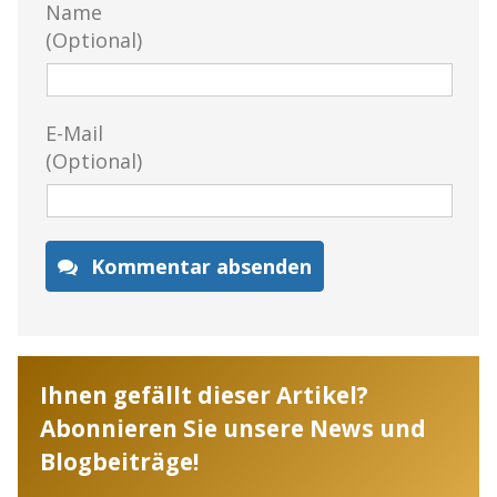
Name
(Optional)
E-Mail
(Optional)
Kommentar absenden
Ihnen gefällt dieser Artikel?
Abonnieren Sie unsere News und
Blogbeiträge!