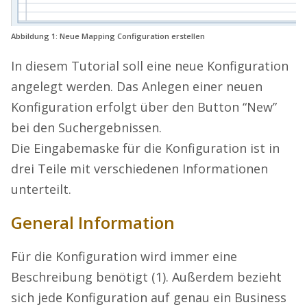
Abbildung 1: Neue Mapping Configuration erstellen
In diesem Tutorial soll eine neue Konfiguration
angelegt werden. Das Anlegen einer neuen
Konfiguration erfolgt über den Button “New”
bei den Suchergebnissen.
Die Eingabemaske für die Konfiguration ist in
drei Teile mit verschiedenen Informationen
unterteilt.
General Information
Für die Konfiguration wird immer eine
Beschreibung benötigt (1). Außerdem bezieht
sich jede Konfiguration auf genau ein Business