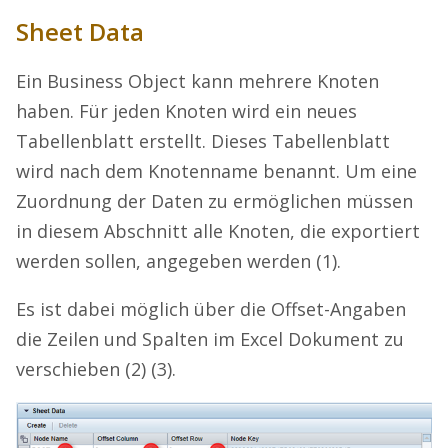
Sheet Data
Ein Business Object kann mehrere Knoten
haben. Für jeden Knoten wird ein neues
Tabellenblatt erstellt. Dieses Tabellenblatt
wird nach dem Knotenname benannt. Um eine
Zuordnung der Daten zu ermöglichen müssen
in diesem Abschnitt alle Knoten, die exportiert
werden sollen, angegeben werden (1).
Es ist dabei möglich über die Offset-Angaben
die Zeilen und Spalten im Excel Dokument zu
verschieben (2) (3).