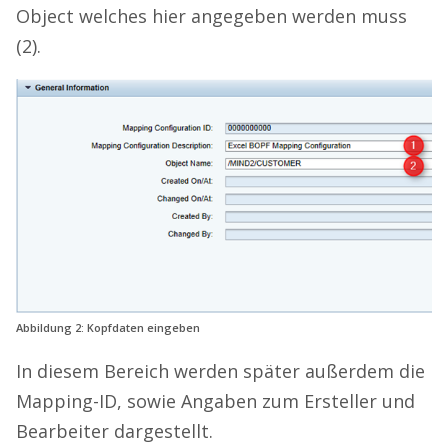
Object welches hier angegeben werden muss
(2).
Abbildung 2: Kopfdaten eingeben
In diesem Bereich werden später außerdem die
Mapping-ID, sowie Angaben zum Ersteller und
Bearbeiter dargestellt.