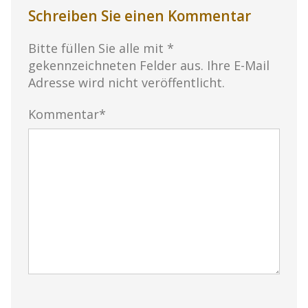
Schreiben Sie einen Kommentar
Bitte füllen Sie alle mit *
gekennzeichneten Felder aus. Ihre E-Mail
Adresse wird nicht veröffentlicht.
Kommentar*