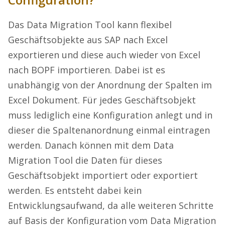
Das Data Migration Tool kann flexibel
Geschäftsobjekte aus SAP nach Excel
exportieren und diese auch wieder von Excel
nach BOPF importieren. Dabei ist es
unabhängig von der Anordnung der Spalten im
Excel Dokument. Für jedes Geschäftsobjekt
muss lediglich eine Konfiguration anlegt und in
dieser die Spaltenanordnung einmal eintragen
werden. Danach können mit dem Data
Migration Tool die Daten für dieses
Geschäftsobjekt importiert oder exportiert
werden. Es entsteht dabei kein
Entwicklungsaufwand, da alle weiteren Schritte
auf Basis der Konfiguration vom Data Migration