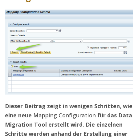
Dieser Beitrag zeigt in wenigen Schritten, wie
eine neue
Mapping Configuration
für das Data
Migration Tool erstellt wird. Die einzelnen
Schritte werden anhand der Erstellung einer