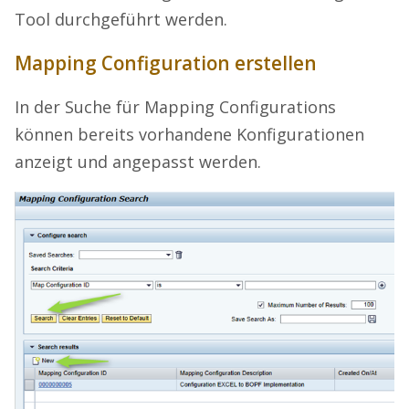
Tool durchgeführt werden.
Mapping Configuration erstellen
In der Suche für Mapping Configurations
können bereits vorhandene Konfigurationen
anzeigt und angepasst werden.