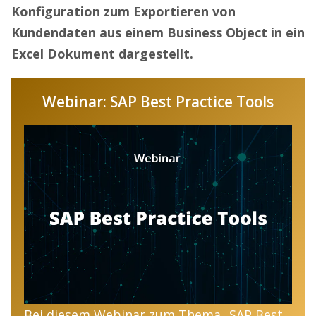
Konfiguration zum Exportieren von
Kundendaten aus einem Business Object in ein
Excel Dokument dargestellt.
Webinar: SAP Best Practice Tools
Bei diesem Webinar zum Thema „SAP Best