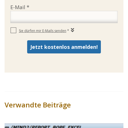
Verwandte Beiträge