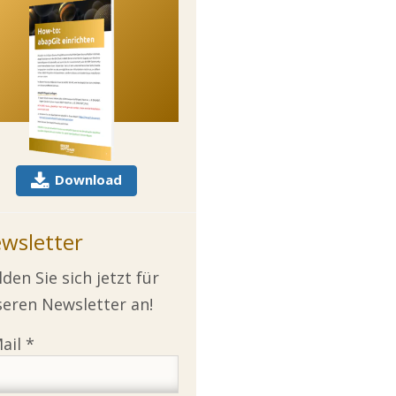
Download
wsletter
den Sie sich jetzt für
eren Newsletter an!