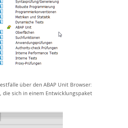
estfälle über den ABAP Unit Browser:
an, die sich in einem Entwicklungspaket