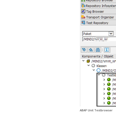
ABAP Unit Testbrowser