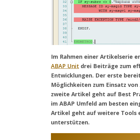
Im Rahmen einer Artikelserie 
ABAP Unit
drei Beiträge zum ef
Entwicklungen. Der erste berei
Möglichkeiten zum Einsatz von 
zweite Artikel geht auf Best Pr
im ABAP Umfeld am besten eing
Artikel geht auf weitere Tools 
unterstützen.