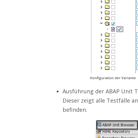
Konfiguration der Variante
Ausführung der ABAP Unit T
Dieser zeigt alle Testfälle 
befinden.