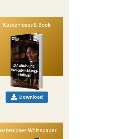
Kostenloses E-Book
Download
ostenloses Whitepaper