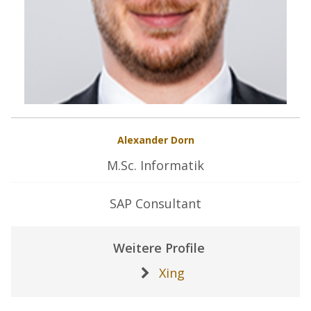
Alexander Dorn
M.Sc. Informatik
SAP Consultant
Weitere Profile
Xing