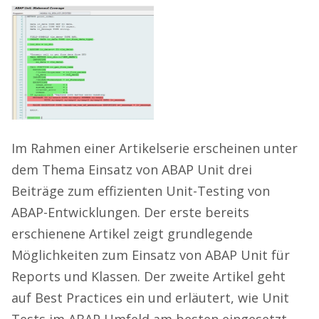
Im Rahmen einer Artikelserie erscheinen unter
dem Thema Einsatz von ABAP Unit drei
Beiträge zum effizienten Unit-Testing von
ABAP-Entwicklungen. Der erste bereits
erschienene Artikel zeigt grundlegende
Möglichkeiten zum Einsatz von ABAP Unit für
Reports und Klassen. Der zweite Artikel geht
auf Best Practices ein und erläutert, wie Unit