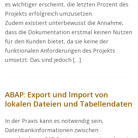
es wichtiger erscheint, die letzten Prozent des
Projekts erfolgreich umzusetzen.
Zudem existiert unterbewusst die Annahme,
dass die Dokumentation erstmal keinen Nutzen
für den Kunden bietet, da sie keine der
funktionalen Anforderungen des Projekts
umsetzt. Das sind jedoch […]
ABAP: Export und Import von
lokalen Dateien und Tabellendaten
In der Praxis kann es notwendig sein,
Datenbankinformationen zwischen