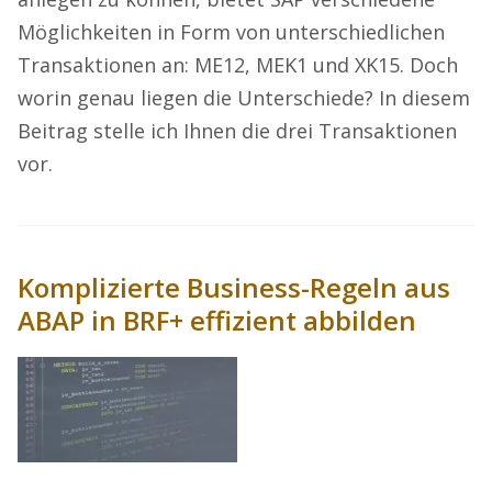
Möglichkeiten in Form von unterschiedlichen
Transaktionen an: ME12, MEK1 und XK15. Doch
worin genau liegen die Unterschiede? In diesem
Beitrag stelle ich Ihnen die drei Transaktionen
vor.
Komplizierte Business-Regeln aus
ABAP in BRF+ effizient abbilden