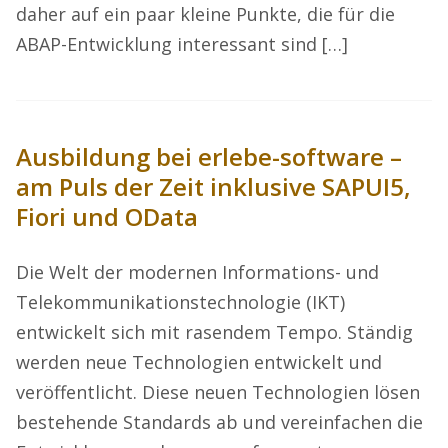
daher auf ein paar kleine Punkte, die für die
ABAP-Entwicklung interessant sind […]
Ausbildung bei erlebe-software –
am Puls der Zeit inklusive SAPUI5,
Fiori und OData
Die Welt der modernen Informations- und
Telekommunikationstechnologie (IKT)
entwickelt sich mit rasendem Tempo. Ständig
werden neue Technologien entwickelt und
veröffentlicht. Diese neuen Technologien lösen
bestehende Standards ab und vereinfachen die