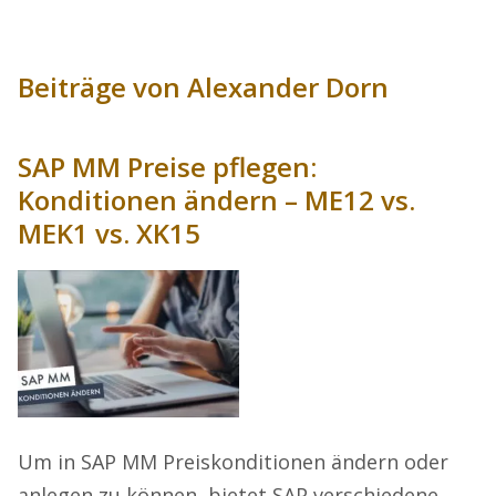
Beiträge von Alexander Dorn
SAP MM Preise pflegen:
Konditionen ändern – ME12 vs.
MEK1 vs. XK15
Um in SAP MM Preiskonditionen ändern oder
anlegen zu können, bietet SAP verschiedene