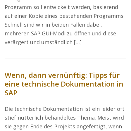
Programm soll entwickelt werden, basierend
auf einer Kopie eines bestehenden Programms.
Schnell sind wir in beiden Fällen dabei,
mehreren SAP GUI-Modi zu öffnen und diese
verärgert und umständlich […]
Wenn, dann vernünftig: Tipps für
eine technische Dokumentation in
SAP
Die technische Dokumentation ist ein leider oft
stiefmütterlich behandeltes Thema. Meist wird
sie gegen Ende des Projekts angefertigt, wenn