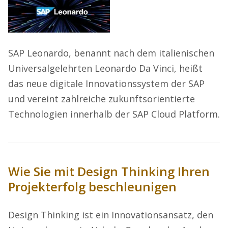
SAP Leonardo, benannt nach dem italienischen
Universalgelehrten Leonardo Da Vinci, heißt
das neue digitale Innovationssystem der SAP
und vereint zahlreiche zukunftsorientierte
Technologien innerhalb der SAP Cloud Platform.
Wie Sie mit Design Thinking Ihren
Projekterfolg beschleunigen
Design Thinking ist ein Innovationsansatz, den