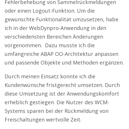
Fehlerbehebung von Sammelrückmeldungen
oder einen Logout-Funktion. Um die
gewünschte Funktionalität umzusetzen, habe
ich in der WebDynpro-Anwendung in den
verschiedensten Bereichen Änderungen
vorgenommen. Dazu musste ich die
umfangreiche ABAP OO-Architektur anpassen
und passende Objekte und Methoden ergänzen.
Durch meinen Einsatz konnte ich die
Kundenwünsche fristgerecht umsetzen. Durch
diese Umsetzung ist der Anwendungskomfort
erheblich gestiegen. Die Nutzer des WCM-
Systems sparen bei der Rückmeldung von
Freischaltungen wertvolle Zeit.