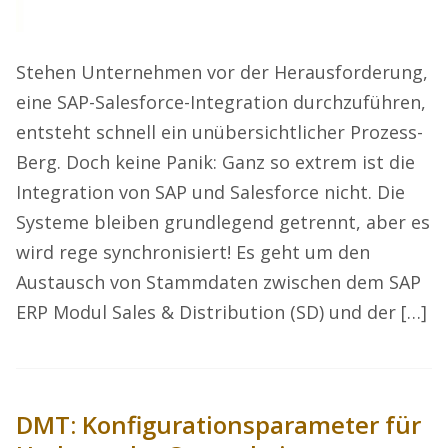
Stehen Unternehmen vor der Herausforderung,
eine SAP-Salesforce-Integration durchzuführen,
entsteht schnell ein unübersichtlicher Prozess-
Berg. Doch keine Panik: Ganz so extrem ist die
Integration von SAP und Salesforce nicht. Die
Systeme bleiben grundlegend getrennt, aber es
wird rege synchronisiert! Es geht um den
Austausch von Stammdaten zwischen dem SAP
ERP Modul Sales & Distribution (SD) und der […]
DMT: Konfigurationsparameter für