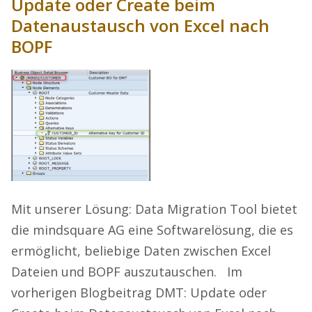
Update oder Create beim
Datenaustausch von Excel nach
BOPF
Mit unserer Lösung: Data Migration Tool bietet
die mindsquare AG eine Softwarelösung, die es
ermöglicht, beliebige Daten zwischen Excel
Dateien und BOPF auszutauschen. Im
vorherigen Blogbeitrag DMT: Update oder