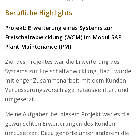
Berufliche Highlights
Projekt: Erweiterung eines Systems zur
Freischaltabwicklung (WCM) im Modul SAP
Plant Maintenance (PM)
Ziel des Projektes war die Erweiterung des
Systems zur Freischaltabwicklung. Dazu wurde
mit enger Zusammenarbeit mit dem Kunden
Verbesserungsvorschläge herausgefiltert und
umgesetzt.
Meine Aufgaben bei diesem Projekt war es die
gewünschten Erweiterungen des Kunden
umzusetzen. Dazu gehörte unter anderem die