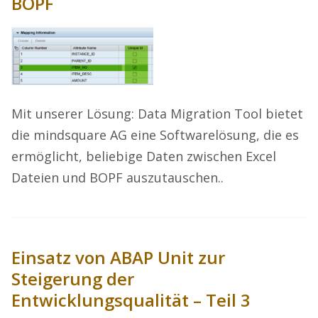
BOPF
Mit unserer Lösung: Data Migration Tool bietet
die mindsquare AG eine Softwarelösung, die es
ermöglicht, beliebige Daten zwischen Excel
Dateien und BOPF auszutauschen..
Einsatz von ABAP Unit zur
Steigerung der
Entwicklungsqualität – Teil 3