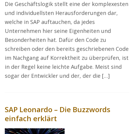
Die Geschäftslogik stellt eine der komplexesten
und individuellsten Herausforderungen dar,
welche in SAP auftauchen, da jedes
Unternehmen hier seine Eigenheiten und
Besonderheiten hat. Dafür den Code zu
schreiben oder den bereits geschriebenen Code
im Nachgang auf Korrektheit zu überprüfen, ist
in der Regel keine leichte Aufgabe. Meist sind
sogar der Entwickler und der, der die […]
SAP Leonardo – Die Buzzwords
einfach erklärt