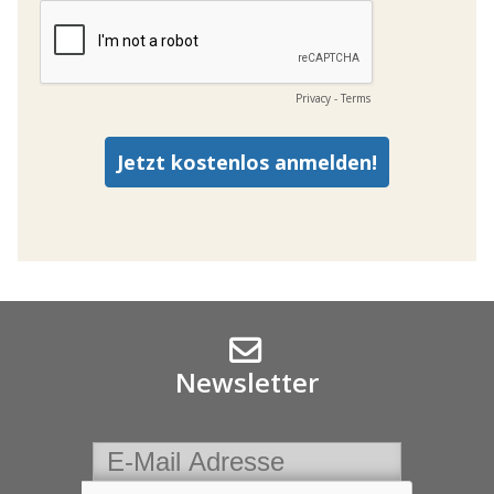
Newsletter