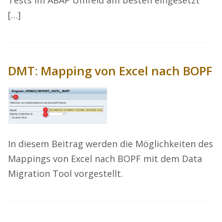
Tests im ABAP Umfeld am besten eingesetzt
[…]
DMT: Mapping von Excel nach BOPF
In diesem Beitrag werden die Möglichkeiten des
Mappings von Excel nach BOPF mit dem Data
Migration Tool vorgestellt.