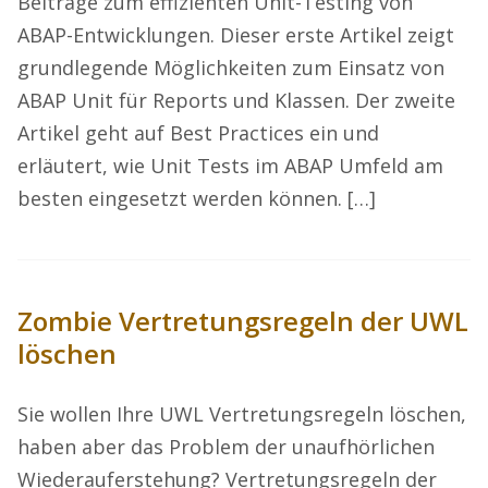
Beiträge zum effizienten Unit-Testing von
ABAP-Entwicklungen. Dieser erste Artikel zeigt
grundlegende Möglichkeiten zum Einsatz von
ABAP Unit für Reports und Klassen. Der zweite
Artikel geht auf Best Practices ein und
erläutert, wie Unit Tests im ABAP Umfeld am
besten eingesetzt werden können. […]
Zombie Vertretungsregeln der UWL
löschen
Sie wollen Ihre UWL Vertretungsregeln löschen,
haben aber das Problem der unaufhörlichen
Wiederauferstehung? Vertretungsregeln der