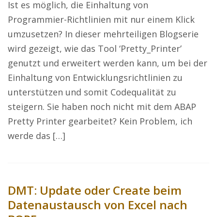
Ist es möglich, die Einhaltung von
Programmier-Richtlinien mit nur einem Klick
umzusetzen? In dieser mehrteiligen Blogserie
wird gezeigt, wie das Tool ‘Pretty_Printer’
genutzt und erweitert werden kann, um bei der
Einhaltung von Entwicklungsrichtlinien zu
unterstützen und somit Codequalität zu
steigern. Sie haben noch nicht mit dem ABAP
Pretty Printer gearbeitet? Kein Problem, ich
werde das […]
DMT: Update oder Create beim
Datenaustausch von Excel nach