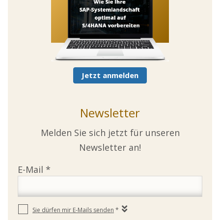
Jetzt anmelden
Newsletter
Melden Sie sich jetzt für unseren
Newsletter an!