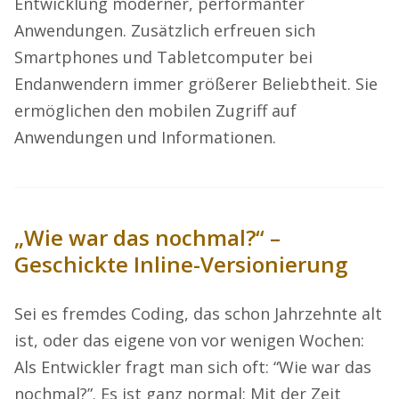
Entwicklung moderner, performanter
Anwendungen. Zusätzlich erfreuen sich
Smartphones und Tabletcomputer bei
Endanwendern immer größerer Beliebtheit. Sie
ermöglichen den mobilen Zugriff auf
Anwendungen und Informationen.
„Wie war das nochmal?“ –
Geschickte Inline-Versionierung
Sei es fremdes Coding, das schon Jahrzehnte alt
ist, oder das eigene von vor wenigen Wochen:
Als Entwickler fragt man sich oft: “Wie war das
nochmal?”. Es ist ganz normal: Mit der Zeit