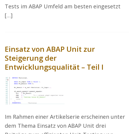
Tests im ABAP Umfeld am besten eingesetzt
[…]
Einsatz von ABAP Unit zur
Steigerung der
Entwicklungsqualität – Teil I
Im Rahmen einer Artikelserie erscheinen unter
dem Thema Einsatz von ABAP Unit drei