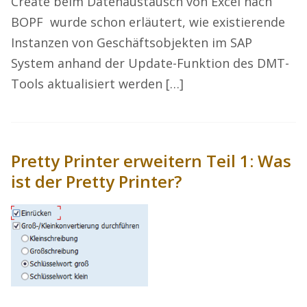
Create beim Datenaustausch von Excel nach
BOPF wurde schon erläutert, wie existierende
Instanzen von Geschäftsobjekten im SAP
System anhand der Update-Funktion des DMT-
Tools aktualisiert werden […]
Pretty Printer erweitern Teil 1: Was
ist der Pretty Printer?