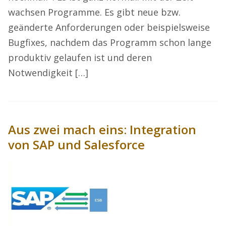
wachsen Programme. Es gibt neue bzw.
geänderte Anforderungen oder beispielsweise
Bugfixes, nachdem das Programm schon lange
produktiv gelaufen ist und deren
Notwendigkeit […]
Aus zwei mach eins: Integration
von SAP und Salesforce