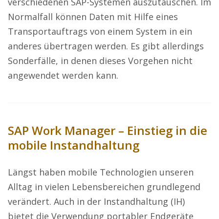
verschiedenen SAP-Systemen auszutauschen. Im
Normalfall können Daten mit Hilfe eines
Transportauftrags von einem System in ein
anderes übertragen werden. Es gibt allerdings
Sonderfälle, in denen dieses Vorgehen nicht
angewendet werden kann.
SAP Work Manager – Einstieg in die
mobile Instandhaltung
Längst haben mobile Technologien unseren
Alltag in vielen Lebensbereichen grundlegend
verändert. Auch in der Instandhaltung (IH)
bietet die Verwendung portabler Endgeräte