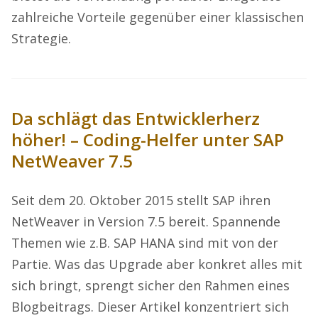
zahlreiche Vorteile gegenüber einer klassischen
Strategie.
Da schlägt das Entwicklerherz
höher! – Coding-Helfer unter SAP
NetWeaver 7.5
Seit dem 20. Oktober 2015 stellt SAP ihren
NetWeaver in Version 7.5 bereit. Spannende
Themen wie z.B. SAP HANA sind mit von der
Partie. Was das Upgrade aber konkret alles mit
sich bringt, sprengt sicher den Rahmen eines
Blogbeitrags. Dieser Artikel konzentriert sich