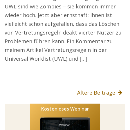
UWL sind wie Zombies – sie kommen immer
wieder hoch. Jetzt aber ernsthaft: Ihnen ist
vielleicht schon aufgefallen, dass das Löschen
von Vertretungsregeln deaktivierter Nutzer zu
Problemen führen kann. Ein Kommentar zu
meinem Artikel Vertretungsregeln in der
Universal Worklist (UWL) und […]
Ältere Beiträge
Kostenloses Webinar