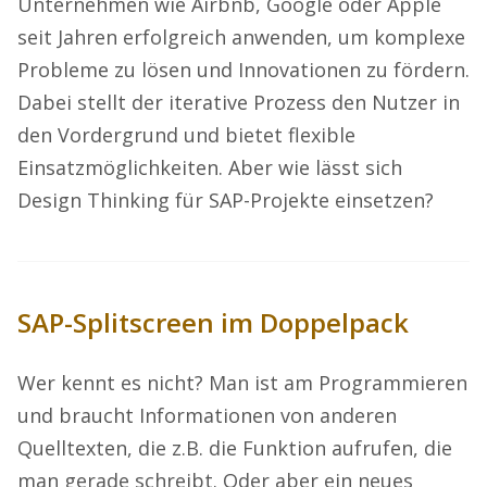
Unternehmen wie Airbnb, Google oder Apple
seit Jahren erfolgreich anwenden, um komplexe
Probleme zu lösen und Innovationen zu fördern.
Dabei stellt der iterative Prozess den Nutzer in
den Vordergrund und bietet flexible
Einsatzmöglichkeiten. Aber wie lässt sich
Design Thinking für SAP-Projekte einsetzen?
SAP-Splitscreen im Doppelpack
Wer kennt es nicht? Man ist am Programmieren
und braucht Informationen von anderen
Quelltexten, die z.B. die Funktion aufrufen, die
man gerade schreibt. Oder aber ein neues