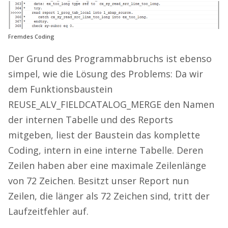
Fremdes Coding
Der Grund des Programmabbruchs ist ebenso
simpel, wie die Lösung des Problems: Da wir
dem Funktionsbaustein
REUSE_ALV_FIELDCATALOG_MERGE den Namen
der internen Tabelle und des Reports
mitgeben, liest der Baustein das komplette
Coding, intern in eine interne Tabelle. Deren
Zeilen haben aber eine maximale Zeilenlänge
von 72 Zeichen. Besitzt unser Report nun
Zeilen, die länger als 72 Zeichen sind, tritt der
Laufzeitfehler auf.