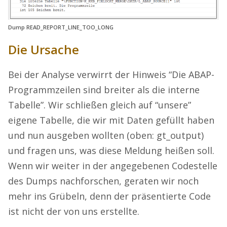
Dump READ_REPORT_LINE_TOO_LONG
Die Ursache
Bei der Analyse verwirrt der Hinweis “Die ABAP-
Programmzeilen sind breiter als die interne
Tabelle”. Wir schließen gleich auf “unsere”
eigene Tabelle, die wir mit Daten gefüllt haben
und nun ausgeben wollten (oben: gt_output)
und fragen uns, was diese Meldung heißen soll.
Wenn wir weiter in der angegebenen Codestelle
des Dumps nachforschen, geraten wir noch
mehr ins Grübeln, denn der präsentierte Code
ist nicht der von uns erstellte.