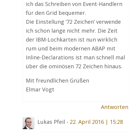
ich das Schreiben von Event-Handlern
für den Grid bequemer.
Die Einstellung ’72 Zeichen’ verwende
ich schon lange nicht mehr. Die Zeit
der IBM-Lochkarten ist nun wirklich
rum und beim modernen ABAP mit
Inline-Declarations ist man schnell mal
über die ominösen 72 Zeichen hinaus.
Mit freundlichen Grüßen
Elmar Vogt
Antworten
Lukas Pfeil -
22. April 2016 | 15:28