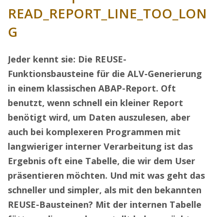
READ_REPORT_LINE_TOO_LON
G
Jeder kennt sie: Die REUSE-
Funktionsbausteine für die ALV-Generierung
in einem klassischen ABAP-Report. Oft
benutzt, wenn schnell ein kleiner Report
benötigt wird, um Daten auszulesen, aber
auch bei komplexeren Programmen mit
langwieriger interner Verarbeitung ist das
Ergebnis oft eine Tabelle, die wir dem User
präsentieren möchten. Und mit was geht das
schneller und simpler, als mit den bekannten
REUSE-Bausteinen? Mit der internen Tabelle