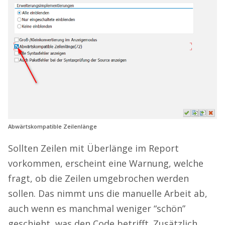
Abwärtskompatible Zeilenlänge
Sollten Zeilen mit Überlänge im Report
vorkommen, erscheint eine Warnung, welche
fragt, ob die Zeilen umgebrochen werden
sollen. Das nimmt uns die manuelle Arbeit ab,
auch wenn es manchmal weniger “schön”
geschieht, was den Code betrifft. Zusätzlich