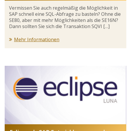
Vermissen Sie auch regelmäßig die Möglichkeit in
SAP schnell eine SQL-Abfrage zu basteln? Ohne die
SE80, aber mit mehr Möglichkeiten als die SE16N?
Dann sollten Sie sich die Transaktion SQVI […]
Mehr Informationen