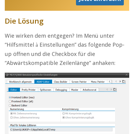
Die Lösung
Wie wirken dem entgegen? Im Menü unter
“Hilfsmittel
Einstellungen” das folgende Pop-
à
up öffnen und die Checkbox für die
“Abwärtskompatible Zeilenlänge” anhaken: