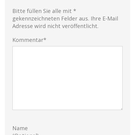
Bitte füllen Sie alle mit *
gekennzeichneten Felder aus. Ihre E-Mail
Adresse wird nicht veröffentlicht.
Kommentar*
Name