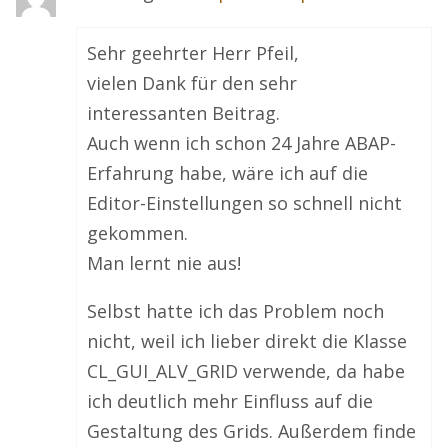
Sehr geehrter Herr Pfeil,
vielen Dank für den sehr
interessanten Beitrag.
Auch wenn ich schon 24 Jahre ABAP-
Erfahrung habe, wäre ich auf die
Editor-Einstellungen so schnell nicht
gekommen.
Man lernt nie aus!
Selbst hatte ich das Problem noch
nicht, weil ich lieber direkt die Klasse
CL_GUI_ALV_GRID verwende, da habe
ich deutlich mehr Einfluss auf die
Gestaltung des Grids. Außerdem finde