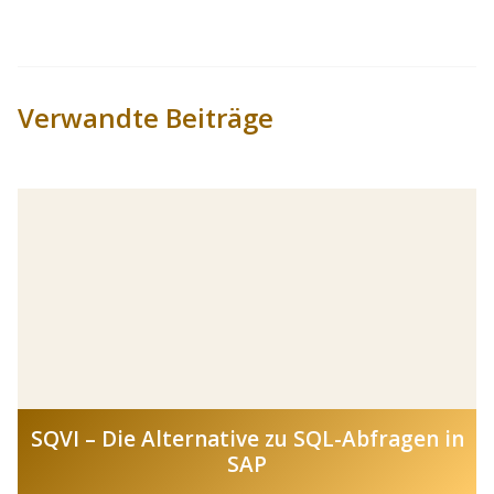
Verwandte Beiträge
SQVI – Die Alternative zu SQL-Abfragen in
SAP