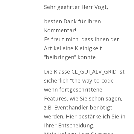
Sehr geehrter Herr Vogt,
besten Dank für Ihren
Kommentar!
Es freut mich, dass Ihnen der
Artikel eine Kleinigkeit
“beibringen” konnte.
Die Klasse CL_GUI_ALV_GRID ist
sicherlich “the-way-to-code”,
wenn fortgeschrittene
Features, wie Sie schon sagen,
z.B. Eventhandler benötigt
werden. Hier bestärke ich Sie in
Ihrer Entscheidung.