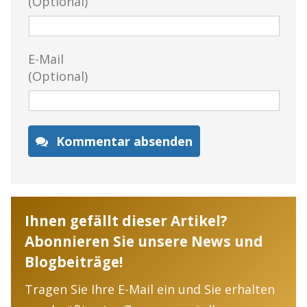
(Optional)
E-Mail
(Optional)
Kommentar absenden
Ihnen gefällt dieser Artikel?
Abonnieren Sie unsere News und
Blogbeiträge!
Tragen Sie Ihre E-Mail ein und Sie erhalten