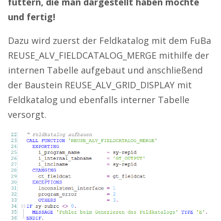
füttern, die man dargestellt haben möchte
und fertig!
Dazu wird zuerst der Feldkatalog mit dem FuBa
REUSE_ALV_FIELDCATALOG_MERGE mithilfe der
internen Tabelle aufgebaut und anschließend
der Baustein REUSE_ALV_GRID_DISPLAY mit
Feldkatalog und ebenfalls interner Tabelle
versorgt.