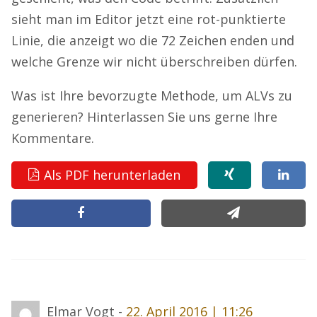
sieht man im Editor jetzt eine rot-punktierte
Linie, die anzeigt wo die 72 Zeichen enden und
welche Grenze wir nicht überschreiben dürfen.
Was ist Ihre bevorzugte Methode, um ALVs zu
generieren? Hinterlassen Sie uns gerne Ihre
Kommentare.
Als PDF herunterladen
Elmar Vogt -
22. April 2016 | 11:26