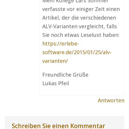
Mein Kollege Lars Sommer
verfasste vor einiger Zeit einen
Artikel, der die verschiedenen
ALV-Varianten vergleicht, falls
Sie noch etwas Leselust haben:
https://erlebe-
software.de/2015/01/25/alv-
varianten/
Freundliche Grüße
Lukas Pfeil
Antworten
Schreiben Sie einen Kommentar