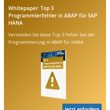
Whitepaper: Top 3
Programmierfehler in ABAP für SAP
HANA
Vermeiden Sie diese Top 3 Fehler bei der
Programmierung in ABAP für HANA.
Jetzt anfordern