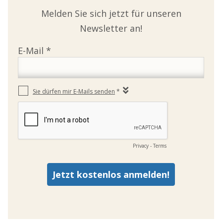
Melden Sie sich jetzt für unseren
Newsletter an!