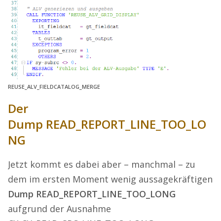
REUSE_ALV_FIELDCATALOG_MERGE
Der
Dump READ_REPORT_LINE_TOO_LO
NG
Jetzt kommt es dabei aber – manchmal – zu
dem im ersten Moment wenig aussagekräftigen
Dump READ_REPORT_LINE_TOO_LONG
aufgrund der Ausnahme