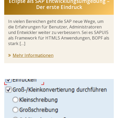
Eclipse als SAP Entwicklungsumgebung –
Der erste Eindruck
In vielen Bereichen geht die SAP neue Wege, um
die Erfahrungen für Benutzer, Administratoren
und Entwickler weiter zu verbessern. Sei es SAPUI5
als Framework für HTML5 Anwendungen, BOPF als
stark […]
Mehr Informationen