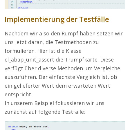
Implementierung der Testfälle
Nachdem wir also den Rumpf haben setzen wir
uns jetzt daran, die Testmethoden zu
formulieren. Hier ist die Klasse
cl_abap_unit_assert die Trumpfkarte. Diese
verfügt über diverse Methoden um Vergleiche
auszuführen. Der einfachste Vergleich ist, ob
ein gelieferter Wert dem erwarteten Wert
entspricht.
In unserem Beispiel fokussieren wir uns
zunächst auf folgende Testfälle: