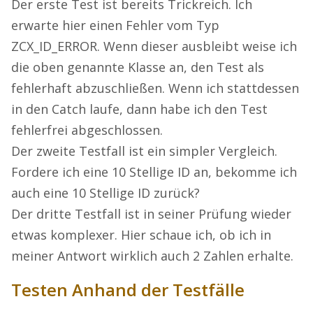
Der erste Test ist bereits Trickreich. Ich
erwarte hier einen Fehler vom Typ
ZCX_ID_ERROR. Wenn dieser ausbleibt weise ich
die oben genannte Klasse an, den Test als
fehlerhaft abzuschließen. Wenn ich stattdessen
in den Catch laufe, dann habe ich den Test
fehlerfrei abgeschlossen.
Der zweite Testfall ist ein simpler Vergleich.
Fordere ich eine 10 Stellige ID an, bekomme ich
auch eine 10 Stellige ID zurück?
Der dritte Testfall ist in seiner Prüfung wieder
etwas komplexer. Hier schaue ich, ob ich in
meiner Antwort wirklich auch 2 Zahlen erhalte.
Testen Anhand der Testfälle