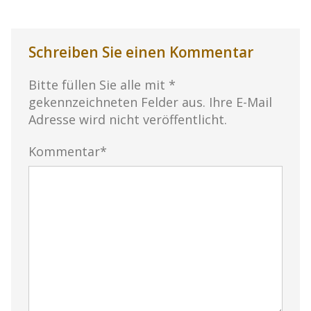
Schreiben Sie einen Kommentar
Bitte füllen Sie alle mit *
gekennzeichneten Felder aus. Ihre E-Mail
Adresse wird nicht veröffentlicht.
Kommentar*