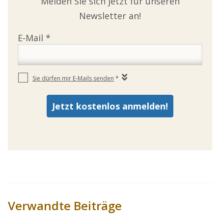
Melden Sie sich jetzt für unseren
Newsletter an!
Verwandte Beiträge