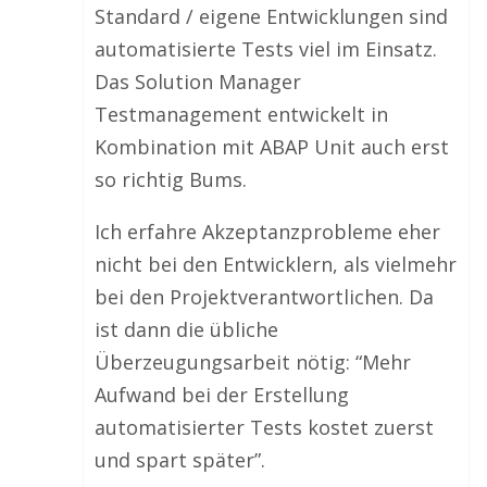
Standard / eigene Entwicklungen sind
automatisierte Tests viel im Einsatz.
Das Solution Manager
Testmanagement entwickelt in
Kombination mit ABAP Unit auch erst
so richtig Bums.
Ich erfahre Akzeptanzprobleme eher
nicht bei den Entwicklern, als vielmehr
bei den Projektverantwortlichen. Da
ist dann die übliche
Überzeugungsarbeit nötig: “Mehr
Aufwand bei der Erstellung
automatisierter Tests kostet zuerst
und spart später”.