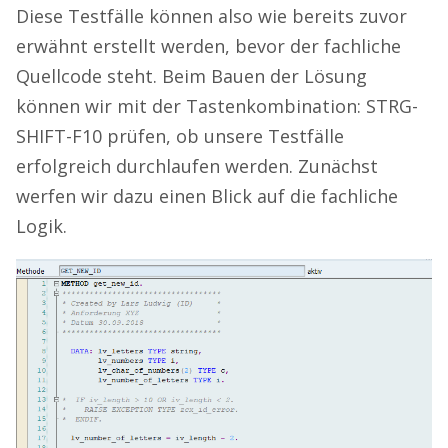
Diese Testfälle können also wie bereits zuvor
erwähnt erstellt werden, bevor der fachliche
Quellcode steht. Beim Bauen der Lösung
können wir mit der Tastenkombination: STRG-
SHIFT-F10 prüfen, ob unsere Testfälle
erfolgreich durchlaufen werden. Zunächst
werfen wir dazu einen Blick auf die fachliche
Logik.