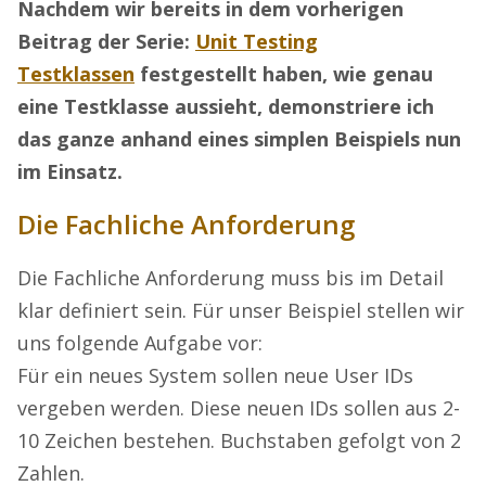
Nachdem wir bereits in dem vorherigen
Beitrag der Serie:
Unit Testing
Testklassen
festgestellt haben, wie genau
eine Testklasse aussieht, demonstriere ich
das ganze anhand eines simplen Beispiels nun
im Einsatz.
Die Fachliche Anforderung
Die Fachliche Anforderung muss bis im Detail
klar definiert sein. Für unser Beispiel stellen wir
uns folgende Aufgabe vor:
Für ein neues System sollen neue User IDs
vergeben werden. Diese neuen IDs sollen aus 2-
10 Zeichen bestehen. Buchstaben gefolgt von 2
Zahlen.