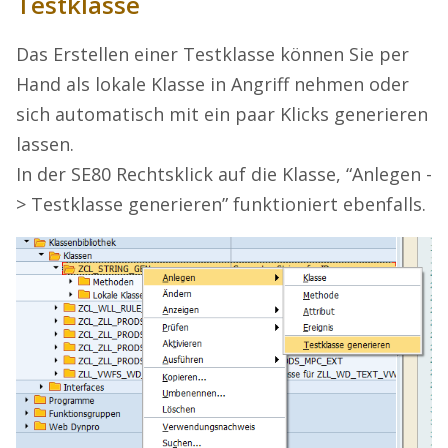
Testklasse
Das Erstellen einer Testklasse können Sie per
Hand als lokale Klasse in Angriff nehmen oder
sich automatisch mit ein paar Klicks generieren
lassen.
In der SE80 Rechtsklick auf die Klasse, “Anlegen -
> Testklasse generieren” funktioniert ebenfalls.