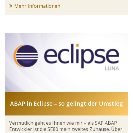
Mehr Informationen
ABAP in Eclipse – so gelingt der Umstieg
Vermutlich geht es Ihnen wie mir – als SAP ABAP
Entwickler ist die SE80 mein zweites Zuhause. Über