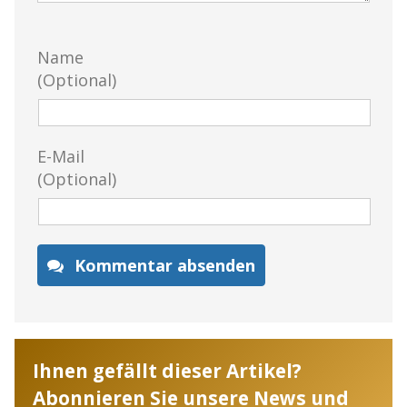
Name
(Optional)
E-Mail
(Optional)
Kommentar absenden
Ihnen gefällt dieser Artikel?
Abonnieren Sie unsere News und