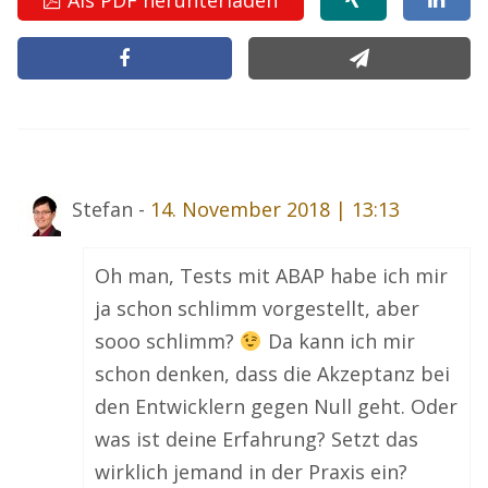
Stefan -
14. November 2018 | 13:13
Oh man, Tests mit ABAP habe ich mir
ja schon schlimm vorgestellt, aber
sooo schlimm?
Da kann ich mir
schon denken, dass die Akzeptanz bei
den Entwicklern gegen Null geht. Oder
was ist deine Erfahrung? Setzt das
wirklich jemand in der Praxis ein?