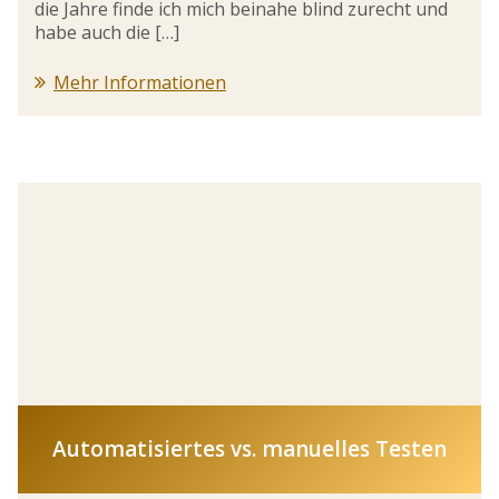
die Jahre finde ich mich beinahe blind zurecht und
habe auch die […]
Mehr Informationen
Automatisiertes vs. manuelles Testen