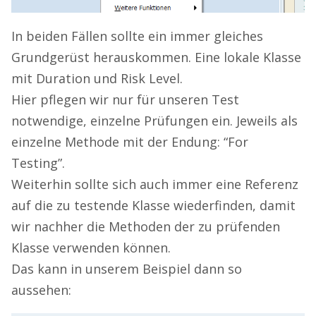
In beiden Fällen sollte ein immer gleiches
Grundgerüst herauskommen. Eine lokale Klasse
mit Duration und Risk Level.
Hier pflegen wir nur für unseren Test
notwendige, einzelne Prüfungen ein. Jeweils als
einzelne Methode mit der Endung: “For
Testing”.
Weiterhin sollte sich auch immer eine Referenz
auf die zu testende Klasse wiederfinden, damit
wir nachher die Methoden der zu prüfenden
Klasse verwenden können.
Das kann in unserem Beispiel dann so
aussehen: