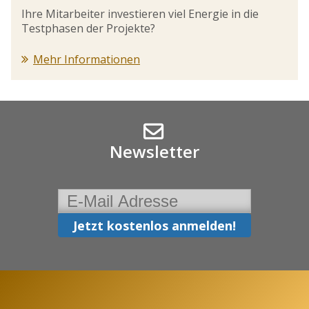
Ihre Mitarbeiter investieren viel Energie in die
Testphasen der Projekte?
Mehr Informationen
Newsletter