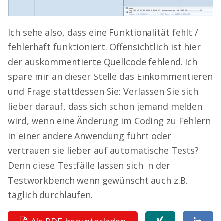
Ich sehe also, dass eine Funktionalität fehlt /
fehlerhaft funktioniert. Offensichtlich ist hier
der auskommentierte Quellcode fehlend. Ich
spare mir an dieser Stelle das Einkommentieren
und Frage stattdessen Sie: Verlassen Sie sich
lieber darauf, dass sich schon jemand melden
wird, wenn eine Änderung im Coding zu Fehlern
in einer andere Anwendung führt oder
vertrauen sie lieber auf automatische Tests?
Denn diese Testfälle lassen sich in der
Testworkbench wenn gewünscht auch z.B.
täglich durchlaufen.
Als PDF herunterladen