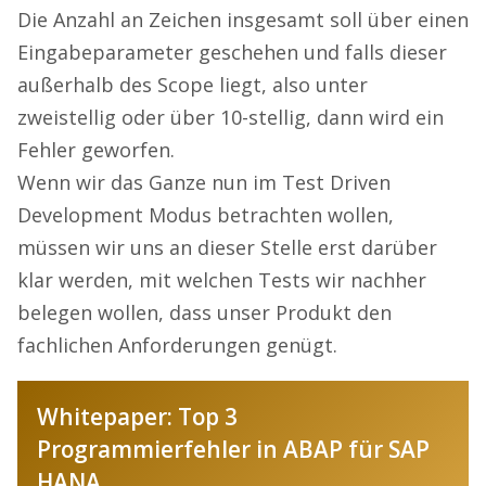
Die Anzahl an Zeichen insgesamt soll über einen
Eingabeparameter geschehen und falls dieser
außerhalb des Scope liegt, also unter
zweistellig oder über 10-stellig, dann wird ein
Fehler geworfen.
Wenn wir das Ganze nun im Test Driven
Development Modus betrachten wollen,
müssen wir uns an dieser Stelle erst darüber
klar werden, mit welchen Tests wir nachher
belegen wollen, dass unser Produkt den
fachlichen Anforderungen genügt.
Whitepaper: Top 3
Programmierfehler in ABAP für SAP
HANA