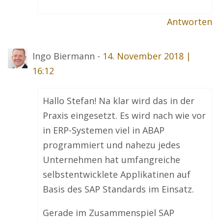
Antworten
Ingo Biermann -
14. November 2018 |
16:12
Hallo Stefan! Na klar wird das in der
Praxis eingesetzt. Es wird nach wie vor
in ERP-Systemen viel in ABAP
programmiert und nahezu jedes
Unternehmen hat umfangreiche
selbstentwicklete Applikatinen auf
Basis des SAP Standards im Einsatz.
Gerade im Zusammenspiel SAP