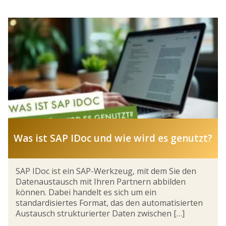
Was ist SAP IDoc und wie wird es genutzt?
SAP IDoc ist ein SAP-Werkzeug, mit dem Sie den
Datenaustausch mit Ihren Partnern abbilden
können. Dabei handelt es sich um ein
standardisiertes Format, das den automatisierten
Austausch strukturierter Daten zwischen […]