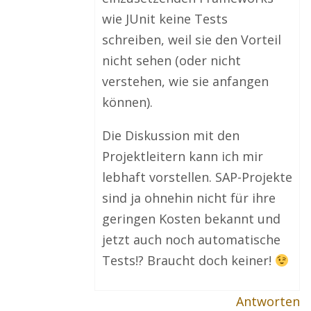
wie JUnit keine Tests
schreiben, weil sie den Vorteil
nicht sehen (oder nicht
verstehen, wie sie anfangen
können).
Die Diskussion mit den
Projektleitern kann ich mir
lebhaft vorstellen. SAP-Projekte
sind ja ohnehin nicht für ihre
geringen Kosten bekannt und
jetzt auch noch automatische
Tests!? Braucht doch keiner!
Antworten