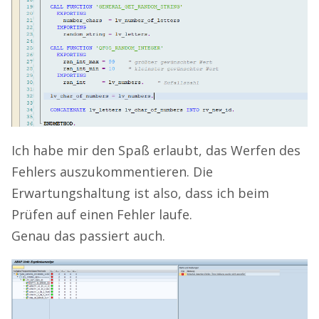
Ich habe mir den Spaß erlaubt, das Werfen des
Fehlers auszukommentieren. Die
Erwartungshaltung ist also, dass ich beim
Prüfen auf einen Fehler laufe.
Genau das passiert auch.