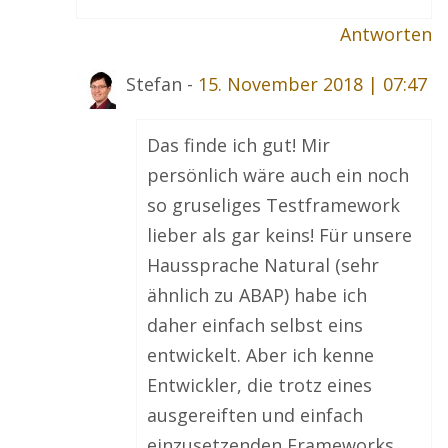
Antworten
Stefan -
15. November 2018 | 07:47
Das finde ich gut! Mir
persönlich wäre auch ein noch
so gruseliges Testframework
lieber als gar keins! Für unsere
Haussprache Natural (sehr
ähnlich zu ABAP) habe ich
daher einfach selbst eins
entwickelt. Aber ich kenne
Entwickler, die trotz eines
ausgereiften und einfach
einzusetzenden Frameworks