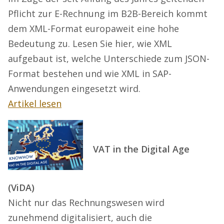
Pflicht zur E-Rechnung im B2B-Bereich kommt
dem XML-Format europaweit eine hohe
Bedeutung zu. Lesen Sie hier, wie XML
aufgebaut ist, welche Unterschiede zum JSON-
Format bestehen und wie XML in SAP-
Anwendungen eingesetzt wird.
Artikel lesen
VAT in the Digital Age
(ViDA)
Nicht nur das Rechnungswesen wird
zunehmend digitalisiert, auch die