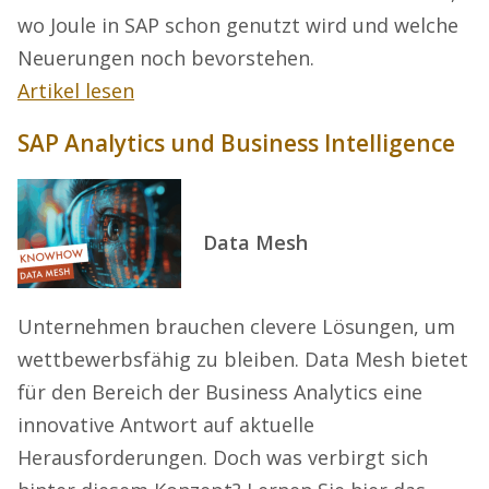
wo Joule in SAP schon genutzt wird und welche
Neuerungen noch bevorstehen.
Artikel lesen
SAP Analytics und Business Intelligence
Data Mesh
Unternehmen brauchen clevere Lösungen, um
wettbewerbsfähig zu bleiben. Data Mesh bietet
für den Bereich der Business Analytics eine
innovative Antwort auf aktuelle
Herausforderungen. Doch was verbirgt sich