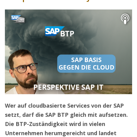
Wer auf cloudbasierte Services von der SAP
setzt, darf die SAP BTP gleich mit aufsetzen.
Die BTP-Zuständigkeit wird in vielen
Unternehmen herumgereicht und landet