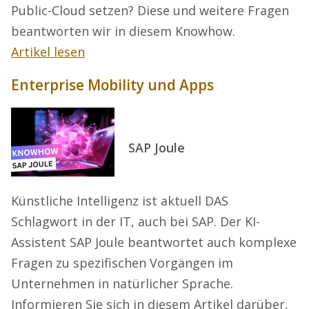
Public-Cloud setzen? Diese und weitere Fragen
beantworten wir in diesem Knowhow.
Artikel lesen
Enterprise Mobility und Apps
SAP Joule
Künstliche Intelligenz ist aktuell DAS
Schlagwort in der IT, auch bei SAP. Der KI-
Assistent SAP Joule beantwortet auch komplexe
Fragen zu spezifischen Vorgängen im
Unternehmen in natürlicher Sprache.
Informieren Sie sich in diesem Artikel darüber,