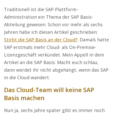
Traditionell ist die SAP-Plattform-
Administration ein Thema der SAP Basis-
Abteilung gewesen. Schon vor mehr als sechs
Jahren habe ich diesen Artikel geschrieben:
Stirbt die SAP Basis an der Cloud?
. Damals hatte
SAP erstmals mehr Cloud- als On-Premise-
Lizenzgeschäft verkündet. Mein Appell in dem
Artikel an die SAP Basis: Macht euch schlau,
dann werdet ihr nicht abgehängt, wenn das SAP
in die Cloud wandert.
Das Cloud-Team will keine SAP
Basis machen
Nun ja, sechs Jahre später gibt es immer noch