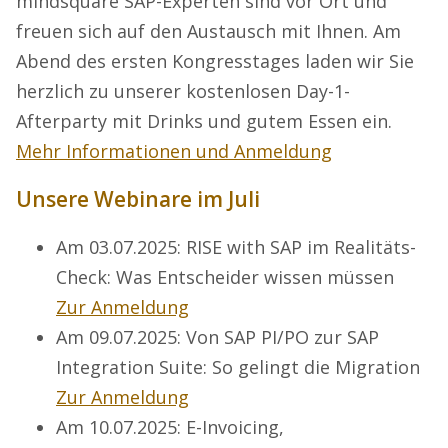
mindsquare SAP-Experten sind vor Ort und
freuen sich auf den Austausch mit Ihnen. Am
Abend des ersten Kongresstages laden wir Sie
herzlich zu unserer kostenlosen Day-1-
Afterparty mit Drinks und gutem Essen ein.
Mehr Informationen und Anmeldung
Unsere Webinare im Juli
Am 03.07.2025: RISE with SAP im Realitäts-
Check: Was Entscheider wissen müssen
Zur Anmeldung
Am 09.07.2025: Von SAP PI/PO zur SAP
Integration Suite: So gelingt die Migration
Zur Anmeldung
Am 10.07.2025: E-Invoicing,