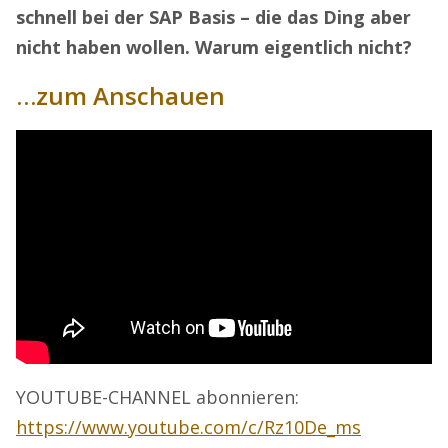
schnell bei der SAP Basis – die das Ding aber
nicht haben wollen. Warum eigentlich nicht?
…zum Anschauen
YOUTUBE-CHANNEL abonnieren:
https://www.youtube.com/c/Rz10De_ms