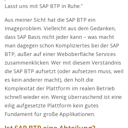
Lasst uns mit SAP BTP in Ruhe.“
Aus meiner Sicht hat die SAP BTP ein
Imageproblem. Vielleicht aus dem Gedanken,
dass SAP Basis nicht jeder kann – was macht
man dagegen schon Kompliziertes bei der SAP
BTP, außer auf einer Weboberfläche Services
zusammenklicken. Wer mit diesem Verständnis
die SAP BTP aufsetzt (oder aufsetzen muss, weil
es kein anderer macht), den holt die
Komplexität der Plattform im realen Betrieb
schnell wieder ein. Wenig überraschend ist eine
eilig aufgesetzte Plattform kein gutes
Fundament für große Applikationen.
Ist SAP BTP eine Abteilung?