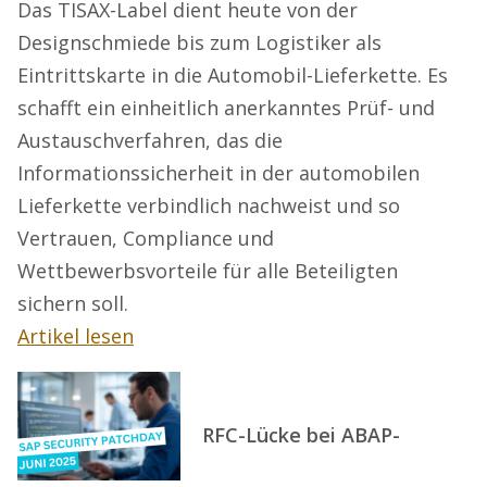
Das TISAX-Label dient heute von der
Designschmiede bis zum Logistiker als
Eintrittskarte in die Automobil-Lieferkette. Es
schafft ein einheitlich anerkanntes Prüf- und
Austauschverfahren, das die
Informationssicherheit in der automobilen
Lieferkette verbindlich nachweist und so
Vertrauen, Compliance und
Wettbewerbsvorteile für alle Beteiligten
sichern soll.
Artikel lesen
RFC-Lücke bei ABAP-