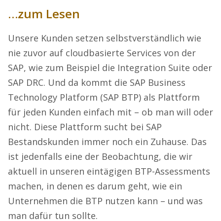
…zum Lesen
Unsere Kunden setzen selbstverständlich wie
nie zuvor auf cloudbasierte Services von der
SAP, wie zum Beispiel die Integration Suite oder
SAP DRC. Und da kommt die SAP Business
Technology Platform (SAP BTP) als Plattform
für jeden Kunden einfach mit – ob man will oder
nicht. Diese Plattform sucht bei SAP
Bestandskunden immer noch ein Zuhause. Das
ist jedenfalls eine der Beobachtung, die wir
aktuell in unseren eintägigen BTP-Assessments
machen, in denen es darum geht, wie ein
Unternehmen die BTP nutzen kann – und was
man dafür tun sollte.