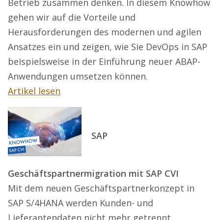
Betrieb zusammen denken. In diesem Knowhow
gehen wir auf die Vorteile und
Herausforderungen des modernen und agilen
Ansatzes ein und zeigen, wie Sie DevOps in SAP
beispielsweise in der Einführung neuer ABAP-
Anwendungen umsetzen können.
Artikel lesen
SAP
Geschäftspartnermigration mit SAP CVI
Mit dem neuen Geschäftspartnerkonzept in
SAP S/4HANA werden Kunden- und
Lieferantendaten nicht mehr getrennt