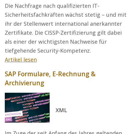
Die Nachfrage nach qualifizierten IT-
Sicherheitsfachkräften wächst stetig – und mit
ihr der Stellenwert international anerkannter
Zertifikate. Die CISSP-Zertifizierung gilt dabei
als einer der wichtigsten Nachweise für
tiefgehende Security-Kompetenz.
Artikel lesen
SAP Formulare, E-Rechnung &
Archivierung
XML
Im Zuge der seit Anfang des Jahres geltenden