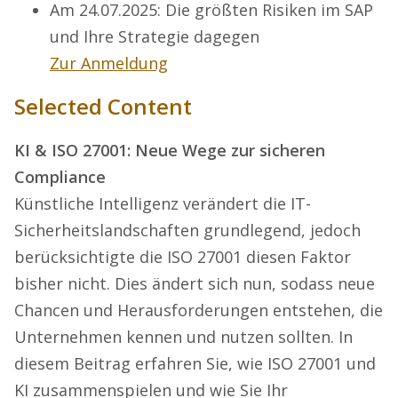
Am 24.07.2025: Die größten Risiken im SAP
und Ihre Strategie dagegen
Zur Anmeldung
Selected Content
KI & ISO 27001: Neue Wege zur sicheren
Compliance
Künstliche Intelligenz verändert die IT-
Sicherheitslandschaften grundlegend, jedoch
berücksichtigte die ISO 27001 diesen Faktor
bisher nicht. Dies ändert sich nun, sodass neue
Chancen und Herausforderungen entstehen, die
Unternehmen kennen und nutzen sollten. In
diesem Beitrag erfahren Sie, wie ISO 27001 und
KI zusammenspielen und wie Sie Ihr