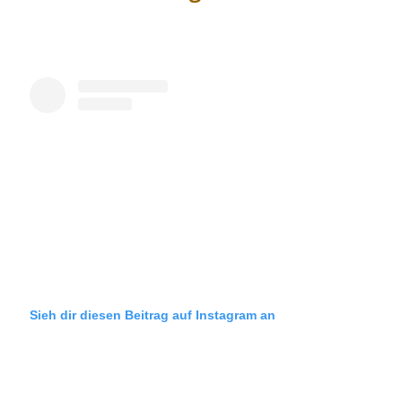
Sieh dir diesen Beitrag auf Instagram an