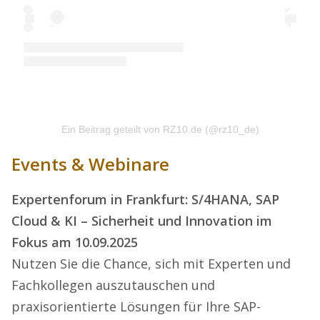
Ein Beitrag geteilt von RZ10.de (@rz10_de)
Events & Webinare
Expertenforum in Frankfurt: S/4HANA, SAP
Cloud & KI – Sicherheit und Innovation im
Fokus am 10.09.2025
Nutzen Sie die Chance, sich mit Experten und
Fachkollegen auszutauschen und
praxisorientierte Lösungen für Ihre SAP-