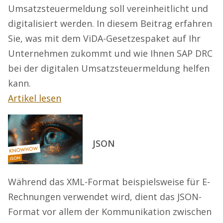
Umsatzsteuermeldung soll vereinheitlicht und
digitalisiert werden. In diesem Beitrag erfahren
Sie, was mit dem ViDA-Gesetzespaket auf Ihr
Unternehmen zukommt und wie Ihnen SAP DRC
bei der digitalen Umsatzsteuermeldung helfen
kann.
Artikel lesen
JSON
Während das XML-Format beispielsweise für E-
Rechnungen verwendet wird, dient das JSON-
Format vor allem der Kommunikation zwischen