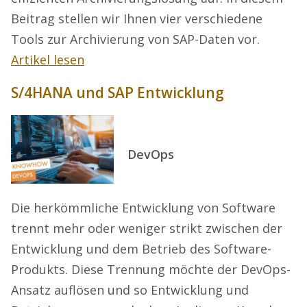
Beitrag stellen wir Ihnen vier verschiedene
Tools zur Archivierung von SAP-Daten vor.
Artikel lesen
S/4HANA und SAP Entwicklung
DevOps
Die herkömmliche Entwicklung von Software
trennt mehr oder weniger strikt zwischen der
Entwicklung und dem Betrieb des Software-
Produkts. Diese Trennung möchte der DevOps-
Ansatz auflösen und so Entwicklung und