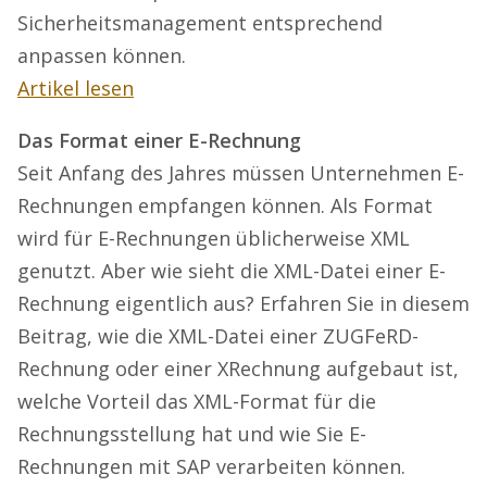
Sicherheitsmanagement entsprechend
anpassen können.
Artikel lesen
Das Format einer E-Rechnung
Seit Anfang des Jahres müssen Unternehmen E-
Rechnungen empfangen können. Als Format
wird für E-Rechnungen üblicherweise XML
genutzt. Aber wie sieht die XML-Datei einer E-
Rechnung eigentlich aus? Erfahren Sie in diesem
Beitrag, wie die XML-Datei einer ZUGFeRD-
Rechnung oder einer XRechnung aufgebaut ist,
welche Vorteil das XML-Format für die
Rechnungsstellung hat und wie Sie E-
Rechnungen mit SAP verarbeiten können.