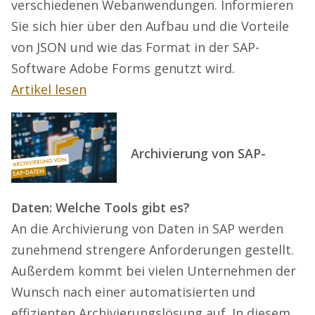
verschiedenen Webanwendungen. Informieren
Sie sich hier über den Aufbau und die Vorteile
von JSON und wie das Format in der SAP-
Software Adobe Forms genutzt wird.
Artikel lesen
Archivierung von SAP-
Daten: Welche Tools gibt es?
An die Archivierung von Daten in SAP werden
zunehmend strengere Anforderungen gestellt.
Außerdem kommt bei vielen Unternehmen der
Wunsch nach einer automatisierten und
effizienten Archivierungslösung auf. In diesem