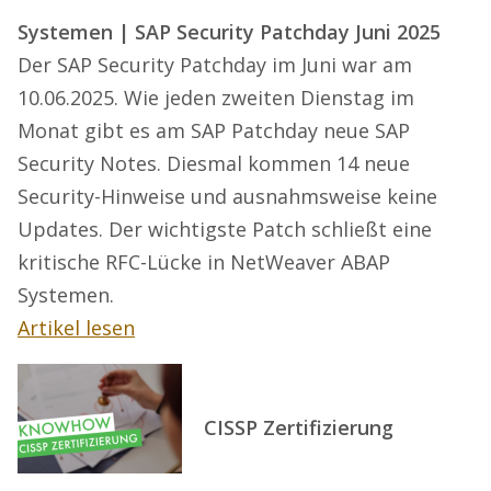
Systemen | SAP Security Patchday Juni 2025
Der SAP Security Patchday im Juni war am
10.06.2025. Wie jeden zweiten Dienstag im
Monat gibt es am SAP Patchday neue SAP
Security Notes. Diesmal kommen 14 neue
Security-Hinweise und ausnahmsweise keine
Updates. Der wichtigste Patch schließt eine
kritische RFC-Lücke in NetWeaver ABAP
Systemen.
Artikel lesen
CISSP Zertifizierung