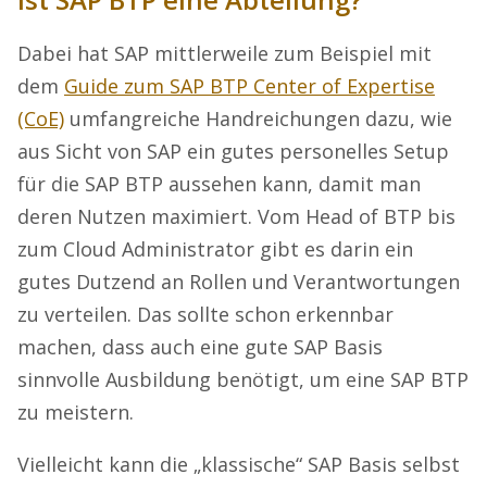
Dabei hat SAP mittlerweile zum Beispiel mit
dem
Guide zum SAP BTP Center of Expertise
(CoE)
umfangreiche Handreichungen dazu, wie
aus Sicht von SAP ein gutes personelles Setup
für die SAP BTP aussehen kann, damit man
deren Nutzen maximiert. Vom Head of BTP bis
zum Cloud Administrator gibt es darin ein
gutes Dutzend an Rollen und Verantwortungen
zu verteilen. Das sollte schon erkennbar
machen, dass auch eine gute SAP Basis
sinnvolle Ausbildung benötigt, um eine SAP BTP
zu meistern.
Vielleicht kann die „klassische“ SAP Basis selbst