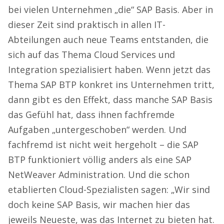
bei vielen Unternehmen „die“ SAP Basis. Aber in
dieser Zeit sind praktisch in allen IT-
Abteilungen auch neue Teams entstanden, die
sich auf das Thema Cloud Services und
Integration spezialisiert haben. Wenn jetzt das
Thema SAP BTP konkret ins Unternehmen tritt,
dann gibt es den Effekt, dass manche SAP Basis
das Gefühl hat, dass ihnen fachfremde
Aufgaben „untergeschoben“ werden. Und
fachfremd ist nicht weit hergeholt – die SAP
BTP funktioniert völlig anders als eine SAP
NetWeaver Administration. Und die schon
etablierten Cloud-Spezialisten sagen: „Wir sind
doch keine SAP Basis, wir machen hier das
jeweils Neueste, was das Internet zu bieten hat.