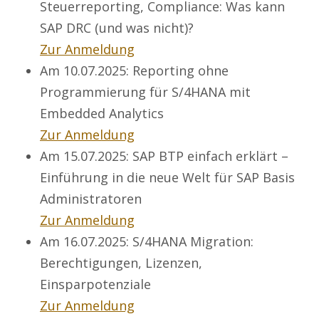
Steuerreporting, Compliance: Was kann
SAP DRC (und was nicht)?
Zur Anmeldung
Am 10.07.2025: Reporting ohne
Programmierung für S/4HANA mit
Embedded Analytics
Zur Anmeldung
Am 15.07.2025: SAP BTP einfach erklärt –
Einführung in die neue Welt für SAP Basis
Administratoren
Zur Anmeldung
Am 16.07.2025: S/4HANA Migration:
Berechtigungen, Lizenzen,
Einsparpotenziale
Zur Anmeldung