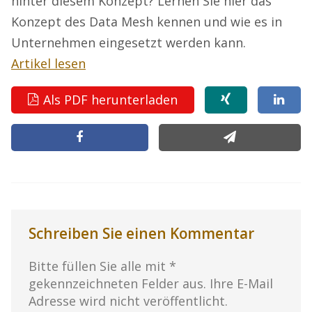
hinter diesem Konzept? Lernen Sie hier das
Konzept des Data Mesh kennen und wie es in
Unternehmen eingesetzt werden kann.
Artikel lesen
Als PDF herunterladen
Schreiben Sie einen Kommentar
Bitte füllen Sie alle mit *
gekennzeichneten Felder aus. Ihre E-Mail
Adresse wird nicht veröffentlicht.