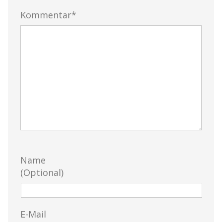
Kommentar*
Name
(Optional)
E-Mail