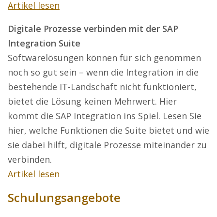
Artikel lesen
Digitale Prozesse verbinden mit der SAP
Integration Suite
Softwarelösungen können für sich genommen
noch so gut sein – wenn die Integration in die
bestehende IT-Landschaft nicht funktioniert,
bietet die Lösung keinen Mehrwert. Hier
kommt die SAP Integration ins Spiel. Lesen Sie
hier, welche Funktionen die Suite bietet und wie
sie dabei hilft, digitale Prozesse miteinander zu
verbinden.
Artikel lesen
Schulungsangebote