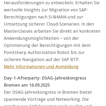
Herausforderungen zu entwickeln. Erhalten Sie
wertvolle Insights zur Migration von SAP-
Berechtigungen nach S/4HANA und zur
Umsetzung sicherer Cloud-Szenarien. In den
Masterclasses arbeiten Sie direkt an konkreten
Anwendungsmöglichkeiten – von der
Optimierung der Berechtigungen mit dem
Pointsharp Authorization Robot bis zur
sicheren Navigation auf der SAP BTP.
Mehr Informationen und Anmeldung
Day-1-Afterparty: DSAG-Jahreskongress
Bremen am 16.09.2025
Der DSAG-Jahreskongress in Bremen bietet
spannende Vorträge und Networking. Die