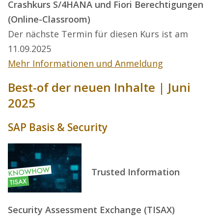
Crashkurs S/4HANA und Fiori Berechtigungen
(Online-Classroom)
Der nächste Termin für diesen Kurs ist am
11.09.2025
Mehr Informationen und Anmeldung
Best-of der neuen Inhalte | Juni
2025
SAP Basis & Security
Trusted Information
Security Assessment Exchange (TISAX)