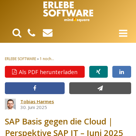
ERLEBE SOFTWARE
»
1 noch...
Als PDF herunterladen
Tobias Harmes
30. Juni 2025
SAP Basis gegen die Cloud |
Perspektive SAP IT – Juni 2025