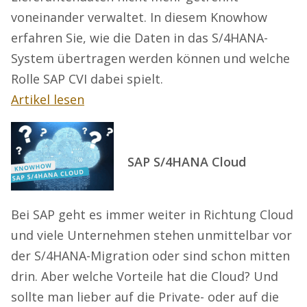
voneinander verwaltet. In diesem Knowhow
erfahren Sie, wie die Daten in das S/4HANA-
System übertragen werden können und welche
Rolle SAP CVI dabei spielt.
Artikel lesen
SAP S/4HANA Cloud
Bei SAP geht es immer weiter in Richtung Cloud
und viele Unternehmen stehen unmittelbar vor
der S/4HANA-Migration oder sind schon mitten
drin. Aber welche Vorteile hat die Cloud? Und
sollte man lieber auf die Private- oder auf die