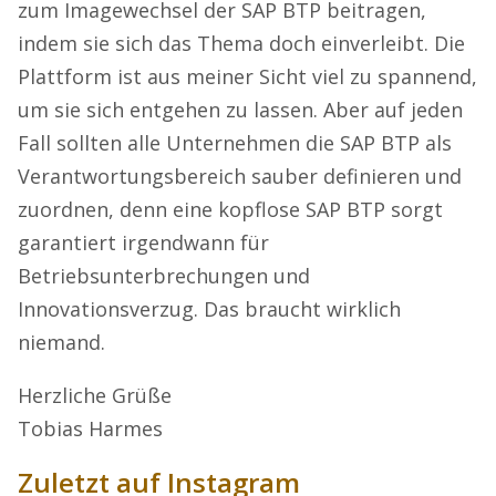
zum Imagewechsel der SAP BTP beitragen,
indem sie sich das Thema doch einverleibt. Die
Plattform ist aus meiner Sicht viel zu spannend,
um sie sich entgehen zu lassen. Aber auf jeden
Fall sollten alle Unternehmen die SAP BTP als
Verantwortungsbereich sauber definieren und
zuordnen, denn eine kopflose SAP BTP sorgt
garantiert irgendwann für
Betriebsunterbrechungen und
Innovationsverzug. Das braucht wirklich
niemand.
Herzliche Grüße
Tobias Harmes
Zuletzt auf Instagram