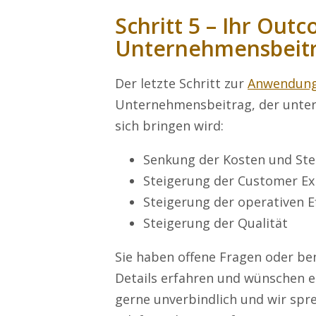
Schritt 5 – Ihr Out
Unternehmensbeit
Der letzte Schritt zur
Anwendung
Unternehmensbeitrag, der unter 
sich bringen wird:
Senkung der Kosten und Ste
Steigerung der Customer Ex
Steigerung der operativen Ef
Steigerung der Qualität
Sie haben offene Fragen oder b
Details erfahren und wünschen ei
gerne unverbindlich und wir spr