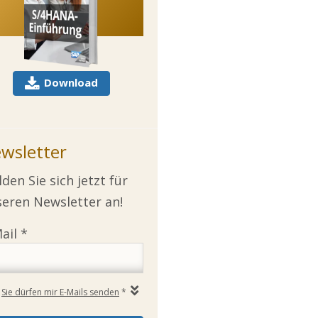
Download
wsletter
den Sie sich jetzt für
eren Newsletter an!