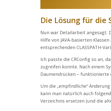
Die Lösung für die 
Nun war Detailarbeit angesagt. 
Hilfe von JAVA-basierten Klassen
entsprechenden CLASSPATH-Vari
Ich passte die CRConfig so an, da
zugreifen konnte. Nach einem Sy
Daumendrücken – funktionierte 
Um die „empfindliche“ Änderung
kann man natürlich auch folgend
Verzeichnis ersetzen (und die alt