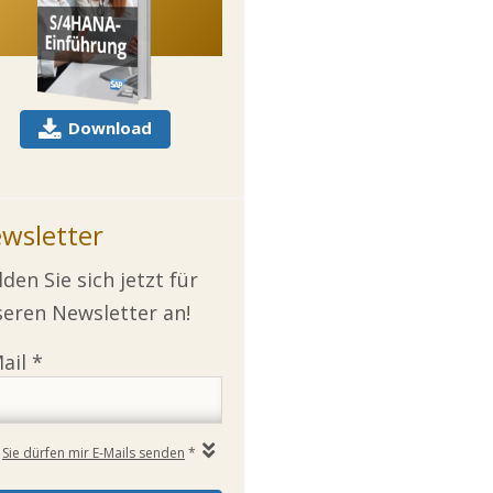
Download
wsletter
den Sie sich jetzt für
eren Newsletter an!