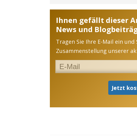
Ihnen gefällt dieser 
News und Blogbeiträg
Tragen Sie Ihre E-Mail ein und
Zusammenstellung unserer akt