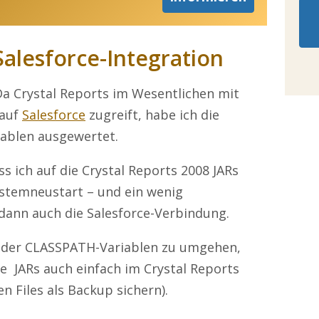
Salesforce-Integration
Da Crystal Reports im Wesentlichen mit
 auf
Salesforce
zugreift, habe ich die
ablen ausgewertet.
ss ich auf die Crystal Reports 2008 JARs
stemneustart – und ein wenig
dann auch die Salesforce-Verbindung.
 der CLASSPATH-Variablen zu umgehen,
e JARs auch einfach im Crystal Reports
en Files als Backup sichern).