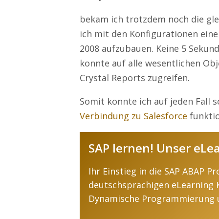
bekam ich trotzdem noch die gle
ich mit den Konfigurationen eine
2008 aufzubauen. Keine 5 Sekund
konnte auf alle wesentlichen Ob
Crystal Reports zugreifen.
Somit konnte ich auf jeden Fall s
Verbindung zu Salesforce
funktio
SAP lernen! Unser eLe
Ihr Einstieg in die SAP ABAP 
deutschsprachigen eLearning 
Dynamische Programmierung 