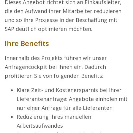
Dieses Angebot richtet sich an Einkaufsleiter,
die den Aufwand ihrer Mitarbeiter reduzieren
und so ihre Prozesse in der Beschaffung mit
SAP deutlich optimieren möchten.
Ihre Benefits
Innerhalb des Projekts führen wir unser
Anfragencockpit bei Ihnen ein. Dadurch
profitieren Sie von folgenden Benefits:
Klare Zeit- und Kostenersparnis bei Ihrer
Lieferantenanfrage: Angebote einholen mit
nur einer Anfrage für alle Lieferanten
Reduzierung Ihres manuellen
Arbeitsaufwandes