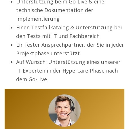
Unterstützung beim Go-Live & eine
technische Dokumentation der
Implementierung
Einen Testfallkatalog & Unterstützung bei
den Tests mit IT und Fachbereich
Ein fester Ansprechpartner, der Sie in jeder
Projektphase unterstützt
Auf Wunsch: Unterstützung eines unserer
IT-Experten in der Hypercare-Phase nach
dem Go-Live