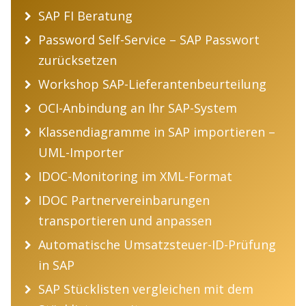
SAP FI Beratung
Password Self-Service – SAP Passwort
zurücksetzen
Workshop SAP-Lieferantenbeurteilung
OCI-Anbindung an Ihr SAP-System
Klassendiagramme in SAP importieren –
UML-Importer
IDOC-Monitoring im XML-Format
IDOC Partnervereinbarungen
transportieren und anpassen
Automatische Umsatzsteuer-ID-Prüfung
in SAP
SAP Stücklisten vergleichen mit dem