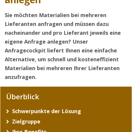
Sie möchten Materialien bei mehreren
Lieferanten anfragen und müssen dazu
nacheinander und pro Lieferant jeweils eine
eigene Anfrage anlegen? Unser
Anfragecockpit liefert Ihnen eine einfache
Alternative, um schnell und kosteneffizient
Materialien bei mehreren Ihrer Lieferanten
anzufragen.
Überblick
Schwerpunkte der Lösung
Zielgruppe
Ihre Benefits