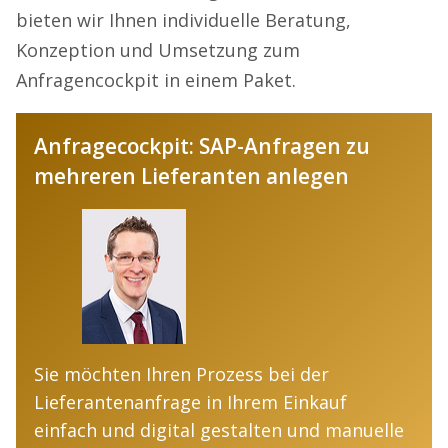
bieten wir Ihnen individuelle Beratung,
Konzeption und Umsetzung zum
Anfragencockpit in einem Paket.
Anfragecockpit: SAP-Anfragen zu
mehreren Lieferanten anlegen
Sie möchten Ihren Prozess bei der
Lieferantenanfrage in Ihrem Einkauf
einfach und digital gestalten und manuelle