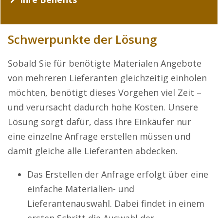
Schwerpunkte der Lösung
Sobald Sie für benötigte Materialen Angebote
von mehreren Lieferanten gleichzeitig einholen
möchten, benötigt dieses Vorgehen viel Zeit –
und verursacht dadurch hohe Kosten. Unsere
Lösung sorgt dafür, dass Ihre Einkäufer nur
eine einzelne Anfrage erstellen müssen und
damit gleiche alle Lieferanten abdecken.
Das Erstellen der Anfrage erfolgt über eine
einfache Materialien- und
Lieferantenauswahl. Dabei findet in einem
ersten Schritt die Auswahl der