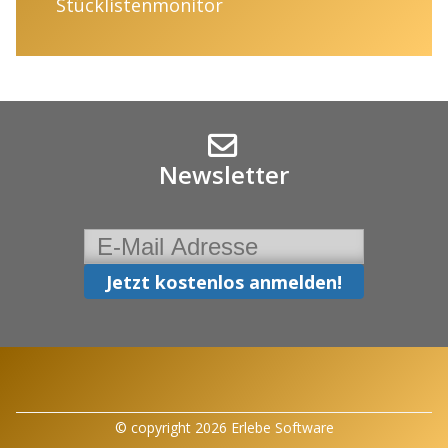
Stücklistenmonitor
Newsletter
© copyright 2026 Erlebe Software