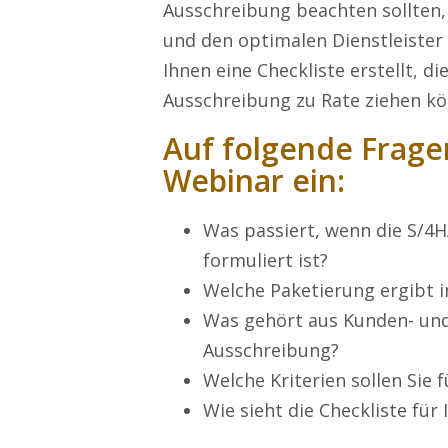
Ausschreibung beachten sollten,
und den optimalen Dienstleister 
Ihnen eine Checkliste erstellt, di
Ausschreibung zu Rate ziehen k
Auf folgende Frage
Webinar ein:
Was passiert, wenn die S/4
formuliert ist?
Welche Paketierung ergibt 
Was gehört aus Kunden- und 
Ausschreibung?
Welche Kriterien sollen Sie 
Wie sieht die Checkliste fü