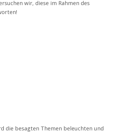
versuchen wir, diese im Rahmen des
orten!
rd die besagten Themen beleuchten und