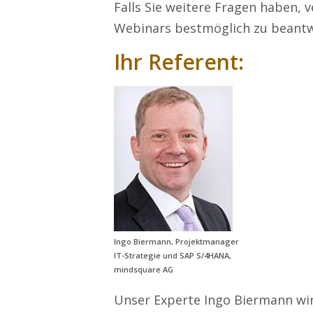
Falls Sie weitere Fragen haben, 
Webinars bestmöglich zu beantw
Ihr Referent:
Ingo Biermann, Projektmanager
IT-Strategie und SAP S/4HANA,
mindsquare AG
Unser Experte Ingo Biermann wi