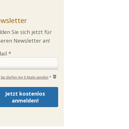
wsletter
den Sie sich jetzt für
eren Newsletter an!