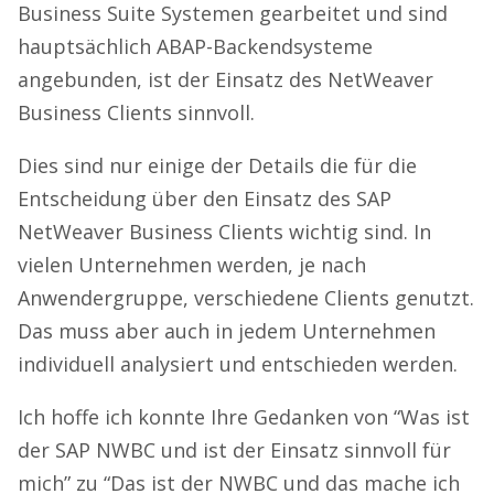
Business Suite Systemen gearbeitet und sind
hauptsächlich ABAP-Backendsysteme
angebunden, ist der Einsatz des NetWeaver
Business Clients sinnvoll.
Dies sind nur einige der Details die für die
Entscheidung über den Einsatz des SAP
NetWeaver Business Clients wichtig sind. In
vielen Unternehmen werden, je nach
Anwendergruppe, verschiedene Clients genutzt.
Das muss aber auch in jedem Unternehmen
individuell analysiert und entschieden werden.
Ich hoffe ich konnte Ihre Gedanken von “Was ist
der SAP NWBC und ist der Einsatz sinnvoll für
mich” zu “Das ist der NWBC und das mache ich