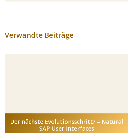
Verwandte Beiträge
Der nächste Evolutionsschritt? – Natural
SAP User Interfaces