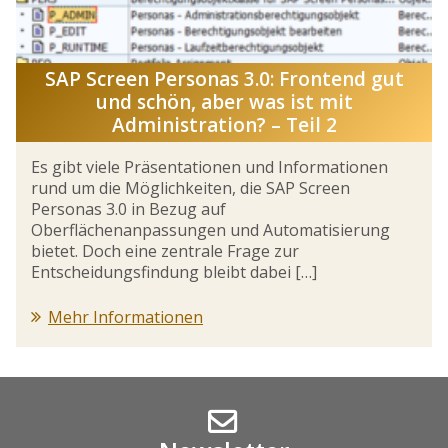
SAP Screen Personas 3.0: Frontend gut
und schön, aber was ist mit
Administration? – Teil 2
Es gibt viele Präsentationen und Informationen
rund um die Möglichkeiten, die SAP Screen
Personas 3.0 in Bezug auf
Oberflächenanpassungen und Automatisierung
bietet. Doch eine zentrale Frage zur
Entscheidungsfindung bleibt dabei […]
Mehr Informationen