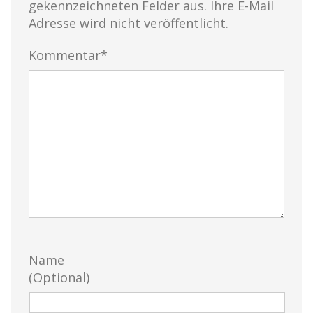
gekennzeichneten Felder aus. Ihre E-Mail
Adresse wird nicht veröffentlicht.
Kommentar*
Name
(Optional)