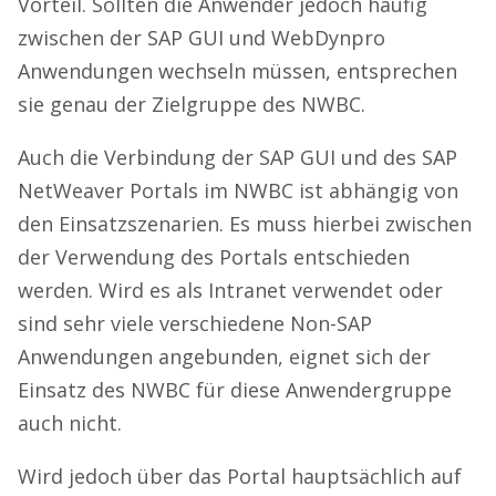
Vorteil. Sollten die Anwender jedoch häufig
zwischen der SAP GUI und WebDynpro
Anwendungen wechseln müssen, entsprechen
sie genau der Zielgruppe des NWBC.
Auch die Verbindung der SAP GUI und des SAP
NetWeaver Portals im NWBC ist abhängig von
den Einsatzszenarien. Es muss hierbei zwischen
der Verwendung des Portals entschieden
werden. Wird es als Intranet verwendet oder
sind sehr viele verschiedene Non-SAP
Anwendungen angebunden, eignet sich der
Einsatz des NWBC für diese Anwendergruppe
auch nicht.
Wird jedoch über das Portal hauptsächlich auf