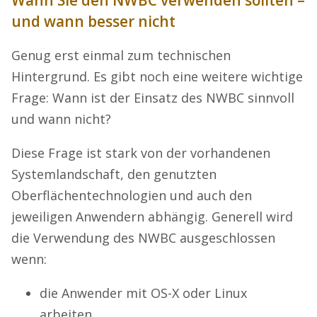
Wann Sie den NWBC verwenden sollten –
und wann besser nicht
Genug erst einmal zum technischen
Hintergrund. Es gibt noch eine weitere wichtige
Frage: Wann ist der Einsatz des NWBC sinnvoll
und wann nicht?
Diese Frage ist stark von der vorhandenen
Systemlandschaft, den genutzten
Oberflächentechnologien und auch den
jeweiligen Anwendern abhängig. Generell wird
die Verwendung des NWBC ausgeschlossen
wenn:
die Anwender mit OS-X oder Linux
arbeiten,