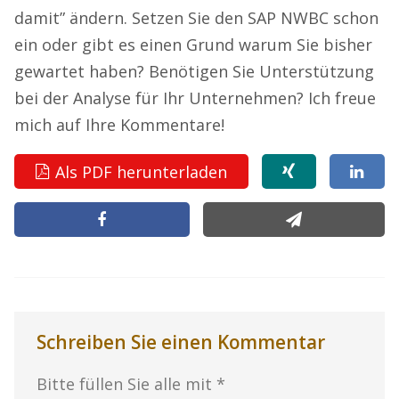
damit” ändern. Setzen Sie den SAP NWBC schon
ein oder gibt es einen Grund warum Sie bisher
gewartet haben? Benötigen Sie Unterstützung
bei der Analyse für Ihr Unternehmen? Ich freue
mich auf Ihre Kommentare!
Als PDF herunterladen
Schreiben Sie einen Kommentar
Bitte füllen Sie alle mit *