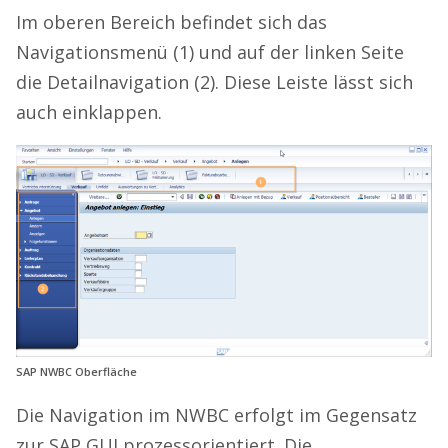
Im oberen Bereich befindet sich das
Navigationsmenü (1) und auf der linken Seite
die Detailnavigation (2). Diese Leiste lässt sich
auch einklappen.
SAP NWBC Oberfläche
Die Navigation im NWBC erfolgt im Gegensatz
zur SAP GUI prozessorientiert. Die