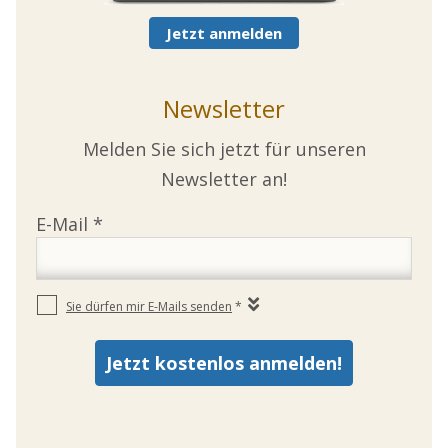
Jetzt anmelden
Newsletter
Melden Sie sich jetzt für unseren
Newsletter an!