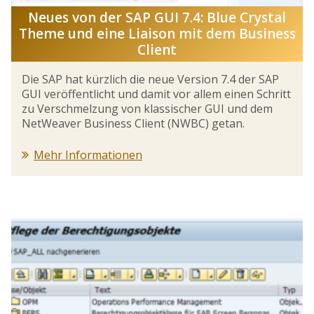
Neues von der SAP GUI 7.4: Blue Crystal
Theme und eine Liaison mit dem Business
Client
Die SAP hat kürzlich die neue Version 7.4 der SAP
GUI veröffentlicht und damit vor allem einen Schritt
zu Verschmelzung von klassischer GUI und dem
NetWeaver Business Client (NWBC) getan.
Mehr Informationen