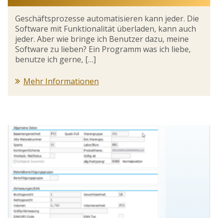
Geschäftsprozesse automatisieren kann jeder. Die
Software mit Funktionalität überladen, kann auch
jeder. Aber wie bringe ich Benutzer dazu, meine
Software zu lieben? Ein Programm was ich liebe,
benutze ich gerne, […]
Mehr Informationen