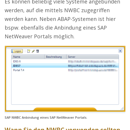
Es können beliebig viele Systeme angebunden
werden, auf die mittels NWBC zugegriffen
werden kann. Neben ABAP-Systemen ist hier
bspw. ebenfalls die Anbindung eines SAP
NetWeaver Portals möglich.
SAP NWBC Anbindung eines SAP NetWeaver Portals.