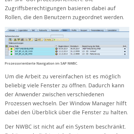
Zugriffsberechtigungen basieren dabei auf
Rollen, die den Benutzern zugeordnet werden.
Prozessorientierte Navigation im SAP NWBC.
Um die Arbeit zu vereinfachen ist es möglich
beliebig viele Fenster zu öffnen. Dadurch kann
der Anwender zwischen verschiedenen
Prozessen wechseln. Der Window Manager hilft
dabei den Überblick über die Fenster zu halten.
Der NWBC ist nicht auf ein System beschränkt.