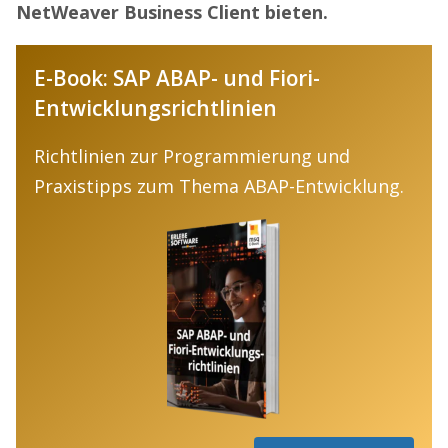
NetWeaver Business Client bieten.
E-Book: SAP ABAP- und Fiori-
Entwicklungsrichtlinien
Richtlinien zur Programmierung und
Praxistipps zum Thema ABAP-Entwicklung.