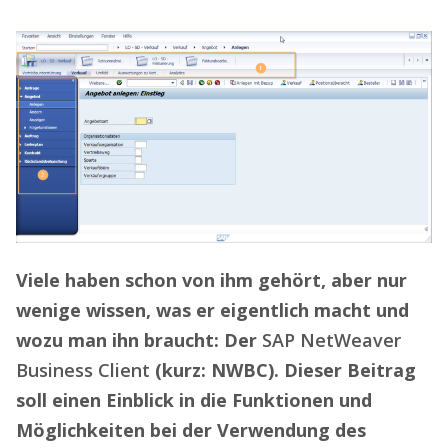
Viele haben schon von ihm gehört, aber nur
wenige wissen, was er eigentlich macht und
wozu man ihn braucht: Der
SAP NetWeaver
Business Client
(kurz: NWBC). Dieser Beitrag
soll einen Einblick in die Funktionen und
Möglichkeiten bei der Verwendung des