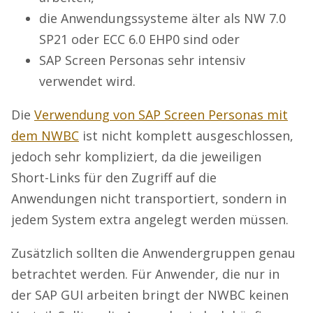
die Anwendungssysteme älter als NW 7.0
SP21 oder ECC 6.0 EHP0 sind oder
SAP Screen Personas sehr intensiv
verwendet wird.
Die
Verwendung von SAP Screen Personas mit
dem NWBC
ist nicht komplett ausgeschlossen,
jedoch sehr kompliziert, da die jeweiligen
Short-Links für den Zugriff auf die
Anwendungen nicht transportiert, sondern in
jedem System extra angelegt werden müssen.
Zusätzlich sollten die Anwendergruppen genau
betrachtet werden. Für Anwender, die nur in
der SAP GUI arbeiten bringt der NWBC keinen