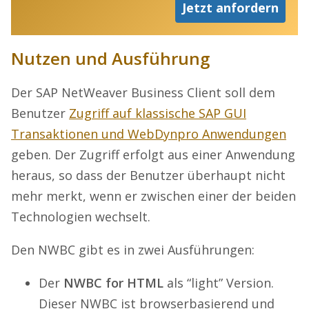
Jetzt anfordern
Nutzen und Ausführung
Der SAP NetWeaver Business Client soll dem
Benutzer
Zugriff auf klassische SAP GUI
Transaktionen und WebDynpro Anwendungen
geben. Der Zugriff erfolgt aus einer Anwendung
heraus, so dass der Benutzer überhaupt nicht
mehr merkt, wenn er zwischen einer der beiden
Technologien wechselt.
Den NWBC gibt es in zwei Ausführungen:
Der
NWBC for HTML
als “light” Version.
Dieser NWBC ist browserbasierend und