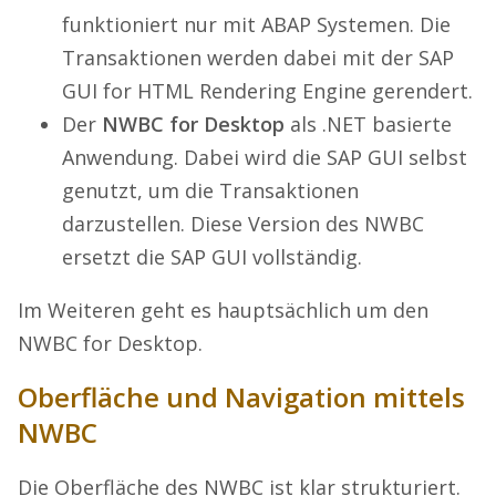
funktioniert nur mit ABAP Systemen. Die
Transaktionen werden dabei mit der SAP
GUI for HTML Rendering Engine gerendert.
Der
NWBC for Desktop
als .NET basierte
Anwendung. Dabei wird die SAP GUI selbst
genutzt, um die Transaktionen
darzustellen. Diese Version des NWBC
ersetzt die SAP GUI vollständig.
Im Weiteren geht es hauptsächlich um den
NWBC for Desktop.
Oberfläche und Navigation mittels
NWBC
Die Oberfläche des NWBC ist klar strukturiert.