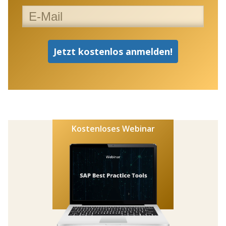
Kostenloses Webinar