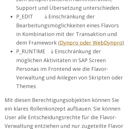
Support und Übersetzung unterschieden.
P_EDIT
Einschränkung der
à
Bearbeitungsmöglichkeiten eines Flavors
in Kombination mit der Transaktion und
dem Framework (
Dynpro oder WebDynpro
)
P_RUNTIME
Einschränkung der
à
möglichen Aktivitäten in SAP Screen
Personas im Frontend wie die Flavor-
Verwaltung und Anlegen von Skripten oder
Themes
Mit diesen Berechtigungsobjekten können Sie
ein klares Rollenkonzept aufbauen. Sie können
User alle Entscheidungsrechte für die Flavor-
Verwaltung entziehen und nur zugeteilte Flavor