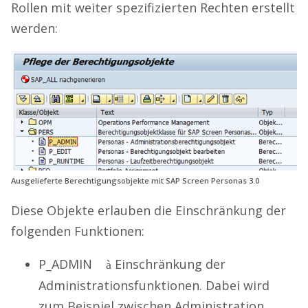
Rollen mit weiter spezifizierten Rechten erstellt
werden:
Ausgelieferte Berechtigungsobjekte mit SAP Screen Personas 3.0
Diese Objekte erlauben die Einschränkung der
folgenden Funktionen:
P_ADMIN
Einschränkung der
à
Administrationsfunktionen. Dabei wird
zum Beispiel zwischen Administration,