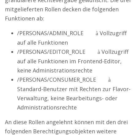
granularere Rechtevergabe gewünscht. Die drei
mitgelieferten Rollen decken die folgenden
Funktionen ab:
/PERSONAS/ADMIN_ROLE
Vollzugriff
à
auf alle Funktionen
/PERSONAS/EDITOR_ROLE
Vollzugriff
à
auf alle Funktionen im Frontend-Editor,
keine Administrationsrechte
/PERSONAS/CONSUMER_ROLE
à
Standard-Benutzer mit Rechten zur Flavor-
Verwaltung, keine Bearbeitungs- oder
Administrationsrechte
An diese Rollen angelehnt können mit den drei
folgenden Berechtigungsobjekten weitere