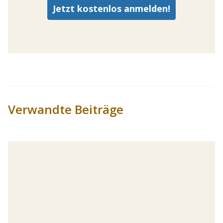
Verwandte Beiträge