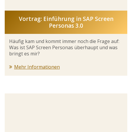
Vortrag: Einführung in SAP Screen
Personas 3.0
Häufig kam und kommt immer noch die Frage auf:
Was ist SAP Screen Personas überhaupt und was
bringt es mir?
Mehr Informationen