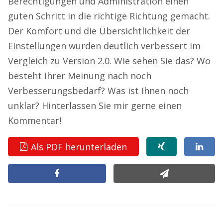
Berechtigungen und Administration einen
guten Schritt in die richtige Richtung gemacht.
Der Komfort und die Übersichtlichkeit der
Einstellungen wurden deutlich verbessert im
Vergleich zu Version 2.0. Wie sehen Sie das? Wo
besteht Ihrer Meinung nach noch
Verbesserungsbedarf? Was ist Ihnen noch
unklar? Hinterlassen Sie mir gerne einen
Kommentar!
Als PDF herunterladen