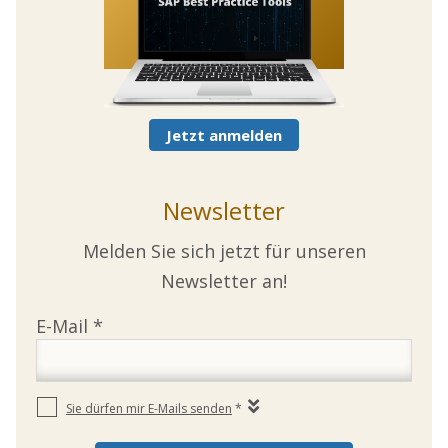
Jetzt anmelden
Newsletter
Melden Sie sich jetzt für unseren
Newsletter an!