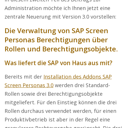
Administration möchte ich Ihnen jetzt eine
zentrale Neuerung mit Version 3.0 vorstellen:
Die Verwaltung von SAP Screen
Personas Berechtigungen über
Rollen und Berechtigungsobjekte.
Was liefert die SAP von Haus aus mit?
Bereits mit der
Installation des Addons SAP
Screen Personas 3.0
werden drei Standard-
Rollen sowie drei Berechtigungsobjekte
mitgeliefert. Für den Einstieg können die drei
Rollen durchaus verwendet werden, für einen
Produktivbetrieb ist aber in der Regel eine