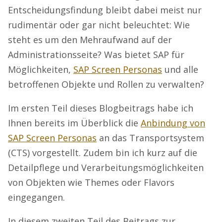
Entscheidungsfindung bleibt dabei meist nur
rudimentär oder gar nicht beleuchtet: Wie
steht es um den Mehraufwand auf der
Administrationsseite? Was bietet SAP für
Möglichkeiten,
SAP Screen Personas
und alle
betroffenen Objekte und Rollen zu verwalten?
Im ersten Teil dieses Blogbeitrags habe ich
Ihnen bereits im Überblick die
Anbindung von
SAP Screen Personas
an das Transportsystem
(CTS) vorgestellt. Zudem bin ich kurz auf die
Detailpflege und Verarbeitungsmöglichkeiten
von Objekten wie Themes oder Flavors
eingegangen.
In diesem zweiten Teil des Beitrags zur