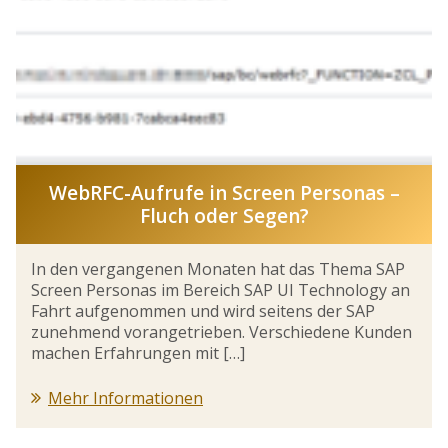
WebRFC-Aufrufe in Screen Personas –
Fluch oder Segen?
In den vergangenen Monaten hat das Thema SAP
Screen Personas im Bereich SAP UI Technology an
Fahrt aufgenommen und wird seitens der SAP
zunehmend vorangetrieben. Verschiedene Kunden
machen Erfahrungen mit […]
Mehr Informationen