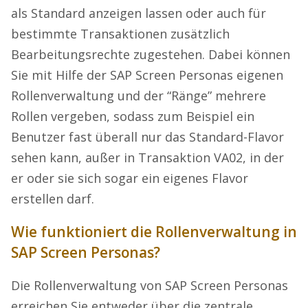
als Standard anzeigen lassen oder auch für
bestimmte Transaktionen zusätzlich
Bearbeitungsrechte zugestehen. Dabei können
Sie mit Hilfe der SAP Screen Personas eigenen
Rollenverwaltung und der “Ränge” mehrere
Rollen vergeben, sodass zum Beispiel ein
Benutzer fast überall nur das Standard-Flavor
sehen kann, außer in Transaktion VA02, in der
er oder sie sich sogar ein eigenes Flavor
erstellen darf.
Wie funktioniert die Rollenverwaltung in
SAP Screen Personas?
Die Rollenverwaltung von SAP Screen Personas
erreichen Sie entweder über die zentrale