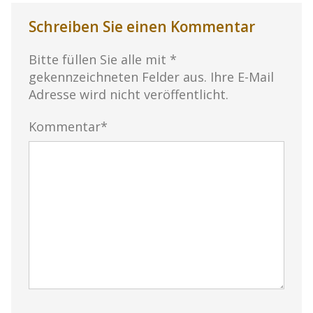
Schreiben Sie einen Kommentar
Bitte füllen Sie alle mit *
gekennzeichneten Felder aus. Ihre E-Mail
Adresse wird nicht veröffentlicht.
Kommentar*