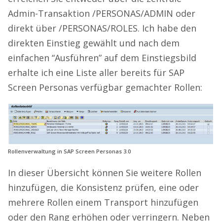
Admin-Transaktion /PERSONAS/ADMIN oder
direkt über /PERSONAS/ROLES. Ich habe den
direkten Einstieg gewählt und nach dem
einfachen “Ausführen” auf dem Einstiegsbild
erhalte ich eine Liste aller bereits für SAP
Screen Personas verfügbar gemachter Rollen:
Rollenverwaltung in SAP Screen Personas 3.0
In dieser Übersicht können Sie weitere Rollen
hinzufügen, die Konsistenz prüfen, eine oder
mehrere Rollen einem Transport hinzufügen
oder den Rang erhöhen oder verringern. Neben