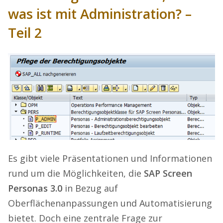
was ist mit Administration? –
Teil 2
Es gibt viele Präsentationen und Informationen
rund um die Möglichkeiten, die
SAP Screen
Personas 3.0
in Bezug auf
Oberflächenanpassungen und Automatisierung
bietet. Doch eine zentrale Frage zur