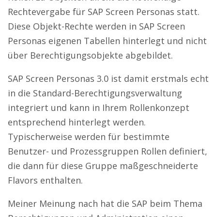
Rechtevergabe für SAP Screen Personas statt.
Diese Objekt-Rechte werden in SAP Screen
Personas eigenen Tabellen hinterlegt und nicht
über Berechtigungsobjekte abgebildet.
SAP Screen Personas 3.0 ist damit erstmals echt
in die Standard-Berechtigungsverwaltung
integriert und kann in Ihrem Rollenkonzept
entsprechend hinterlegt werden.
Typischerweise werden für bestimmte
Benutzer- und Prozessgruppen Rollen definiert,
die dann für diese Gruppe maßgeschneiderte
Flavors enthalten.
Meiner Meinung nach hat die SAP beim Thema