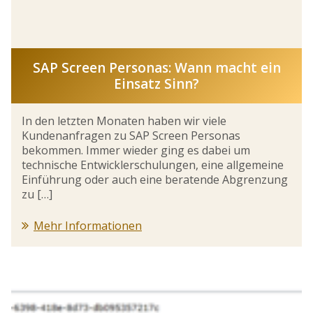
SAP Screen Personas: Wann macht ein
Einsatz Sinn?
In den letzten Monaten haben wir viele
Kundenanfragen zu SAP Screen Personas
bekommen. Immer wieder ging es dabei um
technische Entwicklerschulungen, eine allgemeine
Einführung oder auch eine beratende Abgrenzung
zu […]
Mehr Informationen