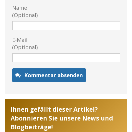
Name
(Optional)
E-Mail
(Optional)
Kommentar absenden
Ihnen gefällt dieser Artikel?
Abonnieren Sie unsere News und
Blogbeiträge!