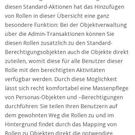
diesen Standard-Aktionen hat das Hinzufügen
von Rollen in dieser Übersicht eine ganz
besondere Funktion: Bei der Objektverwaltung
über die Admin-Transaktionen können Sie
diesen Rollen zusätzlich zu den Standard-
Berechtigungsobjekten auch die Objekte direkt
zuteilen, womit diese für alle Benutzer dieser
Rolle mit den berechtigten Aktivitäten
verfügbar werden. Durch diese Möglichkeit
lässt sich recht komfortabel eine Massenpflege
von Personas-Objekten und –Berechtigungen
durchführen: Sie teilen Ihren Benutzern auf
dem gewohnten Weg die Rollen zu und im
Hintergrund findet durch das Mapping von
Rollen zu Objekten direkt die notwendige