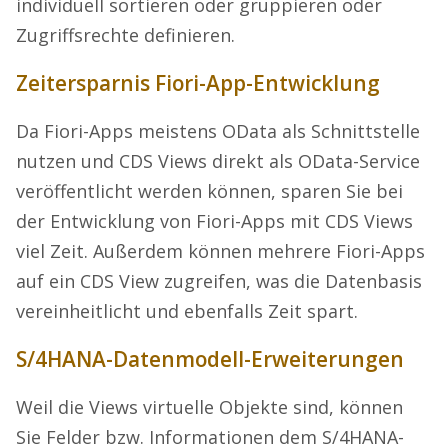
individuell sortieren oder gruppieren oder
Zugriffsrechte definieren.
Zeitersparnis Fiori-App-Entwicklung
Da Fiori-Apps meistens OData als Schnittstelle
nutzen und CDS Views direkt als OData-Service
veröffentlicht werden können, sparen Sie bei
der Entwicklung von Fiori-Apps mit CDS Views
viel Zeit. Außerdem können mehrere Fiori-Apps
auf ein CDS View zugreifen, was die Datenbasis
vereinheitlicht und ebenfalls Zeit spart.
S/4HANA-Datenmodell-Erweiterungen
Weil die Views virtuelle Objekte sind, können
Sie Felder bzw. Informationen dem S/4HANA-