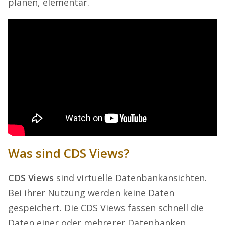
planen, elementar.
Was sind CDS Views?
CDS Views
sind virtuelle Datenbankansichten.
Bei ihrer Nutzung werden keine Daten
gespeichert. Die CDS Views fassen schnell die
Daten einer oder mehrerer Datenbanken