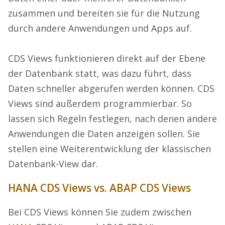
zusammen und bereiten sie für die Nutzung
durch andere Anwendungen und Apps auf.
CDS Views funktionieren direkt auf der Ebene
der Datenbank statt, was dazu führt, dass
Daten schneller abgerufen werden können. CDS
Views sind außerdem programmierbar. So
lassen sich Regeln festlegen, nach denen andere
Anwendungen die Daten anzeigen sollen. Sie
stellen eine Weiterentwicklung der klassischen
Datenbank-View dar.
HANA CDS Views vs. ABAP CDS Views
Bei CDS Views können Sie zudem zwischen