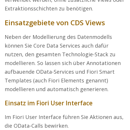
Extraktionsschichten zu benötigen.
Einsatzgebiete von CDS Views
Neben der Modellierung des Datenmodells
können Sie Core Data Services auch dafür
nutzen, den gesamten Technologie-Stack zu
modellieren. So lassen sich über Annotationen
aufbauende OData-Services und Fiori Smart
Templates (auch Fiori Elements genannt)
modellieren und automatisch generieren.
Einsatz im Fiori User Interface
Im Fiori User Interface führen Sie Aktionen aus,
die OData-Calls bewirken.