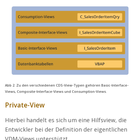
Abb 2. Zu den verschiedenen CDS-View-Typen gehören Basic-Interface-
Views, Composite-Interface-Views und Consumption-Views.
Private-View
Hierbei handelt es sich um eine Hilfsview, die
Entwickler bei der Definition der eigentlichen
VDM-Views unterstützt.