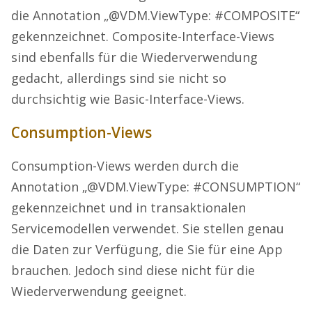
die Annotation „@VDM.ViewType: #COMPOSITE“
gekennzeichnet. Composite-Interface-Views
sind ebenfalls für die Wiederverwendung
gedacht, allerdings sind sie nicht so
durchsichtig wie Basic-Interface-Views.
Consumption-Views
Consumption-Views werden durch die
Annotation „@VDM.ViewType: #CONSUMPTION“
gekennzeichnet und in transaktionalen
Servicemodellen verwendet. Sie stellen genau
die Daten zur Verfügung, die Sie für eine App
brauchen. Jedoch sind diese nicht für die
Wiederverwendung geeignet.