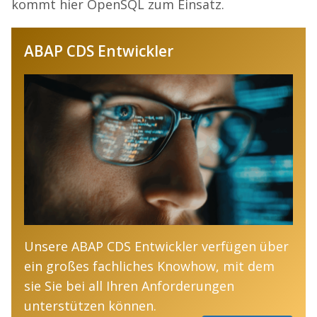
kommt hier OpenSQL zum Einsatz.
ABAP CDS Entwickler
Unsere ABAP CDS Entwickler verfügen über
ein großes fachliches Knowhow, mit dem
sie Sie bei all Ihren Anforderungen
unterstützen können.