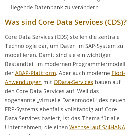
liegende Datenbank zu verändern.
Was sind Core Data Services (CDS)?
Core Data Services (CDS) stellen die zentrale
Technologie dar, um Daten im SAP-System zu
modellieren. Damit sind sie ein wichtiger
Bestandteil im modernen Programmiermodell
der
ABAP-Plattform
. Aber auch moderne
Fiori-
Anwendungen
mit
OData-Services
bauen auf
den Core Data Services auf. Weil das
sogenannte „virtuelle Datenmodell“ des neuen
ERP-Systems ebenfalls vollständig auf Core
Data Services basiert, ist das Thema für alle
Unternehmen, die einen
Wechsel auf S/4HANA