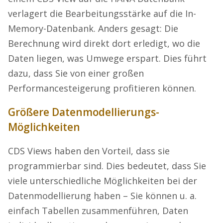
verlagert die Bearbeitungsstärke auf die In-
Memory-Datenbank. Anders gesagt: Die
Berechnung wird direkt dort erledigt, wo die
Daten liegen, was Umwege erspart. Dies führt
dazu, dass Sie von einer großen
Performancesteigerung profitieren können.
Größere Datenmodellierungs-
Möglichkeiten
CDS Views haben den Vorteil, dass sie
programmierbar sind. Dies bedeutet, dass Sie
viele unterschiedliche Möglichkeiten bei der
Datenmodellierung haben – Sie können u. a.
einfach Tabellen zusammenführen, Daten