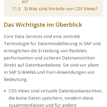
es?
3) Was sind Vorteile von CDS Views?
Das Wichtigste im Überblick
Core Data Services sind eine zentrale
Technologie für Datenmodellierung in SAP und
ermöglichen die Erstellung von flexiblen,
performanten und sicheren Datenansichten
direkt auf Datenbankebene. Sie sind vor allem
in SAP S/4HANA und Fiori-Anwendungen von
Bedeutung.
CDS Views sind virtuelle Datenbankansichten,
die keine Daten speichern, sondern diese
zusammenfassen und für andere