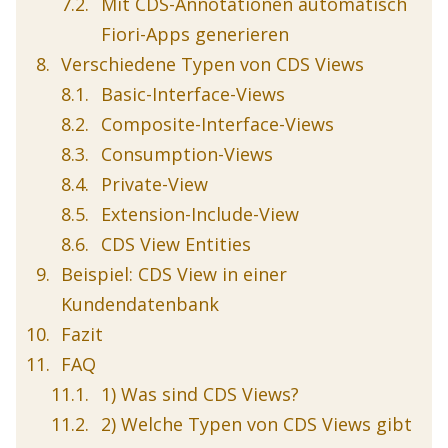
Mit CDS-Annotationen automatisch
Fiori-Apps generieren
Verschiedene Typen von CDS Views
Basic-Interface-Views
Composite-Interface-Views
Consumption-Views
Private-View
Extension-Include-View
CDS View Entities
Beispiel: CDS View in einer
Kundendatenbank
Fazit
FAQ
1) Was sind CDS Views?
2) Welche Typen von CDS Views gibt