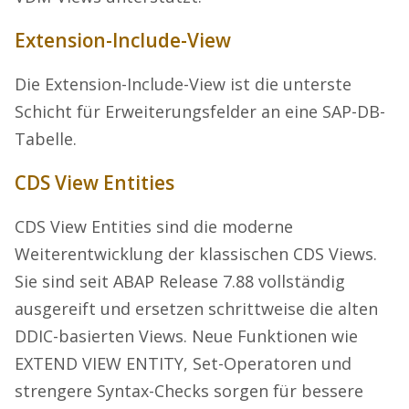
Extension-Include-View
Die Extension-Include-View ist die unterste
Schicht für Erweiterungsfelder an eine SAP-DB-
Tabelle.
CDS View Entities
CDS View Entities sind die moderne
Weiterentwicklung der klassischen CDS Views.
Sie sind seit ABAP Release 7.88 vollständig
ausgereift und ersetzen schrittweise die alten
DDIC-basierten Views. Neue Funktionen wie
EXTEND VIEW ENTITY, Set-Operatoren und
strengere Syntax-Checks sorgen für bessere