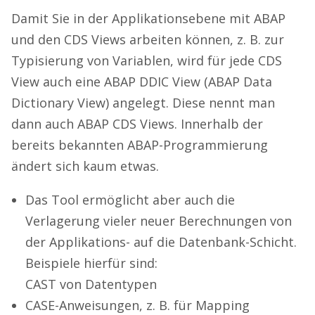
Damit Sie in der Applikationsebene mit ABAP
und den CDS Views arbeiten können, z. B. zur
Typisierung von Variablen, wird für jede CDS
View auch eine ABAP DDIC View (ABAP Data
Dictionary View) angelegt. Diese nennt man
dann auch ABAP CDS Views. Innerhalb der
bereits bekannten ABAP-Programmierung
ändert sich kaum etwas.
Das Tool ermöglicht aber auch die
Verlagerung vieler neuer Berechnungen von
der Applikations- auf die Datenbank-Schicht.
Beispiele hierfür sind:
CAST von Datentypen
CASE-Anweisungen, z. B. für Mapping