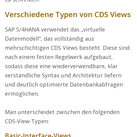
Verschiedene Typen von CDS Views
SAP S/4HANA verwendet das „virtuelle
Datenmodell“, das vollständig aus
mehrschichtigen CDS Views besteht. Diese sind
nach einem festen Regelwerk aufgebaut,
sodass diese eine wiederverwendbare, klar
verständliche Syntax und Architektur liefern
und deutlich optimierte Datenbankabfragen
ermöglichen.
Man unterscheidet zwischen den folgenden
CDS-View-Typen:
Basic-Interface-Views