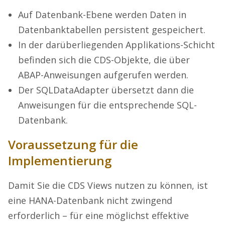
Auf Datenbank-Ebene werden Daten in
Datenbanktabellen persistent gespeichert.
In der darüberliegenden Applikations-Schicht
befinden sich die CDS-Objekte, die über
ABAP-Anweisungen aufgerufen werden.
Der SQLDataAdapter übersetzt dann die
Anweisungen für die entsprechende SQL-
Datenbank.
Voraussetzung für die
Implementierung
Damit Sie die CDS Views nutzen zu können, ist
eine HANA-Datenbank nicht zwingend
erforderlich – für eine möglichst effektive