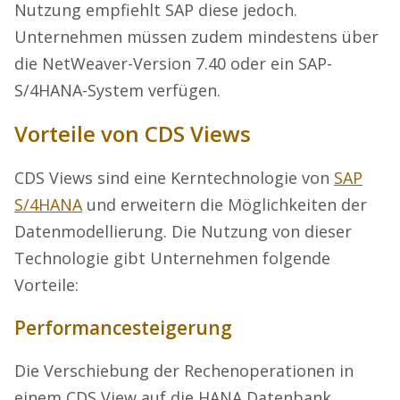
Nutzung empfiehlt SAP diese jedoch.
Unternehmen müssen zudem mindestens über
die NetWeaver-Version 7.40 oder ein SAP-
S/4HANA-System verfügen.
Vorteile von CDS Views
CDS Views sind eine Kerntechnologie von
SAP
S/4HANA
und erweitern die Möglichkeiten der
Datenmodellierung. Die Nutzung von dieser
Technologie gibt Unternehmen folgende
Vorteile:
Performancesteigerung
Die Verschiebung der Rechenoperationen in
einem CDS View auf die HANA Datenbank