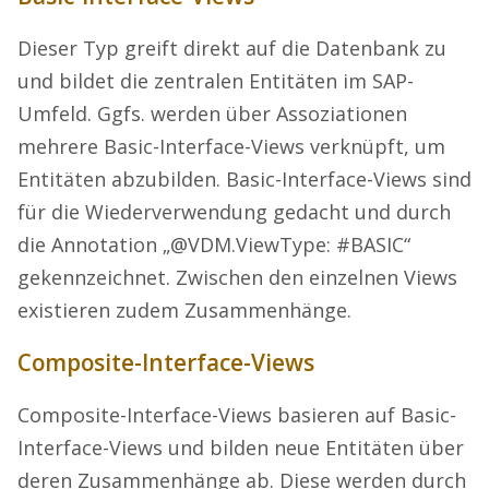
Dieser Typ greift direkt auf die Datenbank zu
und bildet die zentralen Entitäten im SAP-
Umfeld. Ggfs. werden über Assoziationen
mehrere Basic-Interface-Views verknüpft, um
Entitäten abzubilden. Basic-Interface-Views sind
für die Wiederverwendung gedacht und durch
die Annotation „@VDM.ViewType: #BASIC“
gekennzeichnet. Zwischen den einzelnen Views
existieren zudem Zusammenhänge.
Composite-Interface-Views
Composite-Interface-Views basieren auf Basic-
Interface-Views und bilden neue Entitäten über
deren Zusammenhänge ab. Diese werden durch