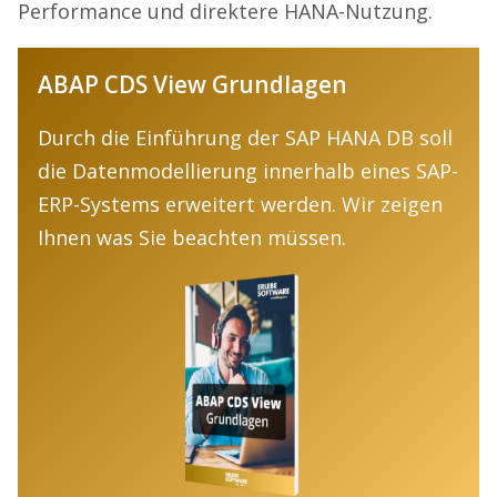
Performance und direktere HANA-Nutzung.
ABAP CDS View Grundlagen
Durch die Einführung der SAP HANA DB soll
die Datenmodellierung innerhalb eines SAP-
ERP-Systems erweitert werden. Wir zeigen
Ihnen was Sie beachten müssen.