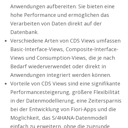
Anwendungen aufbereiten. Sie bieten eine
hohe Performance und ermöglichen das
Verarbeiten von Daten direkt auf der
Datenbank.
Verschiedene Arten von CDS Views umfassen
Basic-Interface-Views, Composite-Interface-
Views und Consumption-Views, die je nach
Bedarf wiederverwendet oder direkt in
Anwendungen integriert werden können.
Vorteile von CDS Views sind eine signifikante
Performancesteigerung, größere Flexibilität
in der Datenmodellierung, eine Zeitersparnis
bei der Entwicklung von Fiori-Apps und die
Möglichkeit, das S/4HANA-Datenmodell
einfach zu erweitern, ohne die zugrunde