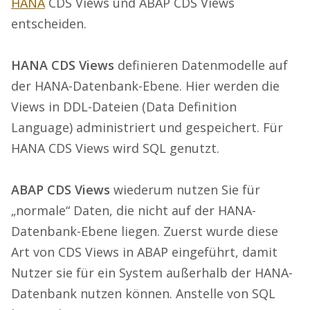
HANA
CDS Views und ABAP CDS Views
entscheiden.
HANA CDS Views
definieren Datenmodelle auf
der HANA-Datenbank-Ebene. Hier werden die
Views in DDL-Dateien (Data Definition
Language) administriert und gespeichert. Für
HANA CDS Views wird SQL genutzt.
ABAP CDS Views
wiederum nutzen Sie für
„normale“ Daten, die nicht auf der HANA-
Datenbank-Ebene liegen. Zuerst wurde diese
Art von CDS Views in ABAP eingeführt, damit
Nutzer sie für ein System außerhalb der HANA-
Datenbank nutzen können. Anstelle von SQL