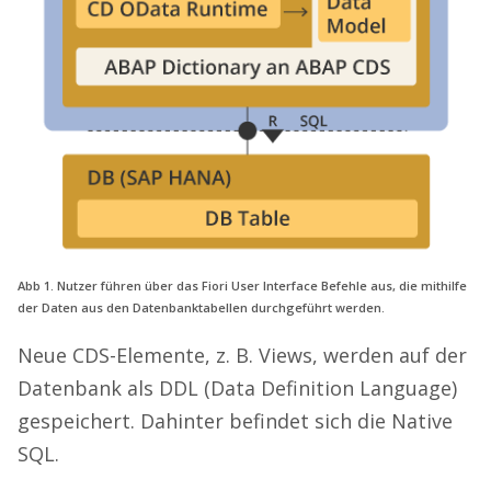
Abb 1. Nutzer führen über das Fiori User Interface Befehle aus, die mithilfe
der Daten aus den Datenbanktabellen durchgeführt werden.
Neue CDS-Elemente, z. B. Views, werden auf der
Datenbank als DDL (Data Definition Language)
gespeichert. Dahinter befindet sich die Native
SQL.