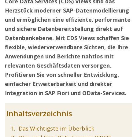
Core Data Services (CDS) Views sind das
Herzstück moderner SAP-Datenmodellierung
und ermöglichen eine effiziente, performante
und sichere Datenbereitstellung direkt auf
Datenbankebene. Mit CDS Views schaffen Sie
flexible, wiederverwendbare Sichten, die Ihre
Anwendungen und Berichte nahtlos mit
relevanten Geschäftsdaten versorgen.
Profitieren Sie von schneller Entwicklung,
einfacher Erweiterbarkeit und direkter
Integration in SAP Fiori und OData-Services.
Inhaltsverzeichnis
Das Wichtigste im Überblick