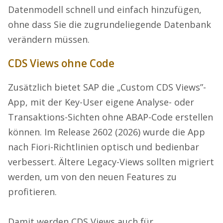
Datenmodell schnell und einfach hinzufügen,
ohne dass Sie die zugrundeliegende Datenbank
verändern müssen.
CDS Views ohne Code
Zusätzlich bietet SAP die „Custom CDS Views”-
App, mit der Key-User eigene Analyse- oder
Transaktions-Sichten ohne ABAP-Code erstellen
können. Im Release 2602 (2026) wurde die App
nach Fiori-Richtlinien optisch und bedienbar
verbessert. Ältere Legacy-Views sollten migriert
werden, um von den neuen Features zu
profitieren.
Damit werden CDS Views auch für