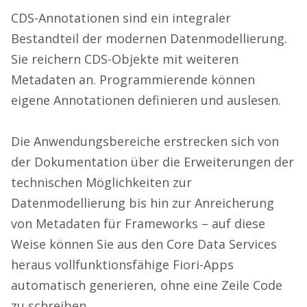
CDS-Annotationen sind ein integraler
Bestandteil der modernen Datenmodellierung.
Sie reichern CDS-Objekte mit weiteren
Metadaten an. Programmierende können
eigene Annotationen definieren und auslesen.
Die Anwendungsbereiche erstrecken sich von
der Dokumentation über die Erweiterungen der
technischen Möglichkeiten zur
Datenmodellierung bis hin zur Anreicherung
von Metadaten für Frameworks – auf diese
Weise können Sie aus den Core Data Services
heraus vollfunktionsfähige Fiori-Apps
automatisch generieren, ohne eine Zeile Code
zu schreiben.