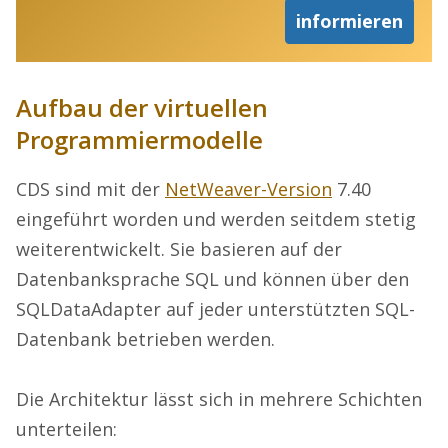
informieren
Aufbau der virtuellen
Programmiermodelle
CDS sind mit der
NetWeaver-Version
7.40
eingeführt worden und werden seitdem stetig
weiterentwickelt. Sie basieren auf der
Datenbanksprache SQL und können über den
SQLDataAdapter auf jeder unterstützten SQL-
Datenbank betrieben werden.
Die Architektur lässt sich in mehrere Schichten
unterteilen: