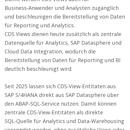
Business‑Anwender und Analysten zugänglich
und beschleunigen die Bereitstellung von Daten
für Reporting und Analytics.
CDS Views dienen heute zusätzlich als zentrale
Datenquelle für Analytics, SAP Datasphere und
Cloud Data Integration, wodurch die
Bereitstellung von Daten für Reporting und BI
deutlich beschleunigt wird.
Seit 2025 lassen sich CDS‑View‑Entitäten aus
SAP S/4HANA direkt aus SAP Datasphere über
den ABAP‑SQL‑Service nutzen. Damit können
zentrale CDS‑View‑Entitäten als direkte
SQL‑Quelle für Analytics und Data‑Warehousing
verwendet werden, ohne zusätzliche Views oder