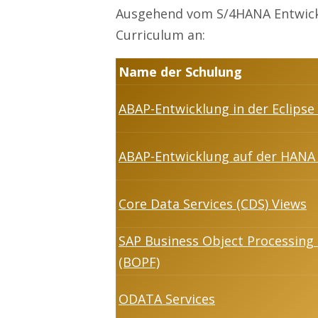
Ausgehend vom S/4HANA Entwickl
Curriculum an:
Name der Schulung
ABAP-Entwicklung in der Eclipse
ABAP-Entwicklung auf der HANA
Core Data Services (CDS) Views
SAP Business Object Processin
(BOPF)
ODATA Services