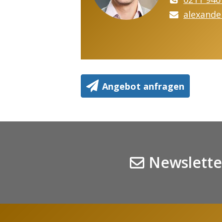
alexande
Angebot anfragen
Newslette