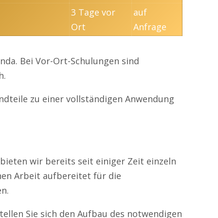
3 Tage vor
auf
Ort
Anfrage
enda. Bei Vor-Ort-Schulungen sind
h.
andteile zu einer vollständigen Anwendung
eten wir bereits seit einiger Zeit einzeln
hen Arbeit aufbereitet für die
en.
stellen Sie sich den Aufbau des notwendigen