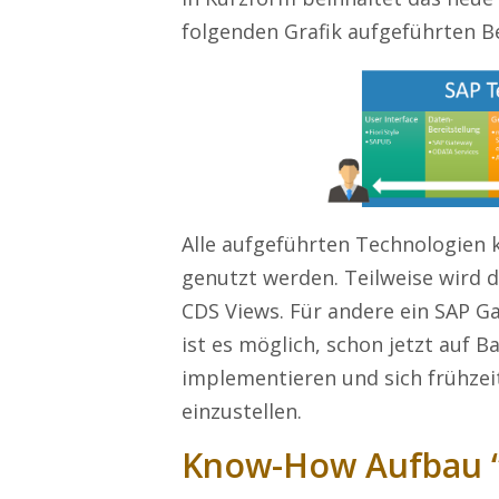
folgenden Grafik aufgeführten Be
Alle aufgeführten Technologien
genutzt werden. Teilweise wird 
CDS Views. Für andere ein SAP G
ist es möglich, schon jetzt auf B
implementieren und sich frühze
einzustellen.
Know-How Aufbau 