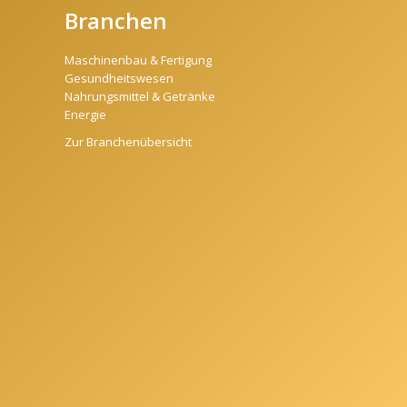
Branchen
Maschinenbau & Fertigung
Gesundheitswesen
Nahrungsmittel & Getränke
Energie
Zur Branchenübersicht