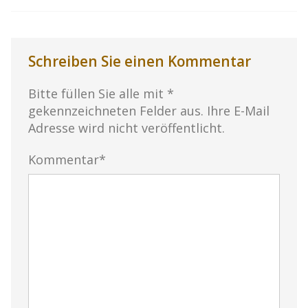
Schreiben Sie einen Kommentar
Bitte füllen Sie alle mit *
gekennzeichneten Felder aus. Ihre E-Mail
Adresse wird nicht veröffentlicht.
Kommentar*