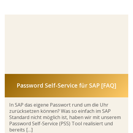
Password Self-Service für SAP [FAQ]
In SAP das eigene Passwort rund um die Uhr
zurücksetzen können? Was so einfach im SAP
Standard nicht möglich ist, haben wir mit unserem
Password Self-Service (PSS) Tool realisiert und
bereits […]