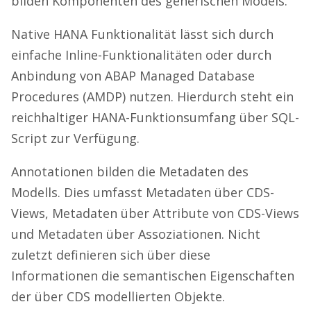
bilden Komponenten des generischen Models.
Native HANA Funktionalität lässt sich durch
einfache Inline-Funktionalitäten oder durch
Anbindung von ABAP Managed Database
Procedures (AMDP) nutzen. Hierdurch steht ein
reichhaltiger HANA-Funktionsumfang über SQL-
Script zur Verfügung.
Annotationen bilden die Metadaten des
Modells. Dies umfasst Metadaten über CDS-
Views, Metadaten über Attribute von CDS-Views
und Metadaten über Assoziationen. Nicht
zuletzt definieren sich über diese
Informationen die semantischen Eigenschaften
der über CDS modellierten Objekte.