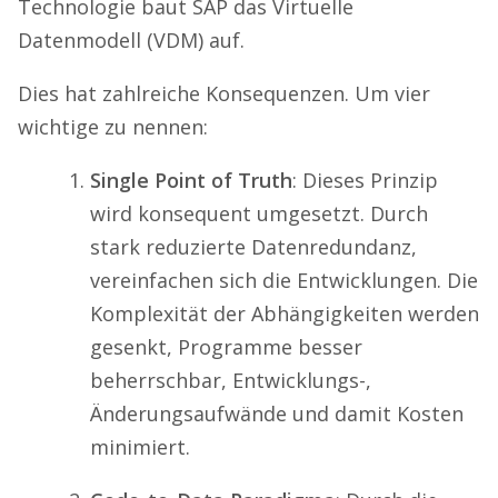
Technologie baut SAP das Virtuelle
Datenmodell (VDM) auf.
Dies hat zahlreiche Konsequenzen. Um vier
wichtige zu nennen:
Single Point of Truth
: Dieses Prinzip
wird konsequent umgesetzt. Durch
stark reduzierte Datenredundanz,
vereinfachen sich die Entwicklungen. Die
Komplexität der Abhängigkeiten werden
gesenkt, Programme besser
beherrschbar, Entwicklungs-,
Änderungsaufwände und damit Kosten
minimiert.