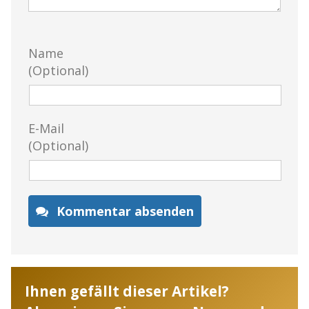
Name
(Optional)
E-Mail
(Optional)
Kommentar absenden
Ihnen gefällt dieser Artikel?