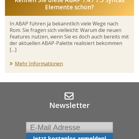
Elemente schon?
In ABAP führen ja bekanntlich viele Wege nach
Rom. Sie fragen sich vielleicht: Warum die neuen
Features nutzen, wenn Sie es doch auch bereits mit
der aktuellen ABAP-Palette realisiert bekommen
[…]
Mehr Informationen
Newsletter