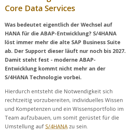
Core Data Services
Was bedeutet eigentlich der Wechsel auf
HANA für die ABAP-Entwicklung? S/4HANA
löst immer mehr die alte SAP Business Suite
ab. Der Support dieser läuft nur noch bis 2027.
Damit steht fest - moderne ABAP-
Entwicklung kommt nicht mehr an der
S/4HANA Technologie vorbei.
Hierdurch entsteht die Notwendigkeit sich
rechtzeitig vorzubereiten, individuelles Wissen
und Kompetenzen und ein Wissensportfolio im
Team aufzubauen, um somit gerüstet für die
Umstellung auf
S/4HANA
zu sein.