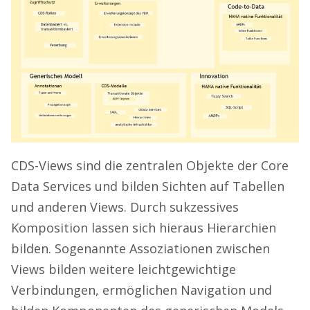
CDS-Views sind die zentralen Objekte der Core
Data Services und bilden Sichten auf Tabellen
und anderen Views. Durch sukzessives
Komposition lassen sich hieraus Hierarchien
bilden. Sogenannte Assoziationen zwischen
Views bilden weitere leichtgewichtige
Verbindungen, ermöglichen Navigation und