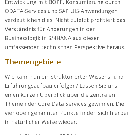
Entwicklung mit BOPF, Konsumierung durch
ODATA-Services und SAP UI5-Anwendungen
verdeutlichen dies. Nicht zuletzt profitiert das
Verständnis für Änderungen in der
Businesslogik in S/4HANA aus dieser
umfassenden technischen Perspektive heraus.
Themengebiete
Wie kann nun ein strukturierter Wissens- und
Erfahrungsaufbau erfolgen? Lassen Sie uns
einen kurzen Überblick über die zentralen
Themen der Core Data Services gewinnen. Die
vier oben genannten Punkte finden sich hierbei
in natürlicher Weise wieder: