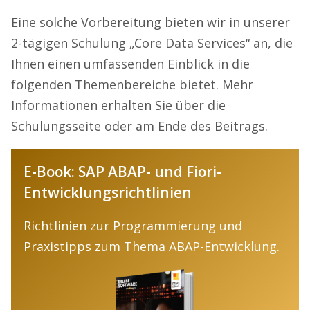
Eine solche Vorbereitung bieten wir in unserer
2-tägigen Schulung „Core Data Services“ an, die
Ihnen einen umfassenden Einblick in die
folgenden Themenbereiche bietet. Mehr
Informationen erhalten Sie über die
Schulungsseite oder am Ende des Beitrags.
E-Book: SAP ABAP- und Fiori-
Entwicklungsrichtlinien
Richtlinien zur Programmierung und
Praxistipps zum Thema ABAP-Entwicklung.