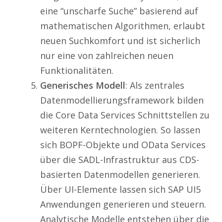
eine “unscharfe Suche” basierend auf
mathematischen Algorithmen, erlaubt
neuen Suchkomfort und ist sicherlich
nur eine von zahlreichen neuen
Funktionalitäten.
Generisches Modell
: Als zentrales
Datenmodellierungsframework bilden
die Core Data Services Schnittstellen zu
weiteren Kerntechnologien. So lassen
sich BOPF-Objekte und OData Services
über die SADL-Infrastruktur aus CDS-
basierten Datenmodellen generieren.
Über UI-Elemente lassen sich SAP UI5
Anwendungen generieren und steuern.
Analytische Modelle entstehen über die