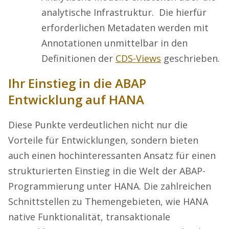
analytische Infrastruktur. Die hierfür
erforderlichen Metadaten werden mit
Annotationen unmittelbar in den
Definitionen der
CDS-Views
geschrieben.
Ihr Einstieg in die ABAP
Entwicklung auf HANA
Diese Punkte verdeutlichen nicht nur die
Vorteile für Entwicklungen, sondern bieten
auch einen hochinteressanten Ansatz für einen
strukturierten Einstieg in die Welt der ABAP-
Programmierung unter HANA. Die zahlreichen
Schnittstellen zu Themengebieten, wie HANA
native Funktionalität, transaktionale