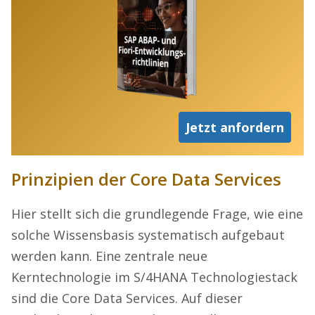
Jetzt anfordern
Prinzipien der Core Data Services
Hier stellt sich die grundlegende Frage, wie eine
solche Wissensbasis systematisch aufgebaut
werden kann. Eine zentrale neue
Kerntechnologie im S/4HANA Technologiestack
sind die Core Data Services. Auf dieser