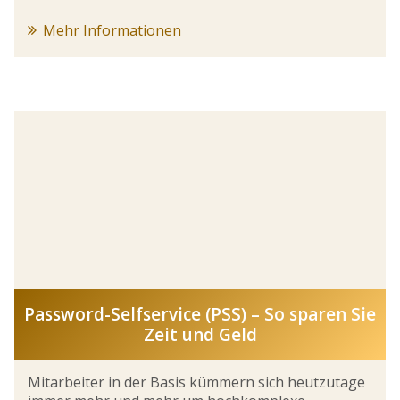
Mehr Informationen
Password-Selfservice (PSS) – So sparen Sie
Zeit und Geld
Mitarbeiter in der Basis kümmern sich heutzutage