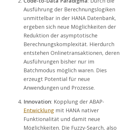
Code-to-Data Paradigma
: Durch die
Ausführung der Berechnungslogiken
unmittelbar in der HANA Datenbank,
ergeben sich neue Möglichkeiten der
Reduktion der asymptotische
Berechnungskomplexität. Hierdurch
entstehen Onlinetransaktionen, deren
Ausführungen bisher nur im
Batchmodus möglich waren. Dies
erzeugt Potential für neue
Anwendungen und Prozesse.
Innovation
: Kopplung der ABAP-
Entwicklung
mit HANA nativer
Funktionalität und damit neue
Möglichkeiten. Die Fuzzy-Search, also