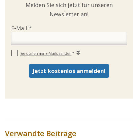
Melden Sie sich jetzt für unseren
Newsletter an!
Verwandte Beiträge