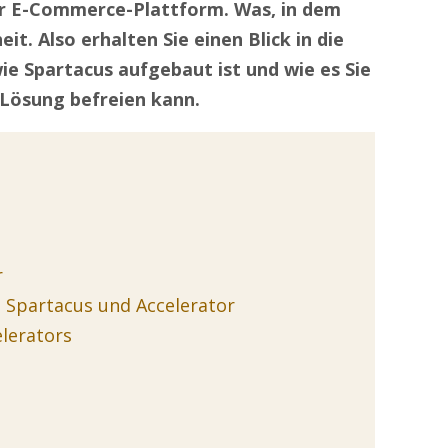
r E-Commerce-Plattform. Was, in dem
heit. Also erhalten Sie einen Blick in die
ie Spartacus aufgebaut ist und wie es Sie
-Lösung befreien kann.
r
 Spartacus und Accelerator
lerators