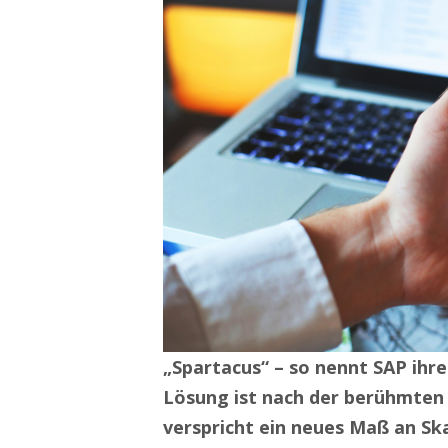
„Spartacus“ – so nennt SAP ihr
Lösung ist nach der berühmten
verspricht ein neues Maß an Skal