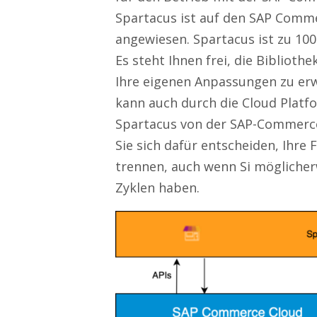
Spartacus ist auf den SAP Comme
angewiesen. Spartacus ist zu 10
Es steht Ihnen frei, die Biblioth
Ihre eigenen Anpassungen zu erw
kann auch durch die Cloud Platf
Spartacus von der SAP-Commerce
Sie sich dafür entscheiden, Ihre
trennen, auch wenn Si möglicherw
Zyklen haben.