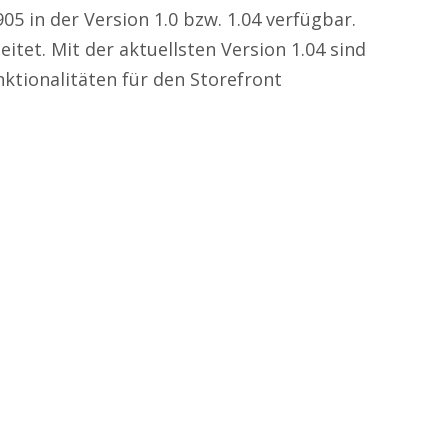
05 in der Version 1.0 bzw. 1.04 verfügbar.
eitet. Mit der aktuellsten Version 1.04 sind
ktionalitäten für den Storefront