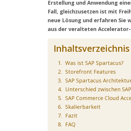
Erstellung und Anwendung eine
Fall, gleichzusetzen ist mit Frei
neue Lösung und erfahren Sie w
aus der veralteten Accelerator
Inhaltsverzeichnis
Was ist SAP Spartacus?
Storefront Features
SAP Spartacus Architektu
Unterschied zwischen SAP
SAP Commerce Cloud Acce
Skalierbarkeit
Fazit
FAQ