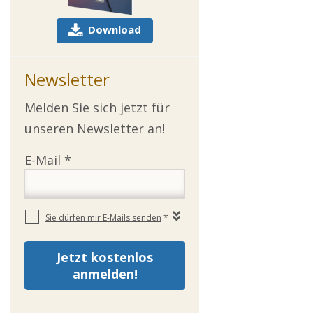
Download
Newsletter
Melden Sie sich jetzt für
unseren Newsletter an!