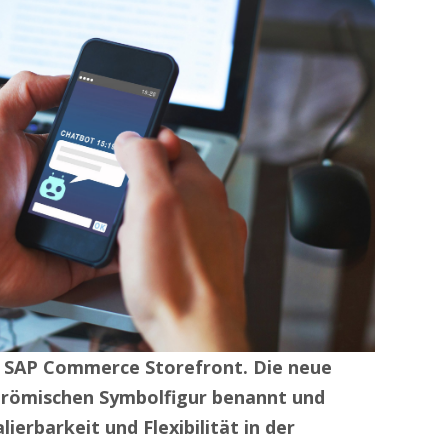
e SAP Commerce Storefront. Die neue
 römischen Symbolfigur benannt und
ierbarkeit und Flexibilität in der