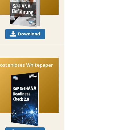
Download
ostenloses Whitepaper