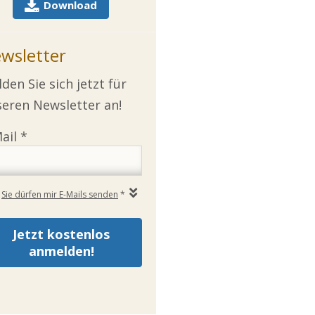
Download
wsletter
den Sie sich jetzt für
eren Newsletter an!