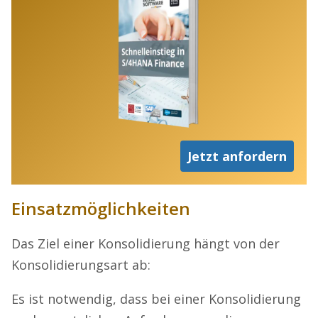
Jetzt anfordern
Einsatzmöglichkeiten
Das Ziel einer Konsolidierung hängt von der
Konsolidierungsart ab:
Es ist notwendig, dass bei einer Konsolidierung