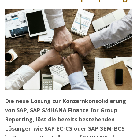
Die neue Lösung zur Konzernkonsolidierung
von SAP, SAP S/4HANA Finance for Group
Reporting, löst die bereits bestehenden
Lösungen wie SAP EC-CS oder SAP SEM-BCS