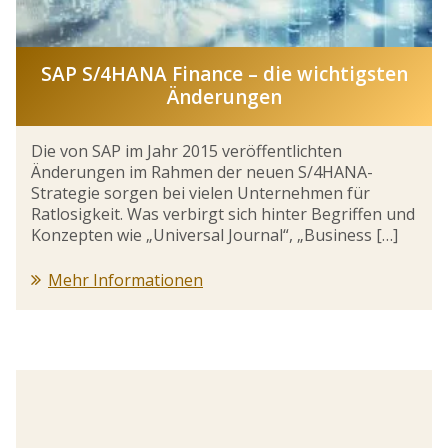
SAP S/4HANA Finance – die wichtigsten
Änderungen
Die von SAP im Jahr 2015 veröffentlichten
Änderungen im Rahmen der neuen S/4HANA-
Strategie sorgen bei vielen Unternehmen für
Ratlosigkeit. Was verbirgt sich hinter Begriffen und
Konzepten wie „Universal Journal“, „Business […]
Mehr Informationen