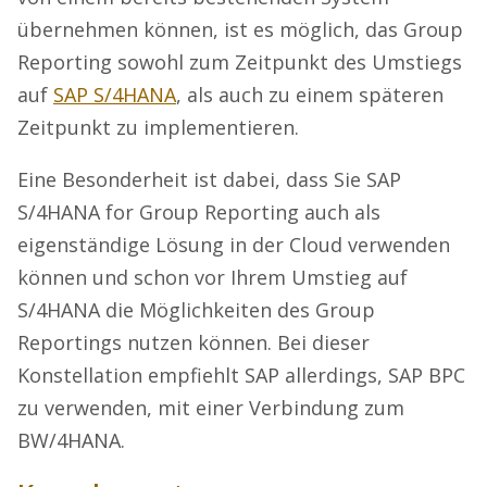
übernehmen können, ist es möglich, das Group
Reporting sowohl zum Zeitpunkt des Umstiegs
auf
SAP S/4HANA
, als auch zu einem späteren
Zeitpunkt zu implementieren.
Eine Besonderheit ist dabei, dass Sie SAP
S/4HANA for Group Reporting auch als
eigenständige Lösung in der Cloud verwenden
können und schon vor Ihrem Umstieg auf
S/4HANA die Möglichkeiten des Group
Reportings nutzen können. Bei dieser
Konstellation empfiehlt SAP allerdings, SAP BPC
zu verwenden, mit einer Verbindung zum
BW/4HANA.