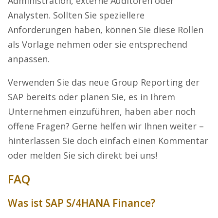
Administration, externe Auditoren oder
Analysten. Sollten Sie speziellere
Anforderungen haben, können Sie diese Rollen
als Vorlage nehmen oder sie entsprechend
anpassen.
Verwenden Sie das neue Group Reporting der
SAP bereits oder planen Sie, es in Ihrem
Unternehmen einzuführen, haben aber noch
offene Fragen? Gerne helfen wir Ihnen weiter –
hinterlassen Sie doch einfach einen Kommentar
oder melden Sie sich direkt bei uns!
FAQ
Was ist SAP S/4HANA Finance?