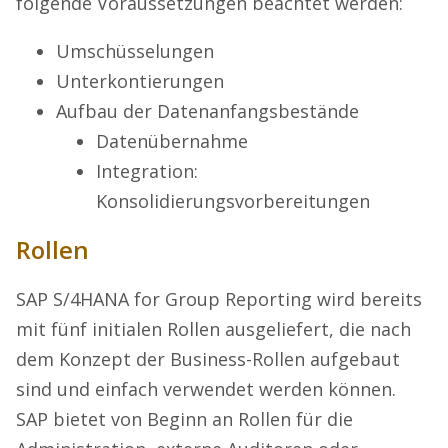
folgende Voraussetzungen beachtet werden:
Umschüsselungen
Unterkontierungen
Aufbau der Datenanfangsbestände
Datenübernahme
Integration:
Konsolidierungsvorbereitungen
Rollen
SAP S/4HANA for Group Reporting wird bereits
mit fünf initialen Rollen ausgeliefert, die nach
dem Konzept der Business-Rollen aufgebaut
sind und einfach verwendet werden können.
SAP bietet von Beginn an Rollen für die