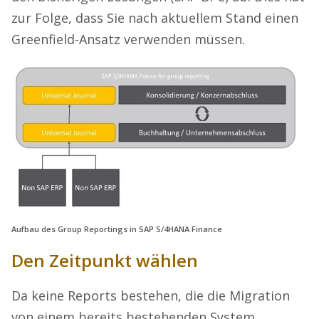
zur Folge, dass Sie nach aktuellem Stand einen
Greenfield-Ansatz verwenden müssen.
Aufbau des Group Reportings in SAP S/4HANA Finance
Den Zeitpunkt wählen
Da keine Reports bestehen, die die Migration
von einem bereits bestehenden System