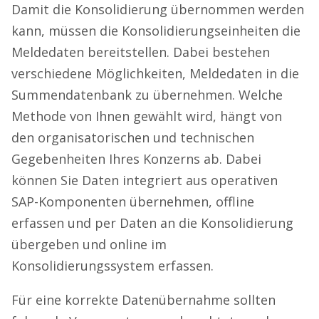
Damit die Konsolidierung übernommen werden
kann, müssen die Konsolidierungseinheiten die
Meldedaten bereitstellen. Dabei bestehen
verschiedene Möglichkeiten, Meldedaten in die
Summendatenbank zu übernehmen. Welche
Methode von Ihnen gewählt wird, hängt von
den organisatorischen und technischen
Gegebenheiten Ihres Konzerns ab. Dabei
können Sie Daten integriert aus operativen
SAP-Komponenten übernehmen, offline
erfassen und per Daten an die Konsolidierung
übergeben und online im
Konsolidierungssystem erfassen.
Für eine korrekte Datenübernahme sollten