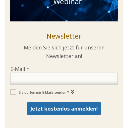
Newsletter
Melden Sie sich jetzt für unseren
Newsletter an!