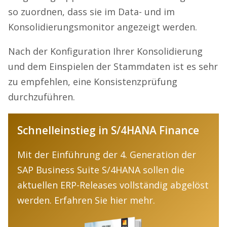
so zuordnen, dass sie im Data- und im
Konsolidierungsmonitor angezeigt werden.
Nach der Konfiguration Ihrer Konsolidierung
und dem Einspielen der Stammdaten ist es sehr
zu empfehlen, eine Konsistenzprüfung
durchzuführen.
Schnelleinstieg in S/4HANA Finance
Mit der Einführung der 4. Generation der
SAP Business Suite S/4HANA sollen die
aktuellen ERP-Releases vollständig abgelöst
werden. Erfahren Sie hier mehr.