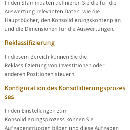
In den Stammdaten definieren Sie die für die
Auswertung relevanten Daten, wie die
Hauptbücher, den Konsolidierungskontenplan
und die Dimensionen für die Auswertungen.
Reklassifizierung
In diesem Bereich können Sie die
Reklassifizierung von Investitionen oder
anderen Positionen steuern.
Konfiguration des Konsolidierungsprozes
ses
In den Einstellungen zum
Konsolidierungsprozess können Sie
Aufgabengruppen bilden und diese Aufgaben