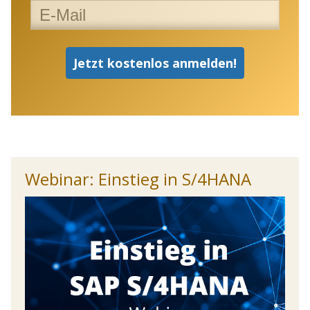
Webinar: Einstieg in S/4HANA