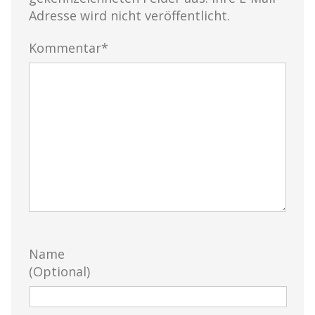
Adresse wird nicht veröffentlicht.
Kommentar*
Name
(Optional)