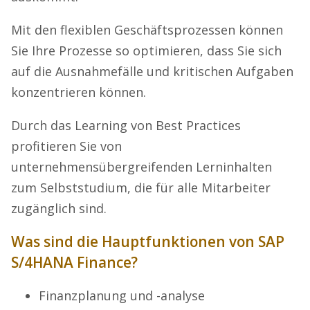
Mit den flexiblen Geschäftsprozessen können
Sie Ihre Prozesse so optimieren, dass Sie sich
auf die Ausnahmefälle und kritischen Aufgaben
konzentrieren können.
Durch das Learning von Best Practices
profitieren Sie von
unternehmensübergreifenden Lerninhalten
zum Selbststudium, die für alle Mitarbeiter
zugänglich sind.
Was sind die Hauptfunktionen von SAP
S/4HANA Finance?
Finanzplanung und -analyse