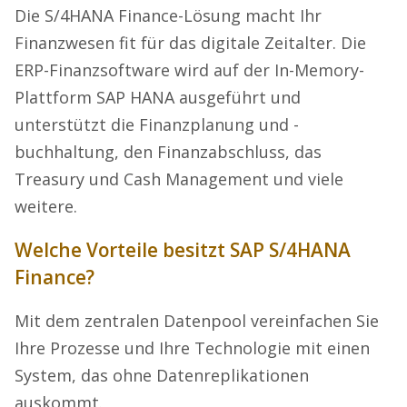
Die S/4HANA Finance-Lösung macht Ihr
Finanzwesen fit für das digitale Zeitalter. Die
ERP-Finanzsoftware wird auf der In-Memory-
Plattform SAP HANA ausgeführt und
unterstützt die Finanzplanung und -
buchhaltung, den Finanzabschluss, das
Treasury und Cash Management und viele
weitere.
Welche Vorteile besitzt SAP S/4HANA
Finance?
Mit dem zentralen Datenpool vereinfachen Sie
Ihre Prozesse und Ihre Technologie mit einen
System, das ohne Datenreplikationen
auskommt.