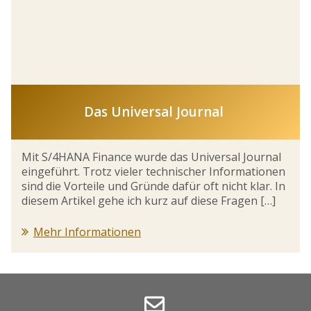
Das Universal Journal
Mit S/4HANA Finance wurde das Universal Journal
eingeführt. Trotz vieler technischer Informationen
sind die Vorteile und Gründe dafür oft nicht klar. In
diesem Artikel gehe ich kurz auf diese Fragen […]
Mehr Informationen