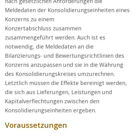
nach gesetzlichen Anforderungen die
Meldedaten der Konsolidierungseinheiten eines
Konzerns zu einem
Konzertabschlu
ss
zusammen
zusammengeführt werden.
Auch ist es
notwendig, die Meldedaten an die
Bilanzierungs- und Bewertungsrichtlinien des
Konzerns anzupassen und sie in die Währung
des Konsolidierungskreises umzurechnen.
Letztlich müssen die Effekte bereinigt werden,
die sich aus Lieferungen, Leistungen und
Kapitalverflechtungen zwischen den
Konsolidierungseinheiten ergeben.
Voraussetzungen