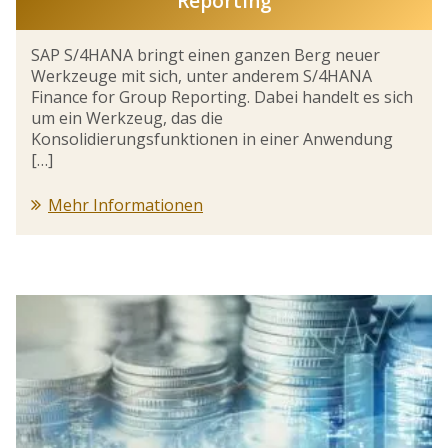
Reporting
SAP S/4HANA bringt einen ganzen Berg neuer
Werkzeuge mit sich, unter anderem S/4HANA
Finance for Group Reporting. Dabei handelt es sich
um ein Werkzeug, das die
Konsolidierungsfunktionen in einer Anwendung
[…]
Mehr Informationen