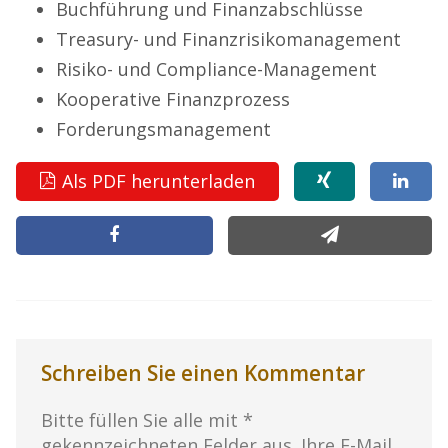
Buchführung und Finanzabschlüsse
Treasury- und Finanzrisikomanagement
Risiko- und Compliance-Management
Kooperative Finanzprozess
Forderungsmanagement
Als PDF herunterladen
Schreiben Sie einen Kommentar
Bitte füllen Sie alle mit *
gekennzeichneten Felder aus. Ihre E-Mail