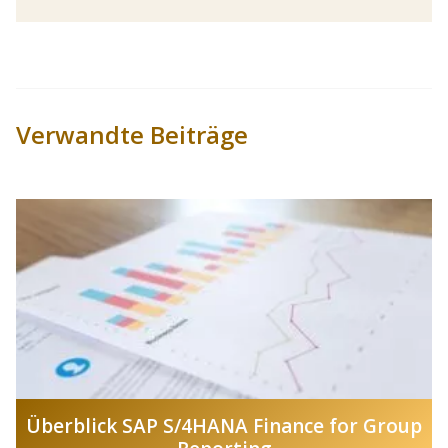
Verwandte Beiträge
Überblick SAP S/4HANA Finance for Group