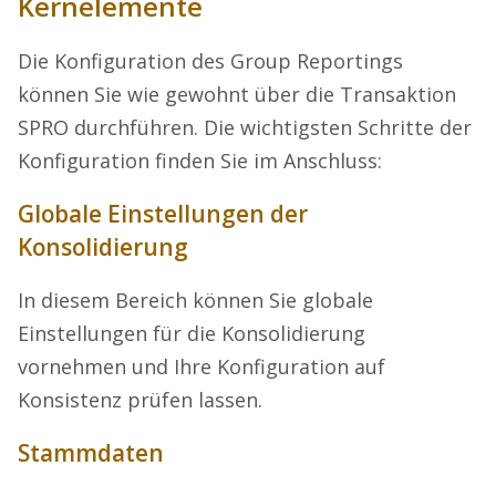
Kernelemente
Die Konfiguration des Group Reportings
können Sie wie gewohnt über die Transaktion
SPRO durchführen. Die wichtigsten Schritte der
Konfiguration finden Sie im Anschluss:
Globale Einstellungen der
Konsolidierung
In diesem Bereich können Sie globale
Einstellungen für die Konsolidierung
vornehmen und Ihre Konfiguration auf
Konsistenz prüfen lassen.
Stammdaten