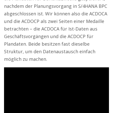
nachdem der Planungsvorgang in S/4HANA BPC
abgeschlossen ist. Wir können also die ACDOCA
und die ACDOCP als zwei Seiten einer Medaille
betrachten – die ACDOCA für Ist-Daten aus
Geschäftsvorgängen und die ACDOCP für
Plandaten. Beide besitzen fast dieselbe
Struktur, um den Datenaustausch einfach
möglich zu machen.