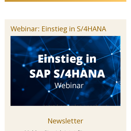
Webinar: Einstieg in S/4HANA
Newsletter