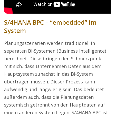
S/4HANA BPC – “embedded” im
System
Planungsszenarien werden traditionell in
separaten BI-Systemen (Business Intelligence)
berechnet. Diese bringen den Schmerzpunkt
mit sich, dass Unternehmen Daten aus dem
Hauptsystem zunächst in das BI-System
übertragen müssen. Dieser Prozess kann
aufwendig und langwierig sein. Das bedeutet
außerdem auch, dass die Planungsdaten
systemisch getrennt von den Hauptdaten auf
einem anderen System liegen. S/4HANA BPC ist