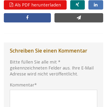
Als PDF herunterladen
Schreiben Sie einen Kommentar
Bitte füllen Sie alle mit *
gekennzeichneten Felder aus. Ihre E-Mail
Adresse wird nicht veröffentlicht.
Kommentar*