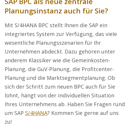
SAP BPC als neue zentrale
Planungsinstanz auch für Sie?
Mit S/4HANA BPC stellt Ihnen die SAP ein
integriertes System zur Verfügung, das viele
wesentliche Planungsszenarien für Ihr
Unternehmen abdeckt. Dazu gehören unter
anderem Klassiker wie die Gemeinkosten-
Planung, die GuV-Planung, die Profitcenter-
Planung und die Marktsegmentplanung. Ob
sich der Schritt zum neuen BPC auch für Sie
lohnt, hängt von der individuellen Situation
Ihres Unternehmens ab. Haben Sie Fragen rund
um SAP
S/4HANA
? Kommen Sie gerne auf uns
zu!