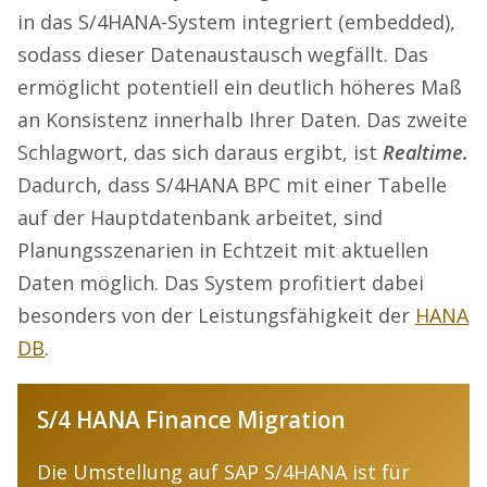
in das S/4HANA-System integriert (embedded),
sodass dieser Datenaustausch wegfällt. Das
ermöglicht potentiell ein deutlich höheres Maß
an Konsistenz innerhalb Ihrer Daten. Das zweite
Schlagwort, das sich daraus ergibt, ist
Realtime.
Dadurch, dass S/4HANA BPC mit einer Tabelle
auf der Hauptdatenbank arbeitet, sind
Planungsszenarien in Echtzeit mit aktuellen
Daten möglich. Das System profitiert dabei
besonders von der Leistungsfähigkeit der
HANA
DB
.
S/4 HANA Finance Migration
Die Umstellung auf SAP S/4HANA ist für