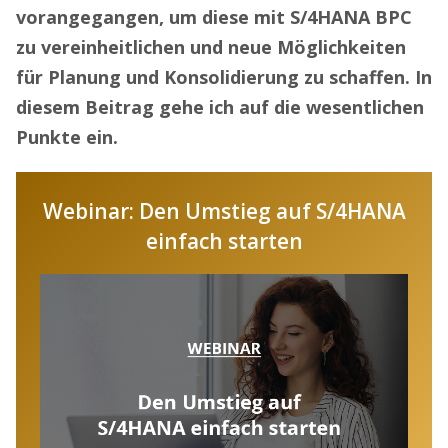
vorangegangen, um diese mit S/4HANA BPC
zu vereinheitlichen und neue Möglichkeiten
für Planung und Konsolidierung zu schaffen. In
diesem Beitrag gehe ich auf die wesentlichen
Punkte ein.
Webinar: Den Umstieg auf S/4HANA
einfach starten