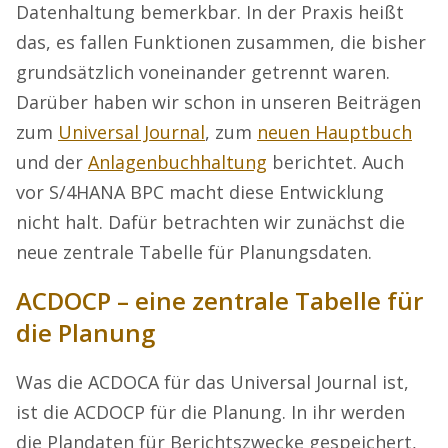
Datenhaltung bemerkbar. In der Praxis heißt
das, es fallen Funktionen zusammen, die bisher
grundsätzlich voneinander getrennt waren.
Darüber haben wir schon in unseren Beiträgen
zum
Universal Journal
, zum
neuen Hauptbuch
und der
Anlagenbuchhaltung
berichtet. Auch
vor S/4HANA BPC macht diese Entwicklung
nicht halt. Dafür betrachten wir zunächst die
neue zentrale Tabelle für Planungsdaten.
ACDOCP – eine zentrale Tabelle für
die Planung
Was die ACDOCA für das Universal Journal ist,
ist die ACDOCP für die Planung. In ihr werden
die Plandaten für Berichtszwecke gespeichert,