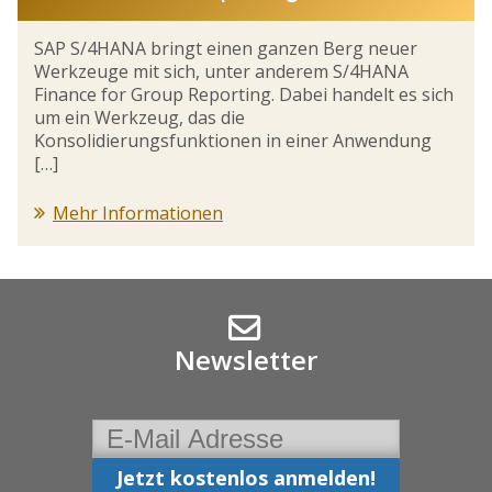
SAP S/4HANA bringt einen ganzen Berg neuer
Werkzeuge mit sich, unter anderem S/4HANA
Finance for Group Reporting. Dabei handelt es sich
um ein Werkzeug, das die
Konsolidierungsfunktionen in einer Anwendung
[…]
Mehr Informationen
Newsletter