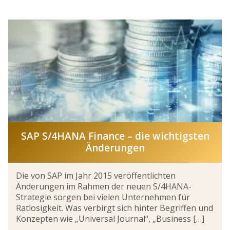
SAP S/4HANA Finance – die wichtigsten
Änderungen
Die von SAP im Jahr 2015 veröffentlichten
Änderungen im Rahmen der neuen S/4HANA-
Strategie sorgen bei vielen Unternehmen für
Ratlosigkeit. Was verbirgt sich hinter Begriffen und
Konzepten wie „Universal Journal“, „Business […]