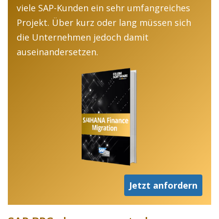
viele SAP-Kunden ein sehr umfangreiches
Projekt. Über kurz oder lang müssen sich
die Unternehmen jedoch damit
auseinandersetzen.
Jetzt anfordern