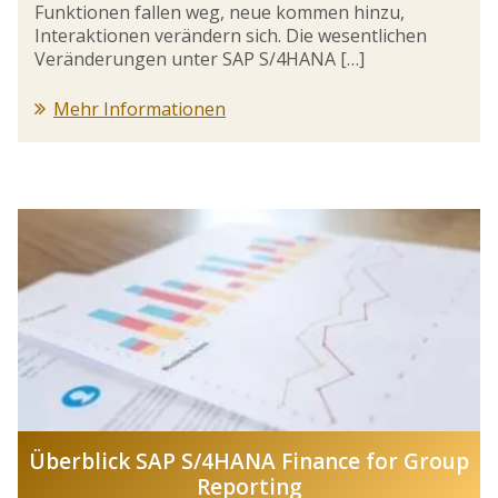
Funktionen fallen weg, neue kommen hinzu,
Interaktionen verändern sich. Die wesentlichen
Veränderungen unter SAP S/4HANA […]
Mehr Informationen
Überblick SAP S/4HANA Finance for Group
Reporting