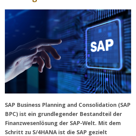
SAP Business Planning and Consolidation (SAP
BPC) ist ein grundlegender Bestandteil der
Finanzwesenlösung der SAP-Welt. Mit dem
Schritt zu S/4HANA ist die SAP gezielt