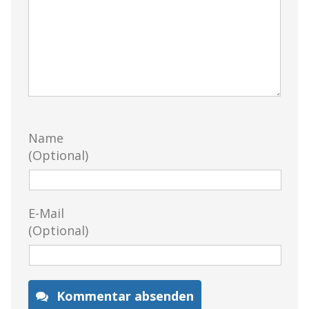
Name
(Optional)
E-Mail
(Optional)
Kommentar absenden