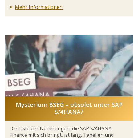
Mehr Informationen
Mysterium BSEG – obsolet unter SAP
S/4HANA?
Die Liste der Neuerungen, die SAP S/4HANA
Finance mit sich bringt, ist lang. Tabellen und