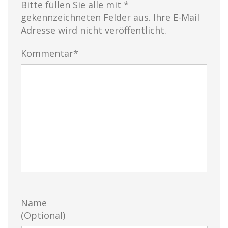
Bitte füllen Sie alle mit *
gekennzeichneten Felder aus. Ihre E-Mail
Adresse wird nicht veröffentlicht.
Kommentar*
Name
(Optional)