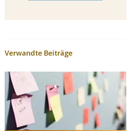
Verwandte Beiträge