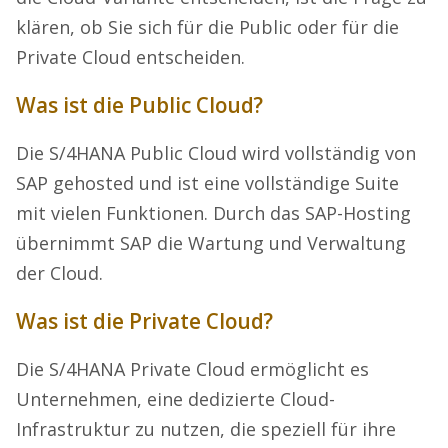
klären, ob Sie sich für die Public oder für die
Private Cloud entscheiden.
Was ist die Public Cloud?
Die S/4HANA Public Cloud wird vollständig von
SAP gehosted und ist eine vollständige Suite
mit vielen Funktionen. Durch das SAP-Hosting
übernimmt SAP die Wartung und Verwaltung
der Cloud.
Was ist die Private Cloud?
Die S/4HANA Private Cloud ermöglicht es
Unternehmen, eine dedizierte Cloud-
Infrastruktur zu nutzen, die speziell für ihre