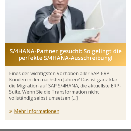
S/4HANA-Partner gesucht: So gelingt die
perfekte S/4HANA-Ausschreibung!
Eines der wichtigsten Vorhaben aller SAP-ERP-
Kunden in den nächsten Jahren? Das ist ganz klar
die Migration auf SAP S/4HANA, die aktuellste ERP-
Suite. Wenn Sie die Transformation nicht
vollständig selbst umsetzen […]
Mehr Informationen