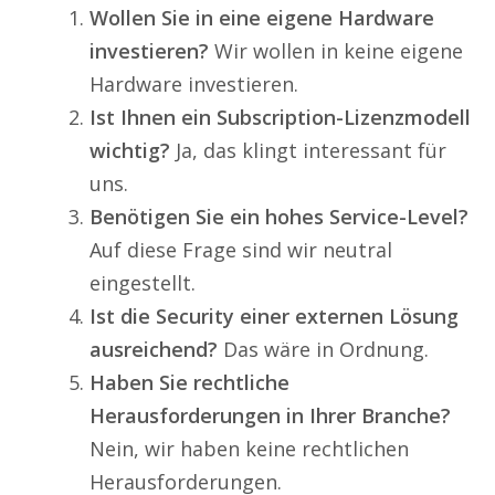
Wollen Sie in eine eigene Hardware
investieren?
Wir wollen in keine eigene
Hardware investieren.
Ist Ihnen ein Subscription-Lizenzmodell
wichtig?
Ja, das klingt interessant für
uns.
Benötigen Sie ein hohes Service-Level?
Auf diese Frage sind wir neutral
eingestellt.
Ist die Security einer externen Lösung
ausreichend?
Das wäre in Ordnung.
Haben Sie rechtliche
Herausforderungen in Ihrer Branche?
Nein, wir haben keine rechtlichen
Herausforderungen.