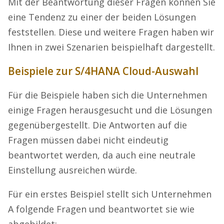
Mit der Beantwortung dieser Fragen können Sie
eine Tendenz zu einer der beiden Lösungen
feststellen. Diese und weitere Fragen haben wir
Ihnen in zwei Szenarien beispielhaft dargestellt.
Beispiele zur S/4HANA Cloud-Auswahl
Für die Beispiele haben sich die Unternehmen
einige Fragen herausgesucht und die Lösungen
gegenübergestellt. Die Antworten auf die
Fragen müssen dabei nicht eindeutig
beantwortet werden, da auch eine neutrale
Einstellung ausreichen würde.
Für ein erstes Beispiel stellt sich Unternehmen
A folgende Fragen und beantwortet sie wie
abgebildet: