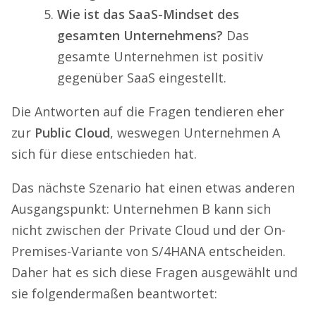
Wie ist das SaaS-Mindset des
gesamten Unternehmens?
Das
gesamte Unternehmen ist positiv
gegenüber SaaS eingestellt.
Die Antworten auf die Fragen tendieren eher
zur
Public Cloud
, weswegen Unternehmen A
sich für diese entschieden hat.
Das nächste Szenario hat einen etwas anderen
Ausgangspunkt: Unternehmen B kann sich
nicht zwischen der Private Cloud und der On-
Premises-Variante von S/4HANA entscheiden.
Daher hat es sich diese Fragen ausgewählt und
sie folgendermaßen beantwortet: