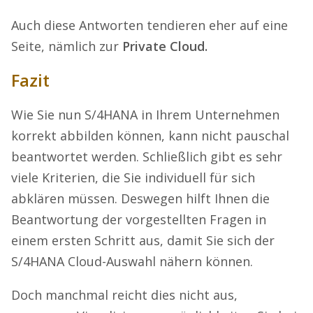
Auch diese Antworten tendieren eher auf eine
Seite, nämlich zur
Private Cloud.
Fazit
Wie Sie nun S/4HANA in Ihrem Unternehmen
korrekt abbilden können, kann nicht pauschal
beantwortet werden. Schließlich gibt es sehr
viele Kriterien, die Sie individuell für sich
abklären müssen. Deswegen hilft Ihnen die
Beantwortung der vorgestellten Fragen in
einem ersten Schritt aus, damit Sie sich der
S/4HANA Cloud-Auswahl nähern können.
Doch manchmal reicht dies nicht aus,