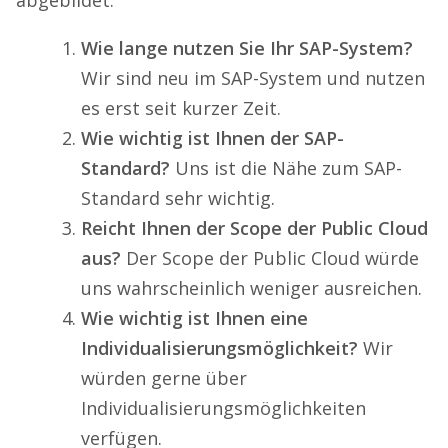
Wie lange nutzen Sie Ihr SAP-System?
Wir sind neu im SAP-System und nutzen
es erst seit kurzer Zeit.
Wie wichtig ist Ihnen der SAP-
Standard?
Uns ist die Nähe zum SAP-
Standard sehr wichtig.
Reicht Ihnen der Scope der Public Cloud
aus?
Der Scope der Public Cloud würde
uns wahrscheinlich weniger ausreichen.
Wie wichtig ist Ihnen eine
Individualisierungsmöglichkeit?
Wir
würden gerne über
Individualisierungsmöglichkeiten
verfügen.