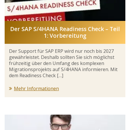
Der SAP S/4HANA Readiness Check – Teil
1: Vorbereitung
Der Support für SAP ERP wird nur noch bis 2027
gewährleistet. Deshalb sollten Sie sich möglichst
frühzeitig über den Umfang des komplexen
Migrationsprojekts auf S/4HANA informieren. Mit
dem Readiness Check […]
Mehr Informationen