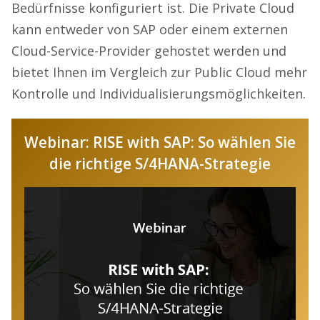
Bedürfnisse konfiguriert ist. Die Private Cloud
kann entweder von SAP oder einem externen
Cloud-Service-Provider gehostet werden und
bietet Ihnen im Vergleich zur Public Cloud mehr
Kontrolle und Individualisierungsmöglichkeiten.
Webinar: RISE with SAP: So wählen Sie
die richtige S/4HANA-Strategie