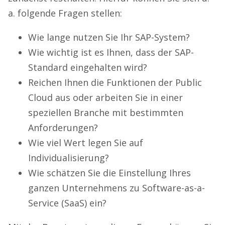
a. folgende Fragen stellen:
Wie lange nutzen Sie Ihr SAP-System?
Wie wichtig ist es Ihnen, dass der SAP-
Standard eingehalten wird?
Reichen Ihnen die Funktionen der Public
Cloud aus oder arbeiten Sie in einer
speziellen Branche mit bestimmten
Anforderungen?
Wie viel Wert legen Sie auf
Individualisierung?
Wie schätzen Sie die Einstellung Ihres
ganzen Unternehmens zu Software-as-a-
Service (SaaS) ein?