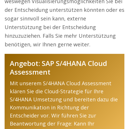
weswegen Visualisierungsmöglichkeiten Sie bei
der Entscheidung unterstützen könnten oder es
sogar sinnvoll sein kann, externe
Unterstützung bei der Entscheidung
hinzuzuziehen. Falls Sie mehr Unterstützung
benötigen, wir Ihnen gerne weiter.
Angebot: SAP S/4HANA Cloud
Assessment
Mit unserem S/4HANA Cloud Assessment
klären Sie die Cloud-Strategie für Ihre
S/4HANA Umsetzung und bereiten dazu die
Kommunikation in Richtung der
Entscheider vor. Wir führen Sie zur
Beantwortung der Frage: Kann Ihr