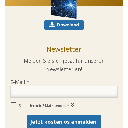
Download
Newsletter
Melden Sie sich jetzt für unseren
Newsletter an!