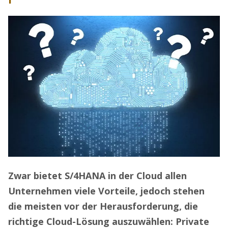
Zwar bietet S/4HANA in der Cloud allen
Unternehmen viele Vorteile, jedoch stehen
die meisten vor der Herausforderung, die
richtige Cloud-Lösung auszuwählen: Private