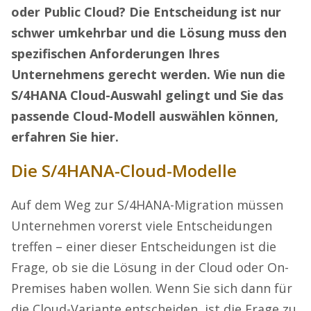
oder Public Cloud? Die Entscheidung ist nur
schwer umkehrbar und die Lösung muss den
spezifischen Anforderungen Ihres
Unternehmens gerecht werden. Wie nun die
S/4HANA Cloud-Auswahl gelingt und Sie das
passende Cloud-Modell auswählen können,
erfahren Sie hier.
Die S/4HANA-Cloud-Modelle
Auf dem Weg zur S/4HANA-Migration müssen
Unternehmen vorerst viele Entscheidungen
treffen – einer dieser Entscheidungen ist die
Frage, ob sie die Lösung in der Cloud oder On-
Premises haben wollen. Wenn Sie sich dann für
die Cloud-Variante entscheiden, ist die Frage zu