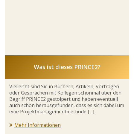
Was ist dieses PRINCE2?
Vielleicht sind Sie in Büchern, Artikeln, Vorträgen
oder Gesprächen mit Kollegen schonmal über den
Begriff PRINCE2 gestolpert und haben eventuell
auch schon herausgefunden, dass es sich dabei um
eine Projektmanagementmethode […]
Mehr Informationen