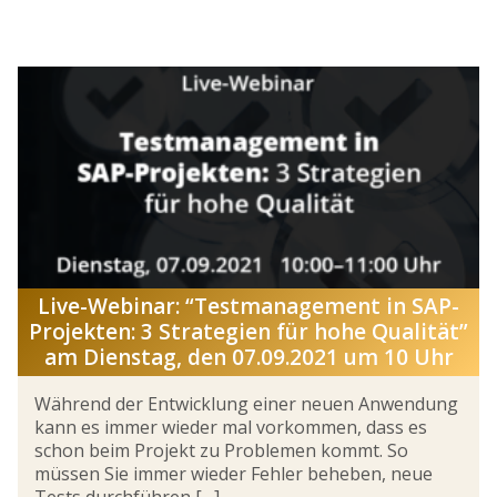
Live-Webinar: “Testmanagement in SAP-
Projekten: 3 Strategien für hohe Qualität”
am Dienstag, den 07.09.2021 um 10 Uhr
Während der Entwicklung einer neuen Anwendung
kann es immer wieder mal vorkommen, dass es
schon beim Projekt zu Problemen kommt. So
müssen Sie immer wieder Fehler beheben, neue
Tests durchführen […]