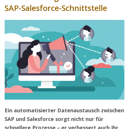
SAP-Salesforce-Schnittstelle
Ein automatisierter Datenaustausch zwischen
SAP und Salesforce sorgt nicht nur für
schnellere Prozesse – er verbessert auch Ihr