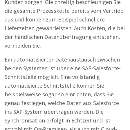
Kunden sorgen. Gleichzeitig beschleunigen Sie
die gesamte Prozesskette bereits vom Vertrieb
aus und können zum Beispiel schnellere
Lieferzeiten gewährleisten. Auch Kosten, die bei
der händischen Datenübertragung entstehen,
vermeiden Sie.
Ein automatisierter Datenaustausch zwischen
beiden Systemen ist über eine SAP-Salesforce-
Schnittstelle möglich. Eine vollständig
automatisierte Schnittstelle können Sie
beispielsweise sogar so einrichten, dass Sie
genau festlegen, welche Daten aus Salesforce
ins SAP-System übertragen werden. Die
Synchronisation erfolgt in Echtzeit und ist
sowohl mit On-Premises- als auch mit Cloud-