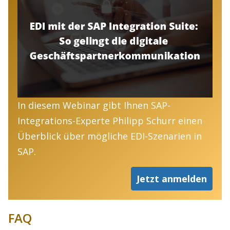
In diesem Webinar gibt Ihnen SAP-
Integrations-Experte Philipp Schurr einen
Überblick über mögliche EDI-Szenarien in
SAP.
Jetzt anmelden
FAQ