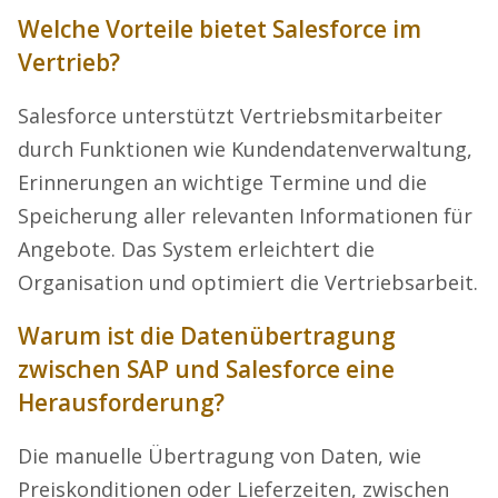
Welche Vorteile bietet Salesforce im
Vertrieb?
Salesforce unterstützt Vertriebsmitarbeiter
durch Funktionen wie Kundendatenverwaltung,
Erinnerungen an wichtige Termine und die
Speicherung aller relevanten Informationen für
Angebote. Das System erleichtert die
Organisation und optimiert die Vertriebsarbeit.
Warum ist die Datenübertragung
zwischen SAP und Salesforce eine
Herausforderung?
Die manuelle Übertragung von Daten, wie
Preiskonditionen oder Lieferzeiten, zwischen