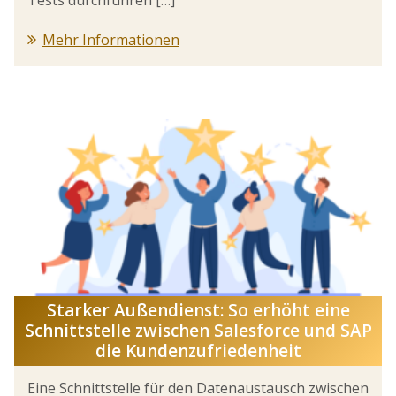
Mehr Informationen
Starker Außendienst: So erhöht eine
Schnittstelle zwischen Salesforce und SAP
die Kundenzufriedenheit
Eine Schnittstelle für den Datenaustausch zwischen