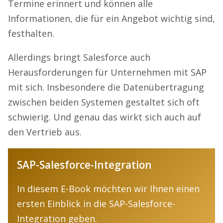
Termine erinnert und können alle
Informationen, die für ein Angebot wichtig sind,
festhalten.
Allerdings bringt Salesforce auch
Herausforderungen für Unternehmen mit SAP
mit sich. Insbesondere die Datenübertragung
zwischen beiden Systemen gestaltet sich oft
schwierig. Und genau das wirkt sich auch auf
den Vertrieb aus.
SAP-Salesforce-Integration
In diesem E-Book möchten wir Ihnen einen
ersten Einblick in die SAP-Salesforce-
Integration geben.