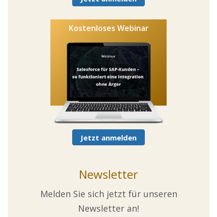
Kostenloses Webinar
Jetzt anmelden
Newsletter
Melden Sie sich jetzt für unseren
Newsletter an!