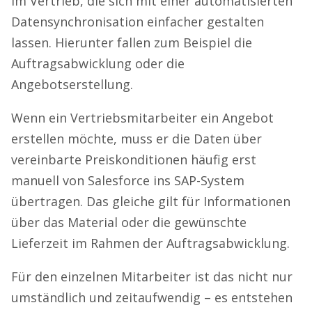
im Vertrieb, die sich mit einer automatisierten
Datensynchronisation einfacher gestalten
lassen. Hierunter fallen zum Beispiel die
Auftragsabwicklung oder die
Angebotserstellung.
Wenn ein Vertriebsmitarbeiter ein Angebot
erstellen möchte, muss er die Daten über
vereinbarte Preiskonditionen häufig erst
manuell von Salesforce ins SAP-System
übertragen. Das gleiche gilt für Informationen
über das Material oder die gewünschte
Lieferzeit im Rahmen der Auftragsabwicklung.
Für den einzelnen Mitarbeiter ist das nicht nur
umständlich und zeitaufwendig – es entstehen