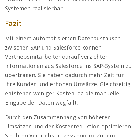
Systemen realisierbar.
Fazit
Mit einem automatisierten Datenaustausch
zwischen SAP und Salesforce können
Vertriebsmitarbeiter darauf verzichten,
Informationen aus Salesforce ins SAP-System zu
übertragen. Sie haben dadurch mehr Zeit für
ihre Kunden und erhöhen Umsätze. Gleichzeitig
entstehen weniger Kosten, da die manuelle
Eingabe der Daten wegfällt.
Durch den Zusammenhang von höheren
Umsätzen und der Kostenreduktion optimieren
Sie Ihren Vertriebsprozess enorm. Zudem