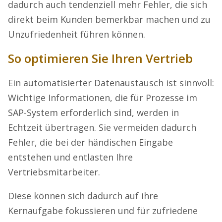
dadurch auch tendenziell mehr Fehler, die sich
direkt beim Kunden bemerkbar machen und zu
Unzufriedenheit führen können.
So optimieren Sie Ihren Vertrieb
Ein automatisierter Datenaustausch ist sinnvoll:
Wichtige Informationen, die für Prozesse im
SAP-System erforderlich sind, werden in
Echtzeit übertragen. Sie vermeiden dadurch
Fehler, die bei der händischen Eingabe
entstehen und entlasten Ihre
Vertriebsmitarbeiter.
Diese können sich dadurch auf ihre
Kernaufgabe fokussieren und für zufriedene