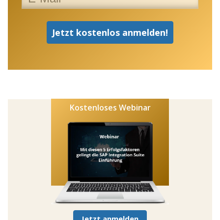
Kostenloses Webinar
Jetzt anmelden