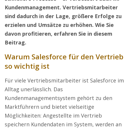
Kundenmanagement. Vertriebsmitarbeiter
sind dadurch in der Lage, größere Erfolge zu
erzielen und Umsätze zu erhöhen. Wie Sie
davon profitieren, erfahren Sie in diesem
Beitrag.
Warum Salesforce für den Vertrieb
so wichtig ist
Für viele Vertriebsmitarbeiter ist Salesforce im
Alltag unerlässlich. Das
Kundenmanagementsystem gehört zu den
Marktführern und bietet vielseitige
Möglichkeiten: Angestellte im Vertrieb
speichern Kundendaten im System, werden an