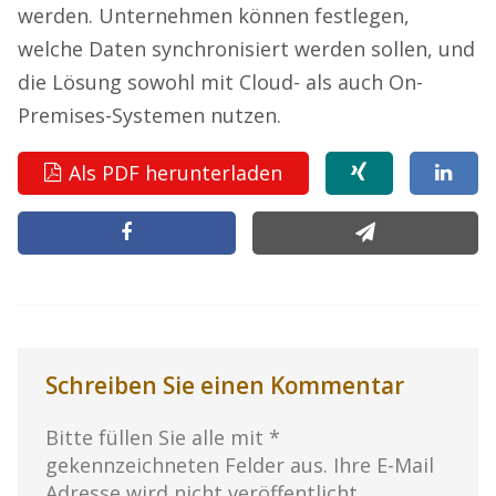
werden. Unternehmen können festlegen,
welche Daten synchronisiert werden sollen, und
die Lösung sowohl mit Cloud- als auch On-
Premises-Systemen nutzen.
Als PDF herunterladen
Schreiben Sie einen Kommentar
Bitte füllen Sie alle mit *
gekennzeichneten Felder aus. Ihre E-Mail
Adresse wird nicht veröffentlicht.