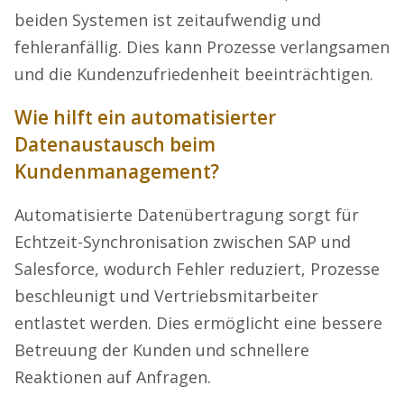
beiden Systemen ist zeitaufwendig und
fehleranfällig. Dies kann Prozesse verlangsamen
und die Kundenzufriedenheit beeinträchtigen.
Wie hilft ein automatisierter
Datenaustausch beim
Kundenmanagement?
Automatisierte Datenübertragung sorgt für
Echtzeit-Synchronisation zwischen SAP und
Salesforce, wodurch Fehler reduziert, Prozesse
beschleunigt und Vertriebsmitarbeiter
entlastet werden. Dies ermöglicht eine bessere
Betreuung der Kunden und schnellere
Reaktionen auf Anfragen.