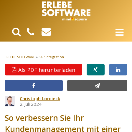
ERLEBE SOFTWARE
»
SAP Integration
Als PDF herunterladen
Christoph Lordieck
2. Juli 2024
So verbessern Sie Ihr
Kundenmanagement mit einer