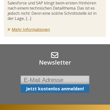
Salesforce und SAP klingt beim ersten Hinhören
nach einem technischen Detailthema. Das ist es
jedoch nicht: Denn eine solche Schnittstelle ist in
der Lage, […]
Mehr Informationen
Newsletter