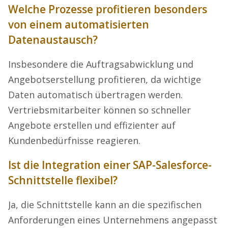
Welche Prozesse profitieren besonders
von einem automatisierten
Datenaustausch?
Insbesondere die Auftragsabwicklung und
Angebotserstellung profitieren, da wichtige
Daten automatisch übertragen werden.
Vertriebsmitarbeiter können so schneller
Angebote erstellen und effizienter auf
Kundenbedürfnisse reagieren.
Ist die Integration einer SAP-Salesforce-
Schnittstelle flexibel?
Ja, die Schnittstelle kann an die spezifischen
Anforderungen eines Unternehmens angepasst