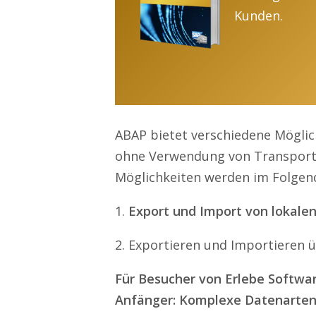
Kunden.
ABAP bietet verschiedene Mögli
ohne Verwendung von Transporta
Möglichkeiten werden im Folgen
1.
Export und Import von lokale
2. Exportieren und Importieren ü
Für Besucher von Erlebe Softwa
Anfänger: Komplexe Datenarte