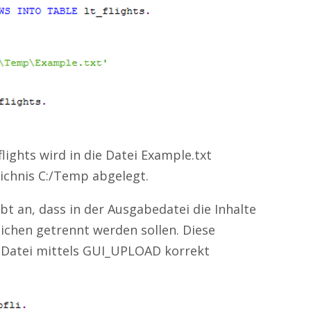
flights wird in die Datei Example.txt
eichnis C:/Temp abgelegt.
bt an, dass in der Ausgabedatei die Inhalte
ichen getrennt werden sollen. Diese
 Datei mittels GUI_UPLOAD korrekt