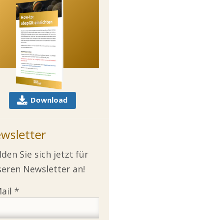
Download
wsletter
den Sie sich jetzt für
eren Newsletter an!