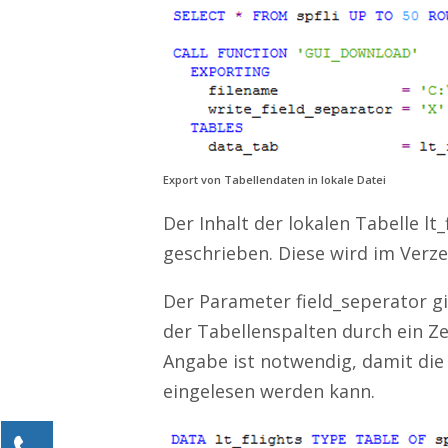
Export von Tabellendaten in lokale Datei
Der Inhalt der lokalen Tabelle lt_
geschrieben. Diese wird im Verz
Der Parameter field_seperator gi
der Tabellenspalten durch ein Ze
Angabe ist notwendig, damit die
eingelesen werden kann.
Kontaktieren Sie uns!