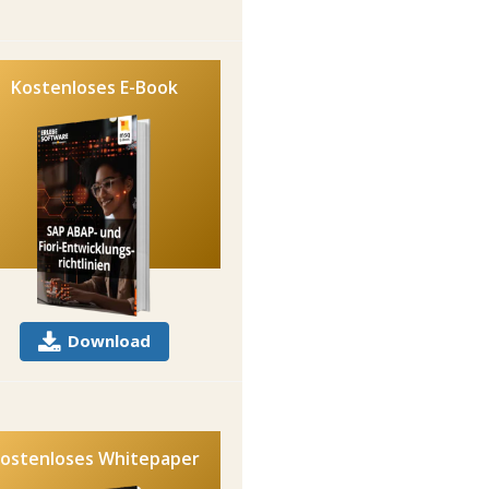
Kostenloses E-Book
Download
ostenloses Whitepaper