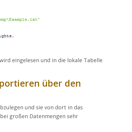
wird eingelesen und in die lokale Tabelle
portieren über den
bzulegen und sie von dort in das
n bei großen Datenmengen sehr