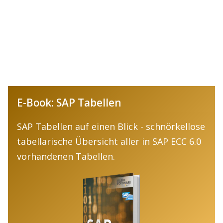
E-Book: SAP Tabellen
SAP Tabellen auf einen Blick - schnörkellose
tabellarische Übersicht aller in SAP ECC 6.0
vorhandenen Tabellen.