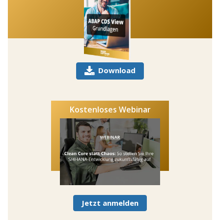
Download
Kostenloses Webinar
Jetzt anmelden