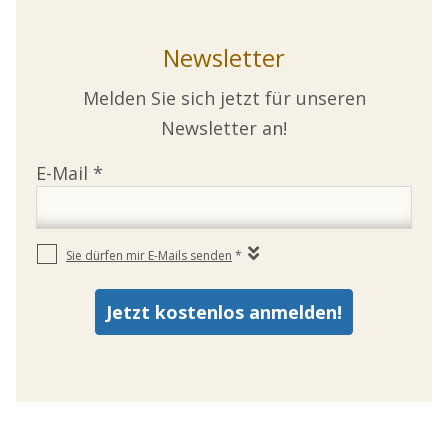
Newsletter
Melden Sie sich jetzt für unseren
Newsletter an!