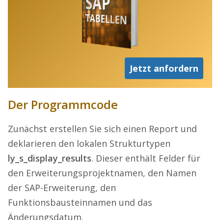
Jetzt anfordern
Der Programmcode
Zunächst erstellen Sie sich einen Report und
deklarieren den lokalen Strukturtypen
ly_s_display_results
. Dieser enthält Felder für
den Erweiterungsprojektnamen, den Namen
der SAP-Erweiterung, den
Funktionsbausteinnamen und das
Änderungsdatum.