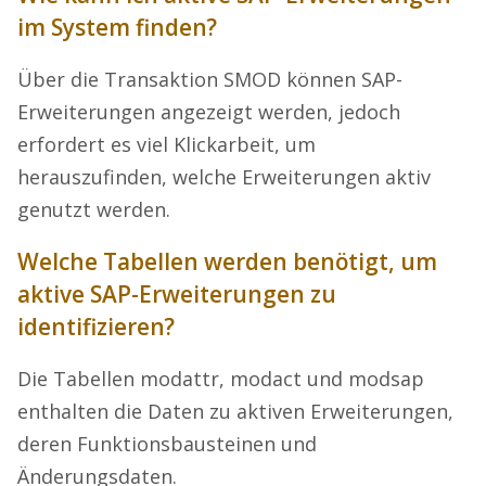
im System finden?
Über die Transaktion SMOD können SAP-
Erweiterungen angezeigt werden, jedoch
erfordert es viel Klickarbeit, um
herauszufinden, welche Erweiterungen aktiv
genutzt werden.
Welche Tabellen werden benötigt, um
aktive SAP-Erweiterungen zu
identifizieren?
Die Tabellen modattr, modact und modsap
enthalten die Daten zu aktiven Erweiterungen,
deren Funktionsbausteinen und
Änderungsdaten.