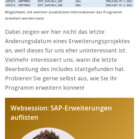
Möglichkeit, mit welchen zusätzlichen Informationen das Programm
erweitert werden kann
Dabei zeigen wir hier nicht das letzte
Änderungsdatum eines Erweiterungsprojektes
an, weil dieses für uns eher uninteressant ist.
Vielmehr interessiert uns, wann die letzte
Bearbeitung des Includes stattgefunden hat.
Probieren Sie gerne selbst aus, wie Sie Ihr
Programm erweitern können!
Websession: SAP-Erweiterungen
auflisten