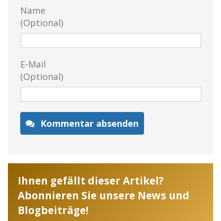
Name
(Optional)
E-Mail
(Optional)
Kommentar absenden
Ihnen gefällt dieser Artikel?
Abonnieren Sie unsere News und
Blogbeiträge!