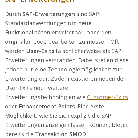
Durch
SAP-Erweiterungen
sind SAP-
Standardanwendungen um
neue
Funktionalitäten
erweiterbar, ohne den
originalen Code bearbeiten zu müssen. Oft
werden
User-Exits
fälschlicherweise als SAP-
Erweiterungen verstanden. Dabei stellen diese
jedoch nur eine Technologiemöglichkeit zur
Erweiterung dar. Zudem existieren neben den
User-Exits noch weitere
Erweiterungstechnologien wie
Customer-Exits
oder
Enhancement Points
. Eine erste
Möglichkeit, wie Sie sich explizit die SAP-
Erweiterungen anzeigen lassen können, bietet
bereits die
Transaktion SMOD
.