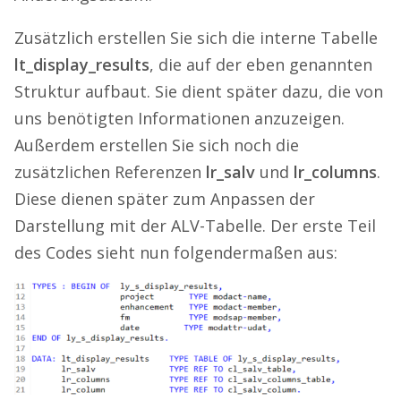
Zusätzlich erstellen Sie sich die interne Tabelle
lt_display_results
, die auf der eben genannten
Struktur aufbaut. Sie dient später dazu, die von
uns benötigten Informationen anzuzeigen.
Außerdem erstellen Sie sich noch die
zusätzlichen Referenzen
lr_salv
und
lr_columns
.
Diese dienen später zum Anpassen der
Darstellung mit der ALV-Tabelle. Der erste Teil
des Codes sieht nun folgendermaßen aus: