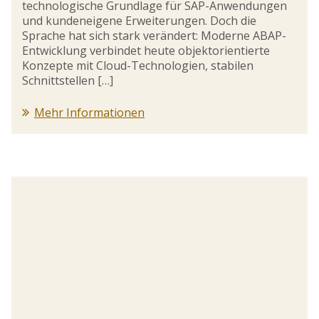
technologische Grundlage für SAP-Anwendungen
und kundeneigene Erweiterungen. Doch die
Sprache hat sich stark verändert: Moderne ABAP-
Entwicklung verbindet heute objektorientierte
Konzepte mit Cloud-Technologien, stabilen
Schnittstellen […]
Mehr Informationen