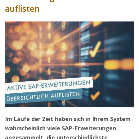
auflisten
Im Laufe der Zeit haben sich in Ihrem System
wahrscheinlich viele SAP-Erweiterungen
angesammelt, die unterschiedlichste