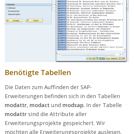
Benötigte Tabellen
Die Daten zum Auffinden der SAP-
Erweiterungen befinden sich in den Tabellen
modattr, modact
und
modsap.
In der Tabelle
modattr
sind die Attribute aller
Erweiterungsprojekte gespeichert. Wir
möchten alle Erweiterungsprojekte auslesen,