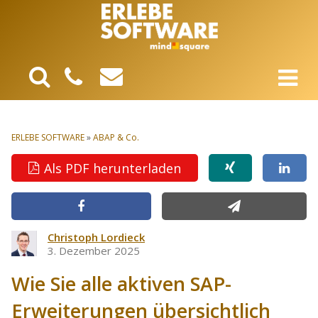
ERLEBE SOFTWARE
»
ABAP & Co.
Als PDF herunterladen
Christoph Lordieck
3. Dezember 2025
Wie Sie alle aktiven SAP-
Erweiterungen übersichtlich