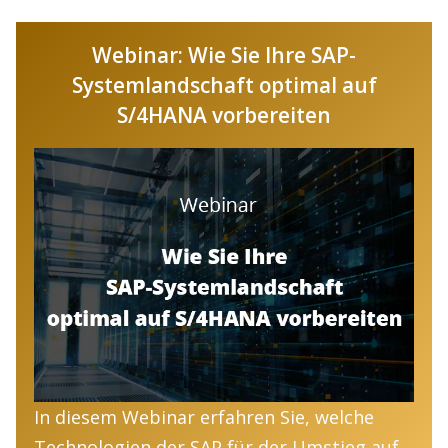
Webinar: Wie Sie Ihre SAP-
Systemlandschaft optimal auf
S/4HANA vorbereiten
In diesem Webinar erfahren Sie, welche
Technologien der SAP für der Umstieg auf