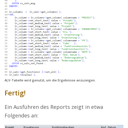
ALV-Tabelle wird genutzt, um die Ergebnisse anzuzeigen.
Fertig!
Ein Ausführen des Reports zeigt in etwa
Folgendes an: