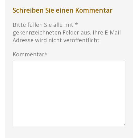
Schreiben Sie einen Kommentar
Bitte füllen Sie alle mit *
gekennzeichneten Felder aus. Ihre E-Mail
Adresse wird nicht veröffentlicht.
Kommentar*