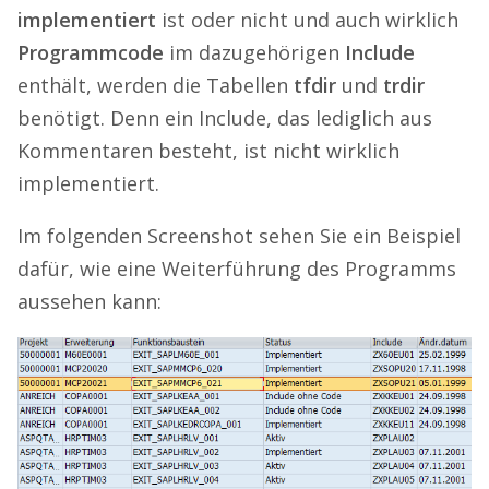
implementiert
ist oder nicht und auch wirklich
Programmcode
im dazugehörigen
Include
enthält, werden die Tabellen
tfdir
und
trdir
benötigt. Denn ein Include, das lediglich aus
Kommentaren besteht, ist nicht wirklich
implementiert.
Im folgenden Screenshot sehen Sie ein Beispiel
dafür, wie eine Weiterführung des Programms
aussehen kann: