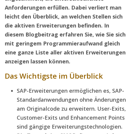
Anforderungen erfüllen. Dabei verliert man
leicht den Überblick, an welchen Stellen sich
die aktiven Erweiterungen befinden. In
diesem Blogbeitrag erfahren Sie, wie Sie sich
mit geringem Programmieraufwand gleich
eine ganze Liste aller aktiven Erweiterungen
anzeigen lassen können.
Das Wichtigste im Überblick
SAP-Erweiterungen ermöglichen es, SAP-
Standardanwendungen ohne Änderungen
am Originalcode zu erweitern. User-Exits,
Customer-Exits und Enhancement Points
sind gängige Erweiterungstechnologien.