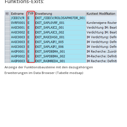
Funktions-Exits
:
Anzeige der Funktionsbausteine mit den dazugehörigen
Erweiterungen im Data Browser (Tabelle
modsap
)