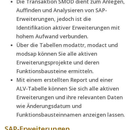
Die Transaktion SMOD dient zum Anlegen,
Auffinden und Analysieren von SAP-
Erweiterungen, jedoch ist die
Identifikation aktiver Erweiterungen mit
hohem Aufwand verbunden.
Über die Tabellen modattr, modact und
modsap können Sie alle aktiven
Erweiterungsprojekte und deren
Funktionsbausteine ermitteln
.
Mit einem erstellten Report und einer
ALV-Tabelle können Sie sich alle aktiven
Erweiterungen und ihre relevanten Daten
wie Änderungsdatum und
Funktionsbausteinnamen anzeigen lassen.
SAP-Erweiterungen