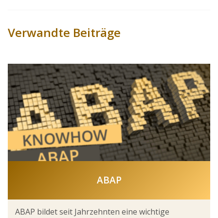
Verwandte Beiträge
ABAP
ABAP bildet seit Jahrzehnten eine wichtige