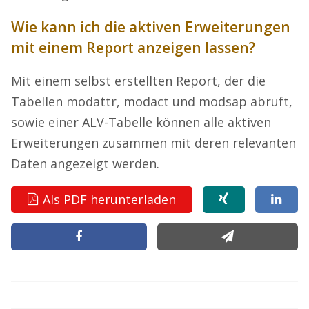
Wie kann ich die aktiven Erweiterungen
mit einem Report anzeigen lassen?
Mit einem selbst erstellten Report, der die
Tabellen modattr, modact und modsap abruft,
sowie einer ALV-Tabelle können alle aktiven
Erweiterungen zusammen mit deren relevanten
Daten angezeigt werden.
Als PDF herunterladen