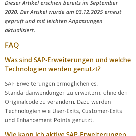
Dieser Artikel erschien bereits im September
2020. Der Artikel wurde am 03.12.2025 erneut
geprüft und mit leichten Anpassungen
aktualisiert.
FAQ
Was sind SAP-Erweiterungen und welche
Technologien werden genutzt?
SAP-Erweiterungen ermöglichen es,
Standardanwendungen zu erweitern, ohne den
Originalcode zu verändern. Dazu werden
Technologien wie User-Exits, Customer-Exits
und Enhancement Points genutzt.
Wie kann ich aktive SAP-Erweiterungen