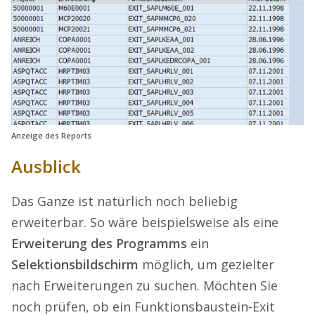
Anzeige des Reports
Ausblick
Das Ganze ist natürlich noch beliebig
erweiterbar. So wäre beispielsweise als eine
Erweiterung des Programms
ein
Selektionsbildschirm
möglich, um gezielter
nach Erweiterungen zu suchen. Möchten Sie
noch prüfen, ob ein Funktionsbaustein-Exit