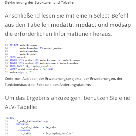
Deklarierung der Strukturen und Tabellen
Anschließend lesen Sie mit einem Select-Befehl
aus den Tabellen
modattr, modact
und
modsap
die erforderlichen Informationen heraus.
Code zum Auslesen der Erweiterungsprojekte, der Erweiterungen, der
Funktionsbaustein-Exits und des Änderungsdatums
Um das Ergebnis anzuzeigen, benutzen Sie eine
ALV-Tabelle: