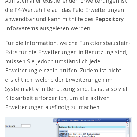
Auflisten aller existierenden Erweiterungen ist
die F4-Wertehilfe auf das Feld Erweiterungen
anwendbar und kann mithilfe des
Repository
Infosystems
ausgelesen werden.
Für die Information, welche Funktionsbaustein-
Exits für die Erweiterungen in Benutzung sind,
müssen Sie jedoch umständlich jede
Erweiterung einzeln prüfen. Zudem ist nicht
ersichtlich, welche der Erweiterungen im
System aktiv in Benutzung sind. Es ist also viel
Klickarbeit erforderlich, um alle aktiven
Erweiterungen ausfindig zu machen.