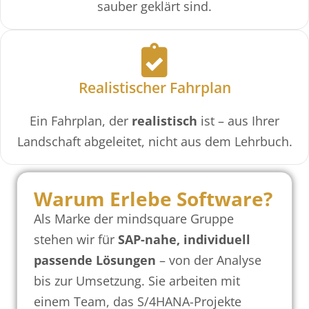
sauber geklärt sind.
Realistischer Fahrplan
Ein Fahrplan, der
realistisch
ist – aus Ihrer
Landschaft abgeleitet, nicht aus dem Lehrbuch.
Warum Erlebe Software?
Als Marke der mindsquare Gruppe
stehen wir für
SAP-nahe, individuell
passende Lösungen
– von der Analyse
bis zur Umsetzung. Sie arbeiten mit
einem Team, das S/4HANA-Projekte