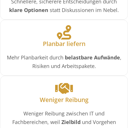
Schnellere, sicherere Entscheidungen durch
klare Optionen
statt Diskussionen im Nebel.
Planbar liefern
Mehr Planbarkeit durch
belastbare Aufwände
,
Risiken und Arbeitspakete.
Weniger Reibung
Weniger Reibung zwischen IT und
Fachbereichen, weil
Zielbild
und Vorgehen