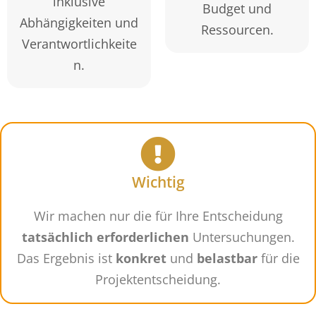
inklusive
Budget und
Abhängigkeiten und
Ressourcen.
Verantwortlichkeite
n.
Wichtig
Wir machen nur die für Ihre Entscheidung
tatsächlich erforderlichen
Untersuchungen.
Das Ergebnis ist
konkret
und
belastbar
für die
Projektentscheidung.