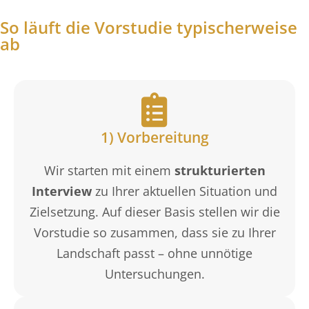
So läuft die Vorstudie typischerweise
ab
1) Vorbereitung
Wir starten mit einem
strukturierten
Interview
zu Ihrer aktuellen Situation und
Zielsetzung. Auf dieser Basis stellen wir die
Vorstudie so zusammen, dass sie zu Ihrer
Landschaft passt – ohne unnötige
Untersuchungen.