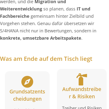
werden, und die
Migration und
Weiterentwicklung
so planen, dass
IT und
Fachbereiche
gemeinsam hinter Zielbild und
Vorgehen stehen. Genau dafür übersetzen wir
S/4HANA nicht nur in Bewertungen, sondern in
konkrete, umsetzbare Arbeitspakete
.
Was am Ende auf dem Tisch liegt
Aufwandstreibe
Grundsatzents
r & Risiken
cheidungen
Treiber und Risiken