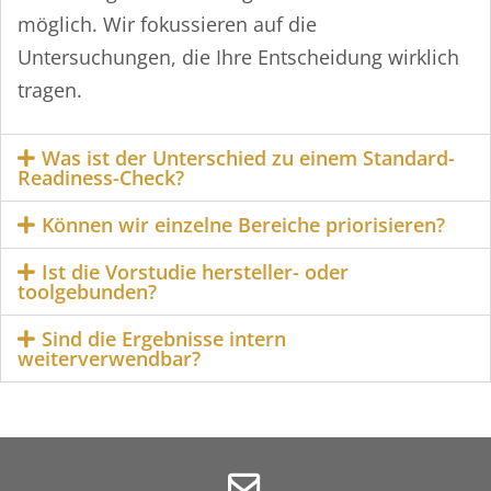
möglich. Wir fokussieren auf die
Untersuchungen, die Ihre Entscheidung wirklich
tragen.
Was ist der Unterschied zu einem Standard-
Readiness-Check?
Können wir einzelne Bereiche priorisieren?
Ist die Vorstudie hersteller- oder
toolgebunden?
Sind die Ergebnisse intern
weiterverwendbar?