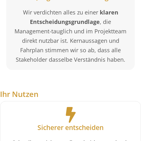
Wir verdichten alles zu einer
klaren
Entscheidungsgrundlage
, die
Management-tauglich und im Projektteam
direkt nutzbar ist. Kernaussagen und
Fahrplan stimmen wir so ab, dass alle
Stakeholder dasselbe Verständnis haben.
Ihr Nutzen
Sicherer entscheiden