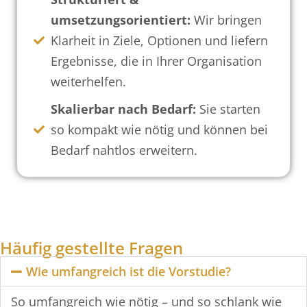
umsetzungsorientiert:
Wir bringen
Klarheit in Ziele, Optionen und liefern
Ergebnisse, die in Ihrer Organisation
weiterhelfen.
Skalierbar nach Bedarf:
Sie starten
so kompakt wie nötig und können bei
Bedarf nahtlos erweitern.
Häufig gestellte Fragen
Wie umfangreich ist die Vorstudie?
So umfangreich wie nötig – und so schlank wie