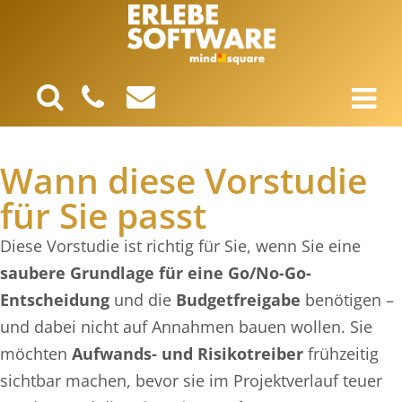
Wann diese Vorstudie
für Sie passt
Diese Vorstudie ist richtig für Sie, wenn Sie eine
saubere Grundlage für eine Go/No-Go-
Entscheidung
und die
Budgetfreigabe
benötigen –
und dabei nicht auf Annahmen bauen wollen. Sie
möchten
Aufwands- und Risikotreiber
frühzeitig
sichtbar machen, bevor sie im Projektverlauf teuer