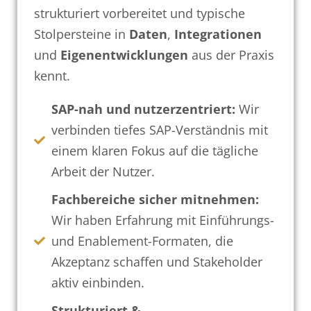
strukturiert vorbereitet und typische
Stolpersteine in
Daten
,
Integrationen
und
Eigenentwicklungen
aus der Praxis
kennt.
SAP-nah und nutzerzentriert:
Wir
verbinden tiefes SAP-Verständnis mit
einem klaren Fokus auf die tägliche
Arbeit der Nutzer.
Fachbereiche sicher mitnehmen:
Wir haben Erfahrung mit Einführungs-
und Enablement-Formaten, die
Akzeptanz schaffen und Stakeholder
aktiv einbinden.
Strukturiert &