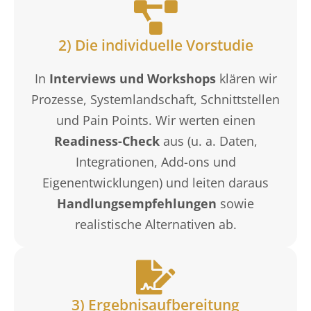
2) Die individuelle Vorstudie
In
Interviews und Workshops
klären wir
Prozesse, Systemlandschaft, Schnittstellen
und Pain Points. Wir werten einen
Readiness-Check
aus (u. a. Daten,
Integrationen, Add-ons und
Eigenentwicklungen) und leiten daraus
Handlungsempfehlungen
sowie
realistische Alternativen ab.
3) Ergebnisaufbereitung