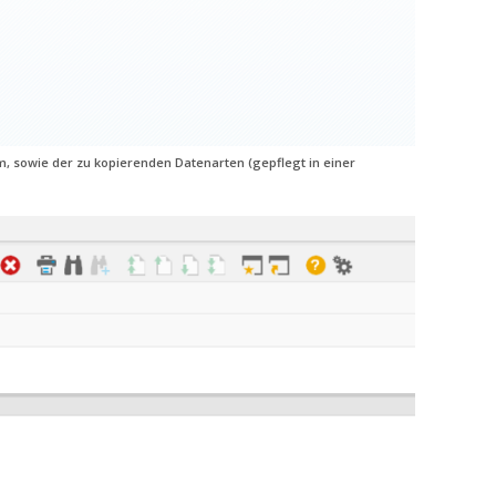
m, sowie der zu kopierenden Datenarten (gepflegt in einer