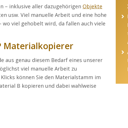
 – inklusive aller dazugehörigen
Objekte
ten usw. Viel manuelle Arbeit und eine hohe
– wo viel gehobelt wird, da fallen auch viele
 Materialkopierer
de aus genau diesem Bedarf eines unserer
glichst viel manuelle Arbeit zu
 Klicks können Sie den Materialstamm im
aterial B kopieren und dabei wahlweise