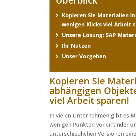
Überblick
Kopieren Sie Materialien i
wenigen Klicks viel Arbeit 
Unsere Lösung: SAP Materi
Ihr Nutzen
Unser Vorgehen
Kopieren Sie Materi
abhängigen Objekte
viel Arbeit sparen!
In vielen Unternehmen gibt es Ma
wenigen Punkten voneinander unt
unterschiedlichen Versionen ein