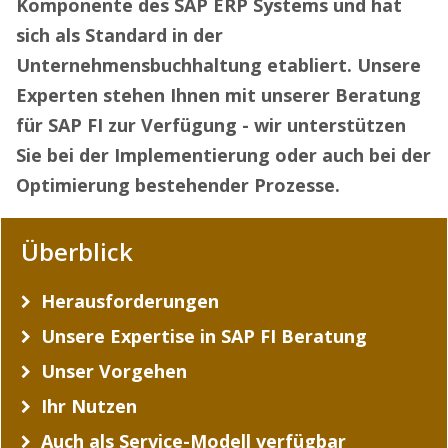
Komponente des SAP ERP Systems und hat
sich als Standard in der
Unternehmensbuchhaltung etabliert. Unsere
Experten stehen Ihnen mit unserer Beratung
für SAP FI zur Verfügung - wir unterstützen
Sie bei der Implementierung oder auch bei der
Optimierung bestehender Prozesse.
Überblick
Herausforderungen
Unsere Expertise in SAP FI Beratung
Unser Vorgehen
Ihr Nutzen
Auch als Service-Modell verfügbar