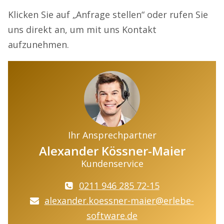
Klicken Sie auf „Anfrage stellen“ oder rufen Sie
uns direkt an, um mit uns Kontakt
aufzunehmen.
Ihr Ansprechpartner
Alexander Kössner-Maier
Kundenservice
0211 946 285 72-15
alexander.koessner-maier@erlebe-
software.de