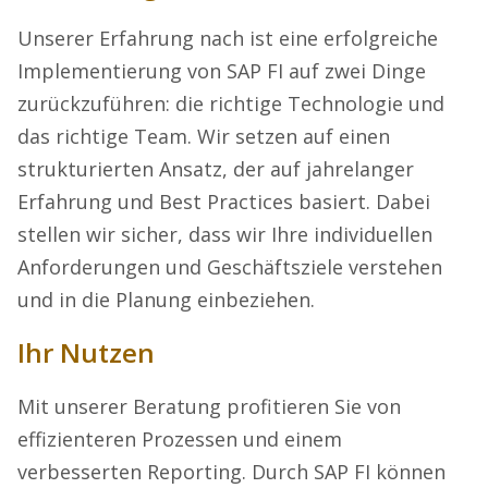
Unserer Erfahrung nach ist eine erfolgreiche
Implementierung von SAP FI auf zwei Dinge
zurückzuführen: die richtige Technologie und
das richtige Team. Wir setzen auf einen
strukturierten Ansatz, der auf jahrelanger
Erfahrung und Best Practices basiert. Dabei
stellen wir sicher, dass wir Ihre individuellen
Anforderungen und Geschäftsziele verstehen
und in die Planung einbeziehen.
Ihr Nutzen
Mit unserer Beratung profitieren Sie von
effizienteren Prozessen und einem
verbesserten Reporting. Durch SAP FI können