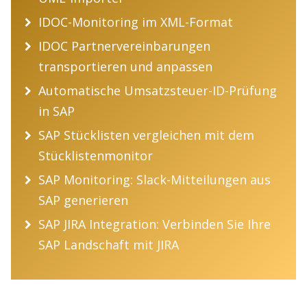
IDOC-Monitoring im XML-Format
IDOC Partnervereinbarungen
transportieren und anpassen
Automatische Umsatzsteuer-ID-Prüfung
in SAP
SAP Stücklisten vergleichen mit dem
Stücklistenmonitor
SAP Monitoring: Slack-Mitteilungen aus
SAP generieren
SAP JIRA Integration: Verbinden Sie Ihre
SAP Landschaft mit JIRA