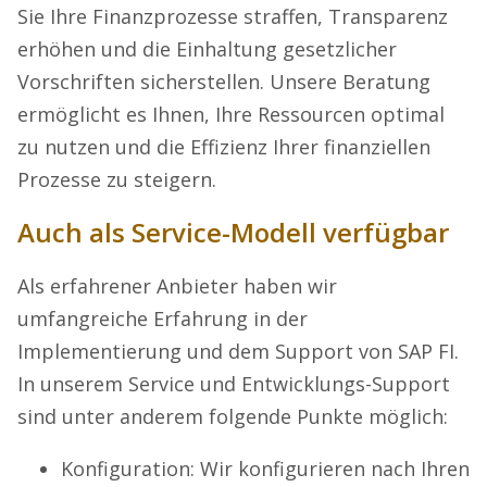
Sie Ihre Finanzprozesse straffen, Transparenz
erhöhen und die Einhaltung gesetzlicher
Vorschriften sicherstellen. Unsere Beratung
ermöglicht es Ihnen, Ihre Ressourcen optimal
zu nutzen und die Effizienz Ihrer finanziellen
Prozesse zu steigern.
Auch als Service-Modell verfügbar
Als erfahrener Anbieter haben wir
umfangreiche Erfahrung in der
Implementierung und dem Support von SAP FI.
In unserem Service und Entwicklungs-Support
sind unter anderem folgende Punkte möglich:
Konfiguration: Wir konfigurieren nach Ihren