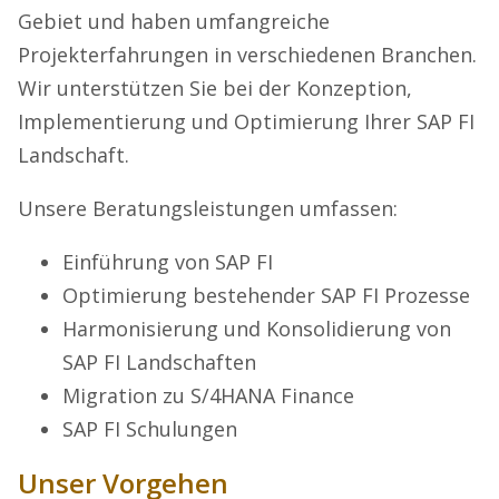
Gebiet und haben umfangreiche
Projekterfahrungen in verschiedenen Branchen.
Wir unterstützen Sie bei der Konzeption,
Implementierung und Optimierung Ihrer SAP FI
Landschaft.
Unsere Beratungsleistungen umfassen:
Einführung von SAP FI
Optimierung bestehender SAP FI Prozesse
Harmonisierung und Konsolidierung von
SAP FI Landschaften
Migration zu S/4HANA Finance
SAP FI Schulungen
Unser Vorgehen