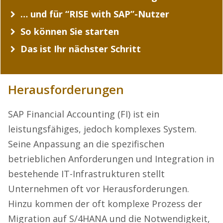
… und für “RISE with SAP”-Nutzer
So können Sie starten
Das ist Ihr nächster Schritt
Herausforderungen
SAP Financial Accounting (FI) ist ein
leistungsfähiges, jedoch komplexes System.
Seine Anpassung an die spezifischen
betrieblichen Anforderungen und Integration in
bestehende IT-Infrastrukturen stellt
Unternehmen oft vor Herausforderungen.
Hinzu kommen der oft komplexe Prozess der
Migration auf S/4HANA und die Notwendigkeit,