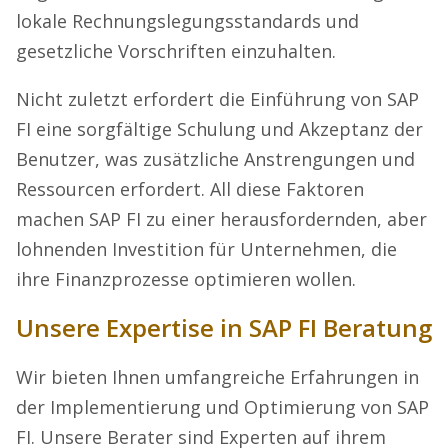
lokale Rechnungslegungsstandards und
gesetzliche Vorschriften einzuhalten.
Nicht zuletzt erfordert die Einführung von SAP
FI eine sorgfältige Schulung und Akzeptanz der
Benutzer, was zusätzliche Anstrengungen und
Ressourcen erfordert. All diese Faktoren
machen SAP FI zu einer herausfordernden, aber
lohnenden Investition für Unternehmen, die
ihre Finanzprozesse optimieren wollen.
Unsere Expertise in SAP FI Beratung
Wir bieten Ihnen umfangreiche Erfahrungen in
der Implementierung und Optimierung von SAP
FI. Unsere Berater sind Experten auf ihrem