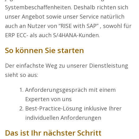
Systembeschaffenheiten. Deshalb richten sich
unser Angebot sowie unser Service natürlich
auch an Nutzer von “RISE with SAP” , sowohl für
ERP ECC- als auch S/4HANA-Kunden.
So können Sie starten
Der einfachste Weg zu unserer Dienstleistung
sieht so aus:
Anforderungsgespräch mit einem
Experten von uns
Best-Practice-Lösung inklusive Ihrer
individuellen Anforderungen
Das ist Ihr nächster Schritt