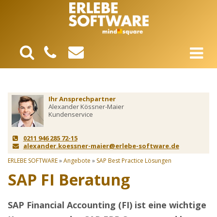
Ihr Ansprechpartner
Alexander Kössner-Maier
Kundenservice
0211 946 285 72-15
alexander.koessner-maier@erlebe-software.de
ERLEBE SOFTWARE
»
Angebote
»
SAP Best Practice Lösungen
SAP FI Beratung
SAP Financial Accounting (FI) ist eine wichtige