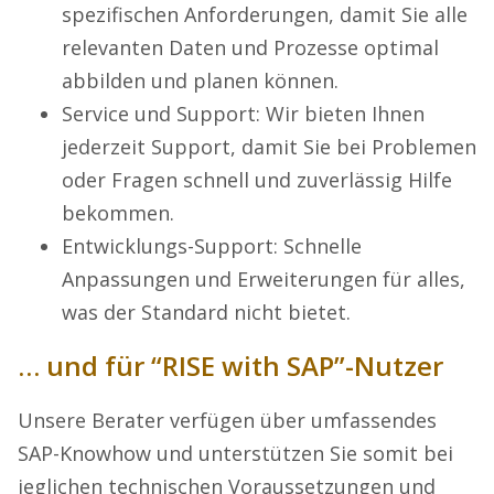
spezifischen Anforderungen, damit Sie alle
relevanten Daten und Prozesse optimal
abbilden und planen können.
Service und Support: Wir bieten Ihnen
jederzeit Support, damit Sie bei Problemen
oder Fragen schnell und zuverlässig Hilfe
bekommen.
Entwicklungs-Support: Schnelle
Anpassungen und Erweiterungen für alles,
was der Standard nicht bietet.
… und für “RISE with SAP”-Nutzer
Unsere Berater verfügen über umfassendes
SAP-Knowhow und unterstützen Sie somit bei
jeglichen technischen Voraussetzungen und