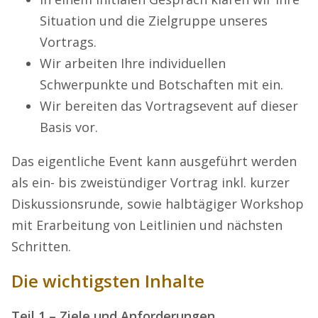
Situation und die Zielgruppe unseres
Vortrags.
Wir arbeiten Ihre individuellen
Schwerpunkte und Botschaften mit ein.
Wir bereiten das Vortragsevent auf dieser
Basis vor.
Das eigentliche Event kann ausgeführt werden
als ein- bis zweistündiger Vortrag inkl. kurzer
Diskussionsrunde, sowie halbtägiger Workshop
mit Erarbeitung von Leitlinien und nächsten
Schritten.
Die wichtigsten Inhalte
Teil 1 – Ziele und Anforderungen