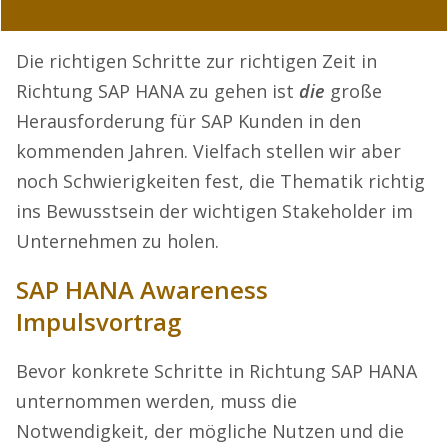
Die richtigen Schritte zur richtigen Zeit in
Richtung SAP HANA zu gehen ist
die
große
Herausforderung für SAP Kunden in den
kommenden Jahren. Vielfach stellen wir aber
noch Schwierigkeiten fest, die Thematik richtig
ins Bewusstsein der wichtigen Stakeholder im
Unternehmen zu holen.
SAP HANA Awareness
Impulsvortrag
Bevor konkrete Schritte in Richtung SAP HANA
unternommen werden, muss die
Notwendigkeit, der mögliche Nutzen und die