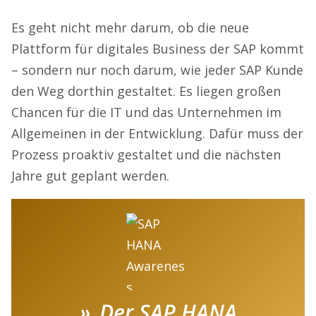
Es geht nicht mehr darum, ob die neue
Plattform für digitales Business der SAP kommt
– sondern nur noch darum, wie jeder SAP Kunde
den Weg dorthin gestaltet. Es liegen großen
Chancen für die IT und das Unternehmen im
Allgemeinen in der Entwicklung. Dafür muss der
Prozess proaktiv gestaltet und die nächsten
Jahre gut geplant werden.
Der SAP HANA