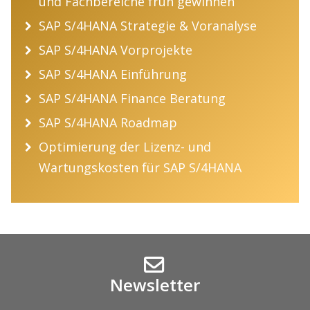
und Fachbereiche früh gewinnen
SAP S/4HANA Strategie & Voranalyse
SAP S/4HANA Vorprojekte
SAP S/4HANA Einführung
SAP S/4HANA Finance Beratung
SAP S/4HANA Roadmap
Optimierung der Lizenz- und
Wartungskosten für SAP S/4HANA
Newsletter