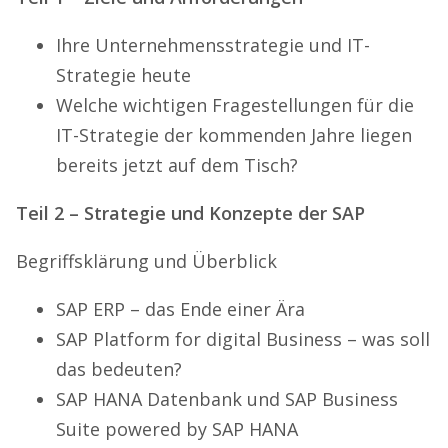
Ihre Unternehmensstrategie und IT-
Strategie heute
Welche wichtigen Fragestellungen für die
IT-Strategie der kommenden Jahre liegen
bereits jetzt auf dem Tisch?
Teil 2 – Strategie und Konzepte der SAP
Begriffsklärung und Überblick
SAP ERP – das Ende einer Ära
SAP Platform for digital Business – was soll
das bedeuten?
SAP HANA Datenbank und SAP Business
Suite powered by SAP HANA