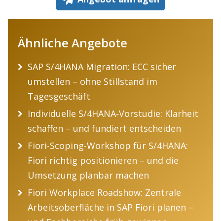
Ähnliche Angebote
SAP S/4HANA Migration: ECC sicher
umstellen – ohne Stillstand im
Tagesgeschäft
Individuelle S/4HANA‑Vorstudie: Klarheit
schaffen – und fundiert entscheiden
Fiori-Scoping-Workshop für S/4HANA:
Fiori richtig positionieren – und die
Umsetzung planbar machen
Fiori Workplace Roadshow: Zentrale
Arbeitsoberfläche in SAP Fiori planen –