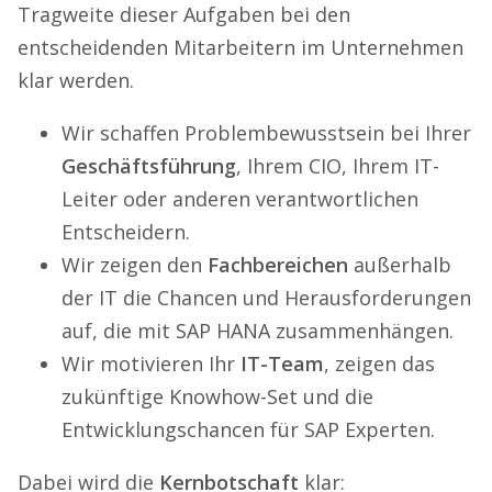
Tragweite dieser Aufgaben bei den
entscheidenden Mitarbeitern im Unternehmen
klar werden.
Wir schaffen Problembewusstsein bei Ihrer
Geschäftsführung
, Ihrem CIO, Ihrem IT-
Leiter oder anderen verantwortlichen
Entscheidern.
Wir zeigen den
Fachbereichen
außerhalb
der IT die Chancen und Herausforderungen
auf, die mit SAP HANA zusammenhängen.
Wir motivieren Ihr
IT-Team
, zeigen das
zukünftige Knowhow-Set und die
Entwicklungschancen für SAP Experten.
Dabei wird die
Kernbotschaft
klar: