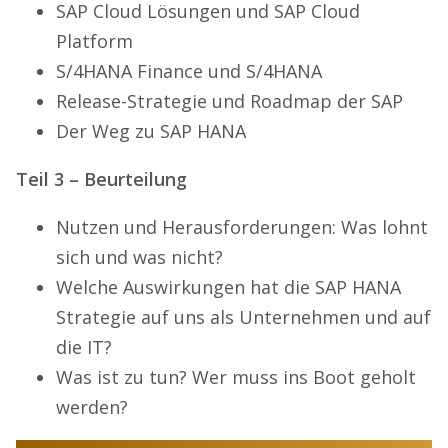
SAP Cloud Lösungen und SAP Cloud
Platform
S/4HANA Finance und S/4HANA
Release-Strategie und Roadmap der SAP
Der Weg zu SAP HANA
Teil 3 – Beurteilung
Nutzen und Herausforderungen: Was lohnt
sich und was nicht?
Welche Auswirkungen hat die SAP HANA
Strategie auf uns als Unternehmen und auf
die IT?
Was ist zu tun? Wer muss ins Boot geholt
werden?