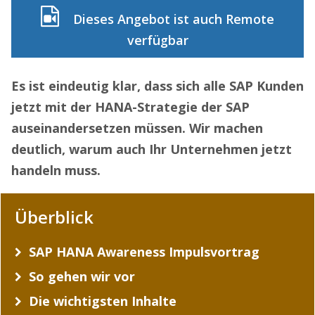
Dieses Angebot ist auch Remote
verfügbar
Es ist eindeutig klar, dass sich alle SAP Kunden
jetzt mit der HANA-Strategie der SAP
auseinandersetzen müssen. Wir machen
deutlich, warum auch Ihr Unternehmen jetzt
handeln muss.
Überblick
SAP HANA Awareness Impulsvortrag
So gehen wir vor
Die wichtigsten Inhalte