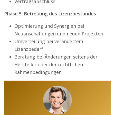
Vertragsabschluss
Phase 5: Betreuung des Lizenzbestandes
Optimierung und Synergien bei
Neuanschaffungen und neuen Projekten
Umverteilung bei verändertem
Lizenzbedarf
Beratung bei Änderungen seitens der
Hersteller oder der rechtlichen
Rahmenbedingungen