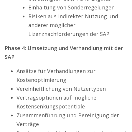
Einhaltung von Sonderregelungen
Risiken aus indirekter Nutzung und
anderer möglicher
Lizenznachforderungen der SAP
Phase 4: Umsetzung und Verhandlung mit der
SAP
Ansätze für Verhandlungen zur
Kostenoptimierung
Vereinheitlichung von Nutzertypen
Vertragsoptionen auf mögliche
Kostensenkungspotentiale
Zusammenführung und Bereinigung der
Verträge