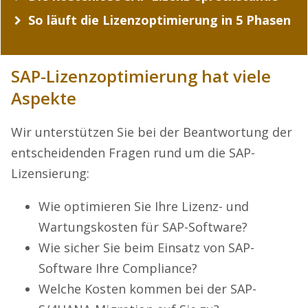
So läuft die Lizenzoptimierung in 5 Phasen
SAP-Lizenzoptimierung hat viele
Aspekte
Wir unterstützen Sie bei der Beantwortung der
entscheidenden Fragen rund um die SAP-
Lizensierung:
Wie optimieren Sie Ihre Lizenz- und
Wartungskosten für SAP-Software?
Wie sicher Sie beim Einsatz von SAP-
Software Ihre Compliance?
Welche Kosten kommen bei der SAP-