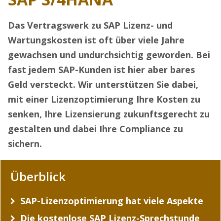
Das Vertragswerk zu SAP Lizenz- und
Wartungskosten ist oft über viele Jahre
gewachsen und undurchsichtig geworden. Bei
fast jedem SAP-Kunden ist hier aber bares
Geld versteckt. Wir unterstützen Sie dabei,
mit einer Lizenzoptimierung Ihre Kosten zu
senken, Ihre Lizensierung zukunftsgerecht zu
gestalten und dabei Ihre Compliance zu
sichern.
Überblick
SAP-Lizenzoptimierung hat viele Aspekte
Die kostenlose SAP Lizenz-Sprechstunde