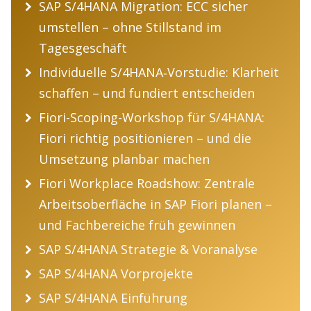
SAP S/4HANA Migration: ECC sicher
umstellen – ohne Stillstand im
Tagesgeschäft
Individuelle S/4HANA‑Vorstudie: Klarheit
schaffen – und fundiert entscheiden
Fiori-Scoping-Workshop für S/4HANA:
Fiori richtig positionieren – und die
Umsetzung planbar machen
Fiori Workplace Roadshow: Zentrale
Arbeitsoberfläche in SAP Fiori planen –
und Fachbereiche früh gewinnen
SAP S/4HANA Strategie & Voranalyse
SAP S/4HANA Vorprojekte
SAP S/4HANA Einführung