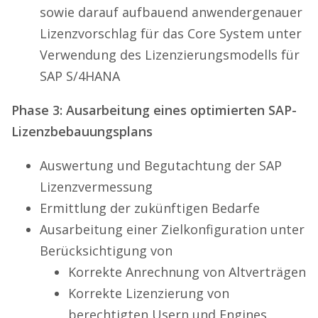
sowie darauf aufbauend anwendergenauer
Lizenzvorschlag für das Core System unter
Verwendung des Lizenzierungsmodells für
SAP S/4HANA
Phase 3: Ausarbeitung eines optimierten SAP-
Lizenzbebauungsplans
Auswertung und Begutachtung der SAP
Lizenzvermessung
Ermittlung der zukünftigen Bedarfe
Ausarbeitung einer Zielkonfiguration unter
Berücksichtigung von
Korrekte Anrechnung von Altverträgen
Korrekte Lizenzierung von
berechtigten Usern und Engines