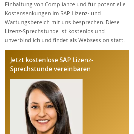
Einhaltung von Compliance und für potentielle
Kostensenkungen im SAP Lizenz- und
Wartungsbereich mit uns besprechen. Diese
Lizenz-Sprechstunde ist kostenlos und
unverbindlich und findet als Websession statt.
Jetzt kostenlose SAP Lizenz-
Sprechstunde vereinbaren