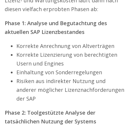
Lizenz- und Wartungskosten läuft dann nach
diesen vielfach erprobten Phasen ab:
Phase 1: Analyse und Begutachtung des
aktuellen SAP Lizenzbestandes
Korrekte Anrechnung von Altverträgen
Korrekte Lizenzierung von berechtigten
Usern und Engines
Einhaltung von Sonderregelungen
Risiken aus indirekter Nutzung und
anderer möglicher Lizenznachforderungen
der SAP
Phase 2: Toolgestützte Analyse der
tatsächlichen Nutzung der Systems