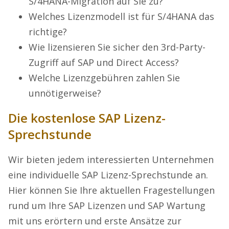
S/4HANA-Migration auf Sie zu?
Welches Lizenzmodell ist für S/4HANA das
richtige?
Wie lizensieren Sie sicher den 3rd-Party-
Zugriff auf SAP und Direct Access?
Welche Lizenzgebühren zahlen Sie
unnötigerweise?
Die kostenlose SAP Lizenz-
Sprechstunde
Wir bieten jedem interessierten Unternehmen
eine individuelle SAP Lizenz-Sprechstunde an.
Hier können Sie Ihre aktuellen Fragestellungen
rund um Ihre SAP Lizenzen und SAP Wartung
mit uns erörtern und erste Ansätze zur