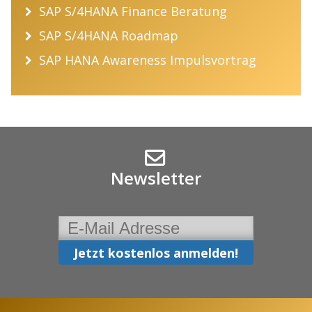
SAP S/4HANA Finance Beratung
SAP S/4HANA Roadmap
SAP HANA Awareness Impulsvortrag
Newsletter