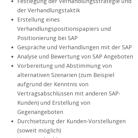
Festlegung der Verhandlungsstrategie und
der Verhandlungstaktik
Erstellung eines
Verhandlungspositionspapiers und
Positionierung bei SAP
Gespräche und Verhandlungen mit der SAP
Analyse und Bewertung von SAP Angeboten
Vorbereitung und Abstimmung von
alternativen Szenarien (zum Beispiel
aufgrund der Kenntnis von
Vertragsabschlüssen mit anderen SAP-
Kunden) und Erstellung von
Gegenangeboten
Durchsetzung der Kunden-Vorstellungen
(soweit möglich)