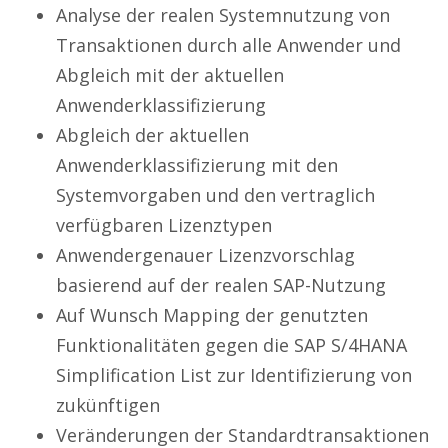
Analyse der realen Systemnutzung von
Transaktionen durch alle Anwender und
Abgleich mit der aktuellen
Anwenderklassifizierung
Abgleich der aktuellen
Anwenderklassifizierung mit den
Systemvorgaben und den vertraglich
verfügbaren Lizenztypen
Anwendergenauer Lizenzvorschlag
basierend auf der realen SAP-Nutzung
Auf Wunsch Mapping der genutzten
Funktionalitäten gegen die SAP S/4HANA
Simplification List zur Identifizierung von
zukünftigen
Veränderungen der Standardtransaktionen