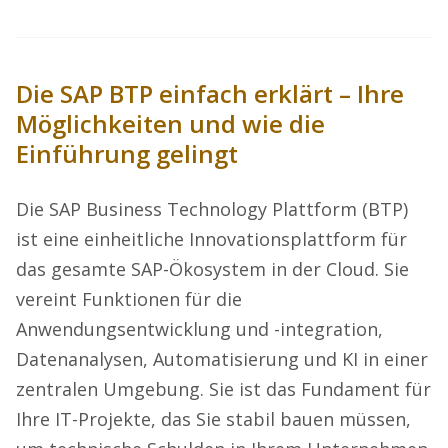
Die SAP BTP einfach erklärt – Ihre
Möglichkeiten und wie die
Einführung gelingt
Die SAP Business Technology Plattform (BTP)
ist eine einheitliche Innovationsplattform für
das gesamte SAP-Ökosystem in der Cloud. Sie
vereint Funktionen für die
Anwendungsentwicklung und -integration,
Datenanalysen, Automatisierung und KI in einer
zentralen Umgebung. Sie ist das Fundament für
Ihre IT-Projekte, das Sie stabil bauen müssen,