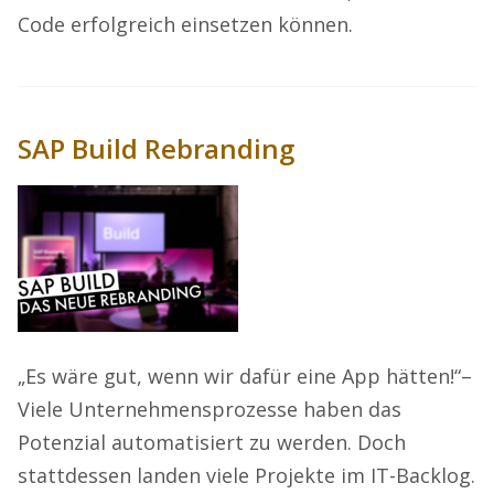
Code erfolgreich einsetzen können.
SAP Build Rebranding
„Es wäre gut, wenn wir dafür eine App hätten!“–
Viele Unternehmensprozesse haben das
Potenzial automatisiert zu werden. Doch
stattdessen landen viele Projekte im IT-Backlog.