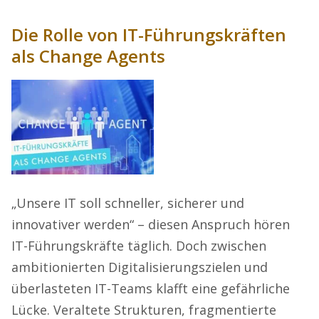
Die Rolle von IT-Führungskräften
als Change Agents
„Unsere IT soll schneller, sicherer und
innovativer werden“ – diesen Anspruch hören
IT-Führungskräfte täglich. Doch zwischen
ambitionierten Digitalisierungszielen und
überlasteten IT-Teams klafft eine gefährliche
Lücke. Veraltete Strukturen, fragmentierte