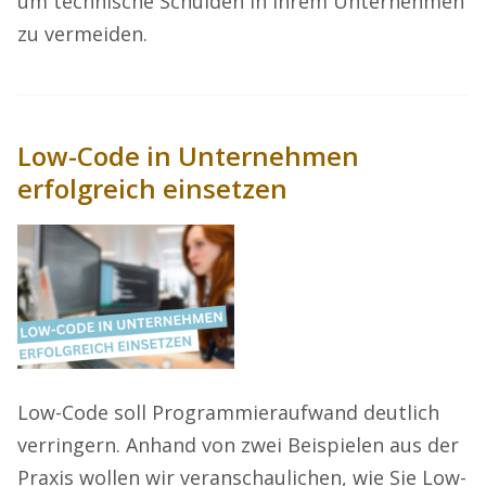
um technische Schulden in Ihrem Unternehmen
zu vermeiden.
Low-Code in Unternehmen
erfolgreich einsetzen
Low-Code soll Programmieraufwand deutlich
verringern. Anhand von zwei Beispielen aus der
Praxis wollen wir veranschaulichen, wie Sie Low-