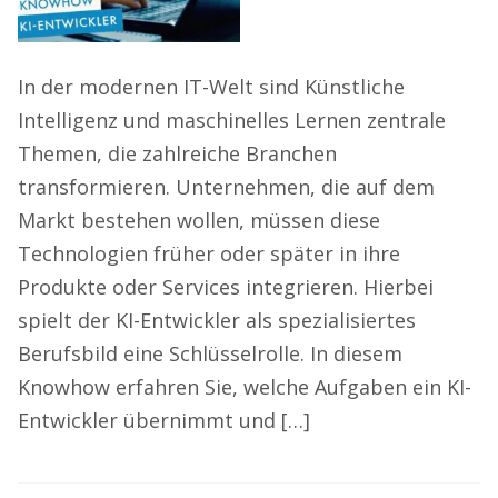
In der modernen IT-Welt sind Künstliche
Intelligenz und maschinelles Lernen zentrale
Themen, die zahlreiche Branchen
transformieren. Unternehmen, die auf dem
Markt bestehen wollen, müssen diese
Technologien früher oder später in ihre
Produkte oder Services integrieren. Hierbei
spielt der KI-Entwickler als spezialisiertes
Berufsbild eine Schlüsselrolle. In diesem
Knowhow erfahren Sie, welche Aufgaben ein KI-
Entwickler übernimmt und […]