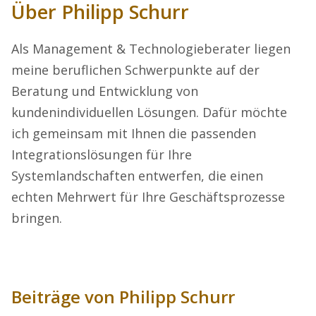
Über Philipp Schurr
Als Management & Technologieberater liegen
meine beruflichen Schwerpunkte auf der
Beratung und Entwicklung von
kundenindividuellen Lösungen. Dafür möchte
ich gemeinsam mit Ihnen die passenden
Integrationslösungen für Ihre
Systemlandschaften entwerfen, die einen
echten Mehrwert für Ihre Geschäftsprozesse
bringen.
Beiträge von Philipp Schurr