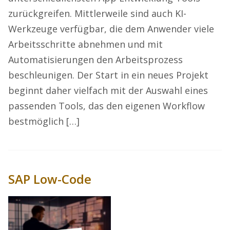
zurückgreifen. Mittlerweile sind auch KI-
Werkzeuge verfügbar, die dem Anwender viele
Arbeitsschritte abnehmen und mit
Automatisierungen den Arbeitsprozess
beschleunigen. Der Start in ein neues Projekt
beginnt daher vielfach mit der Auswahl eines
passenden Tools, das den eigenen Workflow
bestmöglich […]
SAP Low-Code