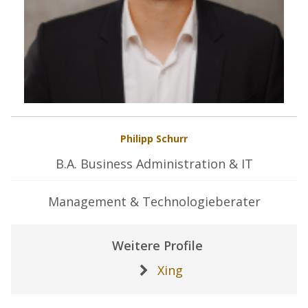
Philipp Schurr
B.A. Business Administration & IT
Management & Technologieberater
Weitere Profile
Xing