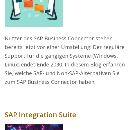
Nutzer des SAP Business Connector stehen
bereits jetzt vor einer Umstellung: Der reguläre
Support für die gängigen Systeme (Windows,
Linux) endet Ende 2030. In diesem Blog erfahren
Sie, welche SAP- und Non-SAP-Alternativen Sie
zum SAP Business Connector haben.
SAP Integration Suite