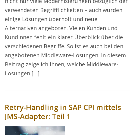
nicht nur viele Modernisierungen bezüglich der
verwendeten Begrifflichkeiten – auch wurden
einige Lösungen überholt und neue
Alternativen angeboten. Vielen Kunden und
Kundinnen fehlt ein klarer Überblick über die
verschiedenen Begriffe. So ist es auch bei den
angebotenen Middleware-Lösungen. In diesem
Beitrag zeige ich Ihnen, welche Middleware-
Lösungen […]
Retry-Handling in SAP CPI mittels
JMS-Adapter: Teil 1