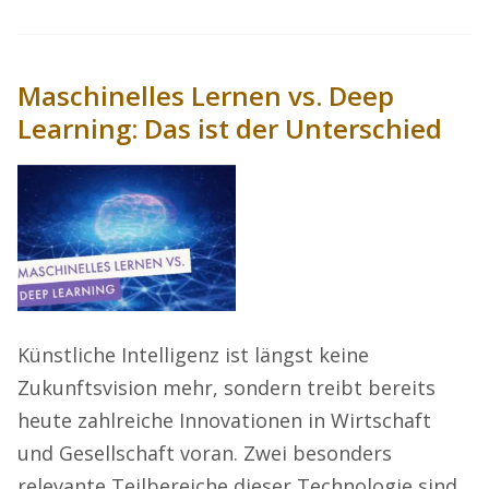
Maschinelles Lernen vs. Deep
Learning: Das ist der Unterschied
Künstliche Intelligenz ist längst keine
Zukunftsvision mehr, sondern treibt bereits
heute zahlreiche Innovationen in Wirtschaft
und Gesellschaft voran. Zwei besonders
relevante Teilbereiche dieser Technologie sind