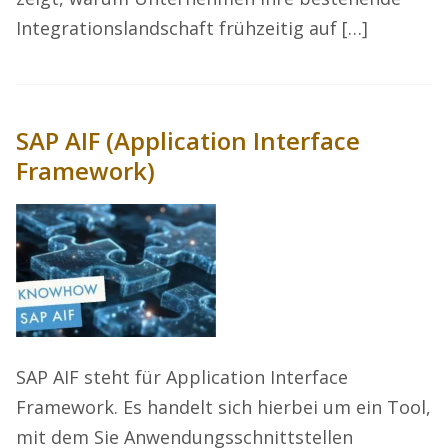
Integrationslandschaft frühzeitig auf […]
SAP AIF (Application Interface
Framework)
SAP AIF steht für Application Interface
Framework. Es handelt sich hierbei um ein Tool,
mit dem Sie Anwendungsschnittstellen