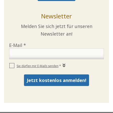
Newsletter
Melden Sie sich jetzt für unseren
Newsletter an!