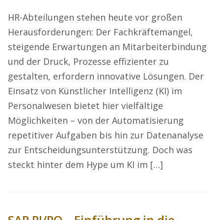
HR-Abteilungen stehen heute vor großen
Herausforderungen: Der Fachkräftemangel,
steigende Erwartungen an Mitarbeiterbindung
und der Druck, Prozesse effizienter zu
gestalten, erfordern innovative Lösungen. Der
Einsatz von Künstlicher Intelligenz (KI) im
Personalwesen bietet hier vielfältige
Möglichkeiten – von der Automatisierung
repetitiver Aufgaben bis hin zur Datenanalyse
zur Entscheidungsunterstützung. Doch was
steckt hinter dem Hype um KI im […]
SAP PI/PO – Einführung in die