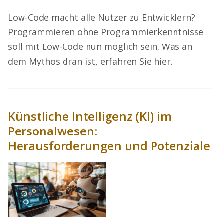
Low-Code macht alle Nutzer zu Entwicklern?
Programmieren ohne Programmierkenntnisse
soll mit Low-Code nun möglich sein. Was an
dem Mythos dran ist, erfahren Sie hier.
Künstliche Intelligenz (KI) im
Personalwesen:
Herausforderungen und Potenziale