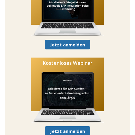
Jetzt anmelden
Kostenloses Webinar
Jetzt anmelden