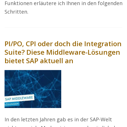
Funktionen erläutere ich Ihnen in den folgenden
Schritten.
PI/PO, CPI oder doch die Integration
Suite? Diese Middleware-Lösungen
bietet SAP aktuell an
In den letzten Jahren gab es in der SAP-Welt