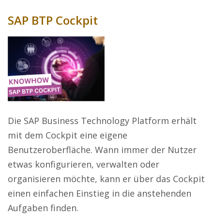
SAP BTP Cockpit
Die SAP Business Technology Platform erhält
mit dem Cockpit eine eigene
Benutzeroberfläche. Wann immer der Nutzer
etwas konfigurieren, verwalten oder
organisieren möchte, kann er über das Cockpit
einen einfachen Einstieg in die anstehenden
Aufgaben finden.