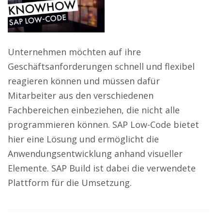
Unternehmen möchten auf ihre
Geschäftsanforderungen schnell und flexibel
reagieren können und müssen dafür
Mitarbeiter aus den verschiedenen
Fachbereichen einbeziehen, die nicht alle
programmieren können. SAP Low-Code bietet
hier eine Lösung und ermöglicht die
Anwendungsentwicklung anhand visueller
Elemente. SAP Build ist dabei die verwendete
Plattform für die Umsetzung.