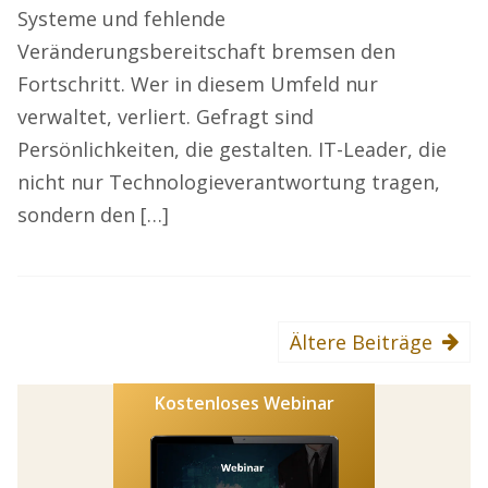
Systeme und fehlende
Veränderungsbereitschaft bremsen den
Fortschritt. Wer in diesem Umfeld nur
verwaltet, verliert. Gefragt sind
Persönlichkeiten, die gestalten. IT-Leader, die
nicht nur Technologieverantwortung tragen,
sondern den […]
Ältere Beiträge
Kostenloses Webinar