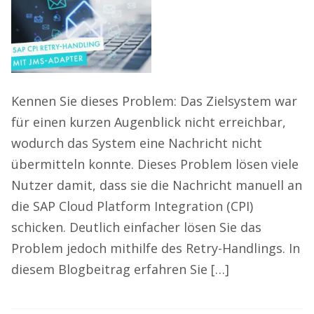
Kennen Sie dieses Problem: Das Zielsystem war
für einen kurzen Augenblick nicht erreichbar,
wodurch das System eine Nachricht nicht
übermitteln konnte. Dieses Problem lösen viele
Nutzer damit, dass sie die Nachricht manuell an
die SAP Cloud Platform Integration (CPI)
schicken. Deutlich einfacher lösen Sie das
Problem jedoch mithilfe des Retry-Handlings. In
diesem Blogbeitrag erfahren Sie […]