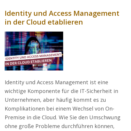
Identity und Access Management
in der Cloud etablieren
Identity und Access Management ist eine
wichtige Komponente für die IT-Sicherheit in
Unternehmen, aber häufig kommt es zu
Komplikationen bei einem Wechsel von On-
Premise in die Cloud. Wie Sie den Umschwung
ohne große Probleme durchführen können,