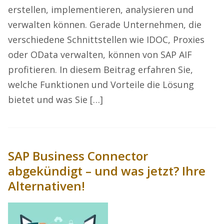
erstellen, implementieren, analysieren und
verwalten können. Gerade Unternehmen, die
verschiedene Schnittstellen wie IDOC, Proxies
oder OData verwalten, können von SAP AIF
profitieren. In diesem Beitrag erfahren Sie,
welche Funktionen und Vorteile die Lösung
bietet und was Sie […]
SAP Business Connector
abgekündigt – und was jetzt? Ihre
Alternativen!