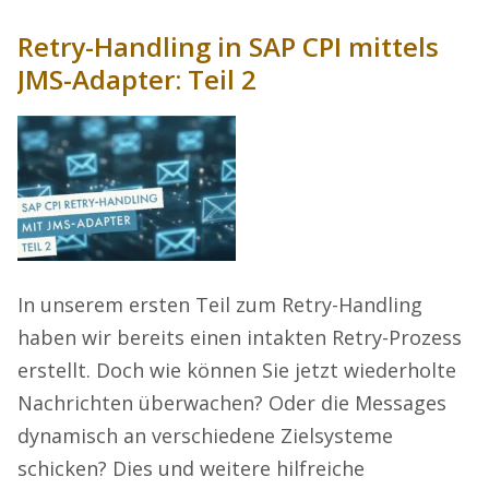
Retry-Handling in SAP CPI mittels
JMS-Adapter: Teil 2
In unserem ersten Teil zum Retry-Handling
haben wir bereits einen intakten Retry-Prozess
erstellt. Doch wie können Sie jetzt wiederholte
Nachrichten überwachen? Oder die Messages
dynamisch an verschiedene Zielsysteme
schicken? Dies und weitere hilfreiche