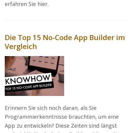
erfahren Sie hier.
Die Top 15 No-Code App Builder im
Vergleich
Erinnern Sie sich noch daran, als Sie
Programmierkenntnisse brauchten, um eine
App zu entwickeln? Diese Zeiten sind längst