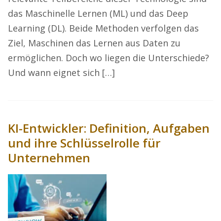
das Maschinelle Lernen (ML) und das Deep
Learning (DL). Beide Methoden verfolgen das
Ziel, Maschinen das Lernen aus Daten zu
ermöglichen. Doch wo liegen die Unterschiede?
Und wann eignet sich […]
KI-Entwickler: Definition, Aufgaben
und ihre Schlüsselrolle für
Unternehmen