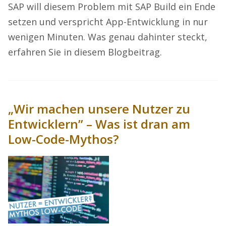
SAP will diesem Problem mit SAP Build ein Ende
setzen und verspricht App-Entwicklung in nur
wenigen Minuten. Was genau dahinter steckt,
erfahren Sie in diesem Blogbeitrag.
„Wir machen unsere Nutzer zu
Entwicklern” – Was ist dran am
Low-Code-Mythos?