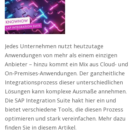
Jedes Unternehmen nutzt heutzutage
Anwendungen von mehr als einem einzigen
Anbieter – hinzu kommt ein Mix aus Cloud- und
On-Premises-Anwendungen. Der ganzheitliche
Integrationsprozess dieser unterschiedlichen
Lösungen kann komplexe Ausmaße annehmen.
Die SAP Integration Suite hakt hier ein und
bietet verschiedene Tools, die diesen Prozess
optimieren und stark vereinfachen. Mehr dazu
finden Sie in diesem Artikel.