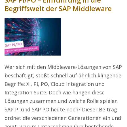
Begriffswelt der SAP Middleware
Wer sich mit den Middleware-Lösungen von SAP
beschäftigt, stößt schnell auf ähnlich klingende
Begriffe: XI, PI, PO, Cloud Integration und
Integration Suite. Doch wie hängen diese
Lösungen zusammen und welche Rolle spielen
SAP PI und SAP PO heute noch? Dieser Beitrag
ordnet die verschiedenen Generationen ein und
zeigt, warum Unternehmen ihre bestehende