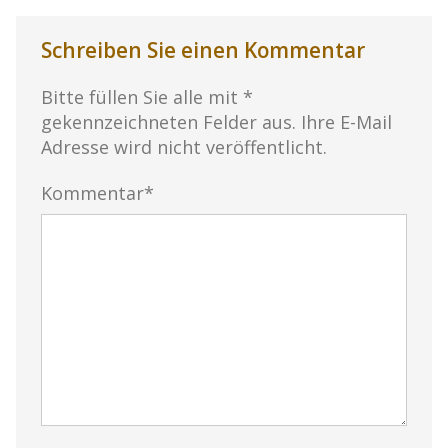
Schreiben Sie einen Kommentar
Bitte füllen Sie alle mit *
gekennzeichneten Felder aus. Ihre E-Mail
Adresse wird nicht veröffentlicht.
Kommentar*