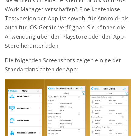
Sie wollen sich einen ersten Eindruck vom SAP
Work Manager verschaffen? Eine kostenlose
Testversion der App ist sowohl für Android- als
auch für iOS-Geräte verfügbar. Sie können die
Anwendung über den Playstore oder den App-
Store herunterladen.
Die folgenden Screenshots zeigen einige der
Standardansichten der App: