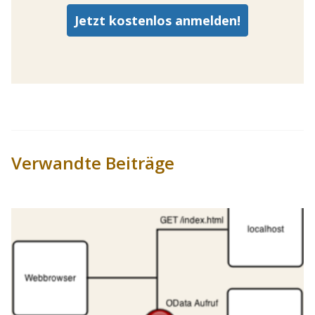
Verwandte Beiträge