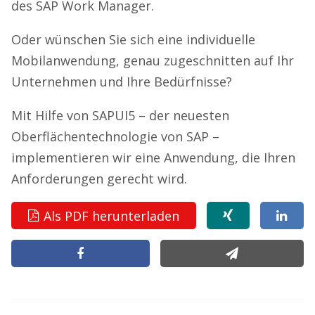
des SAP Work Manager.
Oder wünschen Sie sich eine individuelle
Mobilanwendung, genau zugeschnitten auf Ihr
Unternehmen und Ihre Bedürfnisse?
Mit Hilfe von SAPUI5 – der neuesten
Oberflächentechnologie von SAP –
implementieren wir eine Anwendung, die Ihren
Anforderungen gerecht wird.
Als PDF herunterladen