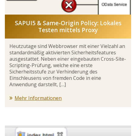
SAPUI5 & Same-Origin Policy: Lokales
Testen mittels Proxy
Heutzutage sind Webbrowser mit einer Vielzahl an
standardmäßig aktivierten Sicherheitsfeatures
ausgestattet. Neben einer eingebauten Cross-Site-
Scripting-Prüfung, welche eine erste
Sicherheitsstufe zur Verhinderung des
Einschleusens von fremden Code in eine
Anwendung darstellt, […]
Mehr Informationen