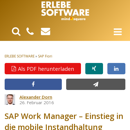
ERLEBE SOFTWARE
»
SAP Fiori
Als PDF herunterladen
Alexander Dorn
26. Februar 2016
SAP Work Manager – Einstieg in
die mobile Instandhaltung