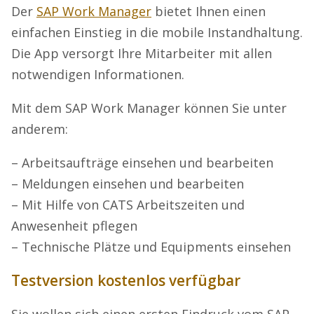
Der
SAP Work Manager
bietet Ihnen einen
einfachen Einstieg in die mobile Instandhaltung.
Die App versorgt Ihre Mitarbeiter mit allen
notwendigen Informationen.
Mit dem SAP Work Manager können Sie unter
anderem:
– Arbeitsaufträge einsehen und bearbeiten
– Meldungen einsehen und bearbeiten
– Mit Hilfe von CATS Arbeitszeiten und
Anwesenheit pflegen
– Technische Plätze und Equipments einsehen
Testversion kostenlos verfügbar