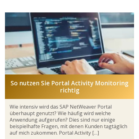
So nutzen Sie Portal Activity Monitoring
richtig
Wie intensiv wird das SAP NetWeaver Portal
überhaupt genutzt? Wie häufig wird welche
Anwendung aufgerufen? Dies sind nur einige
beispielhafte Fragen, mit denen Kunden tagtäglich
auf mich zukommen. Portal Activity […]