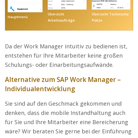
Übersicht
Übersicht Technische
Hauptmenü
Arbeitsaufträge
Plätze
Da der Work Manager intuitiv zu bedienen ist,
entstehen für Ihre Mitarbeiter keine großen
Schulungs- oder Einarbeitungsaufwände.
Alternative zum SAP Work Manager –
Individualentwicklung
Sie sind auf den Geschmack gekommen und
denken, dass die mobile Instandhaltung auch
für Sie und Ihre Mitarbeiter eine Bereicherung
wäre? Wir beraten Sie gerne bei der Einführung