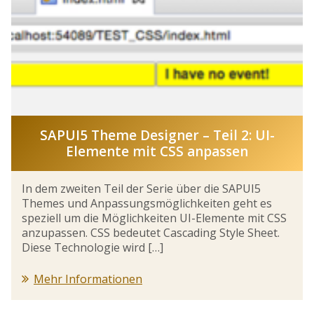
SAPUI5 Theme Designer – Teil 2: UI-
Elemente mit CSS anpassen
In dem zweiten Teil der Serie über die SAPUI5
Themes und Anpassungsmöglichkeiten geht es
speziell um die Möglichkeiten UI-Elemente mit CSS
anzupassen. CSS bedeutet Cascading Style Sheet.
Diese Technologie wird […]
Mehr Informationen