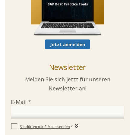
Jetzt anmelden
Newsletter
Melden Sie sich jetzt für unseren
Newsletter an!