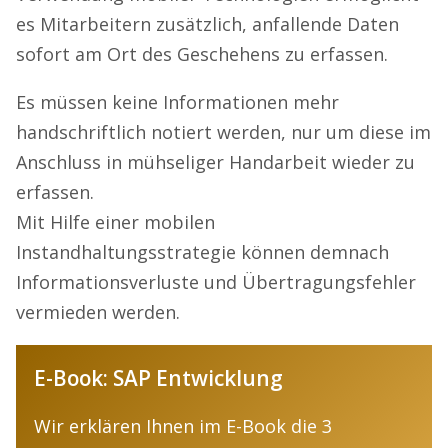
es Mitarbeitern zusätzlich, anfallende Daten
sofort am Ort des Geschehens zu erfassen.
Es müssen keine Informationen mehr
handschriftlich notiert werden, nur um diese im
Anschluss in mühseliger Handarbeit wieder zu
erfassen.
Mit Hilfe einer mobilen
Instandhaltungsstrategie können demnach
Informationsverluste und Übertragungsfehler
vermieden werden.
E-Book: SAP Entwicklung
Wir erklären Ihnen im E-Book die 3