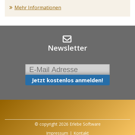
Mehr Informationen
Newsletter
© copyright 2026 Erlebe Software
Impressum
|
Kontakt