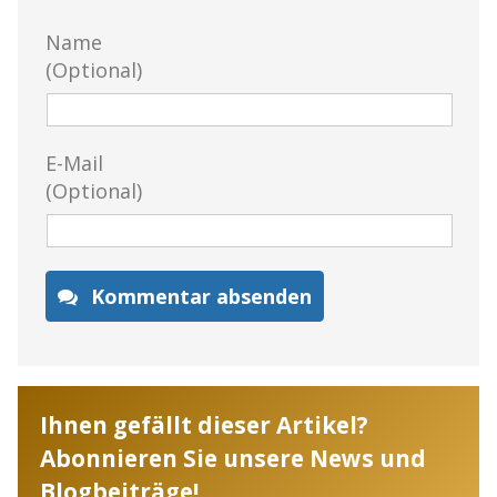
Name
(Optional)
E-Mail
(Optional)
Kommentar absenden
Ihnen gefällt dieser Artikel?
Abonnieren Sie unsere News und
Blogbeiträge!