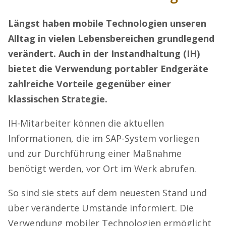
Längst haben mobile Technologien unseren
Alltag in vielen Lebensbereichen grundlegend
verändert. Auch in der Instandhaltung (IH)
bietet die Verwendung portabler Endgeräte
zahlreiche Vorteile gegenüber einer
klassischen Strategie.
IH-Mitarbeiter können die aktuellen
Informationen, die im SAP-System vorliegen
und zur Durchführung einer Maßnahme
benötigt werden, vor Ort im Werk abrufen.
So sind sie stets auf dem neuesten Stand und
über veränderte Umstände informiert. Die
Verwendung mobiler Technologien ermöglicht