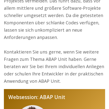
Projektes vermeiden. Das führt dazu, dass vor
allem mittlere und größere Software-Projekte
schneller umgesetzt werden. Da die getesteten
Komponenten über schlanke Codes verfügen,
lassen sie sich unkompliziert an neue
Anforderungen anpassen.
Kontaktieren Sie uns gerne, wenn Sie weitere
Fragen zum Thema ABAP Unit haben. Gerne
beraten wir Sie bei Ihrem individuellen Anliegen
oder schulen Ihre Entwickler in der praktischen
Anwendung von ABAP Unit.
Websession: ABAP Unit