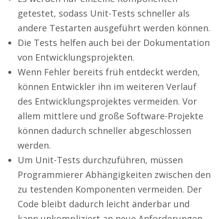
getestet, sodass Unit-Tests schneller als
andere Testarten ausgeführt werden können.
Die Tests helfen auch bei der Dokumentation
von Entwicklungsprojekten.
Wenn Fehler bereits früh entdeckt werden,
können Entwickler ihn im weiteren Verlauf
des Entwicklungsprojektes vermeiden. Vor
allem mittlere und große Software-Projekte
können dadurch schneller abgeschlossen
werden.
Um Unit-Tests durchzuführen, müssen
Programmierer Abhängigkeiten zwischen den
zu testenden Komponenten vermeiden. Der
Code bleibt dadurch leicht änderbar und
kann unkompliziert an neue Anforderungen