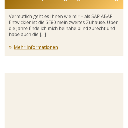
Vermutlich geht es Ihnen wie mir – als SAP ABAP
Entwickler ist die SE80 mein zweites Zuhause. Über
die Jahre finde ich mich beinahe blind zurecht und
habe auch die […]
Mehr Informationen