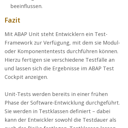
beeinflussen.
Fazit
Mit ABAP Unit steht Entwicklern ein Test-
Framework zur Verfügung, mit dem sie Modul-
oder Komponententests durchführen können.
Hierzu fertigen sie verschiedene Testfälle an
und lassen sich die Ergebnisse im ABAP Test
Cockpit anzeigen.
Unit-Tests werden bereits in einer frühen
Phase der Software-Entwicklung durchgeführt.
Sie werden in Testklassen definiert – dabei
kann der Entwickler sowohl die Testdauer als