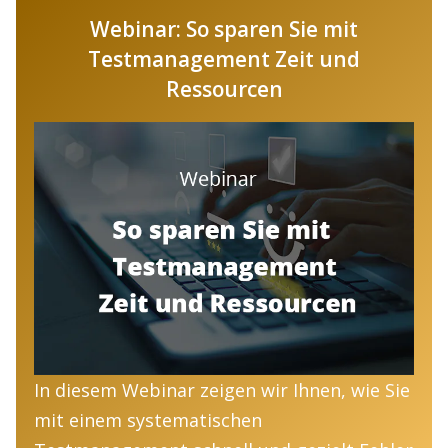
Webinar: So sparen Sie mit
Testmanagement Zeit und
Ressourcen
In diesem Webinar zeigen wir Ihnen, wie Sie
mit einem systematischen