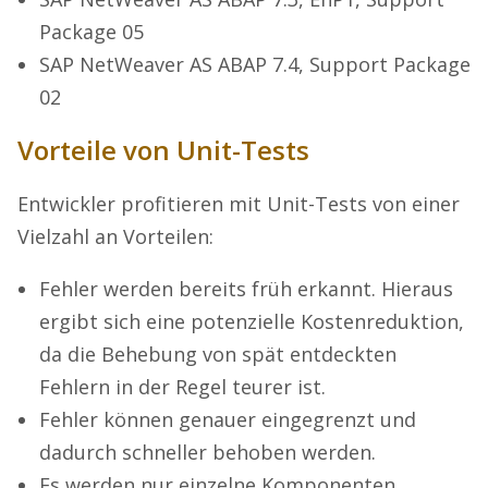
Package 05
SAP NetWeaver AS ABAP 7.4, Support Package
02
Vorteile von Unit-Tests
Entwickler profitieren mit Unit-Tests von einer
Vielzahl an Vorteilen:
Fehler werden bereits früh erkannt. Hieraus
ergibt sich eine potenzielle Kostenreduktion,
da die Behebung von spät entdeckten
Fehlern in der Regel teurer ist.
Fehler können genauer eingegrenzt und
dadurch schneller behoben werden.
Es werden nur einzelne Komponenten