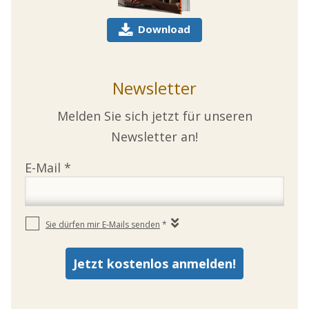
Download
Newsletter
Melden Sie sich jetzt für unseren
Newsletter an!