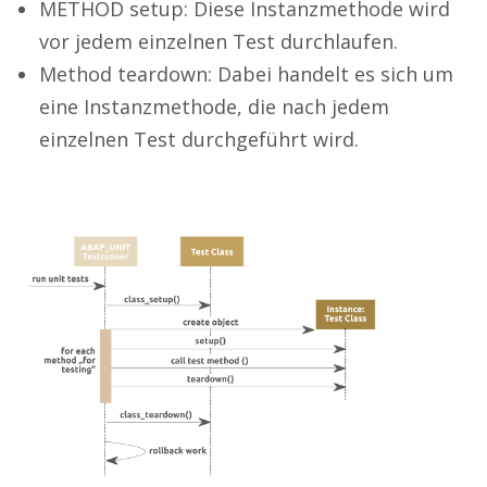
METHOD setup: Diese Instanzmethode wird
vor jedem einzelnen Test durchlaufen.
Method teardown: Dabei handelt es sich um
eine Instanzmethode, die nach jedem
einzelnen Test durchgeführt wird.