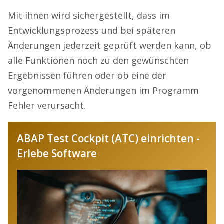
Mit ihnen wird sichergestellt, dass im
Entwicklungsprozess und bei späteren
Änderungen jederzeit geprüft werden kann, ob
alle Funktionen noch zu den gewünschten
Ergebnissen führen oder ob eine der
vorgenommenen Änderungen im Programm
Fehler verursacht.
ABAP Test Cockpit (ATC) einrichten -
Erlebe Software