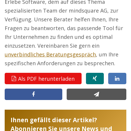
Erlebe Software, dem auf dieses Thema
spezialisierten Team der mindsquare AG, zur
Verfügung. Unsere Berater helfen Ihnen, Ihre
Fragen zu beantworten, das passende Tool für
Ihr Unternehmen zu finden und es optimal
einzusetzen. Vereinbaren Sie gern ein
unverbindliches Beratungsgespräch
, um Ihre
spezifischen Anforderungen zu besprechen.
Als PDF herunterladen
Ihnen gefällt dieser Artikel?
Abonnieren Sie unsere News und