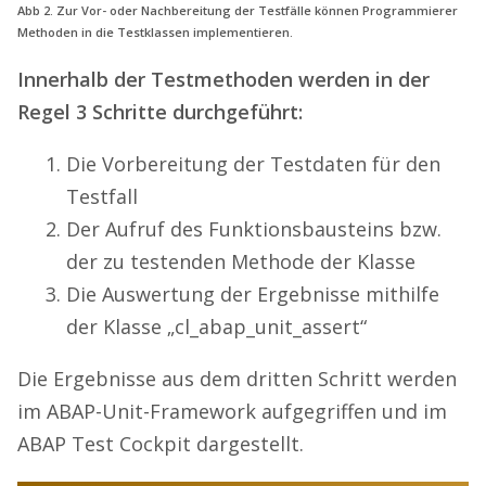
Abb 2. Zur Vor- oder Nachbereitung der Testfälle können Programmierer
Methoden in die Testklassen implementieren.
Innerhalb der Testmethoden werden in der
Regel 3 Schritte durchgeführt:
Die Vorbereitung der Testdaten für den
Testfall
Der Aufruf des Funktionsbausteins bzw.
der zu testenden Methode der Klasse
Die Auswertung der Ergebnisse mithilfe
der Klasse „cl_abap_unit_assert“
Die Ergebnisse aus dem dritten Schritt werden
im ABAP-Unit-Framework aufgegriffen und im
ABAP Test Cockpit dargestellt.