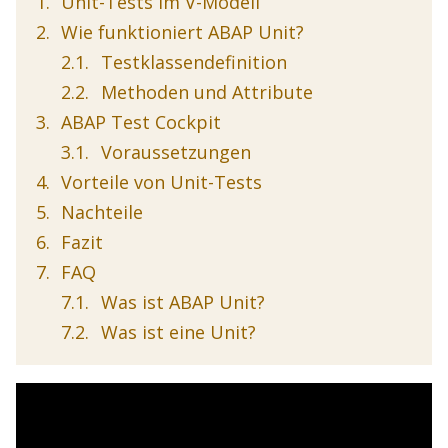
Unit-Tests im V-Modell
Wie funktioniert ABAP Unit?
Testklassendefinition
Methoden und Attribute
ABAP Test Cockpit
Voraussetzungen
Vorteile von Unit-Tests
Nachteile
Fazit
FAQ
Was ist ABAP Unit?
Was ist eine Unit?