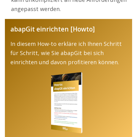
angepasst werden.
abapGit einrichten [Howto]
In diesem How-to erkläre ich Ihnen Schritt
für Schritt, wie Sie abapGit bei sich
einrichten und davon profitieren können.