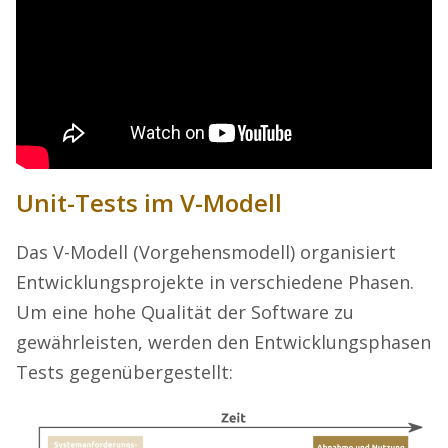
Unit-Tests im V-Modell
Das V-Modell (Vorgehensmodell) organisiert
Entwicklungsprojekte in verschiedene Phasen.
Um eine hohe Qualität der Software zu
gewährleisten, werden den Entwicklungsphasen
Tests gegenübergestellt: