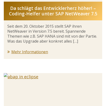
Da schlägt das Entwicklerherz höher! –
Coding-Helfer unter SAP NetWeaver 7.5
Seit dem 20. Oktober 2015 stellt SAP ihren
NetWeaver in Version 7.5 bereit. Spannende
Themen wie z.B. SAP HANA sind mit von der Partie.
Was das Upgrade aber konkret alles […]
Mehr Informationen