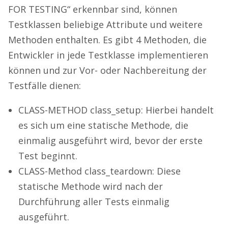
FOR TESTING“ erkennbar sind, können
Testklassen beliebige Attribute und weitere
Methoden enthalten. Es gibt 4 Methoden, die
Entwickler in jede Testklasse implementieren
können und zur Vor- oder Nachbereitung der
Testfälle dienen:
CLASS-METHOD class_setup: Hierbei handelt
es sich um eine statische Methode, die
einmalig ausgeführt wird, bevor der erste
Test beginnt.
CLASS-Method class_teardown: Diese
statische Methode wird nach der
Durchführung aller Tests einmalig
ausgeführt.