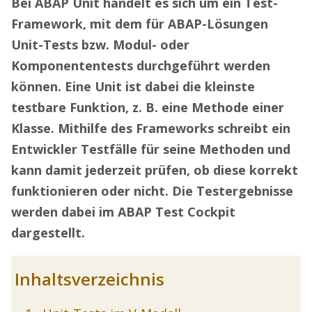
Bei ABAP Unit handelt es sich um ein Test-
Framework, mit dem für ABAP-Lösungen
Unit-Tests bzw. Modul- oder
Komponententests durchgeführt werden
können. Eine Unit ist dabei die kleinste
testbare Funktion, z. B. eine Methode einer
Klasse. Mithilfe des Frameworks schreibt ein
Entwickler Testfälle für seine Methoden und
kann damit jederzeit prüfen, ob diese korrekt
funktionieren oder nicht. Die Testergebnisse
werden dabei im ABAP Test Cockpit
dargestellt.
Inhaltsverzeichnis