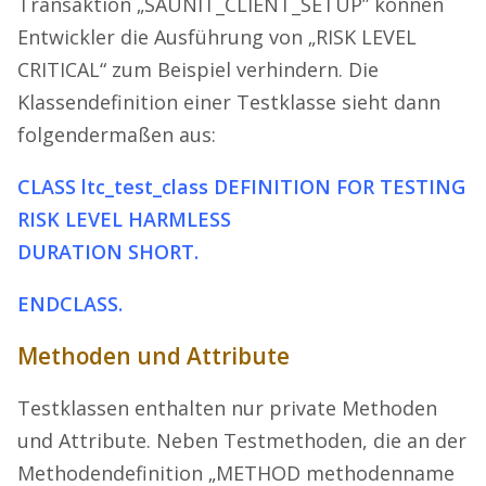
Transaktion „SAUNIT_CLIENT_SETUP” können
Entwickler die Ausführung von „RISK LEVEL
CRITICAL“ zum Beispiel verhindern. Die
Klassendefinition einer Testklasse sieht dann
folgendermaßen aus:
CLASS ltc_test_class DEFINITION FOR TESTING
RISK LEVEL HARMLESS
DURATION SHORT.
ENDCLASS.
Methoden und Attribute
Testklassen enthalten nur private Methoden
und Attribute. Neben Testmethoden, die an der
Methodendefinition „METHOD methodenname