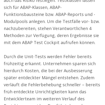
auch das Risiko festlegen. Testklassen lassen
sich für ABAP-Klassen, ABAP-
Funktionsbausteine bzw. ABAP-Reports und -
Modulpools anlegen. Um die Testfälle vor- bzw.
nachzubereiten, stehen Verantwortlichen 4
Methoden zur Verfügung, deren Ergebnisse sie
mit dem ABAP Test Cockpit aufrufen können.
Durch die Unit-Tests werden Fehler bereits
frühzeitig erkannt. Unternehmen sparen sich
hierdurch Kosten, die bei der Ausbesserung
später entdeckter Mängel entstehen. Zudem
verläuft die Fehlerbehebung schneller – bereits
früh entdeckte Unrichtigkeiten kann das
Entwicklerteam im weiteren Verlauf des