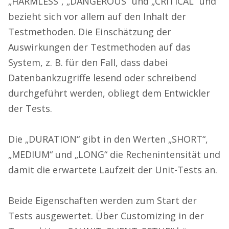
„HARMLESS“, „DANGEROUS“ und „CRITICAL“ und
bezieht sich vor allem auf den Inhalt der
Testmethoden. Die Einschätzung der
Auswirkungen der Testmethoden auf das
System, z. B. für den Fall, dass dabei
Datenbankzugriffe lesend oder schreibend
durchgeführt werden, obliegt dem Entwickler
der Tests.
Die „DURATION“ gibt in den Werten „SHORT“,
„MEDIUM“ und „LONG“ die Rechenintensität und
damit die erwartete Laufzeit der Unit-Tests an.
Beide Eigenschaften werden zum Start der
Tests ausgewertet. Über Customizing in der