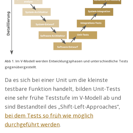
Abb 1. Im V-Modell werden Entwicklungsphasen und unterschiedliche Tests
gegenübergestellt.
Da es sich bei einer Unit um die kleinste
testbare Funktion handelt, bilden Unit-Tests
eine sehr frühe Teststufe im V-Modell ab und
sind Bestandteil des „Shift-Left-Approaches“,
bei dem Tests so früh wie möglich
durchgeführt werden
.