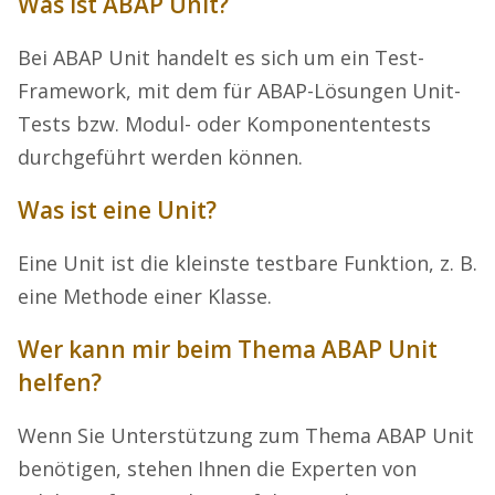
Was ist ABAP Unit?
Bei ABAP Unit handelt es sich um ein Test-
Framework, mit dem für ABAP-Lösungen Unit-
Tests bzw. Modul- oder Komponententests
durchgeführt werden können.
Was ist eine Unit?
Eine Unit ist die kleinste testbare Funktion, z. B.
eine Methode einer Klasse.
Wer kann mir beim Thema ABAP Unit
helfen?
Wenn Sie Unterstützung zum Thema ABAP Unit
benötigen, stehen Ihnen die Experten von