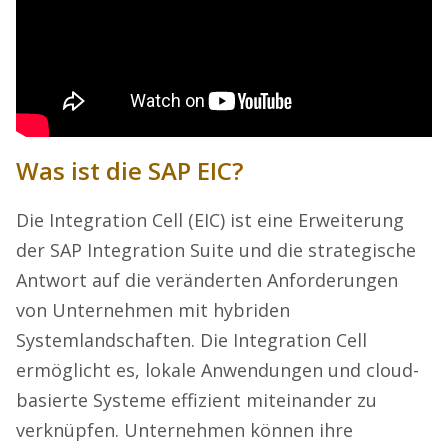
Was ist die SAP EIC?
Die Integration Cell (EIC) ist eine Erweiterung
der SAP Integration Suite und die strategische
Antwort auf die veränderten Anforderungen
von Unternehmen mit hybriden
Systemlandschaften. Die Integration Cell
ermöglicht es, lokale Anwendungen und cloud-
basierte Systeme effizient miteinander zu
verknüpfen. Unternehmen können ihre