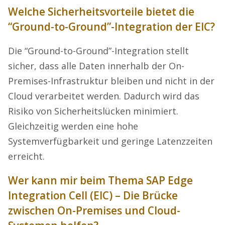
Welche Sicherheitsvorteile bietet die
“Ground-to-Ground”-Integration der EIC?
Die “Ground-to-Ground”-Integration stellt
sicher, dass alle Daten innerhalb der On-
Premises-Infrastruktur bleiben und nicht in der
Cloud verarbeitet werden. Dadurch wird das
Risiko von Sicherheitslücken minimiert.
Gleichzeitig werden eine hohe
Systemverfügbarkeit und geringe Latenzzeiten
erreicht.
Wer kann mir beim Thema SAP Edge
Integration Cell (EIC) – Die Brücke
zwischen On-Premises und Cloud-