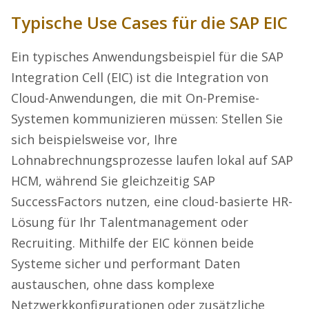
Typische Use Cases für die SAP EIC
Ein typisches Anwendungsbeispiel für die SAP
Integration Cell (EIC) ist die Integration von
Cloud-Anwendungen, die mit On-Premise-
Systemen kommunizieren müssen: Stellen Sie
sich beispielsweise vor, Ihre
Lohnabrechnungsprozesse laufen lokal auf SAP
HCM, während Sie gleichzeitig SAP
SuccessFactors nutzen, eine cloud-basierte HR-
Lösung für Ihr Talentmanagement oder
Recruiting. Mithilfe der EIC können beide
Systeme sicher und performant Daten
austauschen, ohne dass komplexe
Netzwerkkonfigurationen oder zusätzliche