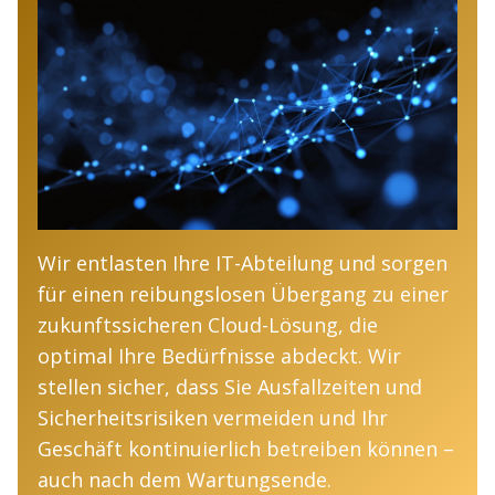
Wir entlasten Ihre IT-Abteilung und sorgen
für einen reibungslosen Übergang zu einer
zukunftssicheren Cloud-Lösung, die
optimal Ihre Bedürfnisse abdeckt. Wir
stellen sicher, dass Sie Ausfallzeiten und
Sicherheitsrisiken vermeiden und Ihr
Geschäft kontinuierlich betreiben können –
auch nach dem Wartungsende.