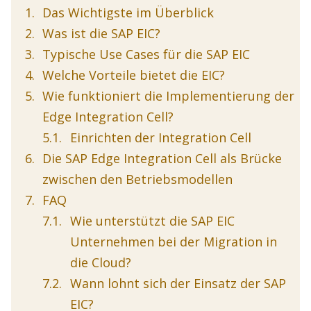
Das Wichtigste im Überblick
Was ist die SAP EIC?
Typische Use Cases für die SAP EIC
Welche Vorteile bietet die EIC?
Wie funktioniert die Implementierung der
Edge Integration Cell?
Einrichten der Integration Cell
Die SAP Edge Integration Cell als Brücke
zwischen den Betriebsmodellen
FAQ
Wie unterstützt die SAP EIC
Unternehmen bei der Migration in
die Cloud?
Wann lohnt sich der Einsatz der SAP
EIC?