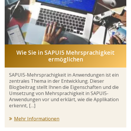
Wie Sie in SAPUI5 Mehrsprachigkeit
ermöglichen
SAPUI5-Mehrsprachigkeit in Anwendungen ist ein
zentrales Thema in der Entwicklung. Dieser
Blogbeitrag stellt Ihnen die Eigenschaften und die
Umsetzung von Mehrsprachigkeit in SAPUI5-
Anwendungen vor und erklärt, wie die Applikation
erkennt, […]
Mehr Informationen