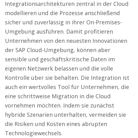
Integrationsarchitekturen zentral in der Cloud
modellieren und die Prozesse anschließend
sicher und zuverlässig in ihrer On-Premises-
Umgebung ausführen. Damit profitieren
Unternehmen von den neuesten Innovationen
der SAP Cloud-Umgebung, können aber
sensible und geschäftskritische Daten im
eigenen Netzwerk belassen und die volle
Kontrolle über sie behalten. Die Integration ist
auch ein wertvolles Tool für Unternehmen, die
eine schrittweise Migration in die Cloud
vornehmen möchten. Indem sie zunächst
hybride Szenarien unterhalten, vermeiden sie
die Risiken und Kosten eines abrupten
Technologiewechsels.