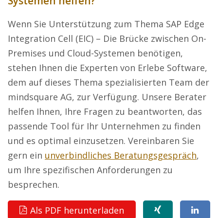
Systemen helfen?
Wenn Sie Unterstützung zum Thema SAP Edge
Integration Cell (EIC) – Die Brücke zwischen On-
Premises und Cloud-Systemen benötigen,
stehen Ihnen die Experten von Erlebe Software,
dem auf dieses Thema spezialisierten Team der
mindsquare AG, zur Verfügung. Unsere Berater
helfen Ihnen, Ihre Fragen zu beantworten, das
passende Tool für Ihr Unternehmen zu finden
und es optimal einzusetzen. Vereinbaren Sie
gern ein
unverbindliches Beratungsgespräch
,
um Ihre spezifischen Anforderungen zu
besprechen.
Als PDF herunterladen