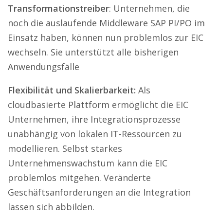
Transformationstreiber
: Unternehmen, die
noch die auslaufende Middleware SAP PI/PO im
Einsatz haben, können nun problemlos zur EIC
wechseln. Sie unterstützt alle bisherigen
Anwendungsfälle
Flexibilität und Skalierbarkeit
:
Als
cloudbasierte Plattform ermöglicht die EIC
Unternehmen, ihre Integrationsprozesse
unabhängig von lokalen IT-Ressourcen zu
modellieren. Selbst starkes
Unternehmenswachstum kann die EIC
problemlos mitgehen. Veränderte
Geschäftsanforderungen an die Integration
lassen sich abbilden.