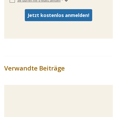
Verwandte Beiträge