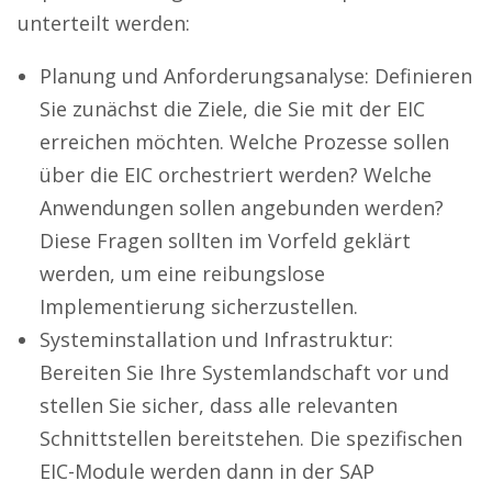
unterteilt werden:
Planung und Anforderungsanalyse: Definieren
Sie zunächst die Ziele, die Sie mit der EIC
erreichen möchten. Welche Prozesse sollen
über die EIC orchestriert werden? Welche
Anwendungen sollen angebunden werden?
Diese Fragen sollten im Vorfeld geklärt
werden, um eine reibungslose
Implementierung sicherzustellen.
Systeminstallation und Infrastruktur:
Bereiten Sie Ihre Systemlandschaft vor und
stellen Sie sicher, dass alle relevanten
Schnittstellen bereitstehen. Die spezifischen
EIC-Module werden dann in der SAP