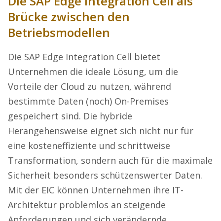
Die SAP Edge Integration Cell als
Brücke zwischen den
Betriebsmodellen
Die SAP Edge Integration Cell bietet
Unternehmen die ideale Lösung, um die
Vorteile der Cloud zu nutzen, während
bestimmte Daten (noch) On-Premises
gespeichert sind. Die hybride
Herangehensweise eignet sich nicht nur für
eine kosteneffiziente und schrittweise
Transformation, sondern auch für die maximale
Sicherheit besonders schützenswerter Daten.
Mit der EIC können Unternehmen ihre IT-
Architektur problemlos an steigende
Anforderungen und sich verändernde