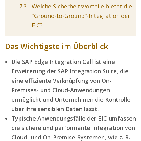
Welche Sicherheitsvorteile bietet die
"Ground-to-Ground"-Integration der
EIC?
Das Wichtigste im Überblick
Die SAP Edge Integration Cell ist eine
Erweiterung der SAP Integration Suite, die
eine effiziente Verknüpfung von On-
Premises- und Cloud-Anwendungen
ermöglicht und Unternehmen die Kontrolle
über ihre sensiblen Daten lässt.
Typische Anwendungsfälle der EIC umfassen
die sichere und performante Integration von
Cloud- und On-Premise-Systemen, wie z. B.