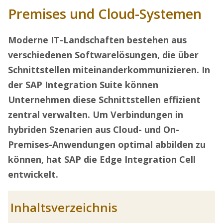
Premises und Cloud-Systemen
Moderne IT-Landschaften bestehen aus
verschiedenen Softwarelösungen, die über
Schnittstellen miteinanderkommunizieren. In
der SAP Integration Suite können
Unternehmen diese Schnittstellen effizient
zentral verwalten. Um Verbindungen in
hybriden Szenarien aus Cloud- und On-
Premises-Anwendungen optimal abbilden zu
können, hat SAP die Edge Integration Cell
entwickelt.
Inhaltsverzeichnis