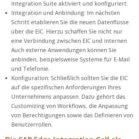
Integration Suite aktiviert und konfiguriert.
Integration und Anbindung: Im nächsten
Schritt etablieren Sie die neuen Datenflüsse
über die EIC. Hierzu schaffen Sie nicht nur
eine Verbindung zwischen EIC und internen
Auch externe Anwendungen können Sie
anbinden, beispielsweise Systeme für E-Mail
und Telefonie.
Konfiguration: Schließlich sollten Sie die EIC
auf die spezifischen Anforderungen Ihres
Unternehmens anpassen. Dazu gehört das
Customizing von Workflows, die Anpassung
von Berechtigungen sowie das Definieren von
Benutzerrollen.