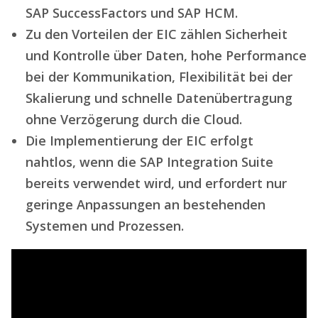
SAP SuccessFactors und SAP HCM.
Zu den Vorteilen der EIC zählen Sicherheit
und Kontrolle über Daten, hohe Performance
bei der Kommunikation, Flexibilität bei der
Skalierung und schnelle Datenübertragung
ohne Verzögerung durch die Cloud.
Die Implementierung der EIC erfolgt
nahtlos, wenn die SAP Integration Suite
bereits verwendet wird, und erfordert nur
geringe Anpassungen an bestehenden
Systemen und Prozessen.