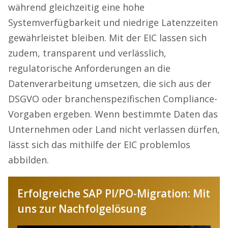
während gleichzeitig eine hohe
Systemverfügbarkeit und niedrige Latenzzeiten
gewährleistet bleiben. Mit der EIC lassen sich
zudem, transparent und verlässlich,
regulatorische Anforderungen an die
Datenverarbeitung umsetzen, die sich aus der
DSGVO oder branchenspezifischen Compliance-
Vorgaben ergeben. Wenn bestimmte Daten das
Unternehmen oder Land nicht verlassen dürfen,
lässt sich das mithilfe der EIC problemlos
abbilden.
Erfolgreiche SAP PI/PO-Migration: Mit
uns zur Nachfolgelösung