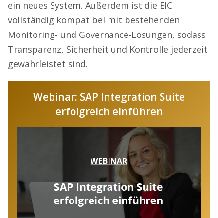
ein neues System. Außerdem ist die EIC
vollständig kompatibel mit bestehenden
Monitoring- und Governance-Lösungen, sodass
Transparenz, Sicherheit und Kontrolle jederzeit
gewährleistet sind.
Webinar: SAP Integration Suite
erfolgreich einführen