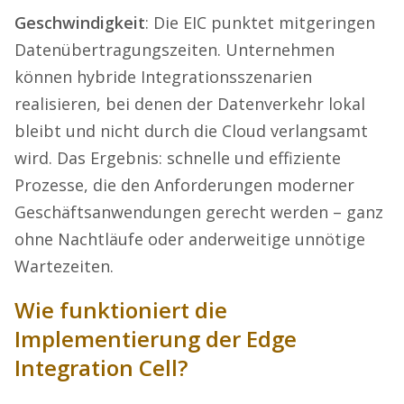
Geschwindigkeit
: Die EIC punktet mitgeringen
Datenübertragungszeiten. Unternehmen
können hybride Integrationsszenarien
realisieren, bei denen der Datenverkehr lokal
bleibt und nicht durch die Cloud verlangsamt
wird. Das Ergebnis: schnelle und effiziente
Prozesse, die den Anforderungen moderner
Geschäftsanwendungen gerecht werden – ganz
ohne Nachtläufe oder anderweitige unnötige
Wartezeiten.
Wie funktioniert die
Implementierung der Edge
Integration Cell?