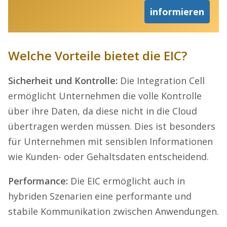
informieren
Welche Vorteile bietet die EIC?
Sicherheit und Kontrolle:
Die Integration Cell
ermöglicht Unternehmen die volle Kontrolle
über ihre Daten, da diese nicht in die Cloud
übertragen werden müssen. Dies ist besonders
für Unternehmen mit sensiblen Informationen
wie Kunden- oder Gehaltsdaten entscheidend.
Performance:
Die EIC ermöglicht auch in
hybriden Szenarien eine performante und
stabile Kommunikation zwischen Anwendungen.