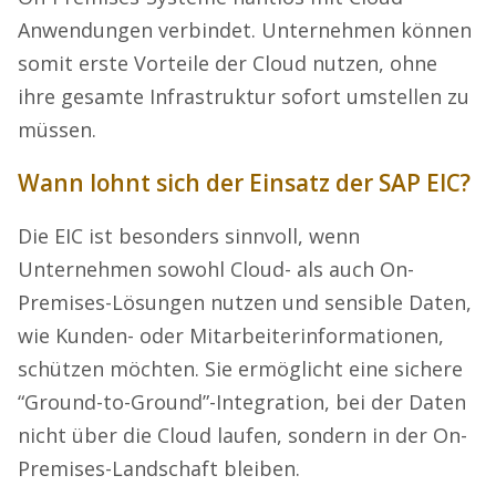
Anwendungen verbindet. Unternehmen können
somit erste Vorteile der Cloud nutzen, ohne
ihre gesamte Infrastruktur sofort umstellen zu
müssen.
Wann lohnt sich der Einsatz der SAP EIC?
Die EIC ist besonders sinnvoll, wenn
Unternehmen sowohl Cloud- als auch On-
Premises-Lösungen nutzen und sensible Daten,
wie Kunden- oder Mitarbeiterinformationen,
schützen möchten. Sie ermöglicht eine sichere
“Ground-to-Ground”-Integration, bei der Daten
nicht über die Cloud laufen, sondern in der On-
Premises-Landschaft bleiben.