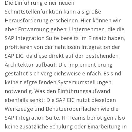
Die Einführung einer neuen
Schnittstellenfunktion kann als große
Herausforderung erscheinen. Hier können wir
aber Entwarnung geben: Unternehmen, die die
SAP Integration Suite bereits im Einsatz haben,
profitieren von der nahtlosen Integration der
SAP EIC, da diese direkt auf der bestehenden
Architektur aufbaut. Die Implementierung
gestaltet sich vergleichsweise einfach. Es sind
keine tiefgreifenden Systemumstellungen
notwendig. Was den Einführungsaufwand
ebenfalls senkt: Die SAP EIC nutzt dieselben
Werkzeuge und Benutzeroberflächen wie die
SAP Integration Suite. IT-Teams benötigen also
keine zusätzliche Schulung oder Einarbeitung in