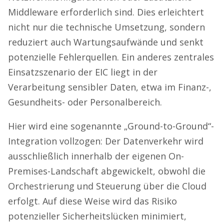
Middleware erforderlich sind. Dies erleichtert
nicht nur die technische Umsetzung, sondern
reduziert auch Wartungsaufwände und senkt
potenzielle Fehlerquellen. Ein anderes zentrales
Einsatzszenario der EIC liegt in der
Verarbeitung sensibler Daten, etwa im Finanz-,
Gesundheits- oder Personalbereich.
Hier wird eine sogenannte „Ground-to-Ground“-
Integration vollzogen: Der Datenverkehr wird
ausschließlich innerhalb der eigenen On-
Premises-Landschaft abgewickelt, obwohl die
Orchestrierung und Steuerung über die Cloud
erfolgt. Auf diese Weise wird das Risiko
potenzieller Sicherheitslücken minimiert,