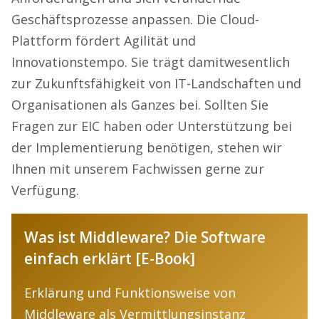
Geschäftsprozesse anpassen. Die Cloud-
Plattform fördert Agilität und
Innovationstempo. Sie trägt damitwesentlich
zur Zukunftsfähigkeit von IT-Landschaften und
Organisationen als Ganzes bei. Sollten Sie
Fragen zur EIC haben oder Unterstützung bei
der Implementierung benötigen, stehen wir
Ihnen mit unserem Fachwissen gerne zur
Verfügung.
Was ist Middleware? Die Software
einfach erklärt [E-Book]
Erklärung und Funktionsweise von
Middleware als Vermittlungsinstanz