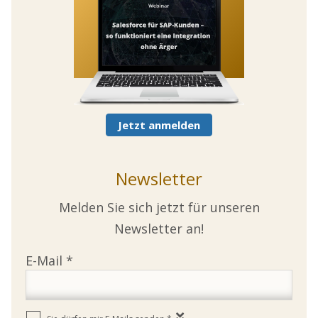
Jetzt anmelden
Newsletter
Melden Sie sich jetzt für unseren
Newsletter an!