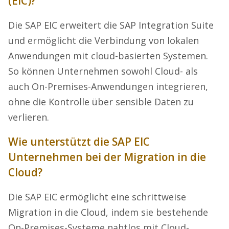
(EIC)?
Die SAP EIC erweitert die SAP Integration Suite
und ermöglicht die Verbindung von lokalen
Anwendungen mit cloud-basierten Systemen.
So können Unternehmen sowohl Cloud- als
auch On-Premises-Anwendungen integrieren,
ohne die Kontrolle über sensible Daten zu
verlieren.
Wie unterstützt die SAP EIC
Unternehmen bei der Migration in die
Cloud?
Die SAP EIC ermöglicht eine schrittweise
Migration in die Cloud, indem sie bestehende
On-Premises-Systeme nahtlos mit Cloud-