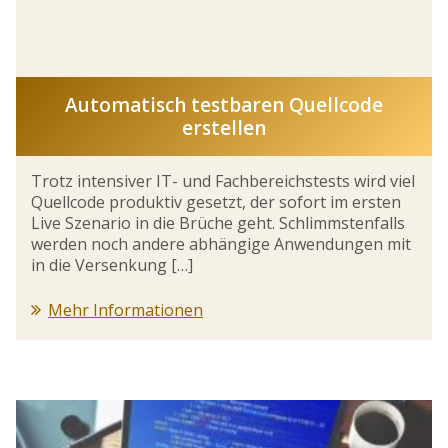
Automatisch testbaren Quellcode
erstellen
Trotz intensiver IT- und Fachbereichstests wird viel
Quellcode produktiv gesetzt, der sofort im ersten
Live Szenario in die Brüche geht. Schlimmstenfalls
werden noch andere abhängige Anwendungen mit
in die Versenkung […]
Mehr Informationen