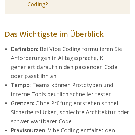
Coding?
Das Wichtigste im Überblick
Definition:
Bei Vibe Coding formulieren Sie
Anforderungen in Alltagssprache, KI
generiert daraufhin den passenden Code
oder passt ihn an.
Tempo:
Teams können Prototypen und
interne Tools deutlich schneller testen.
Grenzen:
Ohne Prüfung entstehen schnell
Sicherheitslücken, schlechte Architektur oder
schwer wartbarer Code.
Praxisnutzen:
Vibe Coding entfaltet den