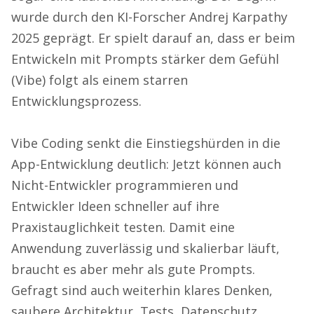
wurde durch den KI-Forscher Andrej Karpathy
2025 geprägt. Er spielt darauf an, dass er beim
Entwickeln mit Prompts stärker dem Gefühl
(Vibe) folgt als einem starren
Entwicklungsprozess.
Vibe Coding senkt die Einstiegshürden in die
App-Entwicklung deutlich: Jetzt können auch
Nicht-Entwickler programmieren und
Entwickler Ideen schneller auf ihre
Praxistauglichkeit testen. Damit eine
Anwendung zuverlässig und skalierbar läuft,
braucht es aber mehr als gute Prompts.
Gefragt sind auch weiterhin klares Denken,
saubere Architektur, Tests, Datenschutz,