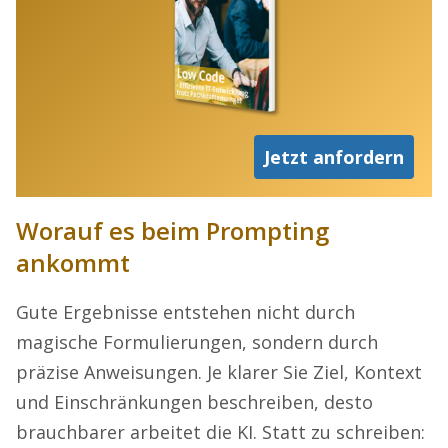
Jetzt anfordern
Worauf es beim Prompting
ankommt
Gute Ergebnisse entstehen nicht durch
magische Formulierungen, sondern durch
präzise Anweisungen. Je klarer Sie Ziel, Kontext
und Einschränkungen beschreiben, desto
brauchbarer arbeitet die KI. Statt zu schreiben: