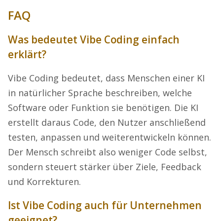
FAQ
Was bedeutet Vibe Coding einfach
erklärt?
Vibe Coding bedeutet, dass Menschen einer KI
in natürlicher Sprache beschreiben, welche
Software oder Funktion sie benötigen. Die KI
erstellt daraus Code, den Nutzer anschließend
testen, anpassen und weiterentwickeln können.
Der Mensch schreibt also weniger Code selbst,
sondern steuert stärker über Ziele, Feedback
und Korrekturen.
Ist Vibe Coding auch für Unternehmen
geeignet?