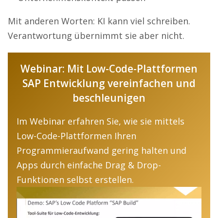
Mit anderen Worten: KI kann viel schreiben.
Verantwortung übernimmt sie aber nicht.
Webinar: Mit Low-Code-Plattformen
SAP Entwicklung vereinfachen und
beschleunigen
Im Webinar erfahren Sie, wie sie mittels
Low-Code-Plattformen Ihren
Programmieraufwand gering halten und
Apps durch einfache Drag & Drop-
Funktionen selbst erstellen.