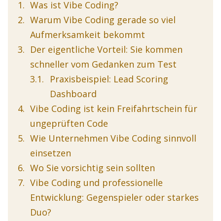
Was ist Vibe Coding?
Warum Vibe Coding gerade so viel
Aufmerksamkeit bekommt
Der eigentliche Vorteil: Sie kommen
schneller vom Gedanken zum Test
Praxisbeispiel: Lead Scoring
Dashboard
Vibe Coding ist kein Freifahrtschein für
ungeprüften Code
Wie Unternehmen Vibe Coding sinnvoll
einsetzen
Wo Sie vorsichtig sein sollten
Vibe Coding und professionelle
Entwicklung: Gegenspieler oder starkes
Duo?