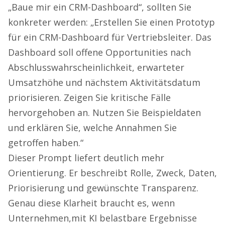
„Baue mir ein CRM-Dashboard“, sollten Sie
konkreter werden: „Erstellen Sie einen Prototyp
für ein CRM-Dashboard für Vertriebsleiter. Das
Dashboard soll offene Opportunities nach
Abschlusswahrscheinlichkeit, erwarteter
Umsatzhöhe und nächstem Aktivitätsdatum
priorisieren. Zeigen Sie kritische Fälle
hervorgehoben an. Nutzen Sie Beispieldaten
und erklären Sie, welche Annahmen Sie
getroffen haben.“
Dieser Prompt liefert deutlich mehr
Orientierung. Er beschreibt Rolle, Zweck, Daten,
Priorisierung und gewünschte Transparenz.
Genau diese Klarheit braucht es, wenn
Unternehmen,mit KI belastbare Ergebnisse