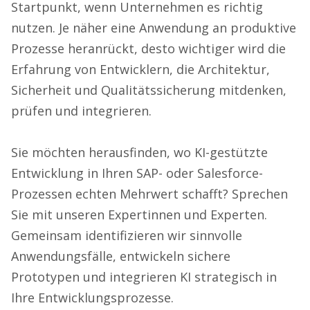
Startpunkt, wenn Unternehmen es richtig
nutzen. Je näher eine Anwendung an produktive
Prozesse heranrückt, desto wichtiger wird die
Erfahrung von Entwicklern, die Architektur,
Sicherheit und Qualitätssicherung mitdenken,
prüfen und integrieren.
Sie möchten herausfinden, wo KI-gestützte
Entwicklung in Ihren SAP- oder Salesforce-
Prozessen echten Mehrwert schafft? Sprechen
Sie mit unseren Expertinnen und Experten.
Gemeinsam identifizieren wir sinnvolle
Anwendungsfälle, entwickeln sichere
Prototypen und integrieren KI strategisch in
Ihre Entwicklungsprozesse.