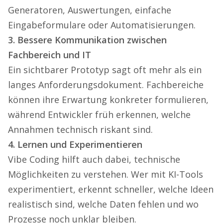
Generatoren, Auswertungen, einfache
Eingabeformulare oder Automatisierungen.
3. Bessere Kommunikation zwischen
Fachbereich und IT
Ein sichtbarer Prototyp sagt oft mehr als ein
langes Anforderungsdokument. Fachbereiche
können ihre Erwartung konkreter formulieren,
während Entwickler früh erkennen, welche
Annahmen technisch riskant sind.
4. Lernen und Experimentieren
Vibe Coding hilft auch dabei, technische
Möglichkeiten zu verstehen. Wer mit KI-Tools
experimentiert, erkennt schneller, welche Ideen
realistisch sind, welche Daten fehlen und wo
Prozesse noch unklar bleiben.