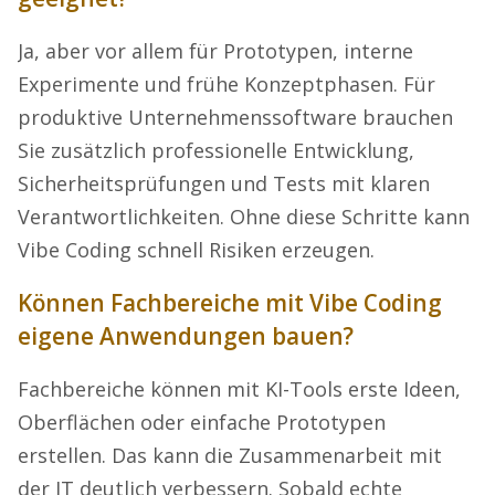
Ja, aber vor allem für Prototypen, interne
Experimente und frühe Konzeptphasen. Für
produktive Unternehmenssoftware brauchen
Sie zusätzlich professionelle Entwicklung,
Sicherheitsprüfungen und Tests mit klaren
Verantwortlichkeiten. Ohne diese Schritte kann
Vibe Coding schnell Risiken erzeugen.
Können Fachbereiche mit Vibe Coding
eigene Anwendungen bauen?
Fachbereiche können mit KI-Tools erste Ideen,
Oberflächen oder einfache Prototypen
erstellen. Das kann die Zusammenarbeit mit
der IT deutlich verbessern. Sobald echte