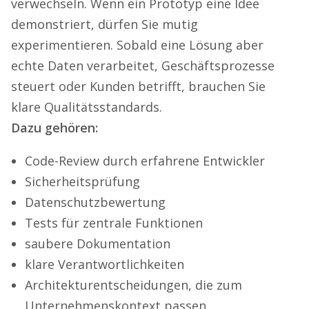
verwechseln. Wenn ein Prototyp eine Idee
demonstriert, dürfen Sie mutig
experimentieren. Sobald eine Lösung aber
echte Daten verarbeitet, Geschäftsprozesse
steuert oder Kunden betrifft, brauchen Sie
klare Qualitätsstandards.
Dazu gehören:
Code-Review durch erfahrene Entwickler
Sicherheitsprüfung
Datenschutzbewertung
Tests für zentrale Funktionen
saubere Dokumentation
klare Verantwortlichkeiten
Architekturentscheidungen, die zum
Unternehmenskontext passen