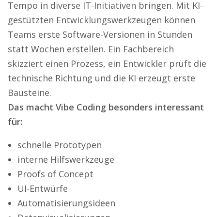
Tempo in diverse IT-Initiativen bringen. Mit KI-
gestützten Entwicklungswerkzeugen können
Teams erste Software-Versionen in Stunden
statt Wochen erstellen. Ein Fachbereich
skizziert einen Prozess, ein Entwickler prüft die
technische Richtung und die KI erzeugt erste
Bausteine.
Das macht Vibe Coding besonders interessant
für:
schnelle Prototypen
interne Hilfswerkzeuge
Proofs of Concept
UI-Entwürfe
Automatisierungsideen