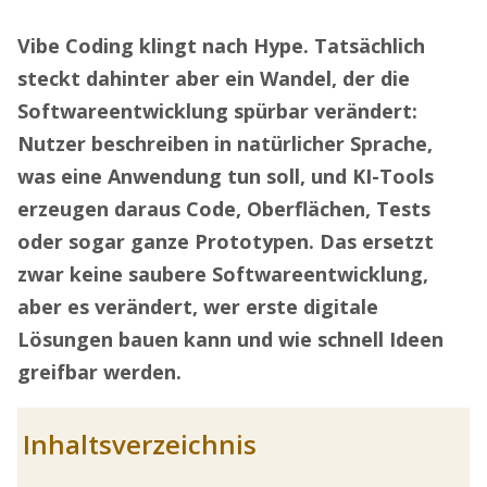
Vibe Coding klingt nach Hype. Tatsächlich
steckt dahinter aber ein Wandel, der die
Softwareentwicklung spürbar verändert:
Nutzer beschreiben in natürlicher Sprache,
was eine Anwendung tun soll, und KI-Tools
erzeugen daraus Code, Oberflächen, Tests
oder sogar ganze Prototypen. Das ersetzt
zwar keine saubere Softwareentwicklung,
aber es verändert, wer erste digitale
Lösungen bauen kann und wie schnell Ideen
greifbar werden.
Inhaltsverzeichnis