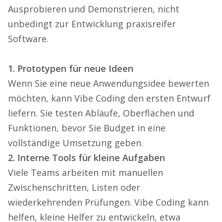
Ausprobieren und Demonstrieren, nicht
unbedingt zur Entwicklung praxisreifer
Software.
1. Prototypen für neue Ideen
Wenn Sie eine neue Anwendungsidee bewerten
möchten, kann Vibe Coding den ersten Entwurf
liefern. Sie testen Abläufe, Oberflächen und
Funktionen, bevor Sie Budget in eine
vollständige Umsetzung geben.
2. Interne Tools für kleine Aufgaben
Viele Teams arbeiten mit manuellen
Zwischenschritten, Listen oder
wiederkehrenden Prüfungen. Vibe Coding kann
helfen, kleine Helfer zu entwickeln, etwa