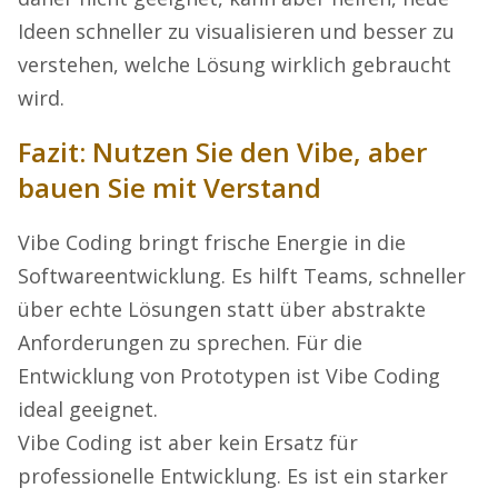
Ideen schneller zu visualisieren und besser zu
verstehen, welche Lösung wirklich gebraucht
wird.
Fazit: Nutzen Sie den Vibe, aber
bauen Sie mit Verstand
Vibe Coding bringt frische Energie in die
Softwareentwicklung. Es hilft Teams, schneller
über echte Lösungen statt über abstrakte
Anforderungen zu sprechen. Für die
Entwicklung von Prototypen ist Vibe Coding
ideal geeignet.
Vibe Coding ist aber kein Ersatz für
professionelle Entwicklung. Es ist ein starker