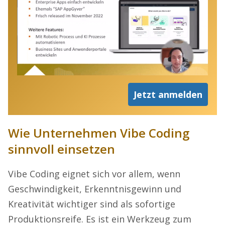
Jetzt anmelden
Wie Unternehmen Vibe Coding
sinnvoll einsetzen
Vibe Coding eignet sich vor allem, wenn
Geschwindigkeit, Erkenntnisgewinn und
Kreativität wichtiger sind als sofortige
Produktionsreife. Es ist ein Werkzeug zum