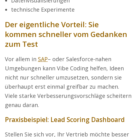
Datenvisualisierungen
technische Experimente
Der eigentliche Vorteil: Sie
kommen schneller vom Gedanken
zum Test
Vor allem in
SAP
– oder Salesforce-nahen
Umgebungen kann Vibe Coding helfen, Ideen
nicht nur schneller umzusetzen, sondern sie
überhaupt erst einmal greifbar zu machen.
Viele starke Verbesserungsvorschläge scheitern
genau daran.
Praxisbeispiel: Lead Scoring Dashboard
Stellen Sie sich vor, Ihr Vertrieb möchte besser