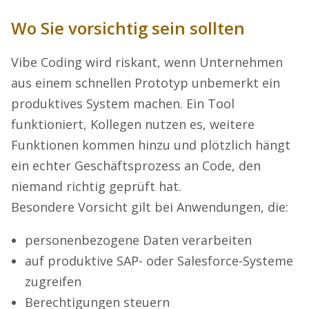
Wo Sie vorsichtig sein sollten
Vibe Coding wird riskant, wenn Unternehmen
aus einem schnellen Prototyp unbemerkt ein
produktives System machen. Ein Tool
funktioniert, Kollegen nutzen es, weitere
Funktionen kommen hinzu und plötzlich hängt
ein echter Geschäftsprozess an Code, den
niemand richtig geprüft hat.
Besondere Vorsicht gilt bei Anwendungen, die:
personenbezogene Daten verarbeiten
auf produktive SAP- oder Salesforce-Systeme
zugreifen
Berechtigungen steuern