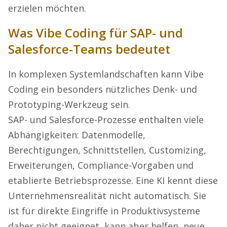
erzielen möchten.
Was Vibe Coding für SAP- und
Salesforce-Teams bedeutet
In komplexen Systemlandschaften kann Vibe
Coding ein besonders nützliches Denk- und
Prototyping-Werkzeug sein.
SAP- und Salesforce-Prozesse enthalten viele
Abhängigkeiten: Datenmodelle,
Berechtigungen, Schnittstellen, Customizing,
Erweiterungen, Compliance-Vorgaben und
etablierte Betriebsprozesse. Eine KI kennt diese
Unternehmensrealität nicht automatisch. Sie
ist für direkte Eingriffe in Produktivsysteme
daher nicht geeignet, kann aber helfen, neue