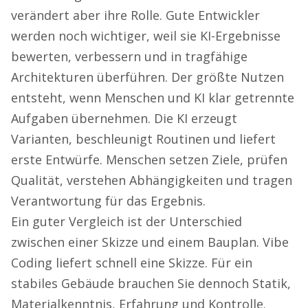
verändert aber ihre Rolle. Gute Entwickler
werden noch wichtiger, weil sie KI-Ergebnisse
bewerten, verbessern und in tragfähige
Architekturen überführen. Der größte Nutzen
entsteht, wenn Menschen und KI klar getrennte
Aufgaben übernehmen. Die KI erzeugt
Varianten, beschleunigt Routinen und liefert
erste Entwürfe. Menschen setzen Ziele, prüfen
Qualität, verstehen Abhängigkeiten und tragen
Verantwortung für das Ergebnis.
Ein guter Vergleich ist der Unterschied
zwischen einer Skizze und einem Bauplan. Vibe
Coding liefert schnell eine Skizze. Für ein
stabiles Gebäude brauchen Sie dennoch Statik,
Materialkenntnis, Erfahrung und Kontrolle.