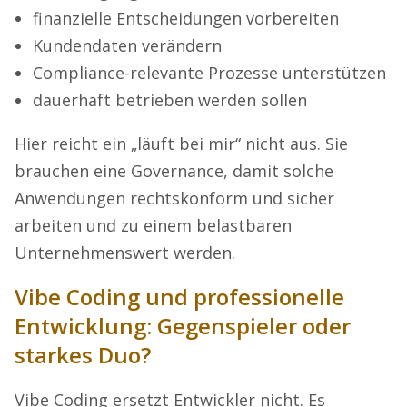
finanzielle Entscheidungen vorbereiten
Kundendaten verändern
Compliance-relevante Prozesse unterstützen
dauerhaft betrieben werden sollen
Hier reicht ein „läuft bei mir“ nicht aus. Sie
brauchen eine Governance, damit solche
Anwendungen rechtskonform und sicher
arbeiten und zu einem belastbaren
Unternehmenswert werden.
Vibe Coding und professionelle
Entwicklung: Gegenspieler oder
starkes Duo?
Vibe Coding ersetzt Entwickler nicht. Es