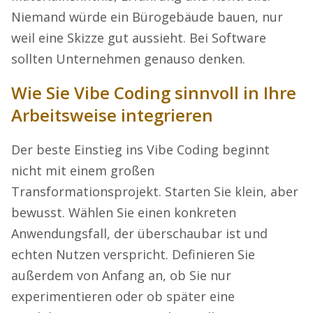
Niemand würde ein Bürogebäude bauen, nur
weil eine Skizze gut aussieht. Bei Software
sollten Unternehmen genauso denken.
Wie Sie Vibe Coding sinnvoll in Ihre
Arbeitsweise integrieren
Der beste Einstieg ins Vibe Coding beginnt
nicht mit einem großen
Transformationsprojekt. Starten Sie klein, aber
bewusst. Wählen Sie einen konkreten
Anwendungsfall, der überschaubar ist und
echten Nutzen verspricht. Definieren Sie
außerdem von Anfang an, ob Sie nur
experimentieren oder ob später eine