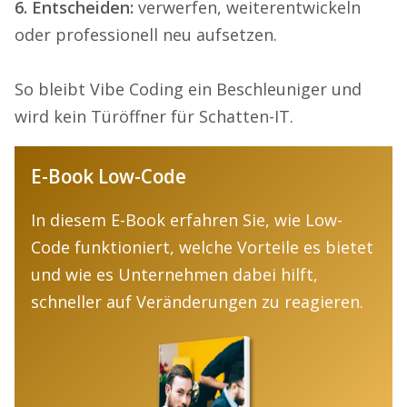
6. Entscheiden:
verwerfen, weiterentwickeln
oder professionell neu aufsetzen.
So bleibt Vibe Coding ein Beschleuniger und
wird kein Türöffner für Schatten-IT.
E-Book Low-Code
In diesem E-Book erfahren Sie, wie Low-
Code funktioniert, welche Vorteile es bietet
und wie es Unternehmen dabei hilft,
schneller auf Veränderungen zu reagieren.