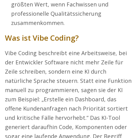
größten Wert, wenn Fachwissen und
professionelle Qualitätssicherung
zusammenkommen.
Was ist Vibe Coding?
Vibe Coding beschreibt eine Arbeitsweise, bei
der Entwickler Software nicht mehr Zeile für
Zeile schreiben, sondern eine KI durch
natürliche Sprache steuern. Statt eine Funktion
manuell zu programmieren, sagen sie der KI
zum Beispiel: „Erstelle ein Dashboard, das
offene Kundenanfragen nach Priorität sortiert
und kritische Fälle hervorhebt.“ Das KI-Tool
generiert daraufhin Code, Komponenten oder
sogar eine laufende Anwendung. Der Begriff