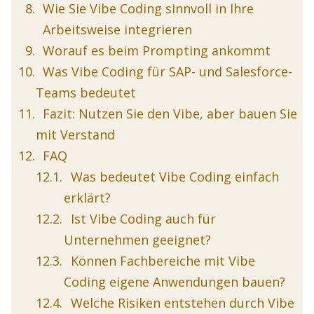
Wie Sie Vibe Coding sinnvoll in Ihre
Arbeitsweise integrieren
Worauf es beim Prompting ankommt
Was Vibe Coding für SAP- und Salesforce-
Teams bedeutet
Fazit: Nutzen Sie den Vibe, aber bauen Sie
mit Verstand
FAQ
Was bedeutet Vibe Coding einfach
erklärt?
Ist Vibe Coding auch für
Unternehmen geeignet?
Können Fachbereiche mit Vibe
Coding eigene Anwendungen bauen?
Welche Risiken entstehen durch Vibe