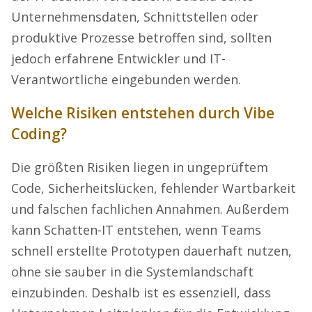
Unternehmensdaten, Schnittstellen oder
produktive Prozesse betroffen sind, sollten
jedoch erfahrene Entwickler und IT-
Verantwortliche eingebunden werden.
Welche Risiken entstehen durch Vibe
Coding?
Die größten Risiken liegen in ungeprüftem
Code, Sicherheitslücken, fehlender Wartbarkeit
und falschen fachlichen Annahmen. Außerdem
kann Schatten-IT entstehen, wenn Teams
schnell erstellte Prototypen dauerhaft nutzen,
ohne sie sauber in die Systemlandschaft
einzubinden. Deshalb ist es essenziell, dass