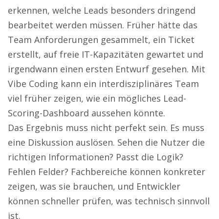
erkennen, welche Leads besonders dringend
bearbeitet werden müssen. Früher hätte das
Team Anforderungen gesammelt, ein Ticket
erstellt, auf freie IT-Kapazitäten gewartet und
irgendwann einen ersten Entwurf gesehen. Mit
Vibe Coding kann ein interdisziplinäres Team
viel früher zeigen, wie ein mögliches Lead-
Scoring-Dashboard aussehen könnte.
Das Ergebnis muss nicht perfekt sein. Es muss
eine Diskussion auslösen. Sehen die Nutzer die
richtigen Informationen? Passt die Logik?
Fehlen Felder? Fachbereiche können konkreter
zeigen, was sie brauchen, und Entwickler
können schneller prüfen, was technisch sinnvoll
ist.