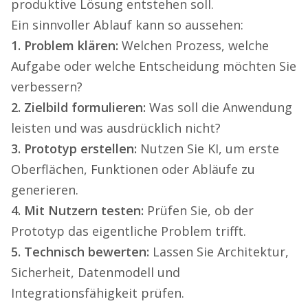
produktive Lösung entstehen soll.
Ein sinnvoller Ablauf kann so aussehen:
1. Problem klären:
Welchen Prozess, welche
Aufgabe oder welche Entscheidung möchten Sie
verbessern?
2. Zielbild formulieren:
Was soll die Anwendung
leisten und was ausdrücklich nicht?
3. Prototyp erstellen:
Nutzen Sie KI, um erste
Oberflächen, Funktionen oder Abläufe zu
generieren.
4. Mit Nutzern testen:
Prüfen Sie, ob der
Prototyp das eigentliche Problem trifft.
5. Technisch bewerten:
Lassen Sie Architektur,
Sicherheit, Datenmodell und
Integrationsfähigkeit prüfen.