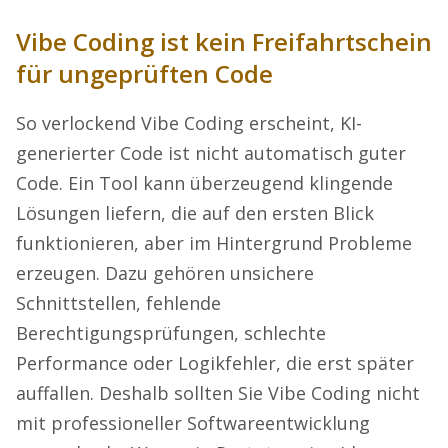
Vibe Coding ist kein Freifahrtschein
für ungeprüften Code
So verlockend Vibe Coding erscheint, KI-
generierter Code ist nicht automatisch guter
Code. Ein Tool kann überzeugend klingende
Lösungen liefern, die auf den ersten Blick
funktionieren, aber im Hintergrund Probleme
erzeugen. Dazu gehören unsichere
Schnittstellen, fehlende
Berechtigungsprüfungen, schlechte
Performance oder Logikfehler, die erst später
auffallen. Deshalb sollten Sie Vibe Coding nicht
mit professioneller Softwareentwicklung