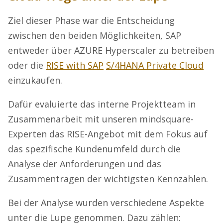
Ziel dieser Phase war die Entscheidung
zwischen den beiden Möglichkeiten, SAP
entweder über AZURE Hyperscaler zu betreiben
oder die
RISE with SAP
S/4HANA Private Cloud
einzukaufen.
Dafür evaluierte das interne Projektteam in
Zusammenarbeit mit unseren mindsquare-
Experten das RISE-Angebot mit dem Fokus auf
das spezifische Kundenumfeld durch die
Analyse der Anforderungen und das
Zusammentragen der wichtigsten Kennzahlen.
Bei der Analyse wurden verschiedene Aspekte
unter die Lupe genommen. Dazu zählen: