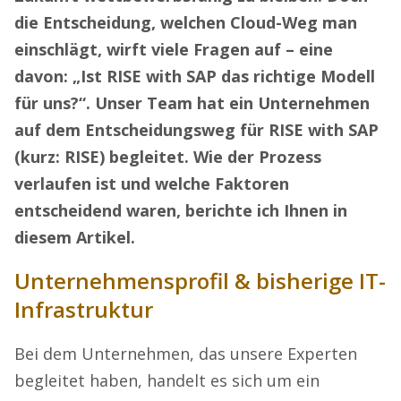
die Entscheidung, welchen Cloud-Weg man
einschlägt, wirft viele Fragen auf – eine
davon: „Ist RISE with SAP das richtige Modell
für uns?“. Unser Team hat ein Unternehmen
auf dem Entscheidungsweg für RISE with SAP
(kurz: RISE) begleitet. Wie der Prozess
verlaufen ist und welche Faktoren
entscheidend waren, berichte ich Ihnen in
diesem Artikel.
Unternehmensprofil & bisherige IT-
Infrastruktur
Bei dem Unternehmen, das unsere Experten
begleitet haben, handelt es sich um ein