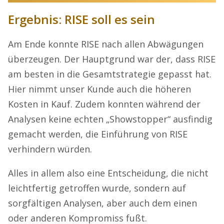
Ergebnis: RISE soll es sein
Am Ende konnte RISE nach allen Abwägungen
überzeugen. Der Hauptgrund war der, dass RISE
am besten in die Gesamtstrategie gepasst hat.
Hier nimmt unser Kunde auch die höheren
Kosten in Kauf. Zudem konnten während der
Analysen keine echten „Showstopper“ ausfindig
gemacht werden, die Einführung von RISE
verhindern würden.
Alles in allem also eine Entscheidung, die nicht
leichtfertig getroffen wurde, sondern auf
sorgfältigen Analysen, aber auch dem einen
oder anderen Kompromiss fußt.