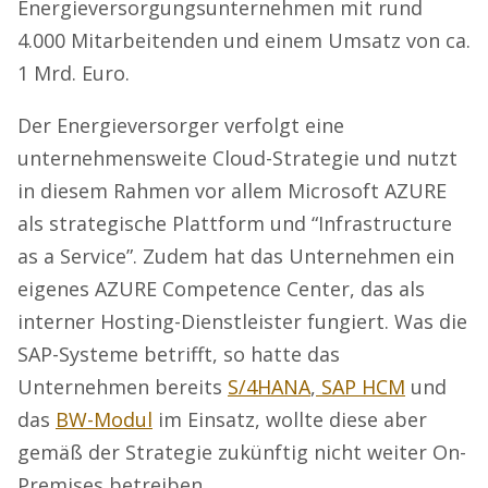
Energieversorgungsunternehmen mit rund
4.000 Mitarbeitenden und einem Umsatz von ca.
1 Mrd. Euro.
Der Energieversorger verfolgt eine
unternehmensweite Cloud-Strategie und nutzt
in diesem Rahmen vor allem Microsoft AZURE
als strategische Plattform und “Infrastructure
as a Service”. Zudem hat das Unternehmen ein
eigenes AZURE Competence Center, das als
interner Hosting-Dienstleister fungiert. Was die
SAP-Systeme betrifft, so hatte das
Unternehmen bereits
S/4HANA
,
SAP HCM
und
das
BW-Modul
im Einsatz, wollte diese aber
gemäß der Strategie zukünftig nicht weiter On-
Premises betreiben.