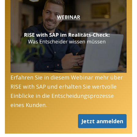
Erfahren Sie in diesem Webinar mehr über
RISE with SAP und erhalten Sie wertvolle
Einblicke in die Entscheidungsprozesse
eines Kunden.
Jetzt anmelden