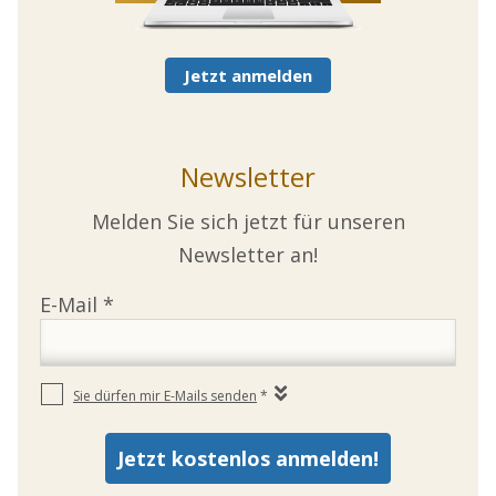
Jetzt anmelden
Newsletter
Melden Sie sich jetzt für unseren
Newsletter an!