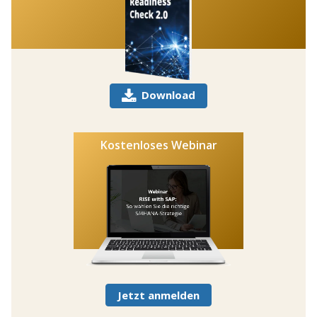
Download
Kostenloses Webinar
Jetzt anmelden