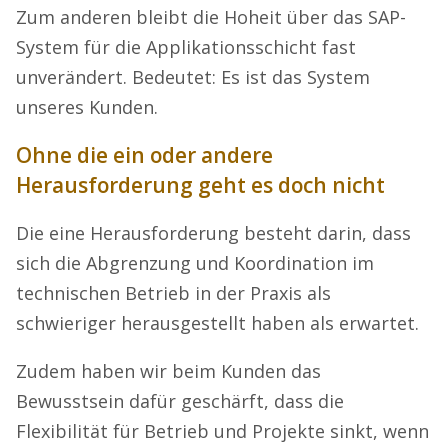
Zum anderen bleibt die Hoheit über das SAP-
System für die Applikationsschicht fast
unverändert. Bedeutet: Es ist das System
unseres Kunden.
Ohne die ein oder andere
Herausforderung geht es doch nicht
Die eine Herausforderung besteht darin, dass
sich die Abgrenzung und Koordination im
technischen Betrieb in der Praxis als
schwieriger herausgestellt haben als erwartet.
Zudem haben wir beim Kunden das
Bewusstsein dafür geschärft, dass die
Flexibilität für Betrieb und Projekte sinkt, wenn