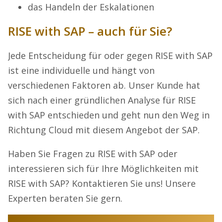
das Handeln der Eskalationen
RISE with SAP – auch für Sie?
Jede Entscheidung für oder gegen RISE with SAP
ist eine individuelle und hängt von
verschiedenen Faktoren ab. Unser Kunde hat
sich nach einer gründlichen Analyse für RISE
with SAP entschieden und geht nun den Weg in
Richtung Cloud mit diesem Angebot der SAP.
Haben Sie Fragen zu RISE with SAP oder
interessieren sich für Ihre Möglichkeiten mit
RISE with SAP? Kontaktieren Sie uns! Unsere
Experten beraten Sie gern.