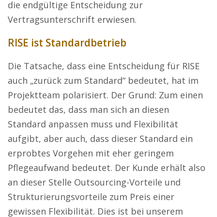
die endgültige Entscheidung zur
Vertragsunterschrift erwiesen.
RISE ist Standardbetrieb
Die Tatsache, dass eine Entscheidung für RISE
auch „zurück zum Standard“ bedeutet, hat im
Projektteam polarisiert. Der Grund: Zum einen
bedeutet das, dass man sich an diesen
Standard anpassen muss und Flexibilität
aufgibt, aber auch, dass dieser Standard ein
erprobtes Vorgehen mit eher geringem
Pflegeaufwand bedeutet. Der Kunde erhält also
an dieser Stelle Outsourcing-Vorteile und
Strukturierungsvorteile zum Preis einer
gewissen Flexibilität. Dies ist bei unserem