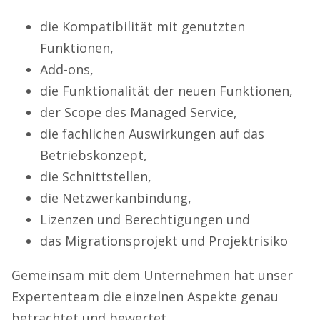
die Kompatibilität mit genutzten
Funktionen,
Add-ons,
die Funktionalität der neuen Funktionen,
der Scope des Managed Service,
die fachlichen Auswirkungen auf das
Betriebskonzept,
die Schnittstellen,
die Netzwerkanbindung,
Lizenzen und Berechtigungen und
das Migrationsprojekt und Projektrisiko
Gemeinsam mit dem Unternehmen hat unser
Expertenteam die einzelnen Aspekte genau
betrachtet und bewertet.