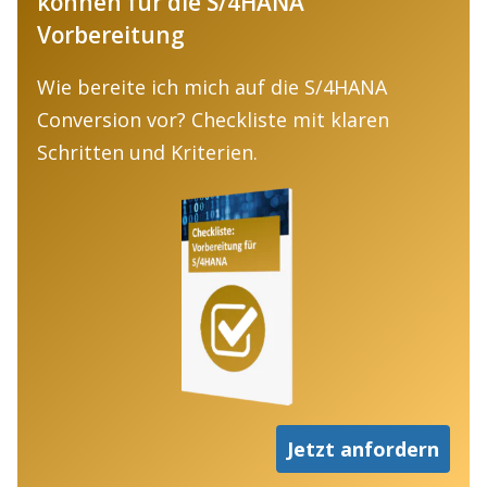
können für die S/4HANA
Vorbereitung
Wie bereite ich mich auf die S/4HANA
Conversion vor? Checkliste mit klaren
Schritten und Kriterien.
Jetzt anfordern