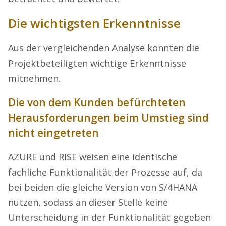
Die wichtigsten Erkenntnisse
Aus der vergleichenden Analyse konnten die
Projektbeteiligten wichtige Erkenntnisse
mitnehmen.
Die von dem Kunden befürchteten
Herausforderungen beim Umstieg sind
nicht eingetreten
AZURE und RISE weisen eine identische
fachliche Funktionalität der Prozesse auf, da
bei beiden die gleiche Version von S/4HANA
nutzen, sodass an dieser Stelle keine
Unterscheidung in der Funktionalität gegeben