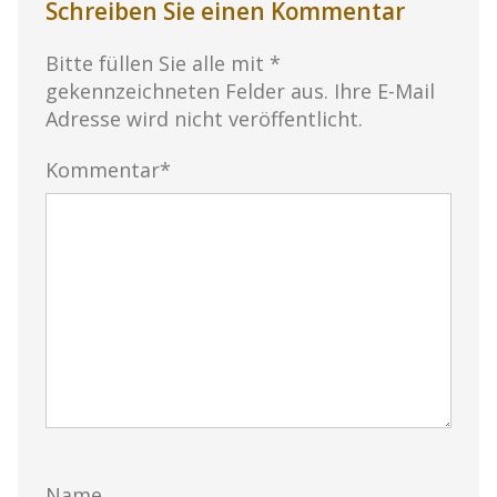
Schreiben Sie einen Kommentar
Bitte füllen Sie alle mit *
gekennzeichneten Felder aus. Ihre E-Mail
Adresse wird nicht veröffentlicht.
Kommentar*
Name