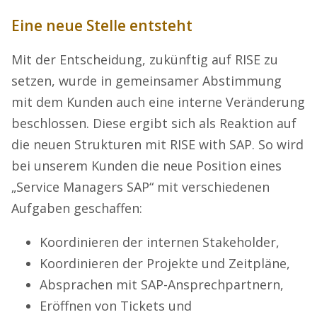
Eine neue Stelle entsteht
Mit der Entscheidung, zukünftig auf RISE zu
setzen, wurde in gemeinsamer Abstimmung
mit dem Kunden auch eine interne Veränderung
beschlossen. Diese ergibt sich als Reaktion auf
die neuen Strukturen mit RISE with SAP. So wird
bei unserem Kunden die neue Position eines
„Service Managers SAP“ mit verschiedenen
Aufgaben geschaffen:
Koordinieren der internen Stakeholder,
Koordinieren der Projekte und Zeitpläne,
Absprachen mit SAP-Ansprechpartnern,
Eröffnen von Tickets und