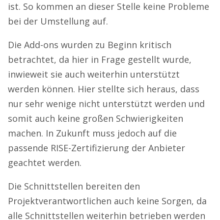
ist. So kommen an dieser Stelle keine Probleme
bei der Umstellung auf.
Die Add-ons wurden zu Beginn kritisch
betrachtet, da hier in Frage gestellt wurde,
inwieweit sie auch weiterhin unterstützt
werden können. Hier stellte sich heraus, dass
nur sehr wenige nicht unterstützt werden und
somit auch keine großen Schwierigkeiten
machen. In Zukunft muss jedoch auf die
passende RISE-Zertifizierung der Anbieter
geachtet werden.
Die Schnittstellen bereiten den
Projektverantwortlichen auch keine Sorgen, da
alle Schnittstellen weiterhin betrieben werden