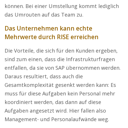
können. Bei einer Umstellung kommt lediglich
das Umrouten auf das Team zu.
Das Unternehmen kann echte
Mehrwerte durch RISE erreichen
Die Vorteile, die sich für den Kunden ergeben,
sind zum einen, dass die Infrastrukturfragen
entfallen, da sie von SAP übernommen werden.
Daraus resultiert, dass auch die
Gesamtkomplexität gesenkt werden kann: Es
muss für diese Aufgaben kein Personal mehr
koordiniert werden, das dann auf diese
Aufgaben angesetzt wird. Hier fallen also
Management- und Personalaufwände weg.