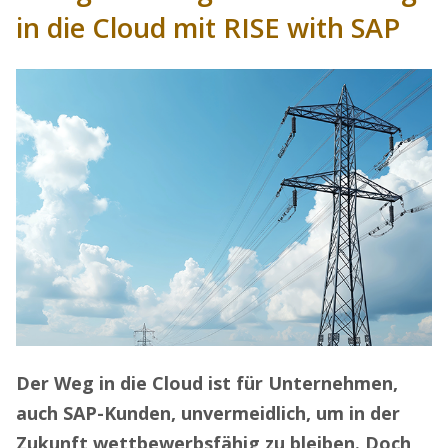
in die Cloud mit RISE with SAP
Der Weg in die Cloud ist für Unternehmen,
auch SAP-Kunden, unvermeidlich, um in der
Zukunft wettbewerbsfähig zu bleiben. Doch