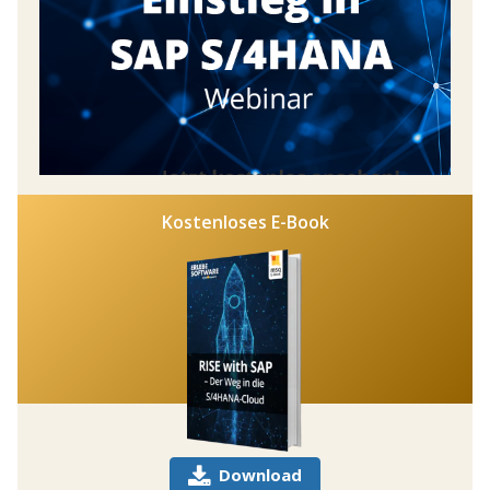
Kostenloses E-Book
Download