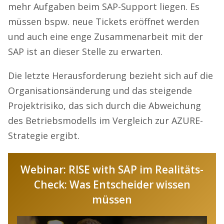
mehr Aufgaben beim SAP-Support liegen. Es
müssen bspw. neue Tickets eröffnet werden
und auch eine enge Zusammenarbeit mit der
SAP ist an dieser Stelle zu erwarten.
Die letzte Herausforderung bezieht sich auf die
Organisationsänderung und das steigende
Projektrisiko, das sich durch die Abweichung
des Betriebsmodells im Vergleich zur AZURE-
Strategie ergibt.
Webinar: RISE with SAP im Realitäts-
Check: Was Entscheider wissen
müssen