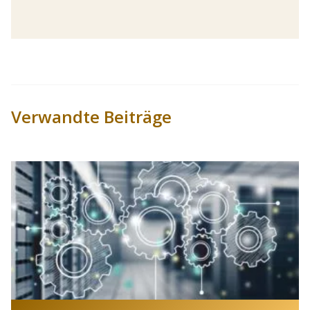
Verwandte Beiträge