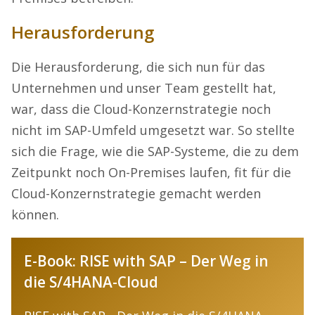
Herausforderung
Die Herausforderung, die sich nun für das
Unternehmen und unser Team gestellt hat,
war, dass die Cloud-Konzernstrategie noch
nicht im SAP-Umfeld umgesetzt war. So stellte
sich die Frage, wie die SAP-Systeme, die zu dem
Zeitpunkt noch On-Premises laufen, fit für die
Cloud-Konzernstrategie gemacht werden
können.
E-Book: RISE with SAP – Der Weg in
die S/4HANA-Cloud