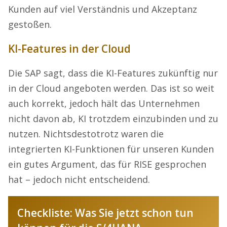
Kunden auf viel Verständnis und Akzeptanz
gestoßen.
KI-Features in der Cloud
Die SAP sagt, dass die KI-Features zukünftig nur
in der Cloud angeboten werden. Das ist so weit
auch korrekt, jedoch hält das Unternehmen
nicht davon ab, KI trotzdem einzubinden und zu
nutzen. Nichtsdestotrotz waren die
integrierten KI-Funktionen für unseren Kunden
ein gutes Argument, das für RISE gesprochen
hat – jedoch nicht entscheidend.
Checkliste: Was Sie jetzt schon tun