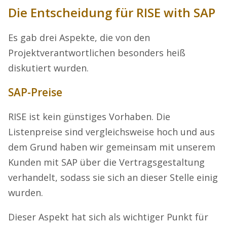
Die Entscheidung für RISE with SAP
Es gab drei Aspekte, die von den
Projektverantwortlichen besonders heiß
diskutiert wurden.
SAP-Preise
RISE ist kein günstiges Vorhaben. Die
Listenpreise sind vergleichsweise hoch und aus
dem Grund haben wir gemeinsam mit unserem
Kunden mit SAP über die Vertragsgestaltung
verhandelt, sodass sie sich an dieser Stelle einig
wurden.
Dieser Aspekt hat sich als wichtiger Punkt für