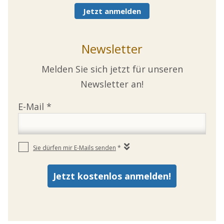
Jetzt anmelden
Newsletter
Melden Sie sich jetzt für unseren
Newsletter an!