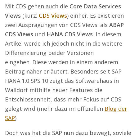
Mit CDS gehen auch die
Core Data Services
Views
(kurz:
CDS Views
) einher. Es existieren
zwei Ausprägungen von CDS Views: als
ABAP
CDS Views
und
HANA CDS Views
. In diesem
Artikel werde ich jedoch nicht in die weitere
Differenzierung beider Versionen
eingehen. Diese werden in einem anderem
Beitrag
näher erläutert. Besonders seit SAP
HANA 1.0 SPS 10 zeigt das Softwarehaus in
Walldorf mithilfe neuer Features die
Entschlossenheit, dass mehr Fokus auf CDS
gelegt wird (mehr dazu im offiziellen
Blog der
SAP
).
Doch was hat die SAP nun dazu bewegt, soviele