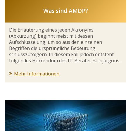
Was sind AMDP?
Die Erläuterung eines jeden Akronyms
(Abkürzung) beginnt meist mit dessen
Aufschlüsselung, um so aus den einzelnen
Begriffen die ursprüngliche Bedeutung
schlusszufolgern. In diesem Fall jedoch entsteht
folgendes Horrendum des IT-Berater Fachjargons.
Mehr Informationen