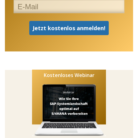
Kostenloses Webinar