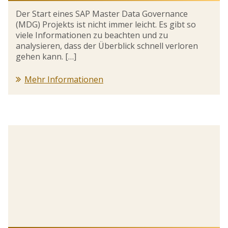
Der Start eines SAP Master Data Governance
(MDG) Projekts ist nicht immer leicht. Es gibt so
viele Informationen zu beachten und zu
analysieren, dass der Überblick schnell verloren
gehen kann. […]
Mehr Informationen