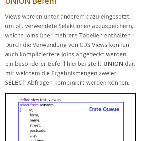
UNION Befehl
Views werden unter anderem dazu eingesetzt,
um oft verwendete Selektionen abzuspeichern,
welche Joins über mehrere Tabellen enthalten.
Durch die Verwendung von CDS Views können
auch kompliziertere Joins abgedeckt werden.
Ein besonderer Befehl hierbei stellt
UNION
dar,
mit welchem die Ergebnismengen zweier
SELECT
Abfragen kombiniert werden können.