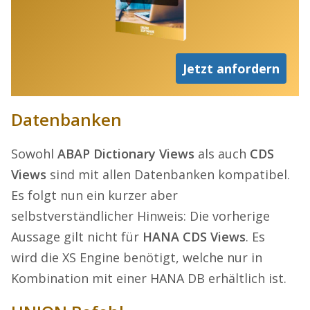
Jetzt anfordern
Datenbanken
Sowohl
ABAP Dictionary Views
als auch
CDS
Views
sind mit allen Datenbanken kompatibel.
Es folgt nun ein kurzer aber
selbstverständlicher Hinweis: Die vorherige
Aussage gilt nicht für
HANA CDS Views
. Es
wird die XS Engine benötigt, welche nur in
Kombination mit einer HANA DB erhältlich ist.