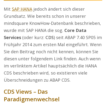
Mit
SAP HANA
jedoch ändert sich dieser
Grundsatz. Wie bereits schon in unserer
mindsquare KnowHow-Datenbank beschrieben,
wurde mit SAP HANA die sog.
Core Data
Services
(oder kurz:
CDS
) seit ABAP 7.40 SP05 im
Frühjahr 2014 zum ersten Mal eingeführt. Wenn
Sie den Beitrag noch nicht kennen, können Sie
diesen unter folgendem Link finden. Auch wenn
im verlinktem Artikel hauptsächlich die HANA
CDS beschrieben wird, so existieren viele
Überschneidungen zu ABAP CDS.
CDS Views – Das
Paradigmenwechsel