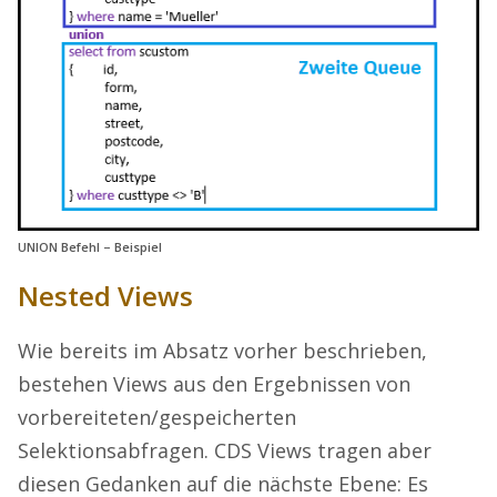
UNION Befehl – Beispiel
Nested Views
Wie bereits im Absatz vorher beschrieben,
bestehen Views aus den Ergebnissen von
vorbereiteten/gespeicherten
Selektionsabfragen. CDS Views tragen aber
diesen Gedanken auf die nächste Ebene: Es