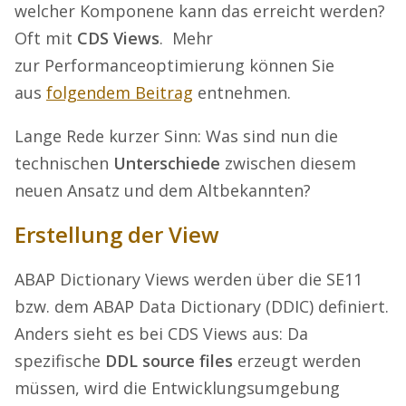
welcher Komponene kann das erreicht werden?
Oft mit
CDS Views
. Mehr
zur Performanceoptimierung können Sie
aus
folgendem Beitrag
entnehmen.
Lange Rede kurzer Sinn: Was sind nun die
technischen
Unterschiede
zwischen diesem
neuen Ansatz und dem Altbekannten?
Erstellung der View
ABAP Dictionary Views werden über die SE11
bzw. dem ABAP Data Dictionary (DDIC) definiert.
Anders sieht es bei CDS Views aus: Da
spezifische
DDL source files
erzeugt werden
müssen, wird die Entwicklungsumgebung