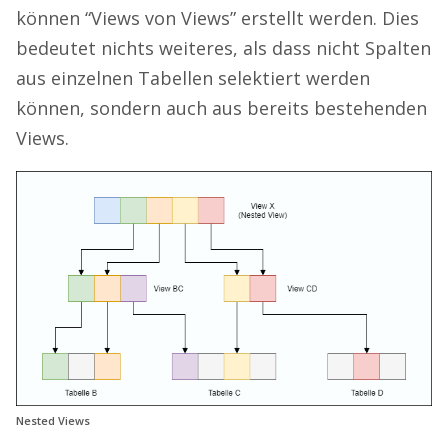
können “Views von Views” erstellt werden. Dies
bedeutet nichts weiteres, als dass nicht Spalten
aus einzelnen Tabellen selektiert werden
können, sondern auch aus bereits bestehenden
Views.
Nested Views