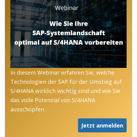
In diesem Webinar erfahren Sie, welche
Technologien der SAP für der Umstieg auf
S/4HANA wirklich wichtig sind und wie Sie
das volle Potenzial von S/4HANA
ausschöpfen.
Jetzt anmelden