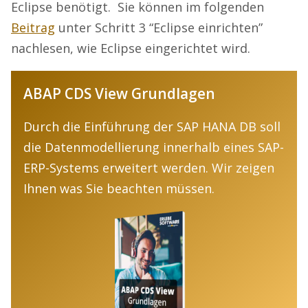
Eclipse benötigt. Sie können im folgenden
Beitrag
unter Schritt 3 “Eclipse einrichten”
nachlesen, wie Eclipse eingerichtet wird.
ABAP CDS View Grundlagen
Durch die Einführung der SAP HANA DB soll
die Datenmodellierung innerhalb eines SAP-
ERP-Systems erweitert werden. Wir zeigen
Ihnen was Sie beachten müssen.