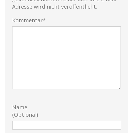
Adresse wird nicht veröffentlicht.
Kommentar*
Name
(Optional)