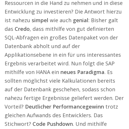
Ressourcen in die Hand zu nehmen und in diese
Entwicklung zu investieren? Die Antwort hierzu
ist nahezu
simpel
wie auch
genial
: Bisher galt
das
Credo
, dass mithilfe von gut definierten
SQL-Abfragen ein großes Datenpaket von der
Datenbank abholt und auf der
Applikationsebene in ein für uns interessantes
Ergebnis verarbeitet wird. Nun folgt die SAP
mithilfe von HANA ein
neues Paradigma
. Es
sollten möglichst viele Kalkulationen bereits
auf der Datenbank geschehen, sodass schon
nahezu fertige Ergebnisse geliefert werden. Der
Vorteil?
Deutlicher Performancegewinn
trotz
gleichen Aufwands des Entwicklers. Das
Stichwort?
Code Pushdown
. Und mithilfe