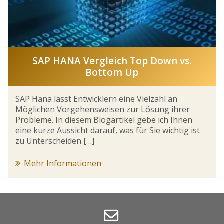
SAP HANA Vergleich Top Down vs.
Bottom Up
SAP Hana lässt Entwicklern eine Vielzahl an
Möglichen Vorgehensweisen zur Lösung ihrer
Probleme. In diesem Blogartikel gebe ich Ihnen
eine kurze Aussicht darauf, was für Sie wichtig ist
zu Unterscheiden […]
Mehr Informationen