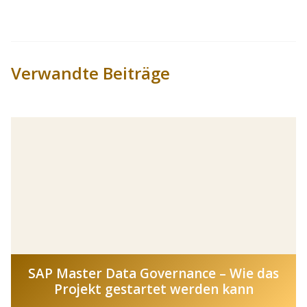
Verwandte Beiträge
SAP Master Data Governance – Wie das
Projekt gestartet werden kann