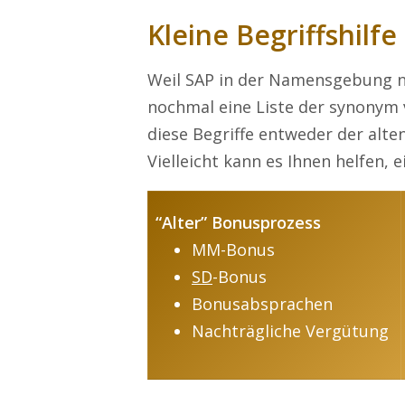
Kleine Begriffshilfe
Weil SAP in der Namensgebung ni
nochmal eine Liste der synonym 
diese Begriffe entweder der alt
Vielleicht kann es Ihnen helfen,
“Alter” Bonusprozess
MM-Bonus
SD
-Bonus
Bonusabsprachen
Nachträgliche Vergütung