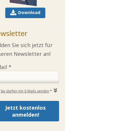
Download
wsletter
den Sie sich jetzt für
eren Newsletter an!