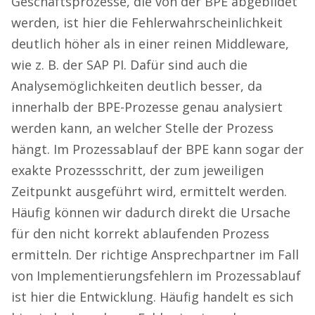
Geschäftsprozesse, die von der BPE abgebildet
werden, ist hier die Fehlerwahrscheinlichkeit
deutlich höher als in einer reinen Middleware,
wie z. B. der SAP PI. Dafür sind auch die
Analysemöglichkeiten deutlich besser, da
innerhalb der BPE-Prozesse genau analysiert
werden kann, an welcher Stelle der Prozess
hängt. Im Prozessablauf der BPE kann sogar der
exakte Prozessschritt, der zum jeweiligen
Zeitpunkt ausgeführt wird, ermittelt werden.
Häufig können wir dadurch direkt die Ursache
für den nicht korrekt ablaufenden Prozess
ermitteln. Der richtige Ansprechpartner im Fall
von Implementierungsfehlern im Prozessablauf
ist hier die Entwicklung. Häufig handelt es sich