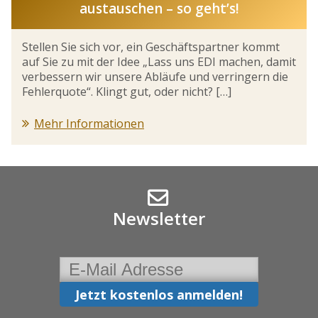
austauschen – so geht’s!
Stellen Sie sich vor, ein Geschäftspartner kommt
auf Sie zu mit der Idee „Lass uns EDI machen, damit
verbessern wir unsere Abläufe und verringern die
Fehlerquote“. Klingt gut, oder nicht? […]
Mehr Informationen
Newsletter