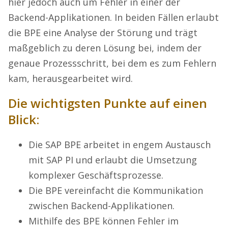
hier jedoch auch um Fehler in einer der
Backend-Applikationen. In beiden Fällen erlaubt
die BPE eine Analyse der Störung und trägt
maßgeblich zu deren Lösung bei, indem der
genaue Prozessschritt, bei dem es zum Fehlern
kam, herausgearbeitet wird.
Die wichtigsten Punkte auf einen
Blick:
Die SAP BPE arbeitet in engem Austausch
mit SAP PI und erlaubt die Umsetzung
komplexer Geschäftsprozesse.
Die BPE vereinfacht die Kommunikation
zwischen Backend-Applikationen.
Mithilfe des BPE können Fehler im