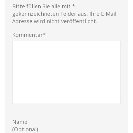
Bitte füllen Sie alle mit *
gekennzeichneten Felder aus. Ihre E-Mail
Adresse wird nicht veröffentlicht.
Kommentar*
Name
(Optional)