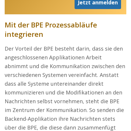
Jetzt anmelden
Mit der BPE Prozessabläufe
integrieren
Der Vorteil der BPE besteht darin, dass sie den
angeschlossenen Applikationen Arbeit
abnimmt und die Kommunikation zwischen den
verschiedenen Systemen vereinfacht. Anstatt
dass alle Systeme untereinander direkt
kommunizieren und die Modifikationen an den
Nachrichten selbst vornehmen, steht die BPE
im Zentrum der Kommunikation. So senden die
Backend-Applikation ihre Nachrichten stets
über die BPE, die diese dann zusammenfügt