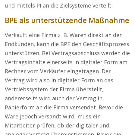
und mittels PI an die Zielsysteme verteilt.
BPE als unterstützende Maßnahme
Verkauft eine Firma z. B. Waren direkt an den
Endkunden, kann die BPE den Geschäftsprozess
unterstützen. Bei Vertragsabschluss werden die
Vertragsinhalte einerseits in digitaler Form am
Rechner vom Verkäufer eingetragen. Der
Vertrag wird also in digitaler Form an das
Vertriebssystem der Firma überstellt,
andererseits wird auch der Vertrag in
Papierform an die Firma versendet. Bevor die
Ware jedoch versandt wird, muss ein
Mitarbeiter prüfen, ob der digitaler und
analoger Vertrag übereinstimmen. Bevor die