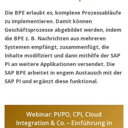
Die BPE erlaubt es, komplexe Prozessabläufe
zu implementieren. Damit können
Geschäftsprozesse abgebildet werden, indem
die BPE z. B. Nachrichten aus mehreren
Systemen empfängt, zusammenfügt, die
Inhalte modifiziert und dann mithilfe der SAP
PI an weitere Applikationen versendet. Die
SAP BPE arbeitet in engem Austausch mit der
SAP PI und ergänzt diese funktional.
Webinar: PI/PO, CPI, Cloud
Integration & Co. – Einführung in