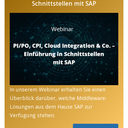
Schnittstellen mit SAP
In unserem Webinar erhalten Sie einen
Überblick darüber, welche Middleware-
Lösungen aus dem Hause SAP zur
Verfügung stehen.