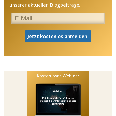
unserer aktuellen Blogbeiträge.
Kostenloses Webinar