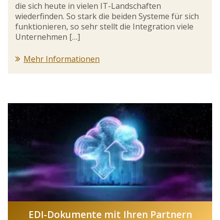
die sich heute in vielen IT-Landschaften
wiederfinden. So stark die beiden Systeme für sich
funktionieren, so sehr stellt die Integration viele
Unternehmen […]
Mehr Informationen
EDI-Dokumente mit Ihren Partnern