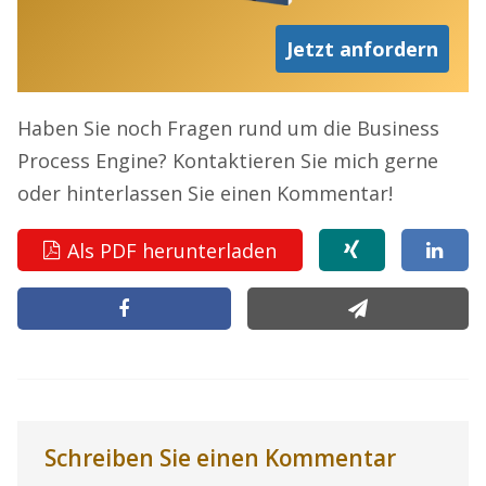
Jetzt anfordern
Haben Sie noch Fragen rund um die Business
Process Engine? Kontaktieren Sie mich gerne
oder hinterlassen Sie einen Kommentar!
Als PDF herunterladen
Schreiben Sie einen Kommentar