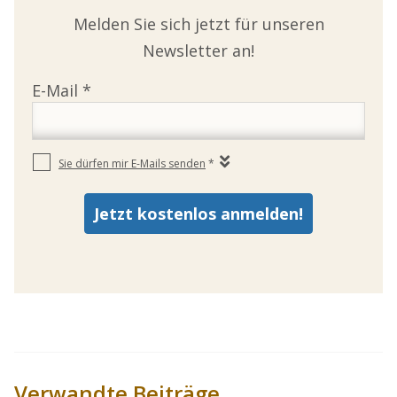
Melden Sie sich jetzt für unseren
Newsletter an!
Verwandte Beiträge