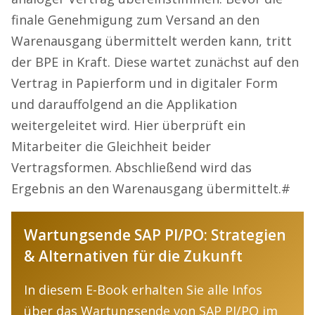
finale Genehmigung zum Versand an den
Warenausgang übermittelt werden kann, tritt
der BPE in Kraft. Diese wartet zunächst auf den
Vertrag in Papierform und in digitaler Form
und darauffolgend an die Applikation
weitergeleitet wird. Hier überprüft ein
Mitarbeiter die Gleichheit beider
Vertragsformen. Abschließend wird das
Ergebnis an den Warenausgang übermittelt.#
Wartungsende SAP PI/PO: Strategien
& Alternativen für die Zukunft
In diesem E-Book erhalten Sie alle Infos
über das Wartungsende von SAP PI/PO im