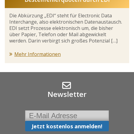
Die Abkürzung „EDI“ steht für Electronic Data
Interchange, also elektronischen Datenaustausch.
EDI setzt Prozesse elektronisch um, die bisher
über Papier, Telefon oder Mail abgewickelt
werden. Darin verbirgt sich großes Potenzial […]
Mehr Informationen
Newsletter