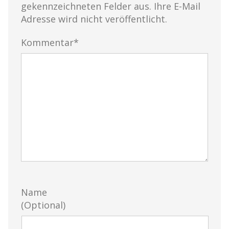
gekennzeichneten Felder aus. Ihre E-Mail
Adresse wird nicht veröffentlicht.
Kommentar*
Name
(Optional)