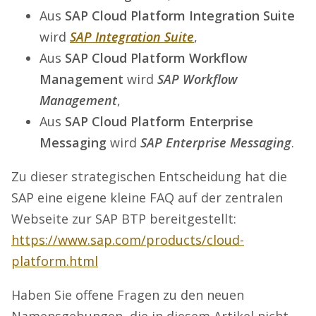
Aus
SAP Cloud Platform Integration Suite
wird
SAP Integration Suite
,
Aus
SAP Cloud Platform Workflow
Management
wird
SAP Workflow
Management
,
Aus
SAP Cloud Platform Enterprise
Messaging
wird
SAP Enterprise Messaging
.
Zu dieser strategischen Entscheidung hat die
SAP eine eigene kleine FAQ auf der zentralen
Webseite zur SAP BTP bereitgestellt:
https://www.sap.com/products/cloud-
platform.html
Haben Sie offene Fragen zu den neuen
Namensgebungen, die in diesem Artikel nicht