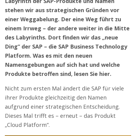
Labyrinth der SAP-Produkte und Namen
stehen wir aus strategischen Gründen vor
einer Weggabelung. Der eine Weg führt zu
einem Irrweg – der andere weiter in die Mitte
des Labyrinths. Dort finden wir das „neue
Ding“ der SAP – die SAP Business Technology
Platform. Was es mit den neuen
Namensgebungen auf sich hat und welche
Produkte betroffen sind, lesen Sie hier.
Nicht zum ersten Mal ändert die SAP für viele
ihrer Produkte gleichzeitig den Namen
aufgrund einer strategischen Entscheidung.
Dieses Mal trifft es – erneut – das Produkt
„Cloud Platform“.