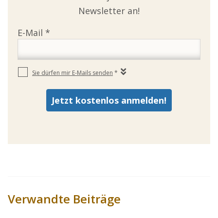
Newsletter an!
Verwandte Beiträge