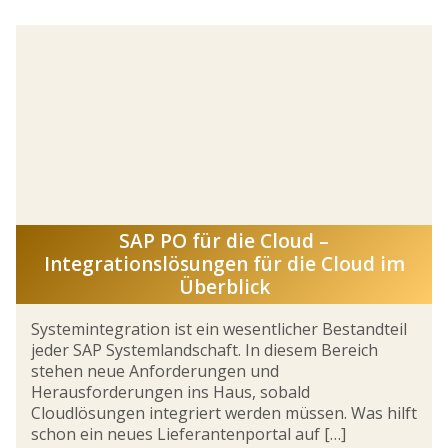
SAP PO für die Cloud –
Integrationslösungen für die Cloud im
Überblick
Systemintegration ist ein wesentlicher Bestandteil
jeder SAP Systemlandschaft. In diesem Bereich
stehen neue Anforderungen und
Herausforderungen ins Haus, sobald
Cloudlösungen integriert werden müssen. Was hilft
schon ein neues Lieferantenportal auf […]