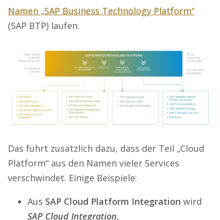
Namen „SAP Business Technology Platform“
(SAP BTP) laufen.
Das führt zusätzlich dazu, dass der Teil „Cloud
Platform“ aus den Namen vieler Services
verschwindet. Einige Beispiele:
Aus
SAP Cloud Platform Integration
wird
SAP Cloud Integration
,