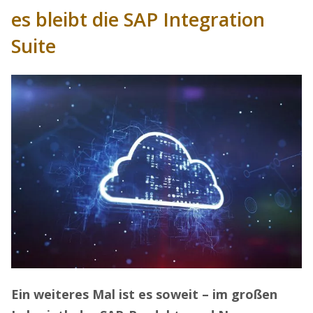
es bleibt die SAP Integration
Suite
Ein weiteres Mal ist es soweit – im großen