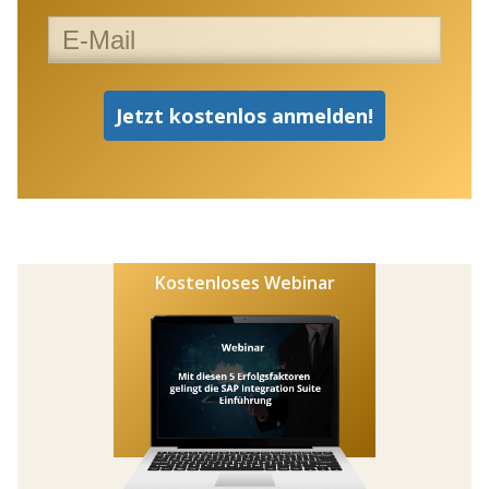
Kostenloses Webinar