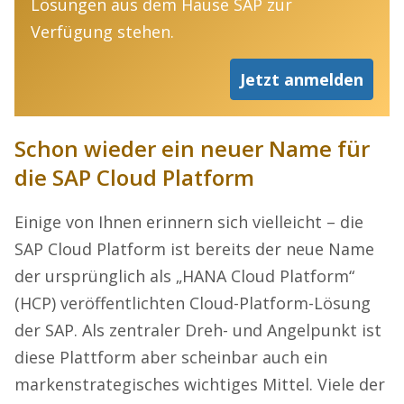
Lösungen aus dem Hause SAP zur
Verfügung stehen.
Jetzt anmelden
Schon wieder ein neuer Name für
die SAP Cloud Platform
Einige von Ihnen erinnern sich vielleicht – die
SAP Cloud Platform ist bereits der neue Name
der ursprünglich als „HANA Cloud Platform“
(HCP) veröffentlichten Cloud-Platform-Lösung
der SAP. Als zentraler Dreh- und Angelpunkt ist
diese Plattform aber scheinbar auch ein
markenstrategisches wichtiges Mittel. Viele der