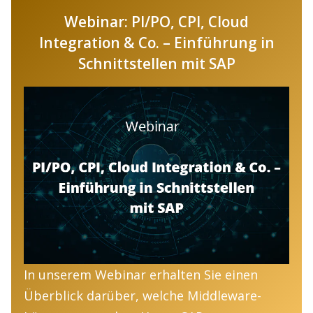
Webinar: PI/PO, CPI, Cloud
Integration & Co. – Einführung in
Schnittstellen mit SAP
In unserem Webinar erhalten Sie einen
Überblick darüber, welche Middleware-