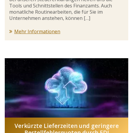
Tools und Schnittstellen des Finanzamts. Auch
monatliche Routinearbeiten, die für Sie im
Unternehmen anstehen, können […]
Mehr Informationen
Verkürzte Lieferzeiten und geringere
Bestellfehlerquoten durch EDI