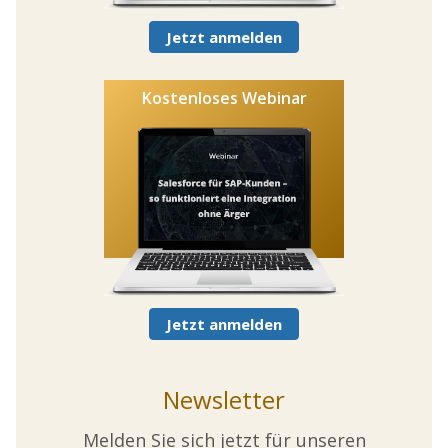
Jetzt anmelden
Kostenloses Webinar
Jetzt anmelden
Newsletter
Melden Sie sich jetzt für unseren