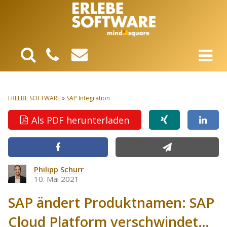
ERLEBE SOFTWARE
»
SAP Integration
Als PDF herunterladen
Philipp Schurr
10. Mai 2021
SAP ändert Produktnamen: SAP
Cloud Platform verschwindet…