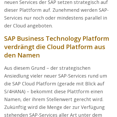
neuen Services der SAP setzen strategisch auf
dieser Plattform auf. Zunehmend werden SAP-
Services nur noch oder mindestens parallel in
der Cloud angeboten.
SAP Business Technology Platform
verdrängt die Cloud Platform aus
den Namen
Aus diesem Grund – der strategischen
Ansiedlung vieler neuer SAP-Services rund um
die SAP Cloud Platform (gerade mit Blick auf
S/4HANA) – bekommt diese Plattform einen
Namen, der ihrem Stellenwert gerecht wird.
Zukünftig wird die Menge der zur Verfügung
stehenden SAP-Services aller Art unter dem