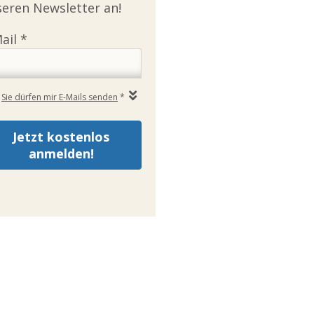
eren Newsletter an!