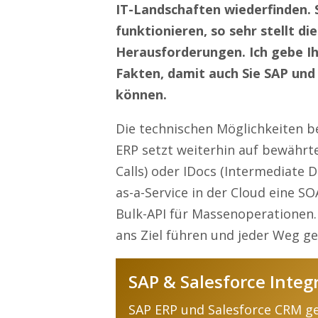
IT-Landschaften wiederfinden. S
funktionieren, so sehr stellt d
Herausforderungen. Ich gebe Ih
Fakten, damit auch Sie SAP und 
können.
Die technischen Möglichkeiten b
ERP setzt weiterhin auf bewährt
Calls) oder IDocs (Intermediate 
as-a-Service in der Cloud eine S
Bulk-API für Massenoperationen. 
ans Ziel führen und jeder Weg ge
SAP & Salesforce Integ
SAP ERP und Salesforce CRM ge