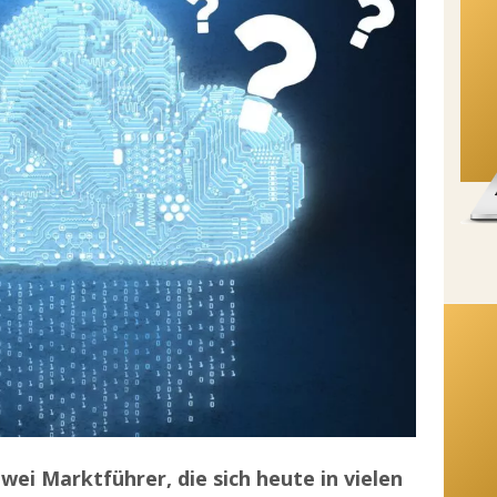
ei Marktführer, die sich heute in vielen