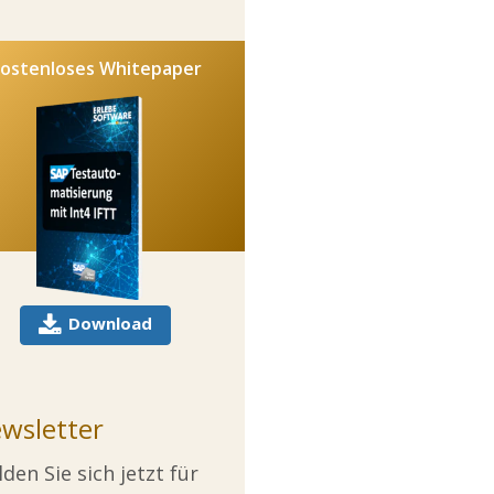
ostenloses Whitepaper
Download
wsletter
den Sie sich jetzt für