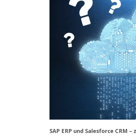
SAP ERP und Salesforce CRM – zw