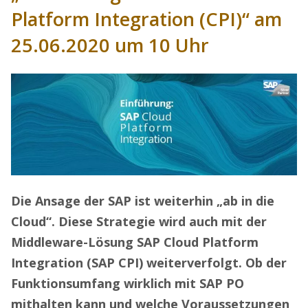
Platform Integration (CPI)“ am
25.06.2020 um 10 Uhr
Die Ansage der SAP ist weiterhin „ab in die
Cloud“. Diese Strategie wird auch mit der
Middleware-Lösung SAP Cloud Platform
Integration (SAP CPI) weiterverfolgt. Ob der
Funktionsumfang wirklich mit SAP PO
mithalten kann und welche Voraussetzungen