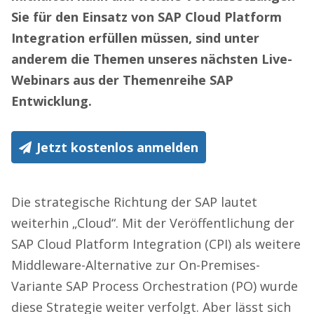
Sie für den Einsatz von SAP Cloud Platform
Integration erfüllen müssen, sind unter
anderem die Themen unseres nächsten Live-
Webinars aus der Themenreihe SAP
Entwicklung.
Jetzt kostenlos anmelden
Die strategische Richtung der SAP lautet
weiterhin „Cloud“. Mit der Veröffentlichung der
SAP Cloud Platform Integration (CPI) als weitere
Middleware-Alternative zur On-Premises-
Variante SAP Process Orchestration (PO) wurde
diese Strategie weiter verfolgt. Aber lässt sich