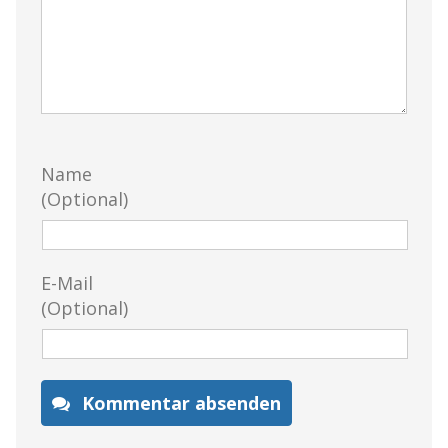
Name
(Optional)
E-Mail
(Optional)
Kommentar absenden