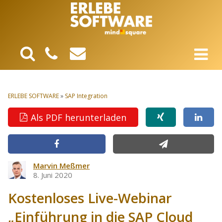
ERLEBE SOFTWARE
»
SAP Integration
Als PDF herunterladen
Marvin Meßmer
8. Juni 2020
Kostenloses Live-Webinar
„Einführung in die SAP Cloud