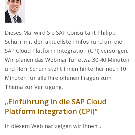
Dieses Mal wird Sie SAP Consultant Philipp
Schurr mit den aktuellsten Infos rund um die
SAP Cloud Platform Integration (CPI) versorgen.
Wir planen das Webinar für etwa 30-40 Minuten
und Herr Schurr steht Ihnen hinterher noch 10
Minuten für alle Ihre offenen Fragen zum
Thema zur Verfügung.
„Einführung in die SAP Cloud
Platform Integration (CPI)“
In diesem Webinar zeigen wir Ihnen:…