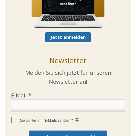
Jetzt anmelden
Newsletter
Melden Sie sich jetzt für unseren
Newsletter an!