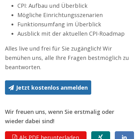
CPI: Aufbau und Überblick
Mögliche Einrichtungsszenarien
Funktionsumfang im Überblick
Ausblick mit der aktuellen CPI-Roadmap
Alles live und frei für Sie zugänglich! Wir
bemühen uns, alle Ihre Fragen bestmöglich zu
beantworten.
Jetzt kostenlos anmelden
Wir freuen uns, wenn Sie erstmalig oder
wieder dabei sind!
Als PDF herunterladen