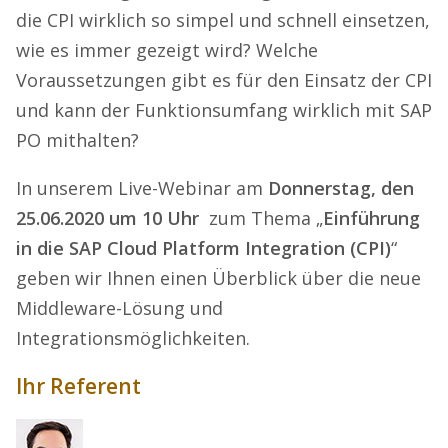
die CPI wirklich so simpel und schnell einsetzen,
wie es immer gezeigt wird? Welche
Voraussetzungen gibt es für den Einsatz der CPI
und kann der Funktionsumfang wirklich mit SAP
PO mithalten?
In unserem Live-Webinar am
Donnerstag, den
25.06.2020 um 10 Uhr
zum Thema „
Einführung
in die SAP Cloud Platform Integration (CPI)
“
geben wir Ihnen einen Überblick über die neue
Middleware-Lösung und
Integrationsmöglichkeiten.
Ihr Referent