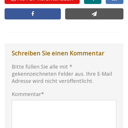
Schreiben Sie einen Kommentar
Bitte füllen Sie alle mit *
gekennzeichneten Felder aus. Ihre E-Mail
Adresse wird nicht veröffentlicht.
Kommentar*