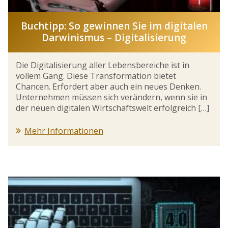
Buchtipp: So gewinnen Sie im digitalen
Darwinismus – Digitalisierung
Die Digitalisierung aller Lebensbereiche ist in
vollem Gang. Diese Transformation bietet
Chancen. Erfordert aber auch ein neues Denken.
Unternehmen müssen sich verändern, wenn sie in
der neuen digitalen Wirtschaftswelt erfolgreich […]
Mehr Informationen