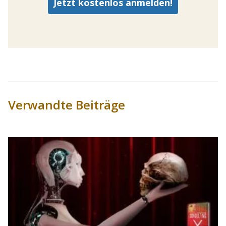
Verwandte Beiträge