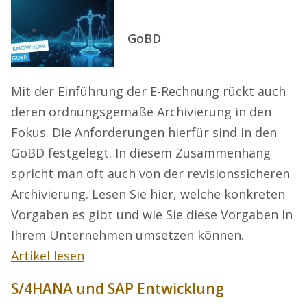
GoBD
Mit der Einführung der E-Rechnung rückt auch
deren ordnungsgemäße Archivierung in den
Fokus. Die Anforderungen hierfür sind in den
GoBD festgelegt. In diesem Zusammenhang
spricht man oft auch von der revisionssicheren
Archivierung. Lesen Sie hier, welche konkreten
Vorgaben es gibt und wie Sie diese Vorgaben in
Ihrem Unternehmen umsetzen können.
Artikel lesen
S/4HANA und SAP Entwicklung