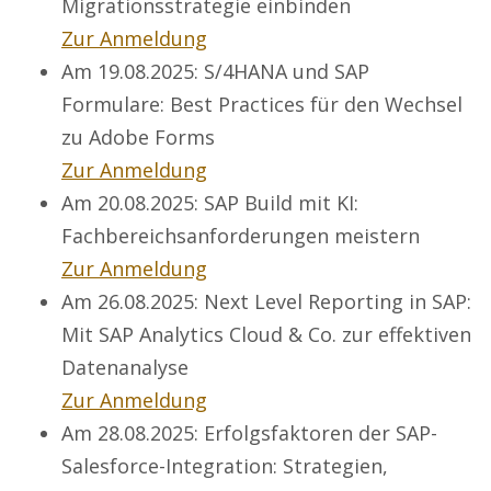
Migrationsstrategie einbinden
Zur Anmeldung
Am 19.08.2025: S/4HANA und SAP
Formulare: Best Practices für den Wechsel
zu Adobe Forms
Zur Anmeldung
Am 20.08.2025: SAP Build mit KI:
Fachbereichsanforderungen meistern
Zur Anmeldung
Am 26.08.2025: Next Level Reporting in SAP:
Mit SAP Analytics Cloud & Co. zur effektiven
Datenanalyse
Zur Anmeldung
Am 28.08.2025: Erfolgsfaktoren der SAP-
Salesforce-Integration: Strategien,