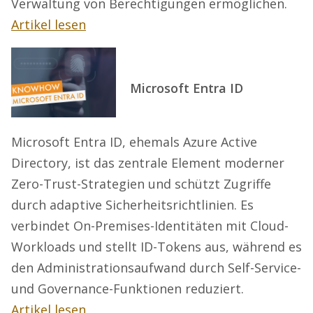
Verwaltung von Berechtigungen ermöglichen.
Artikel lesen
Microsoft Entra ID
Microsoft Entra ID, ehemals Azure Active
Directory, ist das zentrale Element moderner
Zero-Trust-Strategien und schützt Zugriffe
durch adaptive Sicherheitsrichtlinien. Es
verbindet On-Premises-Identitäten mit Cloud-
Workloads und stellt ID-Tokens aus, während es
den Administrationsaufwand durch Self-Service-
und Governance-Funktionen reduziert.
Artikel lesen