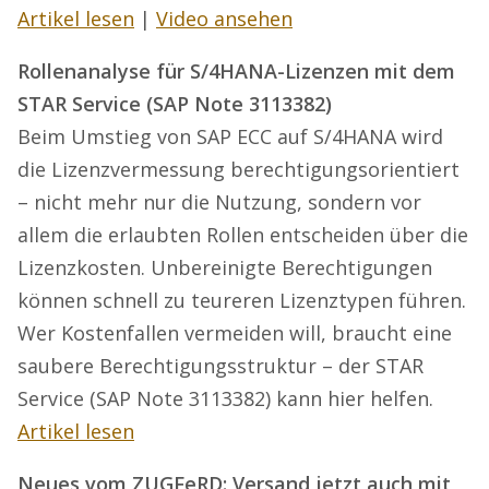
Artikel lesen
|
Video ansehen
Rollenanalyse für S/4HANA-Lizenzen mit dem
STAR Service (SAP Note 3113382)
Beim Umstieg von SAP ECC auf S/4HANA wird
die Lizenzvermessung berechtigungsorientiert
– nicht mehr nur die Nutzung, sondern vor
allem die erlaubten Rollen entscheiden über die
Lizenzkosten. Unbereinigte Berechtigungen
können schnell zu teureren Lizenztypen führen.
Wer Kostenfallen vermeiden will, braucht eine
saubere Berechtigungsstruktur – der STAR
Service (SAP Note 3113382) kann hier helfen.
Artikel lesen
Neues vom ZUGFeRD: Versand jetzt auch mit