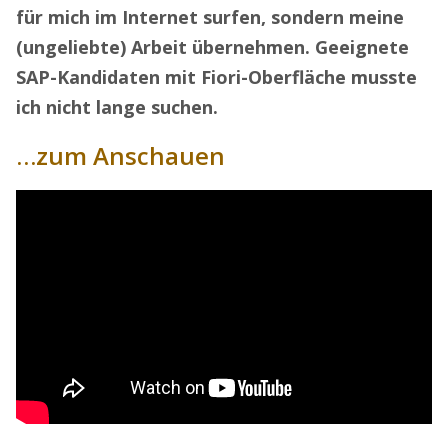
für mich im Internet surfen, sondern meine
(ungeliebte) Arbeit übernehmen. Geeignete
SAP-Kandidaten mit Fiori-Oberfläche musste
ich nicht lange suchen.
…zum Anschauen