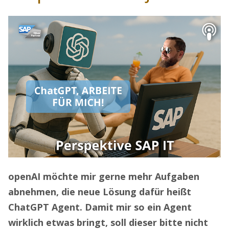
openAI möchte mir gerne mehr Aufgaben
abnehmen, die neue Lösung dafür heißt
ChatGPT Agent. Damit mir so ein Agent
wirklich etwas bringt, soll dieser bitte nicht