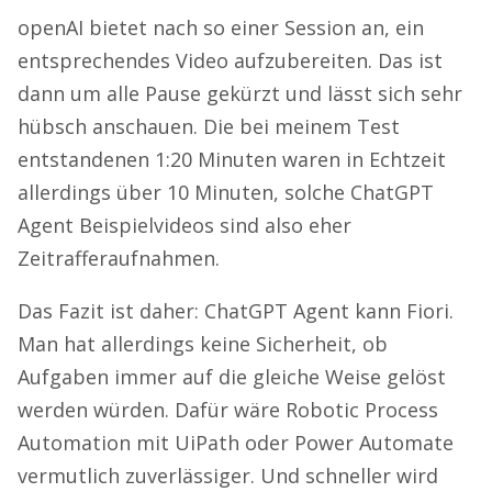
openAI bietet nach so einer Session an, ein
entsprechendes Video aufzubereiten. Das ist
dann um alle Pause gekürzt und lässt sich sehr
hübsch anschauen. Die bei meinem Test
entstandenen 1:20 Minuten waren in Echtzeit
allerdings über 10 Minuten, solche ChatGPT
Agent Beispielvideos sind also eher
Zeitrafferaufnahmen.
Das Fazit ist daher: ChatGPT Agent kann Fiori.
Man hat allerdings keine Sicherheit, ob
Aufgaben immer auf die gleiche Weise gelöst
werden würden. Dafür wäre Robotic Process
Automation mit UiPath oder Power Automate
vermutlich zuverlässiger. Und schneller wird