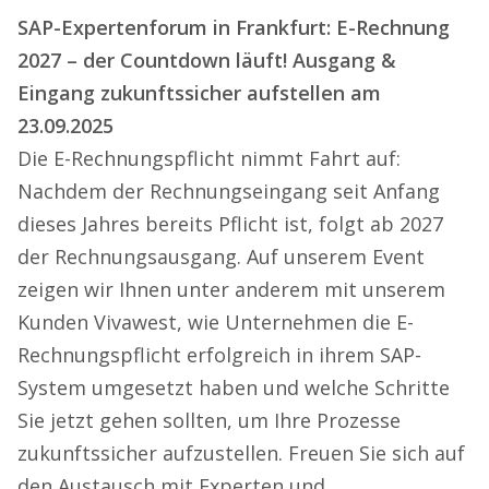
SAP-Expertenforum in Frankfurt: E-Rechnung
2027 – der Countdown läuft! Ausgang &
Eingang zukunftssicher aufstellen am
23.09.2025
Die E-Rechnungspflicht nimmt Fahrt auf:
Nachdem der Rechnungseingang seit Anfang
dieses Jahres bereits Pflicht ist, folgt ab 2027
der Rechnungsausgang. Auf unserem Event
zeigen wir Ihnen unter anderem mit unserem
Kunden Vivawest, wie Unternehmen die E-
Rechnungspflicht erfolgreich in ihrem SAP-
System umgesetzt haben und welche Schritte
Sie jetzt gehen sollten, um Ihre Prozesse
zukunftssicher aufzustellen. Freuen Sie sich auf
den Austausch mit Experten und