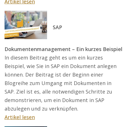
Artikel lesen
SAP
Dokumentenmanagement – Ein kurzes Beispiel
In diesem Beitrag geht es um ein kurzes
Beispiel, wie Sie in SAP ein Dokument anlegen
können. Der Beitrag ist der Beginn einer
Blogreihe zum Umgang mit Dokumenten in
SAP. Ziel ist es, alle notwendigen Schritte zu
demonstrieren, um ein Dokument in SAP
abzulegen und zu verknüpfen.
Artikel lesen