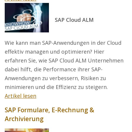
SAP Cloud ALM
Wie kann man SAP-Anwendungen in der Cloud
effektiv managen und optimieren? Hier
erfahren Sie, wie SAP Cloud ALM Unternehmen
dabei hilft, die Performance ihrer SAP-
Anwendungen zu verbessern, Risiken zu
minimieren und die Effizienz zu steigern.
Artikel lesen
SAP Formulare, E-Rechnung &
Archivierung