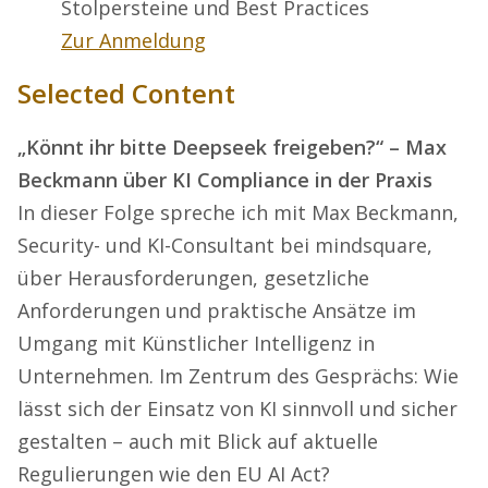
Stolpersteine und Best Practices
Zur Anmeldung
Selected Content
„Könnt ihr bitte Deepseek freigeben?“ – Max
Beckmann über KI Compliance in der Praxis
In dieser Folge spreche ich mit Max Beckmann,
Security- und KI-Consultant bei mindsquare,
über Herausforderungen, gesetzliche
Anforderungen und praktische Ansätze im
Umgang mit Künstlicher Intelligenz in
Unternehmen. Im Zentrum des Gesprächs: Wie
lässt sich der Einsatz von KI sinnvoll und sicher
gestalten – auch mit Blick auf aktuelle
Regulierungen wie den EU AI Act?