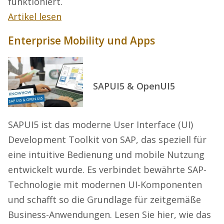
funktioniert.
Artikel lesen
Enterprise Mobility und Apps
SAPUI5 & OpenUI5
SAPUI5 ist das moderne User Interface (UI)
Development Toolkit von SAP, das speziell für
eine intuitive Bedienung und mobile Nutzung
entwickelt wurde. Es verbindet bewährte SAP-
Technologie mit modernen UI-Komponenten
und schafft so die Grundlage für zeitgemäße
Business-Anwendungen. Lesen Sie hier, wie das