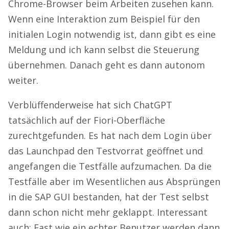
Chrome-Browser beim Arbeiten zusehen kann.
Wenn eine Interaktion zum Beispiel für den
initialen Login notwendig ist, dann gibt es eine
Meldung und ich kann selbst die Steuerung
übernehmen. Danach geht es dann autonom
weiter.
Verblüffenderweise hat sich ChatGPT
tatsächlich auf der Fiori-Oberfläche
zurechtgefunden. Es hat nach dem Login über
das Launchpad den Testvorrat geöffnet und
angefangen die Testfälle aufzumachen. Da die
Testfälle aber im Wesentlichen aus Absprüngen
in die SAP GUI bestanden, hat der Test selbst
dann schon nicht mehr geklappt. Interessant
auch: Fast wie ein echter Benutzer werden dann