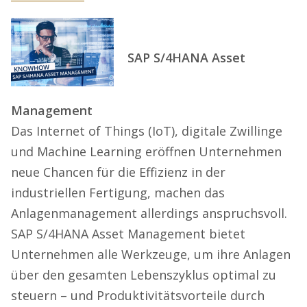
SAP S/4HANA Asset
Management
Das Internet of Things (IoT), digitale Zwillinge
und Machine Learning eröffnen Unternehmen
neue Chancen für die Effizienz in der
industriellen Fertigung, machen das
Anlagenmanagement allerdings anspruchsvoll.
SAP S/4HANA Asset Management bietet
Unternehmen alle Werkzeuge, um ihre Anlagen
über den gesamten Lebenszyklus optimal zu
steuern – und Produktivitätsvorteile durch