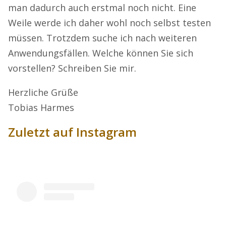
man dadurch auch erstmal noch nicht. Eine
Weile werde ich daher wohl noch selbst testen
müssen. Trotzdem suche ich nach weiteren
Anwendungsfällen. Welche können Sie sich
vorstellen? Schreiben Sie mir.
Herzliche Grüße
Tobias Harmes
Zuletzt auf Instagram