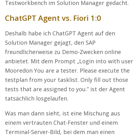
Testworkbench im Solution Manager gedacht.
ChatGPT Agent vs. Fiori 1:0
Deshalb habe ich ChatGPT Agent auf den
Solution Manager gejagt, den SAP
freundlicherweise zu Demo-Zwecken online
anbietet. Mit dem Prompt „Login into with user
Mooredon You are a tester. Please execute the
testplan from your tasklist. Only fill out those
tests that are assigned to you.” ist der Agent
tatsächlich losgelaufen.
Was man dann sieht, ist eine Mischung aus
einem vertrauten Chat-Fenster und einem
Terminal-Server-Bild, bei dem man einen