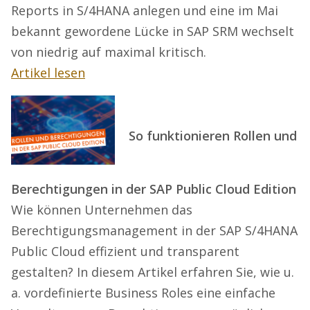
Reports in S/4HANA anlegen und eine im Mai
bekannt gewordene Lücke in SAP SRM wechselt
von niedrig auf maximal kritisch.
Artikel lesen
So funktionieren Rollen und
Berechtigungen in der SAP Public Cloud Edition
Wie können Unternehmen das
Berechtigungsmanagement in der SAP S/4HANA
Public Cloud effizient und transparent
gestalten? In diesem Artikel erfahren Sie, wie u.
a. vordefinierte Business Roles eine einfache