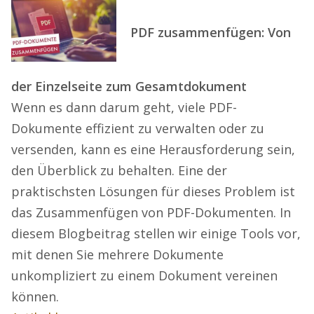
PDF zusammenfügen: Von
der Einzelseite zum Gesamtdokument
Wenn es dann darum geht, viele PDF-
Dokumente effizient zu verwalten oder zu
versenden, kann es eine Herausforderung sein,
den Überblick zu behalten. Eine der
praktischsten Lösungen für dieses Problem ist
das Zusammenfügen von PDF-Dokumenten. In
diesem Blogbeitrag stellen wir einige Tools vor,
mit denen Sie mehrere Dokumente
unkompliziert zu einem Dokument vereinen
können.