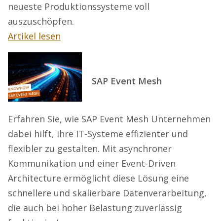
neueste Produktionssysteme voll
auszuschöpfen.
Artikel lesen
SAP Event Mesh
Erfahren Sie, wie SAP Event Mesh Unternehmen
dabei hilft, ihre IT-Systeme effizienter und
flexibler zu gestalten. Mit asynchroner
Kommunikation und einer Event-Driven
Architecture ermöglicht diese Lösung eine
schnellere und skalierbare Datenverarbeitung,
die auch bei hoher Belastung zuverlässig