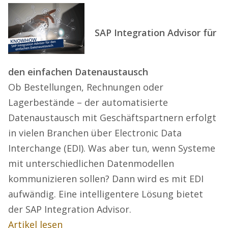
SAP Integration Advisor für
den einfachen Datenaustausch
Ob Bestellungen, Rechnungen oder
Lagerbestände – der automatisierte
Datenaustausch mit Geschäftspartnern erfolgt
in vielen Branchen über Electronic Data
Interchange (EDI). Was aber tun, wenn Systeme
mit unterschiedlichen Datenmodellen
kommunizieren sollen? Dann wird es mit EDI
aufwändig. Eine intelligentere Lösung bietet
der SAP Integration Advisor.
Artikel lesen