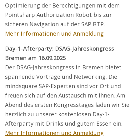
Optimierung der Berechtigungen mit dem
Pointsharp Authorization Robot bis zur
sicheren Navigation auf der SAP BTP.
Mehr Informationen und Anmeldung
Day-1-Afterparty: DSAG-Jahreskongress
Bremen am 16.09.2025
Der DSAG-Jahreskongress in Bremen bietet
spannende Vorträge und Networking. Die
mindsquare SAP-Experten sind vor Ort und
freuen sich auf den Austausch mit Ihnen. Am
Abend des ersten Kongresstages laden wir Sie
herzlich zu unserer kostenlosen Day-1-
Afterparty mit Drinks und gutem Essen ein.
Mehr Informationen und Anmeldung