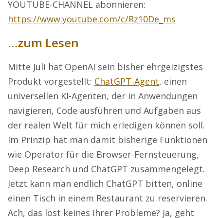
YOUTUBE-CHANNEL abonnieren:
https://www.youtube.com/c/Rz10De_ms
…zum Lesen
Mitte Juli hat OpenAI sein bisher ehrgeizigstes
Produkt vorgestellt:
ChatGPT-Agent
, einen
universellen KI-Agenten, der in Anwendungen
navigieren, Code ausführen und Aufgaben aus
der realen Welt für mich erledigen können soll.
Im Prinzip hat man damit bisherige Funktionen
wie Operator für die Browser-Fernsteuerung,
Deep Research und ChatGPT zusammengelegt.
Jetzt kann man endlich ChatGPT bitten, online
einen Tisch in einem Restaurant zu reservieren.
Ach, das löst keines Ihrer Probleme? Ja, geht