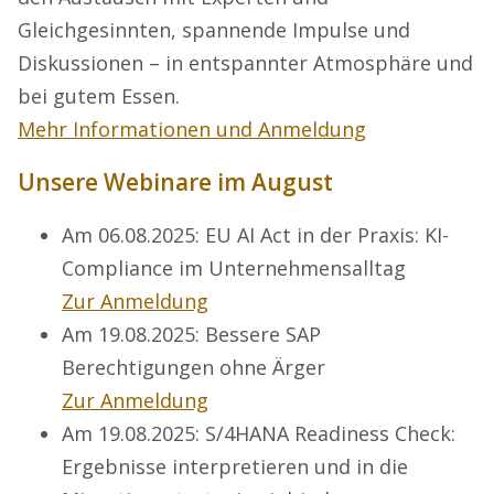
Gleichgesinnten, spannende Impulse und
Diskussionen – in entspannter Atmosphäre und
bei gutem Essen.
Mehr Informationen und Anmeldung
Unsere Webinare im August
Am 06.08.2025: EU AI Act in der Praxis: KI-
Compliance im Unternehmensalltag
Zur Anmeldung
Am 19.08.2025: Bessere SAP
Berechtigungen ohne Ärger
Zur Anmeldung
Am 19.08.2025: S/4HANA Readiness Check:
Ergebnisse interpretieren und in die