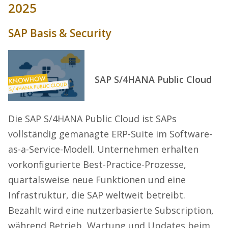
2025
SAP Basis & Security
SAP S/4HANA Public Cloud
Die SAP S/4HANA Public Cloud ist SAPs
vollständig gemanagte ERP-Suite im Software-
as-a-Service-Modell. Unternehmen erhalten
vorkonfigurierte Best-Practice-Prozesse,
quartalsweise neue Funktionen und eine
Infrastruktur, die SAP weltweit betreibt.
Bezahlt wird eine nutzerbasierte Subscription,
während Betrieb, Wartung und Updates beim