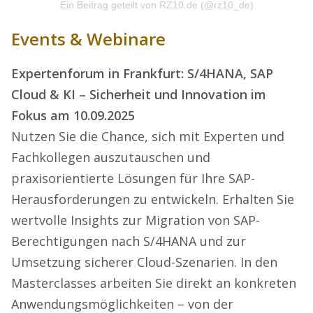
Ein Beitrag geteilt von RZ10.de (@rz10_de)
Events & Webinare
Expertenforum in Frankfurt: S/4HANA, SAP
Cloud & KI – Sicherheit und Innovation im
Fokus am 10.09.2025
Nutzen Sie die Chance, sich mit Experten und
Fachkollegen auszutauschen und
praxisorientierte Lösungen für Ihre SAP-
Herausforderungen zu entwickeln. Erhalten Sie
wertvolle Insights zur Migration von SAP-
Berechtigungen nach S/4HANA und zur
Umsetzung sicherer Cloud-Szenarien. In den
Masterclasses arbeiten Sie direkt an konkreten
Anwendungsmöglichkeiten – von der