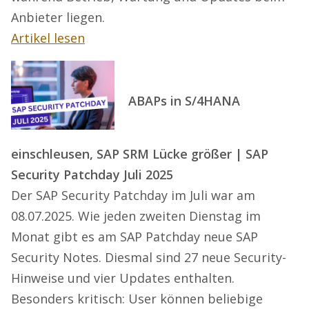
Anbieter liegen.
Artikel lesen
ABAPs in S/4HANA
einschleusen, SAP SRM Lücke größer | SAP
Security Patchday Juli 2025
Der SAP Security Patchday im Juli war am
08.07.2025. Wie jeden zweiten Dienstag im
Monat gibt es am SAP Patchday neue SAP
Security Notes. Diesmal sind 27 neue Security-
Hinweise und vier Updates enthalten.
Besonders kritisch: User können beliebige