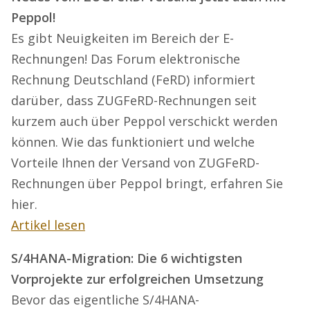
Peppol!
Es gibt Neuigkeiten im Bereich der E-
Rechnungen! Das Forum elektronische
Rechnung Deutschland (FeRD) informiert
darüber, dass ZUGFeRD-Rechnungen seit
kurzem auch über Peppol verschickt werden
können. Wie das funktioniert und welche
Vorteile Ihnen der Versand von ZUGFeRD-
Rechnungen über Peppol bringt, erfahren Sie
hier.
Artikel lesen
S/4HANA-Migration: Die 6 wichtigsten
Vorprojekte zur erfolgreichen Umsetzung
Bevor das eigentliche S/4HANA-