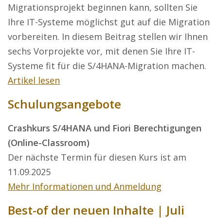
Migrationsprojekt beginnen kann, sollten Sie
Ihre IT-Systeme möglichst gut auf die Migration
vorbereiten. In diesem Beitrag stellen wir Ihnen
sechs Vorprojekte vor, mit denen Sie Ihre IT-
Systeme fit für die S/4HANA-Migration machen.
Artikel lesen
Schulungsangebote
Crashkurs S/4HANA und Fiori Berechtigungen
(Online-Classroom)
Der nächste Termin für diesen Kurs ist am
11.09.2025
Mehr Informationen und Anmeldung
Best-of der neuen Inhalte | Juli