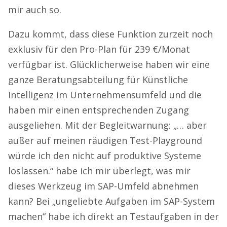
mir auch so.
Dazu kommt, dass diese Funktion zurzeit noch
exklusiv für den Pro-Plan für 239 €/Monat
verfügbar ist. Glücklicherweise haben wir eine
ganze Beratungsabteilung für Künstliche
Intelligenz im Unternehmensumfeld und die
haben mir einen entsprechenden Zugang
ausgeliehen. Mit der Begleitwarnung: „… aber
außer auf meinen räudigen Test-Playground
würde ich den nicht auf produktive Systeme
loslassen.“ habe ich mir überlegt, was mir
dieses Werkzeug im SAP-Umfeld abnehmen
kann? Bei „ungeliebte Aufgaben im SAP-System
machen“ habe ich direkt an Testaufgaben in der