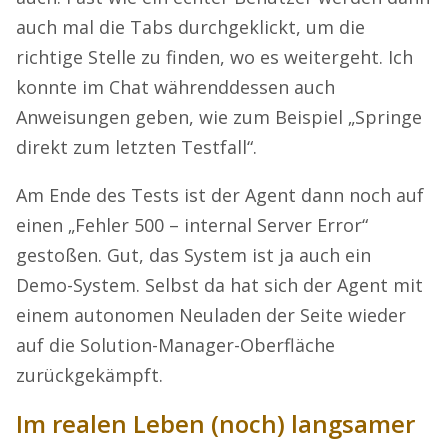
auch mal die Tabs durchgeklickt, um die
richtige Stelle zu finden, wo es weitergeht. Ich
konnte im Chat währenddessen auch
Anweisungen geben, wie zum Beispiel „Springe
direkt zum letzten Testfall“.
Am Ende des Tests ist der Agent dann noch auf
einen „Fehler 500 – internal Server Error“
gestoßen. Gut, das System ist ja auch ein
Demo-System. Selbst da hat sich der Agent mit
einem autonomen Neuladen der Seite wieder
auf die Solution-Manager-Oberfläche
zurückgekämpft.
Im realen Leben (noch) langsamer