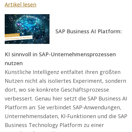
Artikel lesen
SAP Business AI Platform:
KI sinnvoll in SAP-Unternehmensprozessen
nutzen
Künstliche Intelligenz entfaltet ihren größten
Nutzen nicht als isoliertes Experiment, sondern
dort, wo sie konkrete Geschäftsprozesse
verbessert. Genau hier setzt die SAP Business AI
Platform an: Sie verbindet SAP-Anwendungen,
Unternehmensdaten, KI-Funktionen und die SAP
Business Technology Platform zu einer