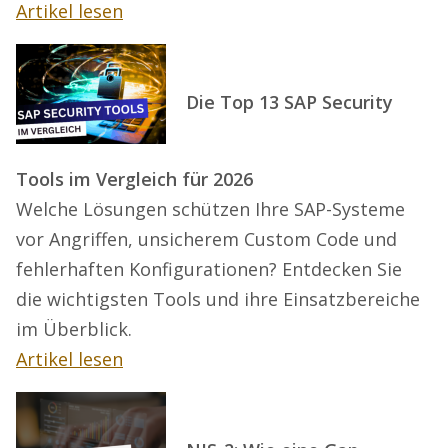
Artikel lesen
Die Top 13 SAP Security
Tools im Vergleich für 2026
Welche Lösungen schützen Ihre SAP-Systeme
vor Angriffen, unsicherem Custom Code und
fehlerhaften Konfigurationen? Entdecken Sie
die wichtigsten Tools und ihre Einsatzbereiche
im Überblick.
Artikel lesen