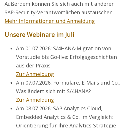
Außerdem können Sie sich auch mit anderen
SAP-Security-Verantwortlichen austauschen.
Mehr Informationen und Anmeldung
Unsere Webinare im Juli
Am 01.07.2026: S/4HANA-Migration von
Vorstudie bis Go-live: Erfolgsgeschichten
aus der Praxis
Zur Anmeldung
Am 07.07.2026: Formulare, E-Mails und Co.:
Was ändert sich mit S/4HANA?
Zur Anmeldung
Am 08.07.2026: SAP Analytics Cloud,
Embedded Analytics & Co. im Vergleich:
Orientierung für Ihre Analytics-Strategie