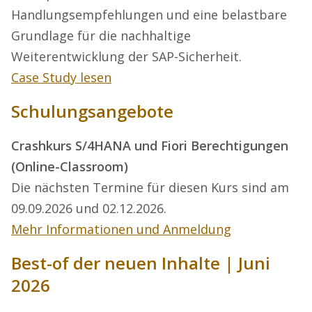
Handlungsempfehlungen und eine belastbare
Grundlage für die nachhaltige
Weiterentwicklung der SAP-Sicherheit.
Case Study lesen
Schulungsangebote
Crashkurs S/4HANA und Fiori Berechtigungen
(Online-Classroom)
Die nächsten Termine für diesen Kurs sind am
09.09.2026 und 02.12.2026.
Mehr Informationen und Anmeldung
Best-of der neuen Inhalte | Juni
2026