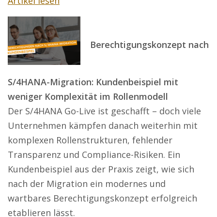
Artikel lesen
Berechtigungskonzept nach
S/4HANA-Migration: Kundenbeispiel mit
weniger Komplexität im Rollenmodell
Der S/4HANA Go-Live ist geschafft – doch viele
Unternehmen kämpfen danach weiterhin mit
komplexen Rollenstrukturen, fehlender
Transparenz und Compliance-Risiken. Ein
Kundenbeispiel aus der Praxis zeigt, wie sich
nach der Migration ein modernes und
wartbares Berechtigungskonzept erfolgreich
etablieren lässt.