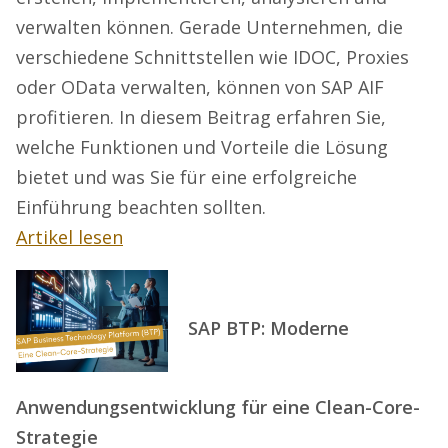
verwalten können. Gerade Unternehmen, die
verschiedene Schnittstellen wie IDOC, Proxies
oder OData verwalten, können von SAP AIF
profitieren. In diesem Beitrag erfahren Sie,
welche Funktionen und Vorteile die Lösung
bietet und was Sie für eine erfolgreiche
Einführung beachten sollten.
Artikel lesen
SAP BTP: Moderne
Anwendungsentwicklung für eine Clean-Core-
Strategie