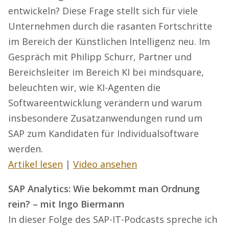
entwickeln? Diese Frage stellt sich für viele
Unternehmen durch die rasanten Fortschritte
im Bereich der Künstlichen Intelligenz neu. Im
Gespräch mit Philipp Schurr, Partner und
Bereichsleiter im Bereich KI bei mindsquare,
beleuchten wir, wie KI-Agenten die
Softwareentwicklung verändern und warum
insbesondere Zusatzanwendungen rund um
SAP zum Kandidaten für Individualsoftware
werden.
Artikel lesen
|
Video ansehen
SAP Analytics: Wie bekommt man Ordnung
rein? – mit Ingo Biermann
In dieser Folge des SAP-IT-Podcasts spreche ich