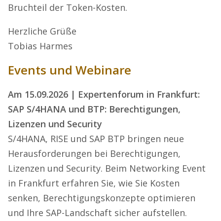
Bruchteil der Token-Kosten.
Herzliche Grüße
Tobias Harmes
Events und Webinare
Am 15.09.2026 | Expertenforum in Frankfurt:
SAP S/4HANA und BTP: Berechtigungen,
Lizenzen und Security
S/4HANA, RISE und SAP BTP bringen neue
Herausforderungen bei Berechtigungen,
Lizenzen und Security. Beim Networking Event
in Frankfurt erfahren Sie, wie Sie Kosten
senken, Berechtigungskonzepte optimieren
und Ihre SAP-Landschaft sicher aufstellen.