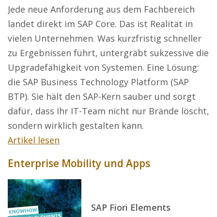
Jede neue Anforderung aus dem Fachbereich
landet direkt im SAP Core. Das ist Realität in
vielen Unternehmen. Was kurzfristig schneller
zu Ergebnissen führt, untergräbt sukzessive die
Upgradefähigkeit von Systemen. Eine Lösung:
die SAP Business Technology Platform (SAP
BTP). Sie hält den SAP-Kern sauber und sorgt
dafür, dass Ihr IT-Team nicht nur Brände löscht,
sondern wirklich gestalten kann.
Artikel lesen
Enterprise Mobility und Apps
SAP Fiori Elements