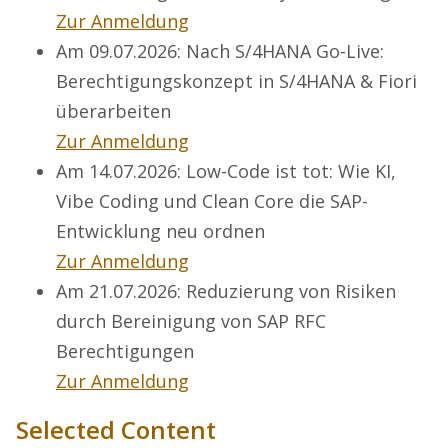
Zur Anmeldung
Am 09.07.2026: Nach S/4HANA Go-Live:
Berechtigungskonzept in S/4HANA & Fiori
überarbeiten
Zur Anmeldung
Am 14.07.2026: Low-Code ist tot: Wie KI,
Vibe Coding und Clean Core die SAP-
Entwicklung neu ordnen
Zur Anmeldung
Am 21.07.2026: Reduzierung von Risiken
durch Bereinigung von SAP RFC
Berechtigungen
Zur Anmeldung
Selected Content