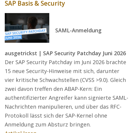
SAP Basis & Security
SAML-Anmeldung
ausgetrickst | SAP Security Patchday Juni 2026
Der SAP Security Patchday im Juni 2026 brachte
15 neue Security-Hinweise mit sich, darunter
vier kritische Schwachstellen (CVSS >9.0). Gleich
zwei davon treffen den ABAP-Kern: Ein
authentifizierter Angreifer kann signierte SAML-
Nachrichten manipulieren, und über das RFC-
Protokoll lässt sich der SAP-Kernel ohne
Anmeldung zum Absturz bringen.