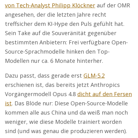
von Tech-Analyst Philipp Klöckner
auf der OMR
angesehen, der die letzten Jahre recht
treffsicher dem KI-Hype den Puls gefühlt hat.
Sein Take auf die Souveränität gegenüber
bestimmten Anbietern: Frei verfügbare Open-
Source-Sprachmodelle hinken den Top-
Modellen nur ca. 6 Monate hinterher.
Dazu passt, dass gerade erst
GLM-5.2
erschienen ist, das bereits jetzt Anthropics
Vorgängermodell Opus 4.8
dicht auf den Fersen
ist
. Das Blöde nur: Diese Open-Source-Modelle
kommen alle aus China und da weiß man noch
weniger, wie diese Modelle trainiert worden
sind (und was genau die produzieren werden).