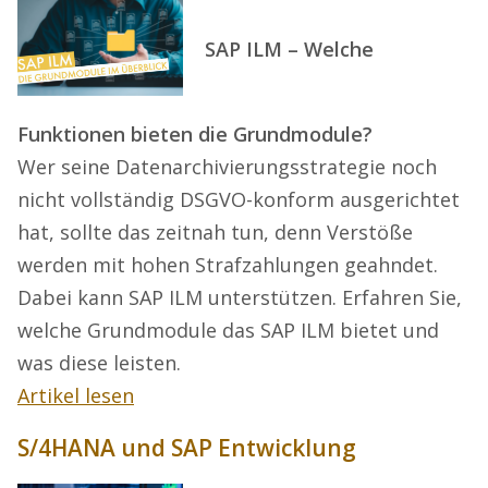
SAP ILM – Welche
Funktionen bieten die Grundmodule?
Wer seine Datenarchivierungsstrategie noch
nicht vollständig DSGVO-konform ausgerichtet
hat, sollte das zeitnah tun, denn Verstöße
werden mit hohen Strafzahlungen geahndet.
Dabei kann SAP ILM unterstützen. Erfahren Sie,
welche Grundmodule das SAP ILM bietet und
was diese leisten.
Artikel lesen
S/4HANA und SAP Entwicklung