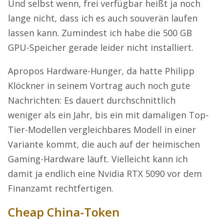
Und selbst wenn, frei verfügbar heißt ja noch
lange nicht, dass ich es auch souverän laufen
lassen kann. Zumindest ich habe die 500 GB
GPU-Speicher gerade leider nicht installiert.
Apropos Hardware-Hunger, da hatte Philipp
Klöckner in seinem Vortrag auch noch gute
Nachrichten: Es dauert durchschnittlich
weniger als ein Jahr, bis ein mit damaligen Top-
Tier-Modellen vergleichbares Modell in einer
Variante kommt, die auch auf der heimischen
Gaming-Hardware läuft. Vielleicht kann ich
damit ja endlich eine Nvidia RTX 5090 vor dem
Finanzamt rechtfertigen.
Cheap China-Token