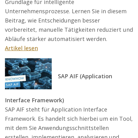
Grundlage für intelligente
Unternehmensprozesse. Lernen Sie in diesem
Beitrag, wie Entscheidungen besser
vorbereitet, manuelle Tätigkeiten reduziert und
Abläufe stärker automatisiert werden.
Artikel lesen
SAP AIF (Application
Interface Framework)
SAP AIF steht für Application Interface
Framework. Es handelt sich hierbei um ein Tool,
mit dem Sie Anwendungsschnittstellen
erstellen, implementieren, analysieren und