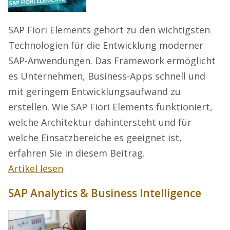
SAP Fiori Elements gehört zu den wichtigsten
Technologien für die Entwicklung moderner
SAP-Anwendungen. Das Framework ermöglicht
es Unternehmen, Business-Apps schnell und
mit geringem Entwicklungsaufwand zu
erstellen. Wie SAP Fiori Elements funktioniert,
welche Architektur dahintersteht und für
welche Einsatzbereiche es geeignet ist,
erfahren Sie in diesem Beitrag.
Artikel lesen
SAP Analytics & Business Intelligence