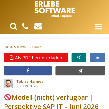
ERLEBE SOFTWARE
»
1 noch...
Als PDF herunterladen
Tobias Harmes
30. Juni 2026
Modell (nicht) verfügbar |
Perspektive SAP IT – Juni 2026