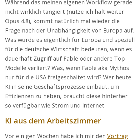
Während das meinen eigenen Workflow gerade
nicht wirklich tangiert (nutze ich halt weiter
Opus 4.8), kommt natürlich mal wieder die
Frage nach der Unabhängigkeit von Europa auf.
Was würde es eigentlich für Europa und speziell
für die deutsche Wirtschaft bedeuten, wenn es
dauerhaft Zugriff auf Fable oder andere Top-
Modelle verliert? Was, wenn Fable aka Mythos
nur für die USA freigeschaltet wird? Wer heute
KI in seine Geschäftsprozesse einbaut, um
Effizienzen zu heben, braucht diese hinterher
so verfügbar wie Strom und Internet.
KI aus dem Arbeitszimmer
Vor einigen Wochen habe ich mir den
Vortrag