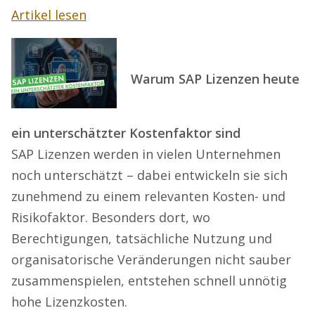
Artikel lesen
Warum SAP Lizenzen heute
ein unterschätzter Kostenfaktor sind
SAP Lizenzen werden in vielen Unternehmen
noch unterschätzt – dabei entwickeln sie sich
zunehmend zu einem relevanten Kosten- und
Risikofaktor. Besonders dort, wo
Berechtigungen, tatsächliche Nutzung und
organisatorische Veränderungen nicht sauber
zusammenspielen, entstehen schnell unnötig
hohe Lizenzkosten.