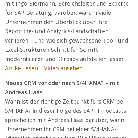
mit Ingo Biermann, Bereichsleiter und Experte
für SAP-Beratung, darüber, warum viele
Unternehmen den Überblick über ihre
Reporting- und Analytics-Landschaften
verlieren – und wie sich gewachsene Tool- und
Excel-Strukturen Schritt für Schritt
modernisieren und KI-ready aufstellen lassen.
Artikel lesen
|
Video ansehen
Neues CRM vor oder nach S/4HANA? – mit
Andreas Haas
Wann ist der richtige Zeitpunkt fürs CRM bei
S/4HANA? In dieser Folge des SAP-IT-Podcasts
spreche ich mit Andreas Haas darüber, wann
Unternehmen ihr CRM bei einer S/4HANA-