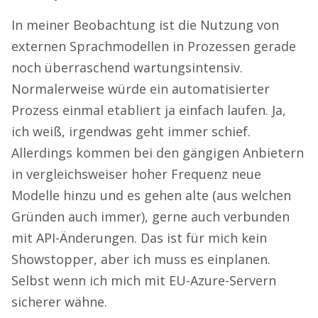
In meiner Beobachtung ist die Nutzung von
externen Sprachmodellen in Prozessen gerade
noch überraschend wartungsintensiv.
Normalerweise würde ein automatisierter
Prozess einmal etabliert ja einfach laufen. Ja,
ich weiß, irgendwas geht immer schief.
Allerdings kommen bei den gängigen Anbietern
in vergleichsweiser hoher Frequenz neue
Modelle hinzu und es gehen alte (aus welchen
Gründen auch immer), gerne auch verbunden
mit API-Änderungen. Das ist für mich kein
Showstopper, aber ich muss es einplanen.
Selbst wenn ich mich mit EU-Azure-Servern
sicherer wähne.