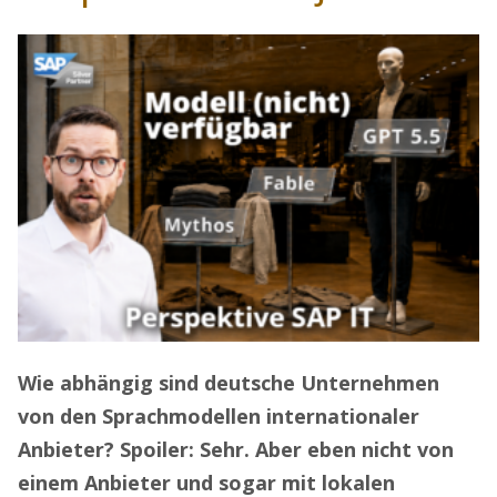
Wie abhängig sind deutsche Unternehmen
von den Sprachmodellen internationaler
Anbieter? Spoiler: Sehr. Aber eben nicht von
einem Anbieter und sogar mit lokalen