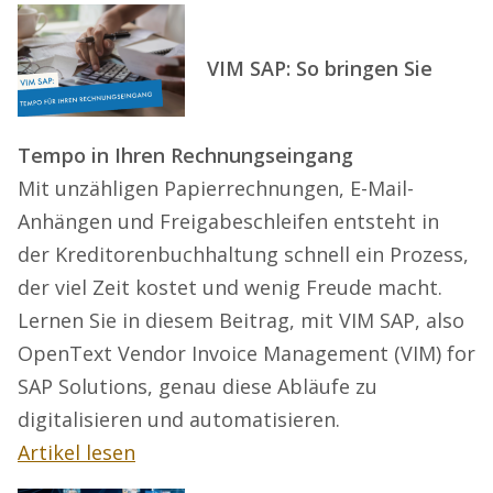
VIM SAP: So bringen Sie
Tempo in Ihren Rechnungseingang
Mit unzähligen Papierrechnungen, E-Mail-
Anhängen und Freigabeschleifen entsteht in
der Kreditorenbuchhaltung schnell ein Prozess,
der viel Zeit kostet und wenig Freude macht.
Lernen Sie in diesem Beitrag, mit VIM SAP, also
OpenText Vendor Invoice Management (VIM) for
SAP Solutions, genau diese Abläufe zu
digitalisieren und automatisieren.
Artikel lesen