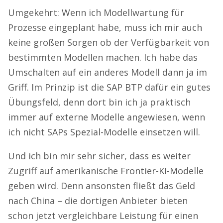
Umgekehrt: Wenn ich Modellwartung für
Prozesse eingeplant habe, muss ich mir auch
keine großen Sorgen ob der Verfügbarkeit von
bestimmten Modellen machen. Ich habe das
Umschalten auf ein anderes Modell dann ja im
Griff. Im Prinzip ist die SAP BTP dafür ein gutes
Übungsfeld, denn dort bin ich ja praktisch
immer auf externe Modelle angewiesen, wenn
ich nicht SAPs Spezial-Modelle einsetzen will.
Und ich bin mir sehr sicher, dass es weiter
Zugriff auf amerikanische Frontier-KI-Modelle
geben wird. Denn ansonsten fließt das Geld
nach China – die dortigen Anbieter bieten
schon jetzt vergleichbare Leistung für einen