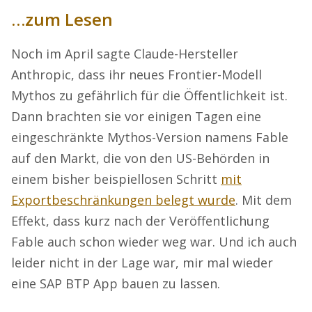
…zum Lesen
Noch im April sagte Claude-Hersteller
Anthropic, dass ihr neues Frontier-Modell
Mythos zu gefährlich für die Öffentlichkeit ist.
Dann brachten sie vor einigen Tagen eine
eingeschränkte Mythos-Version namens Fable
auf den Markt, die von den US-Behörden in
einem bisher beispiellosen Schritt
mit
Exportbeschränkungen belegt wurde
. Mit dem
Effekt, dass kurz nach der Veröffentlichung
Fable auch schon wieder weg war. Und ich auch
leider nicht in der Lage war, mir mal wieder
eine SAP BTP App bauen zu lassen.