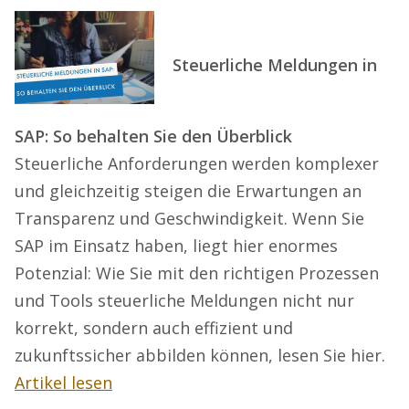
Steuerliche Meldungen in
SAP: So behalten Sie den Überblick
Steuerliche Anforderungen werden komplexer
und gleichzeitig steigen die Erwartungen an
Transparenz und Geschwindigkeit. Wenn Sie
SAP im Einsatz haben, liegt hier enormes
Potenzial: Wie Sie mit den richtigen Prozessen
und Tools steuerliche Meldungen nicht nur
korrekt, sondern auch effizient und
zukunftssicher abbilden können, lesen Sie hier.
Artikel lesen