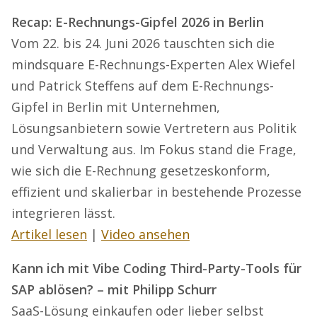
Recap: E-Rechnungs-Gipfel 2026 in Berlin
Vom 22. bis 24. Juni 2026 tauschten sich die
mindsquare E-Rechnungs-Experten Alex Wiefel
und Patrick Steffens auf dem E-Rechnungs-
Gipfel in Berlin mit Unternehmen,
Lösungsanbietern sowie Vertretern aus Politik
und Verwaltung aus. Im Fokus stand die Frage,
wie sich die E-Rechnung gesetzeskonform,
effizient und skalierbar in bestehende Prozesse
integrieren lässt.
Artikel lesen
|
Video ansehen
Kann ich mit Vibe Coding Third-Party-Tools für
SAP ablösen? – mit Philipp Schurr
SaaS-Lösung einkaufen oder lieber selbst