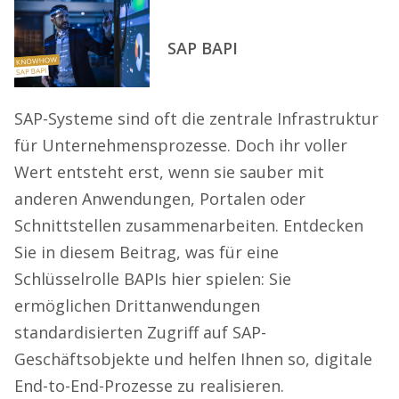
SAP BAPI
SAP-Systeme sind oft die zentrale Infrastruktur
für Unternehmensprozesse. Doch ihr voller
Wert entsteht erst, wenn sie sauber mit
anderen Anwendungen, Portalen oder
Schnittstellen zusammenarbeiten. Entdecken
Sie in diesem Beitrag, was für eine
Schlüsselrolle BAPIs hier spielen: Sie
ermöglichen Drittanwendungen
standardisierten Zugriff auf SAP-
Geschäftsobjekte und helfen Ihnen so, digitale
End-to-End-Prozesse zu realisieren.