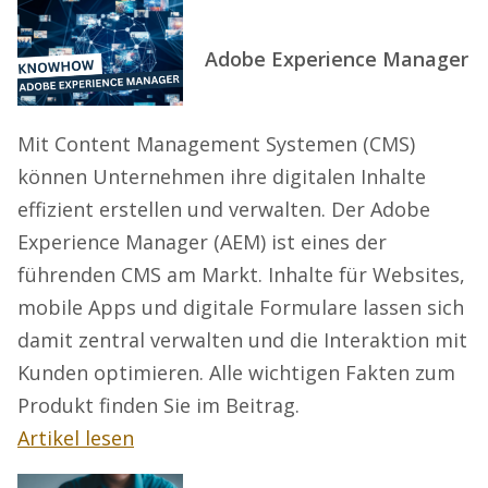
Adobe Experience Manager
Mit Content Management Systemen (CMS)
können Unternehmen ihre digitalen Inhalte
effizient erstellen und verwalten. Der Adobe
Experience Manager (AEM) ist eines der
führenden CMS am Markt. Inhalte für Websites,
mobile Apps und digitale Formulare lassen sich
damit zentral verwalten und die Interaktion mit
Kunden optimieren. Alle wichtigen Fakten zum
Produkt finden Sie im Beitrag.
Artikel lesen