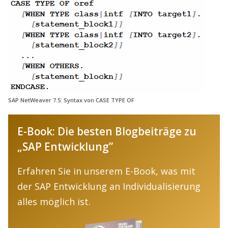
SAP NetWeaver 7.5: Syntax von CASE TYPE OF
E-Book: Die besten Blogbeiträge zu
„SAP Entwicklung”
Erfahren Sie in unserem E-Book, was mit
der SAP Entwicklung an Individualisierung
alles möglich ist.