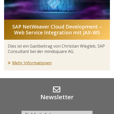
SAP NetWeaver Cloud Development –
Web Service Integration mit JAX-WS
Dies ist ein Gastbeitrag von Christian Wiegleb, SAP
Consultant bei der mindsquare AG.
Mehr Informationen
Newsletter