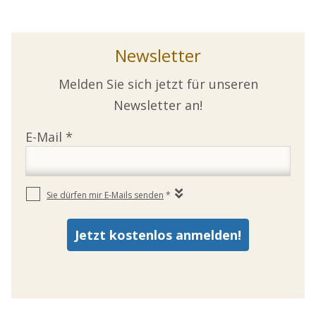
Newsletter
Melden Sie sich jetzt für unseren
Newsletter an!