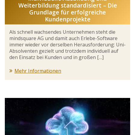
Weiterbildung standardisiert – Die
Grundlage für erfolgreiche
Kundenprojekte
Als schnell wachsendes Unternehmen steht die
mindsquare AG und damit auch Erlebe-Software
immer wieder vor derselben Herausforderung: Uni-
Absolventen gezielt und trotzdem individuell auf
den Einsatz bei Kunden und in großen […]
Mehr Informationen