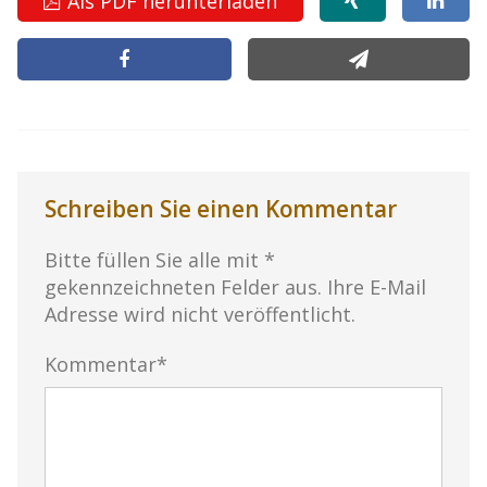
Als PDF herunterladen
Schreiben Sie einen Kommentar
Bitte füllen Sie alle mit *
gekennzeichneten Felder aus. Ihre E-Mail
Adresse wird nicht veröffentlicht.
Kommentar*