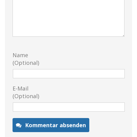
Name
(Optional)
E-Mail
(Optional)
Kommentar absenden