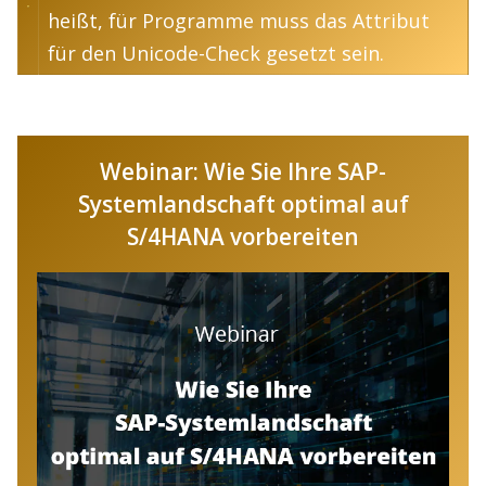
heißt, für Programme muss das Attribut
für den Unicode-Check gesetzt sein.
Webinar: Wie Sie Ihre SAP-
Systemlandschaft optimal auf
S/4HANA vorbereiten