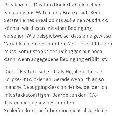
Breakpoints. Das funktioniert ähnlich einer
Kreuzung aus Watch- und Breakpoint. Beim
Setzten eines Breakpoints auf einen Ausdruck,
können wir diesen mit einer Bedingung
versehen. Wie beispielsweise, dass eine gewisse
Variable einen bestimmten Wert erreicht haben
muss. Somit stoppt der Debugger nur noch
dann, wenn angegebene Bedingung erfüllt ist.
Dieses Feature sehe ich als Highlight für die
Eclipse-Entwickler an. Gerade wenn ich an so
manche Debugging-Session denke, bei der ich
mit stakkatoartigem Bearbeiten der F6/8-
Tasten einen ganz bestimmten
Schleifendurchlauf über eine nicht allzu kleine