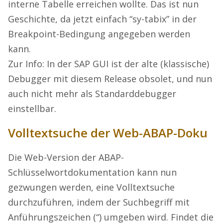
interne Tabelle erreichen wollte. Das ist nun
Geschichte, da jetzt einfach “sy-tabix” in der
Breakpoint-Bedingung angegeben werden
kann.
Zur Info: In der SAP GUI ist der alte (klassische)
Debugger mit diesem Release obsolet, und nun
auch nicht mehr als Standarddebugger
einstellbar.
Volltextsuche der Web-ABAP-Doku
Die Web-Version der ABAP-
Schlüsselwortdokumentation kann nun
gezwungen werden, eine Volltextsuche
durchzuführen, indem der Suchbegriff mit
Anführungszeichen (“) umgeben wird. Findet die