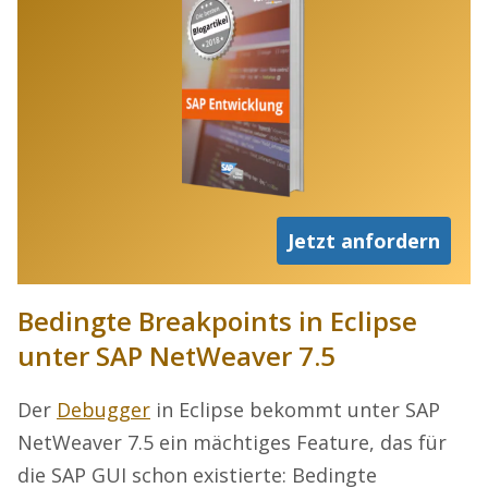
Jetzt anfordern
Bedingte Breakpoints in Eclipse
unter SAP NetWeaver 7.5
Der
Debugger
in Eclipse bekommt unter SAP
NetWeaver 7.5 ein mächtiges Feature, das für
die SAP GUI schon existierte: Bedingte