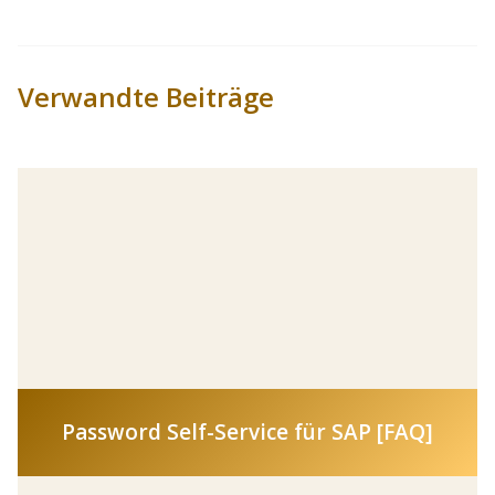
Verwandte Beiträge
Password Self-Service für SAP [FAQ]