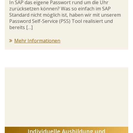
In SAP das eigene Passwort rund um die Uhr
zurücksetzen können? Was so einfach im SAP
Standard nicht möglich ist, haben wir mit unserem
Password Self-Service (PSS) Tool realisiert und
bereits […]
Mehr Informationen
Individuelle Ausbildung und