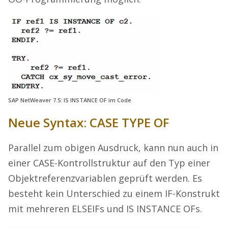
SAP NetWeaver 7.5: IS INSTANCE OF im Code
Neue Syntax: CASE TYPE OF
Parallel zum obigen Ausdruck, kann nun auch in
einer CASE-Kontrollstruktur auf den Typ einer
Objektreferenzvariablen geprüft werden. Es
besteht kein Unterschied zu einem IF-Konstrukt
mit mehreren ELSEIFs und IS INSTANCE OFs.