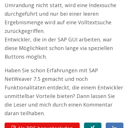
Umrandung nicht statt, wird eine Indexsuche
durchgeführt und nur bei einer leeren
Ergebnismenge wird auf eine Volltextsuche
zurückgegriffen.
Entwickler, die in der SAP GUI arbeiten, war
diese Möglichkeit schon lange via speziellen
Buttons möglich.
Haben Sie schon Erfahrungen mit SAP
NetWeaver 7.5 gemacht und noch
Funktionalitäten entdeckt, die einem Entwickler
unmittelbar Vorteile bieten? Dann lassen Sie
die Leser und mich durch einen Kommentar
daran teilhaben.