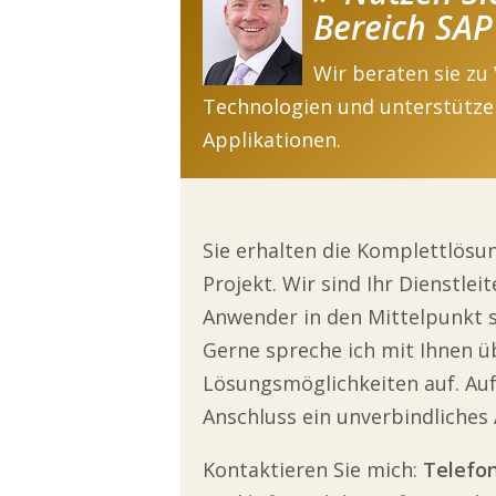
Bereich SAP
Wir beraten sie zu
Technologien und unterstützen
Applikationen.
Sie erhalten die Komplettlösu
Projekt. Wir sind Ihr Dienstlei
Anwender in den Mittelpunkt st
Gerne spreche ich mit Ihnen ü
Lösungsmöglichkeiten auf. Auf
Anschluss ein unverbindliches
Kontaktieren Sie mich:
Telefon