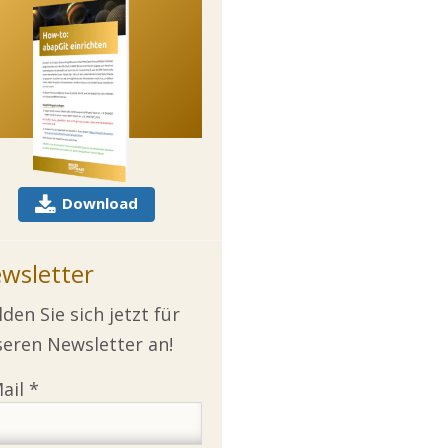
Download
wsletter
den Sie sich jetzt für
eren Newsletter an!