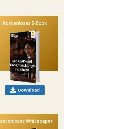
Kostenloses E-Book
Download
ostenloses Whitepaper