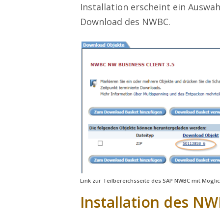
Installation erscheint ein Auswa
Download des NWBC.
Link zur Teilbereichsseite des SAP NWBC mit Mögli
Installation des N