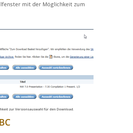
hlfenster mit der Möglichkeit zum
chkeit zur Versionsauswahl für den Download.
WBC