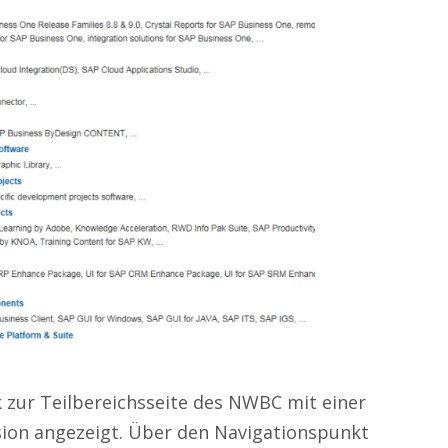
k zur Teilbereichsseite des NWBC mit einer
sion angezeigt. Über den Navigationspunkt