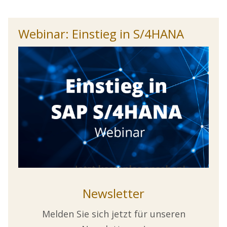
Webinar: Einstieg in S/4HANA
Newsletter
Melden Sie sich jetzt für unseren