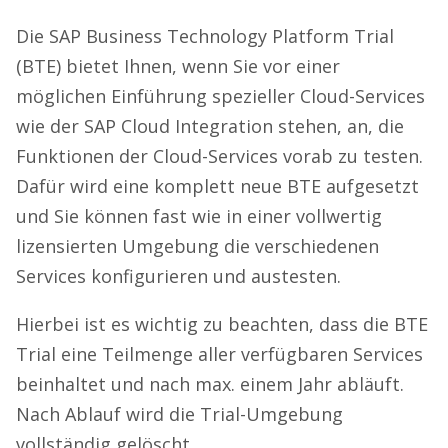
Die SAP Business Technology Platform Trial
(BTE) bietet Ihnen, wenn Sie vor einer
möglichen Einführung spezieller Cloud-Services
wie der SAP Cloud Integration stehen, an, die
Funktionen der Cloud-Services vorab zu testen.
Dafür wird eine komplett neue BTE aufgesetzt
und Sie können fast wie in einer vollwertig
lizensierten Umgebung die verschiedenen
Services konfigurieren und austesten.
Hierbei ist es wichtig zu beachten, dass die BTE
Trial eine Teilmenge aller verfügbaren Services
beinhaltet und nach max. einem Jahr abläuft.
Nach Ablauf wird die Trial-Umgebung
vollständig gelöscht.