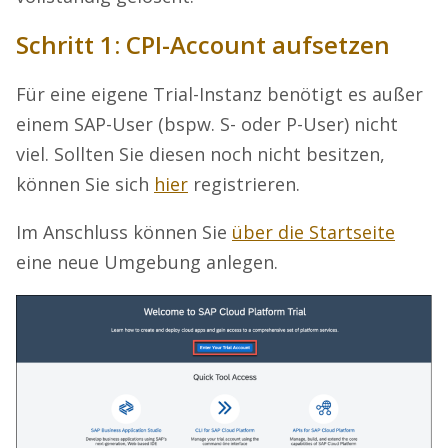
Schritt 1: CPI-Account aufsetzen
Für eine eigene Trial-Instanz benötigt es außer
einem SAP-User (bspw. S- oder P-User) nicht
viel. Sollten Sie diesen noch nicht besitzen,
können Sie sich
hier
registrieren.
Im Anschluss können Sie
über die Startseite
eine neue Umgebung anlegen.