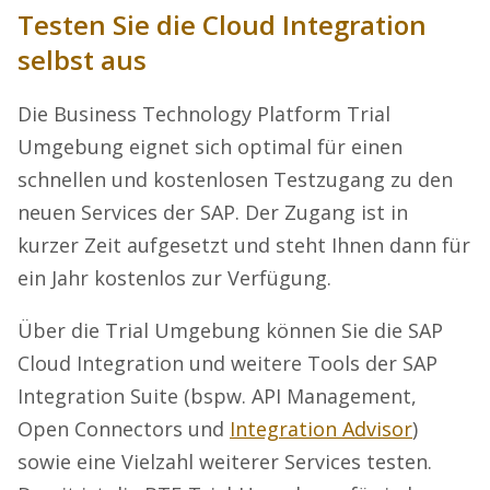
Testen Sie die Cloud Integration
selbst aus
Die Business Technology Platform Trial
Umgebung eignet sich optimal für einen
schnellen und kostenlosen Testzugang zu den
neuen Services der SAP. Der Zugang ist in
kurzer Zeit aufgesetzt und steht Ihnen dann für
ein Jahr kostenlos zur Verfügung.
Über die Trial Umgebung können Sie die SAP
Cloud Integration und weitere Tools der SAP
Integration Suite (bspw. API Management,
Open Connectors und
Integration Advisor
)
sowie eine Vielzahl weiterer Services testen.