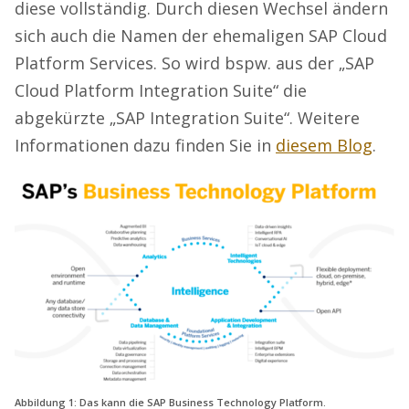
diese vollständig. Durch diesen Wechsel ändern
sich auch die Namen der ehemaligen SAP Cloud
Platform Services. So wird bspw. aus der „SAP
Cloud Platform Integration Suite“ die
abgekürzte „SAP Integration Suite“. Weitere
Informationen dazu finden Sie in
diesem Blog
.
Abbildung 1: Das kann die SAP Business Technology Platform.