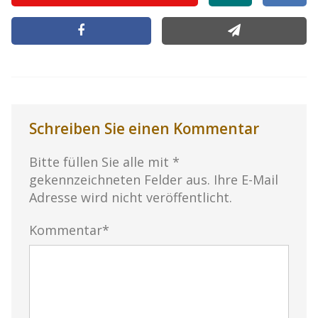
Schreiben Sie einen Kommentar
Bitte füllen Sie alle mit *
gekennzeichneten Felder aus. Ihre E-Mail
Adresse wird nicht veröffentlicht.
Kommentar*