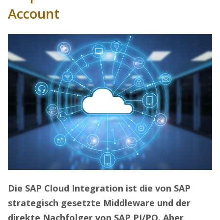
Account
Die SAP Cloud Integration ist die von SAP
strategisch gesetzte Middleware und der
direkte Nachfolger von SAP PI/PO. Aber