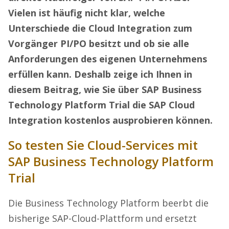
Vielen ist häufig nicht klar, welche
Unterschiede die Cloud Integration zum
Vorgänger PI/PO besitzt und ob sie alle
Anforderungen des eigenen Unternehmens
erfüllen kann. Deshalb zeige ich Ihnen in
diesem Beitrag, wie Sie über SAP Business
Technology Platform Trial die SAP Cloud
Integration kostenlos ausprobieren können.
So testen Sie Cloud-Services mit
SAP Business Technology Platform
Trial
Die Business Technology Platform beerbt die
bisherige SAP-Cloud-Plattform und ersetzt