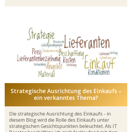
Strategische Ausrichtung des Einkaufs –
ein verkanntes Thema?
Die strategische Ausrichtung des Einkaufs - in
diesem Blog wird die Rolle des Einkaufs unter
strategischen Gesichtspunkten beleuchtet. Als IT