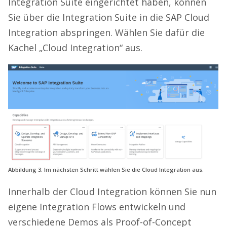
Integration Suite eingerichtet haben, können
Sie über die Integration Suite in die SAP Cloud
Integration abspringen. Wählen Sie dafür die
Kachel „Cloud Integration“ aus.
Abbildung 3: Im nächsten Schritt wählen Sie die Cloud Integration aus.
Innerhalb der Cloud Integration können Sie nun
eigene Integration Flows entwickeln und
verschiedene Demos als Proof-of-Concept