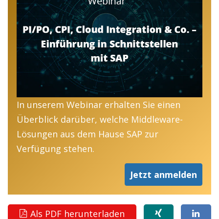
In unserem Webinar erhalten Sie einen
Überblick darüber, welche Middleware-
Lösungen aus dem Hause SAP zur
Verfügung stehen.
Jetzt anmelden
Als PDF herunterladen