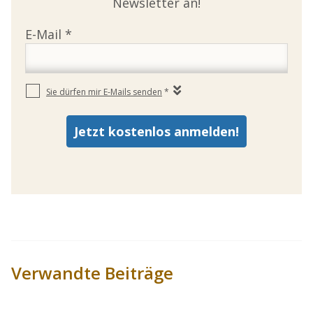
Newsletter an!
Verwandte Beiträge