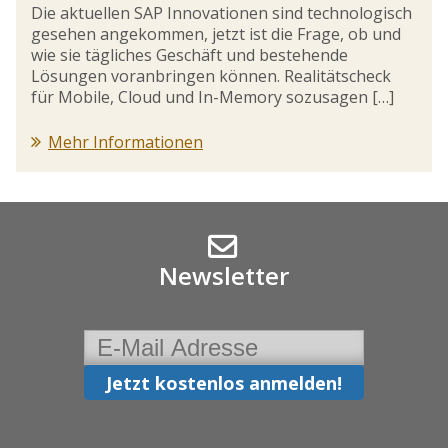
Die aktuellen SAP Innovationen sind technologisch
gesehen angekommen, jetzt ist die Frage, ob und
wie sie tägliches Geschäft und bestehende
Lösungen voranbringen können. Realitätscheck
für Mobile, Cloud und In-Memory sozusagen […]
Mehr Informationen
Newsletter