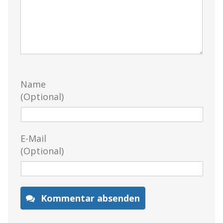
Name
(Optional)
E-Mail
(Optional)
Kommentar absenden