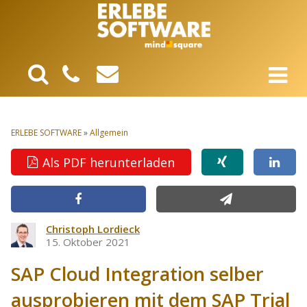
ERLEBE SOFTWARE
»
Allgemein
Als PDF herunterladen
Christoph Lordieck
15. Oktober 2021
SAP Cloud Integration selber
ausprobieren mit dem SAP Trial