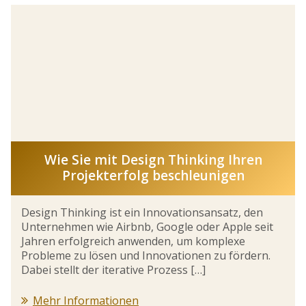
Wie Sie mit Design Thinking Ihren
Projekterfolg beschleunigen
Design Thinking ist ein Innovationsansatz, den
Unternehmen wie Airbnb, Google oder Apple seit
Jahren erfolgreich anwenden, um komplexe
Probleme zu lösen und Innovationen zu fördern.
Dabei stellt der iterative Prozess […]
Mehr Informationen