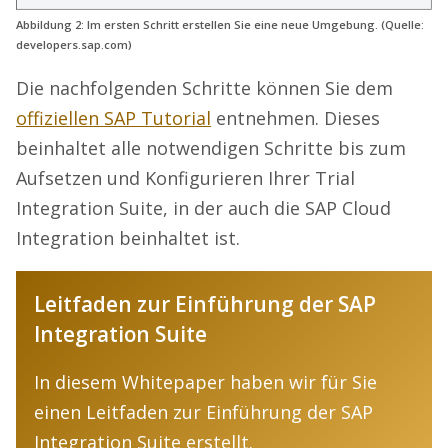
Abbildung 2: Im ersten Schritt erstellen Sie eine neue Umgebung. (Quelle:
developers.sap.com)
Die nachfolgenden Schritte können Sie dem
offiziellen SAP Tutorial
entnehmen. Dieses
beinhaltet alle notwendigen Schritte bis zum
Aufsetzen und Konfigurieren Ihrer Trial
Integration Suite, in der auch die SAP Cloud
Integration beinhaltet ist.
Leitfaden zur Einführung der SAP
Integration Suite
In diesem Whitepaper haben wir für Sie
einen Leitfaden zur Einführung der SAP
Integration Suite erstellt.