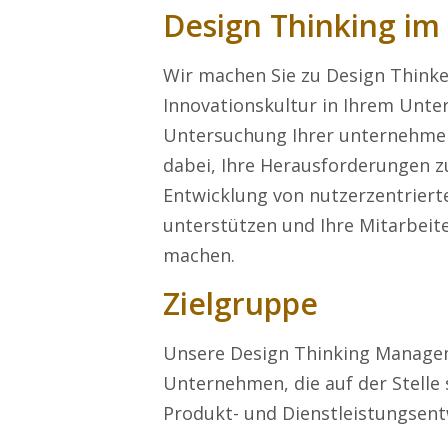
Design Thinking i
Wir machen Sie zu Design Thinke
Innovationskultur in Ihrem Unt
Untersuchung Ihrer unternehmen
dabei, Ihre Herausforderungen zu
Entwicklung von nutzerzentriert
unterstützen und Ihre Mitarbeit
machen.
Zielgruppe
Unsere Design Thinking Managem
Unternehmen, die auf der Stelle 
Produkt- und Dienstleistungsen