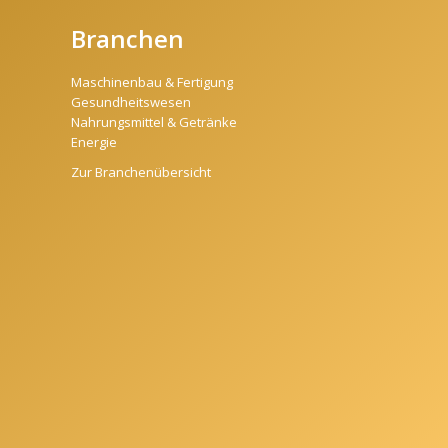
Branchen
Maschinenbau & Fertigung
Gesundheitswesen
Nahrungsmittel & Getränke
Energie
Zur Branchenübersicht